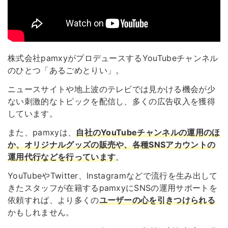
株式会社pamxyがプロデュースするYouTubeチャンネル
のひとつ「あるごめとりい」。
ニュースサイトや地上波のテレビでは見かける機会が少
ない刺激的なトピックを配信し、多くの広告収入を獲得
しています。
また、pamxyは、
自社のYouTubeチャンネルの運用のほ
か、オリジナルグッズの販売や、各種SNSアカウントの
運用代行などを行っています
。
YouTubeやTwitter、Instagramなどで流行を生み出して
きたスタッフが在籍するpamxyにSNSの運用サポートを
依頼すれば、より多くの
ユーザーの心を引きつけられる
かもしれません。