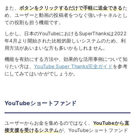
また、
ボタンをクリックするだけで手軽に送金できる
た
め、ユーザーと動画の投稿者をつなぐ強いチャネルとし
ての役割も担う機能です。
しかし、日本のYouTubeにおけるSuperThanksは2022
年4月より開始された比較的新しいシステムのため、利
用方法があいまいな方も多いかもしれません。
機能を有効にする方法や、効果的な活用事例について知
りたい方は、
YouTube Super Thanks完全ガイド
を参考
にしてみてはいかがでしょうか。
YouTubeショートファンド
ユーザーからお金を集めるのではなく、
YouTubeから直
接支援を受けるシステム
が、YouTubeショートファンド