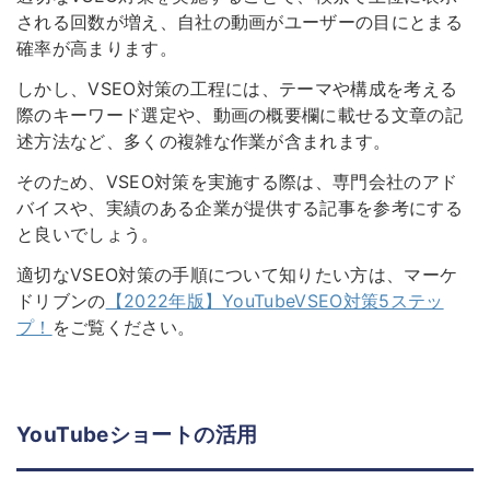
される回数が増え、自社の動画がユーザーの目にとまる
確率が高まります。
しかし、VSEO対策の工程には、テーマや構成を考える
際のキーワード選定や、動画の概要欄に載せる文章の記
述方法など、多くの複雑な作業が含まれます。
そのため、VSEO対策を実施する際は、専門会社のアド
バイスや、実績のある企業が提供する記事を参考にする
と良いでしょう。
適切なVSEO対策の手順について知りたい方は、マーケ
ドリブンの
【2022年版】YouTubeVSEO対策5ステッ
プ！
をご覧ください。
YouTubeショートの活用