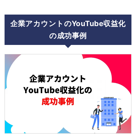
企業アカウントのYouTube収益化
の成功事例