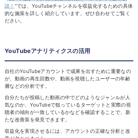
説！
”では、YouTubeチャンネルを収益化するための具体
的な施策を詳しく紹介しています。ぜひ合わせてご覧く
ださい。
YouTubeアナリティクスの活用
自社のYouTubeアカウントで成果を出すために重要なの
が、動画の再生回数や、動画を視聴したユーザーの年齢
層などの分析です。
自分たちが投稿した動画の中でどのようなジャンルが人
気なのか、YouTubeで狙っているターゲットと実際の視
聴者の傾向が一致しているかなどを確認することで、新
たな改善策を発見できます。
収益化を実現させるには、アカウントの正確な分析と改