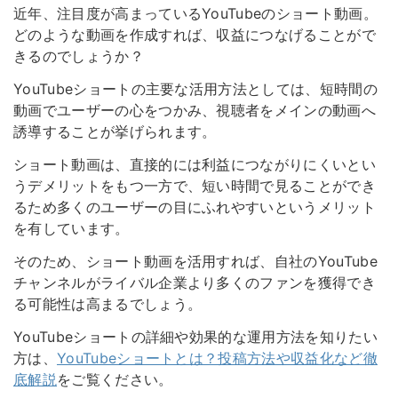
近年、注目度が高まっているYouTubeのショート動画。
どのような動画を作成すれば、収益につなげることがで
きるのでしょうか？
YouTubeショートの主要な活用方法としては、短時間の
動画でユーザーの心をつかみ、視聴者をメインの動画へ
誘導することが挙げられます。
ショート動画は、直接的には利益につながりにくいとい
うデメリットをもつ一方で、短い時間で見ることができ
るため多くのユーザーの目にふれやすいというメリット
を有しています。
そのため、ショート動画を活用すれば、自社のYouTube
チャンネルがライバル企業より多くのファンを獲得でき
る可能性は高まるでしょう。
YouTubeショートの詳細や効果的な運用方法を知りたい
方は、
YouTubeショートとは？投稿方法や収益化など徹
底解説
をご覧ください。