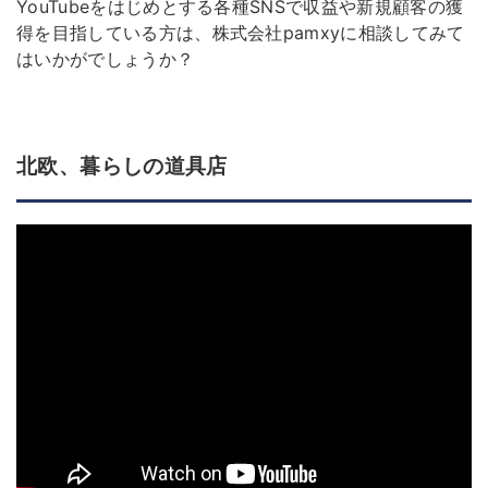
YouTubeをはじめとする各種SNSで収益や新規顧客の獲
得を目指している方は、株式会社pamxyに相談してみて
はいかがでしょうか？
北欧、暮らしの道具店