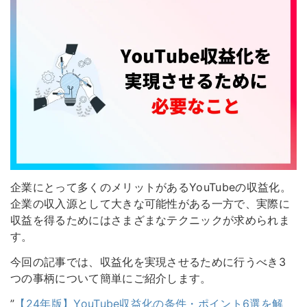
企業にとって多くのメリットがあるYouTubeの収益化。
企業の収入源として大きな可能性がある一方で、実際に
収益を得るためにはさまざまなテクニックが求められま
す。
今回の記事では、収益化を実現させるために行うべき3
つの事柄について簡単にご紹介します。
”
【24年版】YouTube収益化の条件・ポイント6選を解