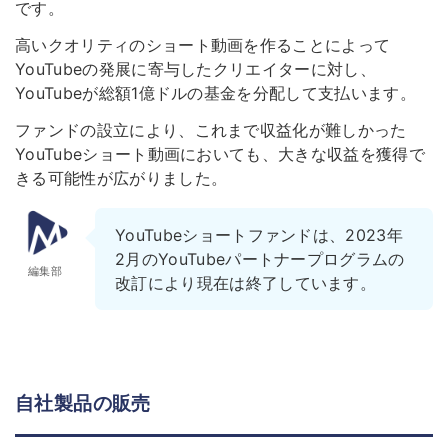
です。
高いクオリティのショート動画を作ることによって
YouTubeの発展に寄与したクリエイターに対し、
YouTubeが総額1億ドルの基金を分配して支払います。
ファンドの設立により、これまで収益化が難しかった
YouTubeショート動画においても、大きな収益を獲得で
きる可能性が広がりました。
YouTubeショートファンドは、2023年
2月のYouTubeパートナープログラムの
編集部
改訂により現在は終了しています。
自社製品の販売