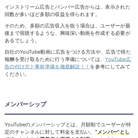
インストリーム広告とバンパー広告からは、表示された
回数が多いほど多額の収益を得られます。
そのため、多額の広告収入を狙う場合は、ユーザーが最
後まで視聴するような、興味深い動画を作成する必要が
あるでしょう。
自社のYouTube動画に広告をつける方法や、広告で得た
報酬を受け取るために行う準備については、
YouTube広
告の付け方と事前準備を徹底解説！！
を参考にしてみて
ください。
メンバーシップ
YouTubeのメンバーシップとは、月額制でユーザーが特
定のチャンネルに対して料金を支払い、
“メンバー”とし