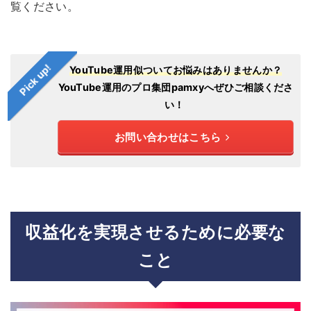
覧ください。
Pick up!
YouTube運用似ついてお悩みはありませんか？
YouTube運用のプロ集団pamxyへぜひご相談くださ
い！
お問い合わせはこちら
収益化を実現させるために必要な
こと