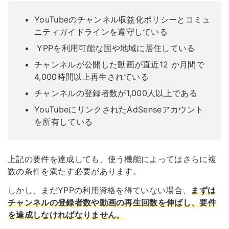
YouTubeのチャンネル収益化ポリシーとコミュ
ニティガイドラインを遵守している
YPPを利用可能な国や地域に居住している
チャンネルが公開した動画が直近12 か月間で
4,000時間以上再生されている
チャンネルの登録者数が1,000人以上である
YouTubeにリンクされたAdSenseアカウント
を所有している
上記の要件を達成しても、使う機能によってはさらに複
数の条件を満たす必要があります。
しかし、まだYPPの利用資格を得ていない場合、
まずは
チャンネルの登録者数や動画の再生回数を伸ばし、要件
を達成しなければなりません。