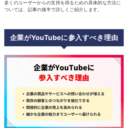
多くのユーザーからの支持を得るための具体的な方法に
ついては、記事の後半で詳しくご紹介します。
企業がYouTubeに参入すべき理由