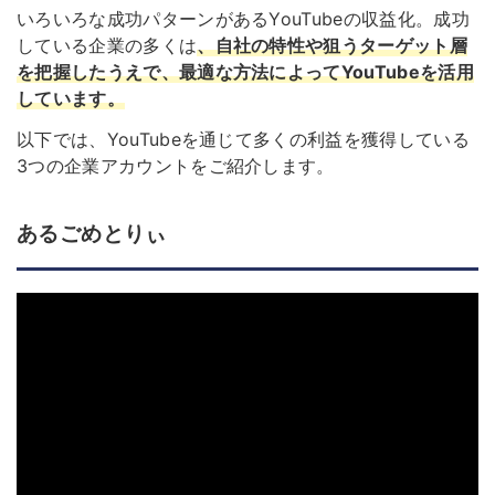
いろいろな成功パターンがあるYouTubeの収益化。成功
している企業の多くは
、自社の特性や狙うターゲット層
を把握したうえで、最適な方法によってYouTubeを活用
しています。
以下では、YouTubeを通じて多くの利益を獲得している
3つの企業アカウントをご紹介します。
あるごめとりぃ