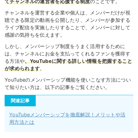
てチャンネルの運営者を応援する制度
のことです。
チャンネルを運営する企業や個人は、メンバーだけが視
聴できる限定の動画を公開したり、メンバーが参加する
ライブ配信を実施したりすることで、メンバーに対して
感謝の気持ちを伝えます。
しかし、メンバーシップ制度をうまく活用するために
は、チャンネルにお金を支払ってくれるファンを獲得す
る方法や
、YouTubeに関する詳しい情報を把握すること
が求められます
。
YouTubeのメンバーシップ機能を使いこなす方法につい
て知りたい方は、以下の記事をご覧ください。
関連記事
YouTubeメンバーシップを徹底解説！メリットや活
用方法とは