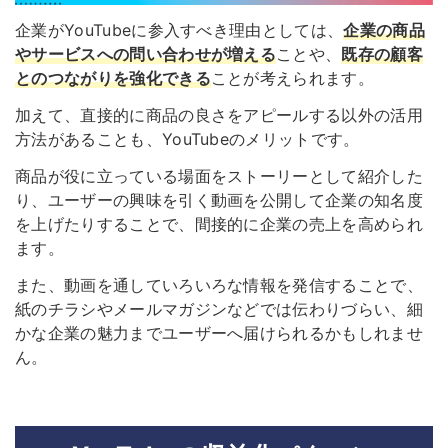
企業がYouTubeに参入すべき理由としては、
企業の商品
やサービスへの問い合わせが増える
ことや、
既存の顧客
とのつながりを強化できる
ことが考えられます。
加えて、直接的に商品の良さをアピールする以外の活用
方法があることも、YouTubeのメリットです。
商品が役に立っている場面をストーリーとして紹介した
り、ユーザーの興味を引く動画を公開して企業の知名度
を上げたりすることで、間接的に企業の売上を高められ
ます。
また、動画を通していろいろな情報を発信することで、
紙のチラシやメールマガジンなどでは伝わりづらい、細
かな企業の魅力までユーザーへ届けられるかもしれませ
ん。