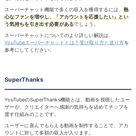
スーパーチャット機能で多くの収入を獲得するには、
熱
心なファンを増やし、「アカウントを応援したい」とい
う気持ちを引き出す必要がある
でしょう。
スーパーチャットについてのより詳しい解説は、
YouTubeスーパーチャットとは？受け取り方と送り方
を
参考にしてください。
SuperThanks
YouTubeのSuperThanks機能とは、動画を視聴したユー
ザーが、クリエイターへ感謝の気持ちを込めてチップを
渡す仕組みのことです。
ユーザーに喜んでもらえる動画を制作することで、アカ
ウントに対して多額の収入が入ります。