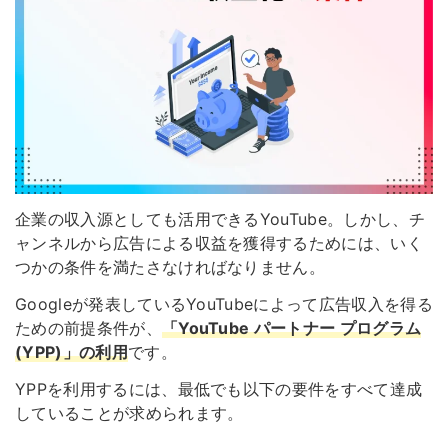
企業の収入源としても活用できるYouTube。しかし、チ
ャンネルから広告による収益を獲得するためには、いく
つかの条件を満たさなければなりません。
Googleが発表しているYouTubeによって広告収入を得る
ための前提条件が、
「YouTube パートナー プログラム
(YPP)」の利用
です。
YPPを利用するには、最低でも以下の要件をすべて達成
していることが求められます。