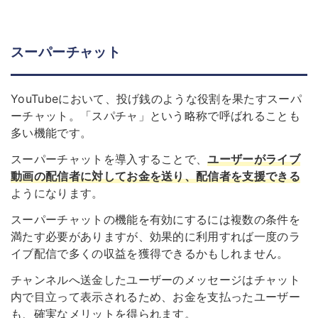
スーパーチャット
YouTubeにおいて、投げ銭のような役割を果たすスーパ
ーチャット。「スパチャ」という略称で呼ばれることも
多い機能です。
スーパーチャットを導入することで、
ユーザーがライブ
動画の配信者に対してお金を送り、配信者を支援できる
ようになります。
スーパーチャットの機能を有効にするには複数の条件を
満たす必要がありますが、効果的に利用すれば一度のラ
イブ配信で多くの収益を獲得できるかもしれません。
チャンネルへ送金したユーザーのメッセージはチャット
内で目立って表示されるため、お金を支払ったユーザー
も、確実なメリットを得られます。