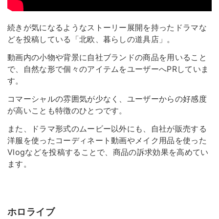
続きが気になるようなストーリー展開を持ったドラマな
どを投稿している「北欧、暮らしの道具店」。
動画内の小物や背景に自社ブランドの商品を用いること
で、自然な形で個々のアイテムをユーザーへPRしていま
す。
コマーシャルの雰囲気が少なく、ユーザーからの好感度
が高いことも特徴のひとつです。
また、ドラマ形式のムービー以外にも、自社が販売する
洋服を使ったコーディネート動画やメイク用品を使った
Vlogなどを投稿することで、商品の訴求効果を高めてい
ます。
ホロライブ