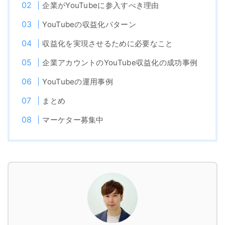
企業がYouTubeに参入すべき理由
YouTubeの収益化パターン
収益化を実現させるために必要なこと
企業アカウントのYouTube収益化の成功事例
YouTubeの運用事例
まとめ
マーケター募集中