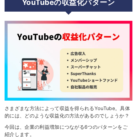
YouTubeの収益化パターン
さまざまな方法によって収益を得られるYouTube。具体
的には、どのような収益化の方法があるのでしょうか？
今回は、企業の利益増加につながる6つのパターンをご
紹介します。