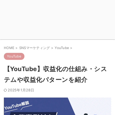
HOME
>
SNSマーケティング
>
YouTube
>
YouTube
【YouTube】収益化の仕組み・シス
テムや収益化パターンを紹介
2025年1月28日