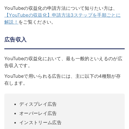
YouTubeの収益化の申請方法について知りたい方は、
【YouTubeの収益化】申請方法3ステップを手順ごとに
解説！
をご覧ください。
広告収入
YouTubeの収益化において、最も一般的といえるのが広
告収入です。
YouTubeで用いられる広告には、主に以下の4種類が存
在します。
ディスプレイ広告
オーバーレイ広告
インストリーム広告