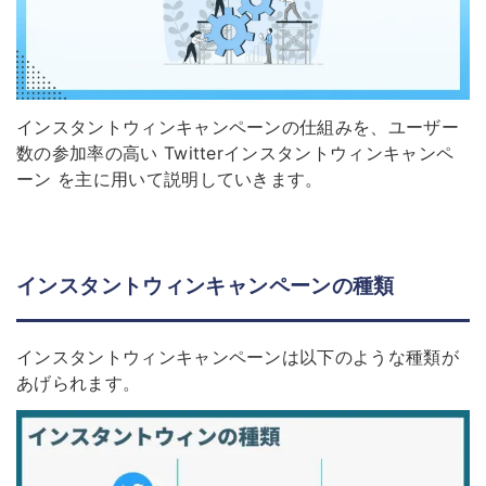
インスタントウィンキャンペーンの仕組みを、ユーザー
数の参加率の高い Twitterインスタントウィンキャンペ
ーン を主に用いて説明していきます。
インスタントウィンキャンペーンの種類
インスタントウィンキャンペーンは以下のような種類が
あげられます。