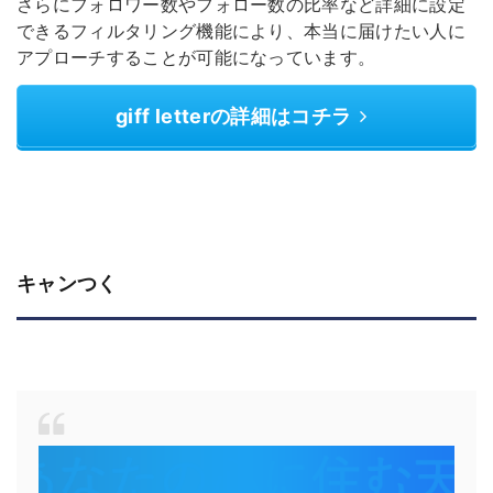
さらにフォロワー数やフォロー数の比率など詳細に設定
できるフィルタリング機能により、本当に届けたい人に
アプローチすることが可能になっています。
giff letterの詳細はコチラ
キャンつく