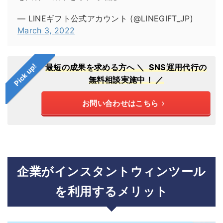
— LINEギフト公式アカウント (@LINEGIFT_JP)
March 3, 2022
Pick up!
最短の成果を求める方へ
＼ SNS運用代行の
無料相談実施中！ ／
お問い合わせはこちら
企業がインスタントウィンツール
を利用するメリット