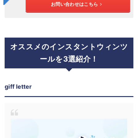
お問い合わせはこちら
オススメのインスタントウィンツ
ールを3選紹介！
giff letter