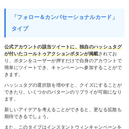
「フォロー＆カンバセーショナルカード」
タイプ
公式アカウントの該当ツイートに、独自のハッシュタグ
が付いたコールトゥアクションボタンが掲載
されてお
り、ボタンをユーザーが押すだけで自身のアカウントで
簡単にツイートでき、キャンペーンへ参加することがで
きます。
ハッシュタグの選択肢を増やすと、クイズにすることが
できたり、いくつかのパターンのリプライが可能になり
ます。
新しいアイデアを考えることができると、更なる拡散も
期待できるでしょう。
また、このタイプはインスタントウィンキャンペーンを