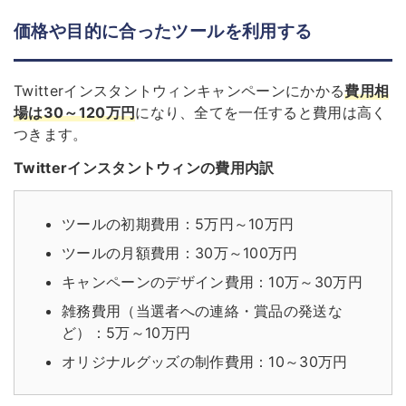
価格や目的に合ったツールを利用する
Twitterインスタントウィンキャンペーンにかかる
費用相
場は30～120万円
になり、全てを一任すると費用は高く
つきます。
Twitterインスタントウィンの費用内訳
ツールの初期費用：5万円～10万円
ツールの月額費用：30万～100万円
キャンペーンのデザイン費用：10万～30万円
雑務費用（当選者への連絡・賞品の発送な
ど）：5万～10万円
オリジナルグッズの制作費用：10～30万円