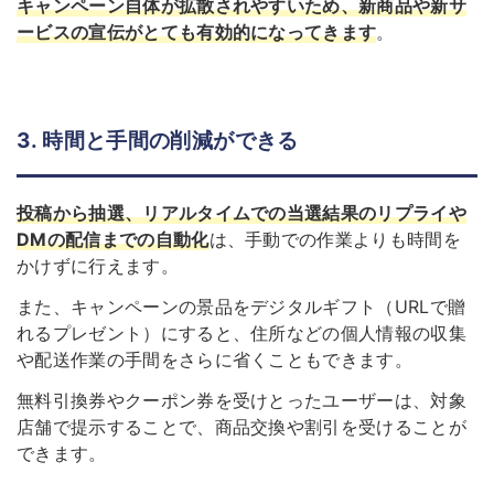
キャンペーン自体が拡散されやすいため、新商品や新サ
ービスの宣伝がとても有効的になってきます
。
3. 時間と手間の削減ができる
投稿から抽選、リアルタイムでの当選結果のリプライや
DMの配信までの自動化
は、手動での作業よりも時間を
かけずに行えます。
また、キャンペーンの景品をデジタルギフト（
URL
で贈
れるプレゼント）にすると、住所などの個人情報の収集
や配送作業の手間をさらに省くこともできます。
無料引換券やクーポン券を受けとったユーザーは、対象
店舗で提示することで、商品交換や割引を受けることが
できます。