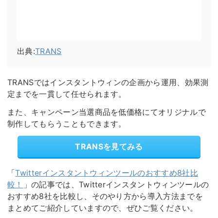
出典:
TRANS
TRANSではインスタントウィンの企画から運用、効果測
定までを一貫して任せられます。
また、キャンペーン当選商品を低価格にてオリジナルで
制作してもらうこともできます。
TRANSを見てみる
「
Twitterインスタントウィンツールのおすすめ8社比
較！
」の記事では、Twitterインスタントウィンツールの
おすすめ8社を比較し、そのやり方から導入方法までを
まとめてご紹介していますので、ぜひご覧ください。