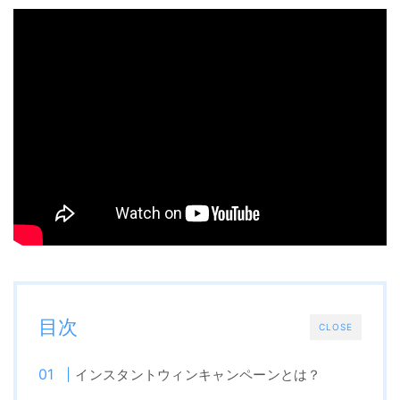
目次
CLOSE
インスタントウィンキャンペーンとは？