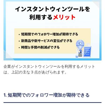
企業がインスタントウィンツールを利用するメリット
は、上記の主な３点があげられます。
1. 短期間でのフォロワー増加が期待できる