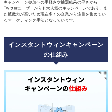
キャンペーン参加への手軽さや抽選結果の早さから
Twitter
ユーザーからも大人気のキャンペーンであり、ま
た拡散力が高いため現在多くの企業から注目を集めてい
るマーケティング手法となっています。
インスタントウィンキャンペーン
の仕組み