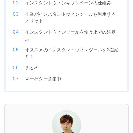
インスタントウィンキャンペーンの仕組み
企業がインスタントウィンツールを利用する
メリット
インスタントウィンツールを使う上での注意
点
オススメのインスタントウィンツールを3選紹
介！
まとめ
マーケター募集中