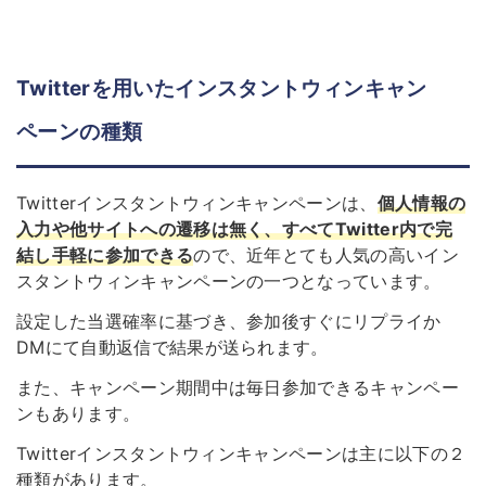
Twitterを用いたインスタントウィンキャン
ペーンの種類
Twitterインスタントウィンキャンペーンは、
個人情報の
入力や他サイトへの遷移は無く、
す
べてTwitter内で完
結し手軽に参加できる
ので、近年とても人気の高いイン
スタントウィンキャンペーンの一つとなっています。
設定した当選確率に基づき、参加後すぐにリプライか
DMにて自動返信で結果が送られます。
また、キャンペーン期間中は毎日参加できるキャンペー
ンもあります。
Twitterインスタントウィンキャンペーンは主に以下の２
種類があります。