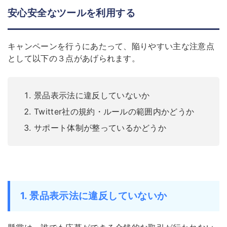
安心安全なツールを利用する
キャンペーンを行うにあたって、陥りやすい主な注意点
として以下の３点があげられます。
景品表示法に違反していないか
Twitter社の規約・ルールの範囲内かどうか
サポート体制が整っているかどうか
1. 景品表示法に違反していない
か