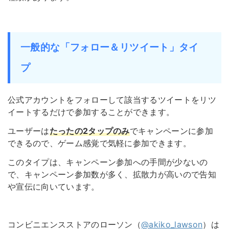
一般的な「フォロー＆リツイート」タイ
プ
公式アカウントをフォローして該当するツイートをリツ
イートするだけで参加することができます。
ユーザーは
たったの2タップのみ
でキャンペーンに参加
できるので、ゲーム感覚で気軽に参加できます。
このタイプは、キャンペーン参加への手間が少ないの
で、キャンペーン参加数が多く、拡散力が高いので告知
や宣伝に向いています。
コンビニエンスストアのローソン（
@akiko_lawson
）は