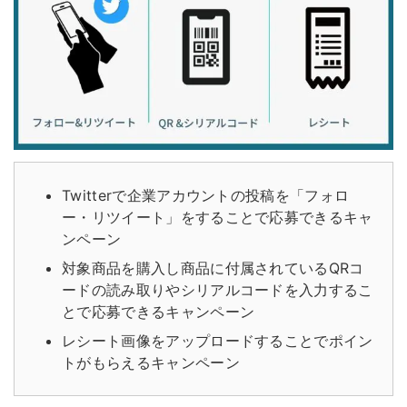
Twitterで企業アカウントの投稿を「フォロ
ー・リツイート」をすることで応募できるキャ
ンペーン
対象商品を購入し商品に付属されているQRコ
ードの読み取りやシリアルコードを入力するこ
とで応募できるキャンペーン
レシート画像をアップロードすることでポイン
トがもらえるキャンペーン