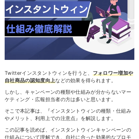
Twitterインスタントウィンを行うと、
フォロワー増加や
自社商品の認知度向上
などの効果を得られます。
しかし、キャンペーンの種類や仕組みが分からないマー
ケティング・広報担当者の方は多いと思います。
そこで本記事は、『インスタントウィンの種類・仕組み
やメリット、利用上での注意点』を解説します。
この記事を読めば、インスタントウィンキャンペーンの
仕組みについて理解でき、自社に合った効果的なプロモ