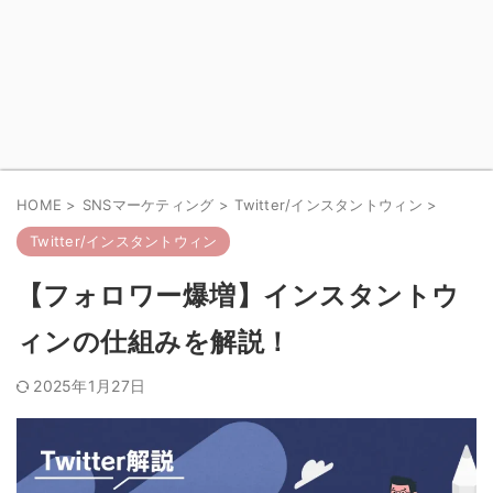
HOME
>
SNSマーケティング
>
Twitter/インスタントウィン
>
Twitter/インスタントウィン
【フォロワー爆増】インスタントウ
ィンの仕組みを解説！
2025年1月27日