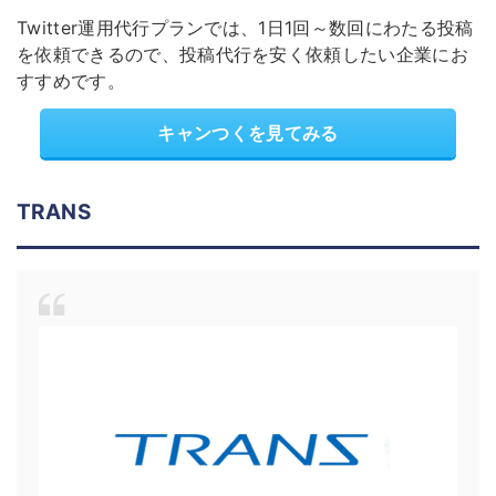
Twitter運用代行プランでは、1日1回～数回にわたる投稿
を依頼できるので、投稿代行を安く依頼したい企業にお
すすめです。
キャンつくを見てみる
TRANS