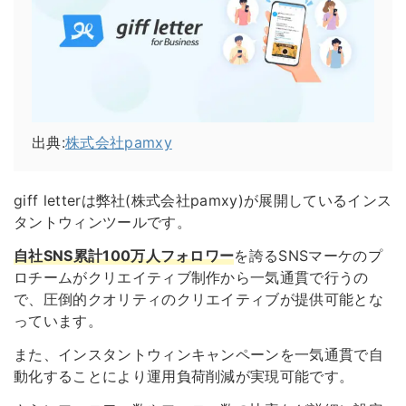
出典:
株式会社pamxy
giff letterは弊社(株式会社pamxy)が展開しているインス
タントウィンツールです。
自社SNS累計100万人フォロワー
を誇るSNSマーケのプ
ロチームがクリエイティブ制作から一気通貫で行うの
で、圧倒的クオリティのクリエイティブが提供可能とな
っています。
また、インスタントウィンキャンペーンを一気通貫で自
動化することにより運用負荷削減が実現可能です。