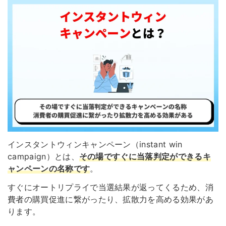
インスタントウィンキャンペーン（instant win
campaign）とは、
その場ですぐに当落判定ができるキ
ャンペーン
の名称です
。
すぐにオートリプライで当選結果が返ってくるため、消
費者の購買促進に繋がったり、拡散力を高める効果があ
ります。