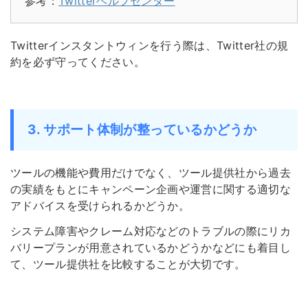
参考：
Twitterヘルプセンター
Twitterインスタントウィンを行う際は、Twitter社の規
約を必ず守ってください。
3. サポート体制が整っているかどうか
ツールの機能や費用だけでなく、ツール提供社から過去
の実績をもとにキャンペーン企画や運営に関する適切な
アドバイスを受けられるかどうか。
システム障害やクレーム対応などのトラブルの際にリカ
バリープランが用意されているかどうかなどにも着目し
て、ツール提供社を比較することが大切です。