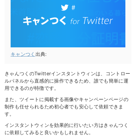
キャンつく
出典:
きゃんつくのTwitterインスタントウィンは、コントロー
ルパネルから直感的に操作できるため、誰でも簡単に運
用できるのが特徴です。
また、ツイートに掲載する画像やキャンペーンページの
制作も任せられるため初心者でも安心して依頼できま
す。
インスタントウィンを効果的に行いたい方はきゃんつく
に依頼してみると良いかもしれません。