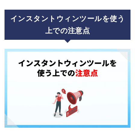
インスタントウィンツールを使う
上での注意点