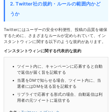
2. Twitter社の規約・ルールの範囲内かど
うか
Twitterにはユーザーの安全や利便性、投稿の品質を確保
するために、さまざまなルールが定められていて、イン
スタントウィンに関する以下のような規約があります。
インスタントウィンに関する代表的な規約
ツイート内に、キャンペーンに応募すると自動
で返信が届く旨を記載する
当選をDMで知らせる場合、ツイート内に、当
選者にはDMを送る旨を記載する
リプライで応募する形式の場合、自動返信は利
用者の元ツイートに返信する