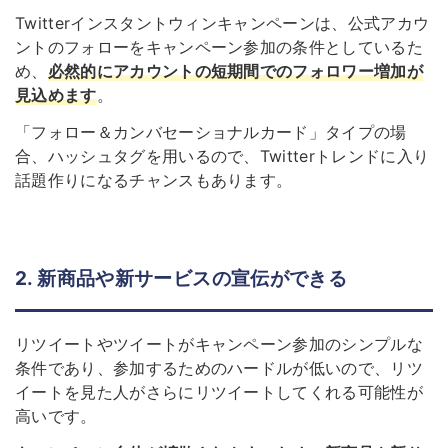
Twitterインスタントウィンキャンペーンは、公式アカウ
ントのフォローをキャンペーン参加の条件としているた
め、
必然的にアカウントの
短期間でのフォロワー増加
が
見込めます
。
「フォロー＆カンバセーショナルカード」タイプの場
合、ハッシュタグを用いるので、Twitterトレンドに入り
話題作りになるチャンスもあります。
2. 新商品や新サービスの宣伝ができる
リツイートやツイートがキャンペーン参加のシンプルな
条件であり、参加するためのハードルが低いので、リツ
イートを見た人がさらにリツイートしてくれる可能性が
高いです。