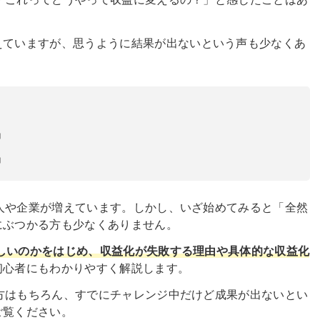
えていますが、思うように結果が出ないという声も少なくあ
」
」
す個人や企業が増えています。しかし、いざ始めてみると「全然
にぶつかる方も少なくありません。
に難しいのかをはじめ、収益化が失敗する理由や具体的な収益化
初心者にもわかりやすく解説します。
指す方はもちろん、すでにチャレンジ中だけど成果が出ないとい
ご覧ください。