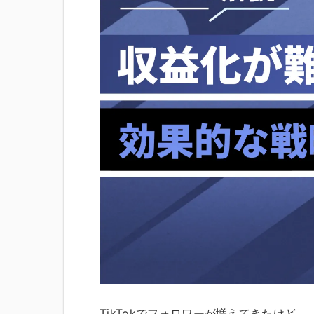
TikTokでフォロワーが増えてきたけ