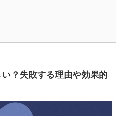
難しい？失敗する理由や効果的