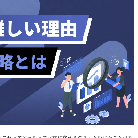
ど、「これってどうやって収益に変えるの？」と感じたことはあ