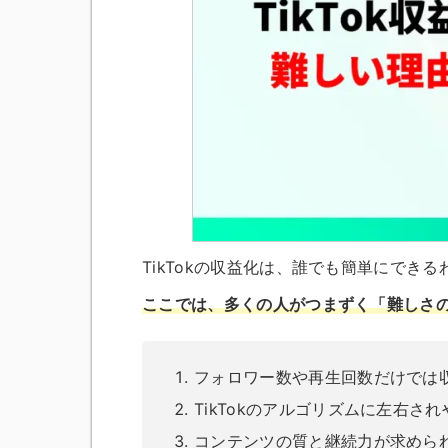
TikTokの収益化は、誰でも簡単にでき
ここでは、多くの人がつまずく「難しさ
フォロワー数や再生回数だけでは
TikTokのアルゴリズムに左右さ
コンテンツの質と継続力が求めら