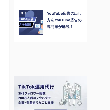
YouTube広告の出し
9
方をYouTube広告の
専門家が解説！