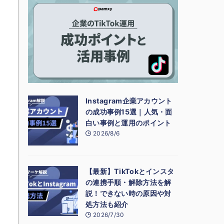
Instagram企業アカウント
の成功事例15選｜人気・面
白い事例と運用のポイント
2026/8/6
【最新】TikTokとインスタ
の連携手順・解除方法を解
説！できない時の原因や対
処方法も紹介
2026/7/30