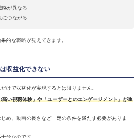
戦略が異なる
れにつながる
効果的な戦略が見えてきます。
では収益化できない
れだけで収益化が実現するとは限りません。
の高い視聴体験」や「ユーザーとのエンゲージメント」が重
はじめ、動画の長さなど一定の条件を満たす必要がありま
不十分なのです。