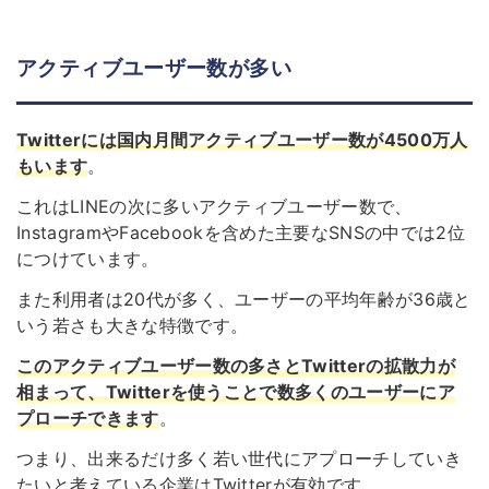
アクティブユーザー数が多い
Twitterには国内月間アクティブユーザー数が4500万人
もいます
。
これはLINEの次に多いアクティブユーザー数で、
InstagramやFacebookを含めた主要なSNSの中では2位
につけています。
また利用者は20代が多く、ユーザーの平均年齢が36歳と
いう若さも大きな特徴です。
このアクティブユーザー数の多さとTwitterの拡散力が
相まって、Twitterを使うことで数多くのユーザーにア
プローチできます
。
つまり、出来るだけ多く若い世代にアプローチしていき
たいと考えている企業はTwitterが有効です。