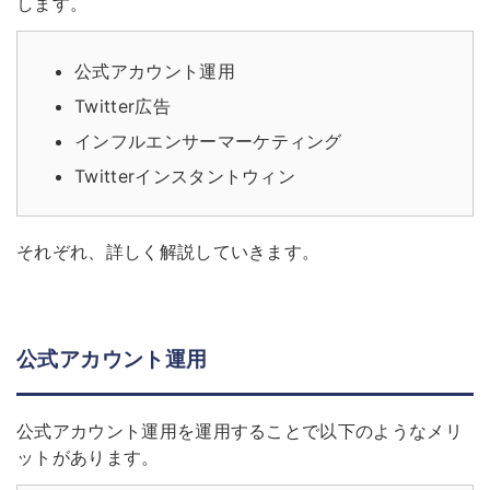
します。
公式アカウント運用
Twitter広告
インフルエンサーマーケティング
Twitterインスタントウィン
それぞれ、詳しく解説していきます。
公式アカウント運用
公式アカウント運用を運用することで以下のようなメリ
ットがあります。