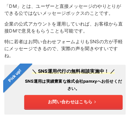
「DM」とは、ユーザーと直接メッセージのやりとりが
できる公ではないメッセージボックスのことです。
企業の公式アカウントを運用していれば、お客様から直
接DMで意見をもらうことも可能です。
特に若者はお問い合わせフォームよりもSNSの方が手軽
にメッセージできるので、実際の声を聞きやすいです
ね。
Pick up!
＼ SNS運用代行の無料相談実施中！ ／
SNS運用は実績豊富な株式会社pamxyへお任せくだ
さい。
お問い合わせはこちら