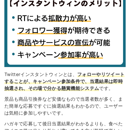
Twitterインスタントウィンとは、
フォローやリツイート
することが、キャンペーン参加条件で、当選結果は即時
抽選され、その場で分かる懸賞機能システム
です。
景品も商品引換券など安価なもので当選者数が多く、ま
た簡単な応募ですぐに抽選結果もわかるので、ユーザー
は気軽に参加しやすいです。
ハガキで応募して後日当選結果がわかるよりも、食べた