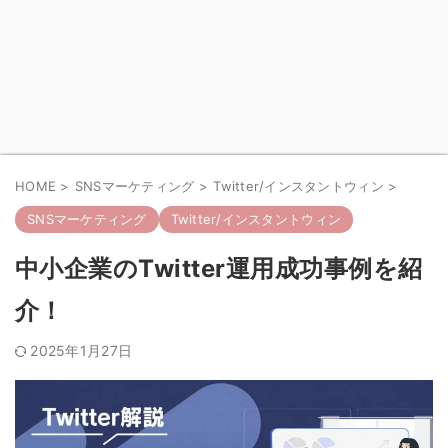
HOME
>
SNSマーケティング
>
Twitter/インスタントウィン
>
SNSマーケティング
Twitter/インスタントウィン
中小企業のTwitter運用成功事例を紹
介！
2025年1月27日