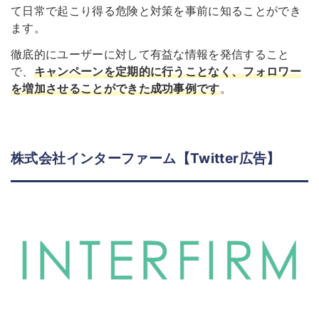
て日常で起こり得る危険と対策を事前に知ることができ
ます。
徹底的にユーザーに対して有益な情報を発信すること
で、
キャンペーンを定期的に行うことなく、フォロワー
を増加させることができた成功事例です
。
株式会社インターファーム【Twitter広告】