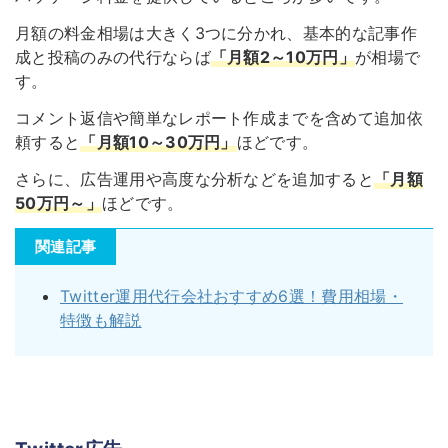
月額の料金相場は大きく3つに分かれ、基本的な記事作
成と投稿のみの代行ならば
「月額2～10万円」
が相場で
す。
コメント返信や簡単なレポート作成までを含めて追加依
頼すると
「月額10～30万円」
ほどです。
さらに、広告運用や高度な分析などを追加すると
「月額
50万円～」
ほどです。
関連記事
Twitter運用代行会社おすすめ6選！費用相場・
特徴も解説