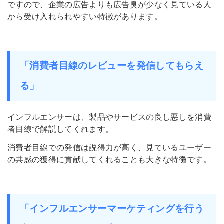
ですので、企業の広告よりも広告臭が少なく見ている人
から受け入れられやすい特徴があります。
「消費者目線のレビューを発信してもらえ
る」
インフルエンサーは、製品やサービスの良し悪しを消費
者目線で解説してくれます。
消費者目線での発信は説得力が高く、見ているユーザー
の共感の獲得に貢献してくれることも大きな特徴です。
「インフルエンサーマーケティングを行う