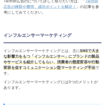
Twitter広告のについて詳しく知りたい方は、「
Twitter
広告の種類や費用、成功ポイントを解説！
」の記事を参
考にしてみてください。
インフルエンサーマーケティング
インフルエンサーマーケティングとは、主に
S
NSで大き
な影響力をもつ「インフルエンサー」にブランドの製品
やサービスを紹介してもらい、消費者の態度変容や行動
変容を促すコミュニケーション型マーケティング手法
で
す。
インフルエンサーマーケティングには3つのメリットが
あります。