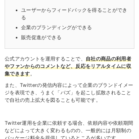
ユーザーからフィードバックを得ることができ
る
企業のブランディングができる
販売促進ができる
公式アカウントを運用することで、
自社の商品の利用者
やファンからのコメントなど、反応をリアルタイムに収
集できます
。
また、Twitterの発信内容によって企業のブランドイメー
ジを表現でき、うまく「バズ」を起こし拡散されること
で自社の売上拡大を図ることも可能です。
Twitter運用を企業に依頼する場合、依頼内容や依頼期間
などによって大きく変わるものの、一般的には月額制の
パッケージ料金を提供しているところが多いです。