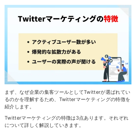
まず、なぜ企業の集客ツールとしてTwitterが選ばれてい
るのかを理解するため、Twitterマーケティングの特徴を
紹介します。
Twitterマーケティングの特徴は3点あります。それぞれ
について詳しく解説していきます。