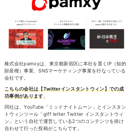
株式会社pamxyは、東京都新宿区に本社を置くIP（知的
財産権）事業、SNSマーケティング事業を行なっている
会社です。
こちらの会社は【Twitterインスタントウィン】での成
功事例があります
。
同社は、YouTube「ミッドナイトムーン」とインスタン
トウィンツール「giff letter Twitter インスタントウィ
ン」という自社で運営している2つのコンテンツを掛け
合わせて行った投稿がこちらです。