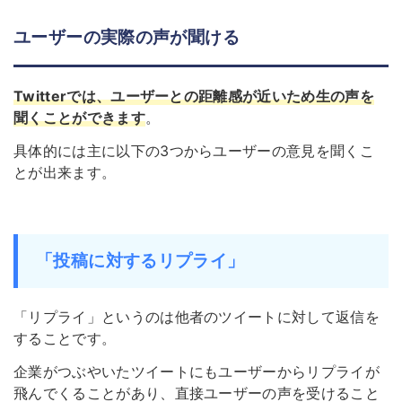
ユーザーの実際の声が聞ける
Twitterでは、ユーザーとの距離感が近いため生の声を
聞くことができます
。
具体的には主に以下の3つからユーザーの意見を聞くこ
とが出来ます。
「投稿に対するリプライ」
「リプライ」というのは他者のツイートに対して返信を
することです。
企業がつぶやいたツイートにもユーザーからリプライが
飛んでくることがあり、直接ユーザーの声を受けること