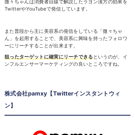
微々ちゃんは消費者目線で解説したラヨン漢方の効果を
TwitterやYouTubeで発信しています。
また普段から主に美容系の発信をしている「微々ちゃ
ん」を起用することで、美容系に興味を持ったフォロワ
ーにリーチすることが出来ます。
狙ったターゲットに確実にリーチできる
というのが、イ
ンフルエンサーマーケティングの良いところですね。
株式会社pamxy【Twitterインスタントウィ
ン】