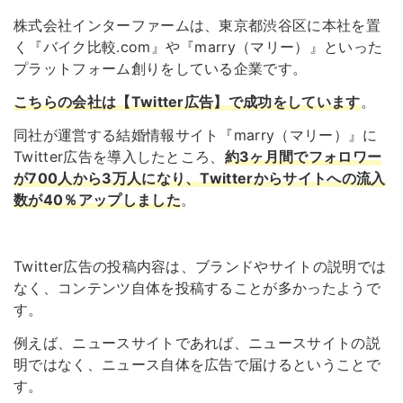
株式会社インターファームは、東京都渋谷区に本社を置
く『バイク比較.com』や『marry（マリー）』といった
プラットフォーム創りをしている企業です。
こちらの会社は【Twitter広告】で成功をしています
。
同社が運営する結婚情報サイト『marry（マリー）』に
Twitter広告を導入したところ、
約3ヶ月間でフォロワー
が700人から3万人になり、Twitterからサイトへの流入
数が40％アップしました
。
Twitter広告の投稿内容は、ブランドやサイトの説明では
なく、コンテンツ自体を投稿することが多かったようで
す。
例えば、ニュースサイトであれば、ニュースサイトの説
明ではなく、ニュース自体を広告で届けるということで
す。