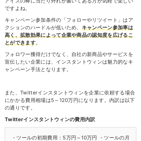
アイスの棒に当たり外れが書いてある方が気軽で楽しい
ですよね。
キャンペーン参加条件の「フォローやリツイート」はア
クションのハードルが低いため、
キャンペーン参加率は
高く、拡散効果によって企業や商品の認知度を広げるこ
とができます
。
フォロワー獲得だけでなく、自社の新商品やサービスを
宣伝したい企業には、インスタントウィンは魅力的なキ
ャンペーン手法となります。
また、Twitterインスタントウィンを企業に依頼する場合
にかかる費用相場は5～120万円になります。内訳は以下
の通りです。
Twitterインスタントウィンの費用内訳
・ツールの初期費用：5万円～10万円
・ツールの月