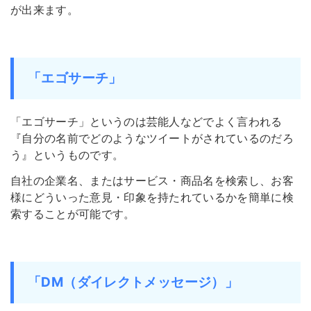
が出来ます。
「エゴサーチ」
「エゴサーチ」というのは芸能人などでよく言われる
『自分の名前でどのようなツイートがされているのだろ
う』というものです。
自社の企業名、またはサービス・商品名を検索し、お客
様にどういった意見・印象を持たれているかを簡単に検
索することが可能です。
「DM（ダイレクトメッセージ）」