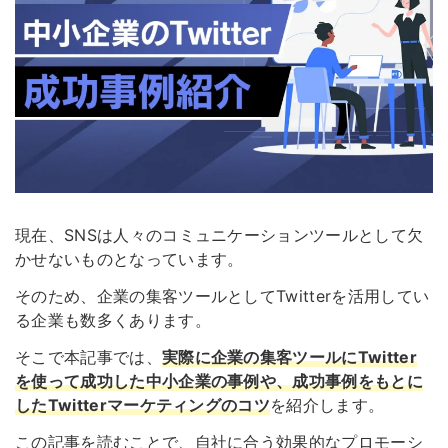
現在、SNSは人々のコミュニケーションツールとして欠
かせないものとなっています。
そのため、企業の集客ツールとしてTwitterを活用してい
る企業も数多くあります。
そこで本記事では、
実際に企業の集客ツールにTwitter
を使って成功した中小企業の事例や、成功事例をもとに
したTwitterマーケティングのコツ
を紹介します。
この記事を読むことで、自社に合う効果的なプロモーシ