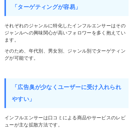
「ターゲティングが容易」
それぞれのジャンルに特化したインフルエンサーはその
ジャンルへの興味関心が高いフォロワーを多く抱えてい
ます。
そのため、年代別、男女別、ジャンル別でターゲティン
グが可能です。
「広告臭が少なくユーザーに受け入れられ
やすい」
インフルエンサーは口コミによる商品やサービスのレビ
ューが主な拡散方法です。