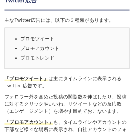
Twitter広告
主なTwitter広告には、以下の３種類があります。
プロモツイート
プロモアカウント
プロモトレンド
「プロモツイート」
は主にタイムラインに表示される
Twitter 広告です。
フォロワー外を含めた投稿の閲覧数を伸ばしたり、投稿
に対するクリックやいいね、リツイートなどの反応数
（エンゲージメント）を増やす目的でおこないます。
「プロモアカウント」
も、タイムラインやアカウントの
下部など様々な場所に表示され、自社アカウントのフォ