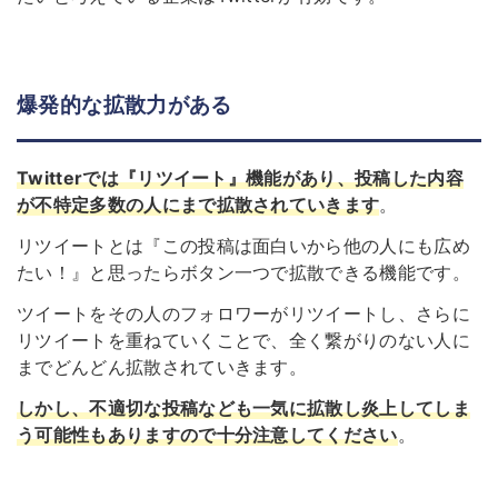
爆発的な拡散力がある
Twitterでは『リツイート』機能があり、投稿した内容
が不特定多数の人にまで拡散されていきます
。
リツイートとは『この投稿は面白いから他の人にも広め
たい！』と思ったらボタン一つで拡散できる機能です。
ツイートをその人のフォロワーがリツイートし、さらに
リツイートを重ねていくことで、全く繋がりのない人に
までどんどん拡散されていきます。
しかし、不適切な投稿なども一気に拡散し炎上してしま
う可能性もありますので十分注意してください
。