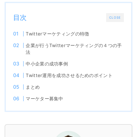
目次
CLOSE
Twitterマーケティングの特徴
企業が行うTwitterマーケティングの４つの手
法
中小企業の成功事例
Twitter運用を成功させるためのポイント
まとめ
マーケター募集中