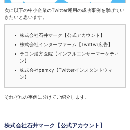
次に以下の中小企業のTwitter運用の成功事例を挙げてい
きたいと思います。
株式会社石井マーク【公式アカウント】
株式会社インターファーム【Twittwr広告】
ラヨン漢方医院【インフルエンサーマーケティ
ン】
株式会社pamxy【Twitterインスタントウィ
ン】
それぞれの事例に分けてご紹介します。
株式会社石井マーク【公式アカウント】