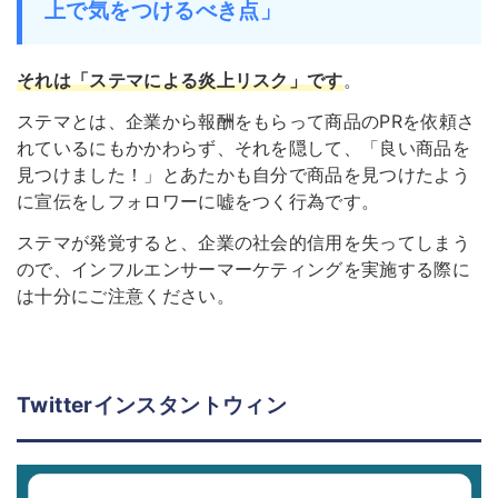
上で気をつけるべき点」
それは「ステマによる炎上リスク」です
。
ステマとは、企業から報酬をもらって商品のPRを依頼さ
れているにもかかわらず、それを隠して、「良い商品を
見つけました！」とあたかも自分で商品を見つけたよう
に宣伝をしフォロワーに嘘をつく行為です。
ステマが発覚すると、企業の社会的信用を失ってしまう
ので、インフルエンサーマーケティングを実施する際に
は十分にご注意ください。
Twitterインスタントウィン