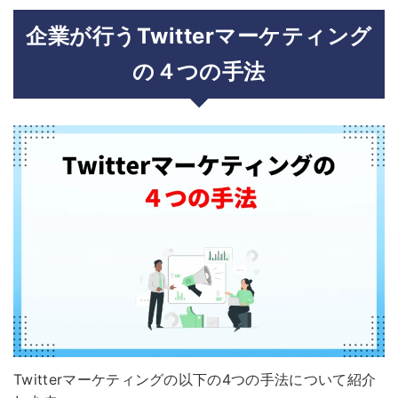
企業が行うTwitterマーケティング
の４つの手法
Twitterマーケティングの以下の4つの手法について紹介