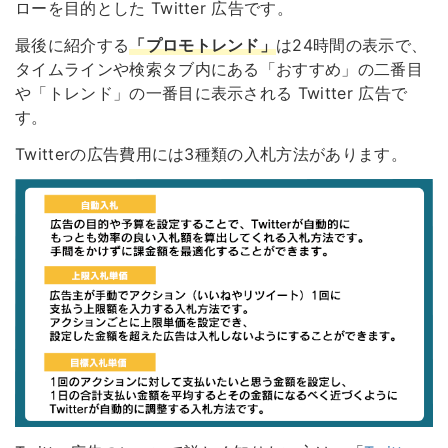
ローを目的とした Twitter 広告です。
最後に紹介する
「プロモトレンド」
は24時間の表示で、
タイムラインや検索タブ内にある「おすすめ」の二番目
や「トレンド」の一番目に表示される Twitter 広告で
す。
Twitterの広告費用には3種類の入札方法があります。