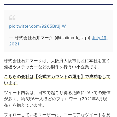
pic.twitter.com/9265Br3jiW
— 株式会社石井マーク (@ishiimark_sign)
July 19,
2021
株式会社石井マークは、大阪府大阪市北区に本社を置く
銘板やステッカーなどの製作を行う中小企業です。
こちらの会社は【公式アカウントの運用】で成功をして
います
。
ツイート内容は、日常で起こり得る危険についての発信
が多く、約3万6千人ほどのフォロワー（2021年8月現
在）を抱えています。
フォローしているユーザーは、ユーモアなツイートを見