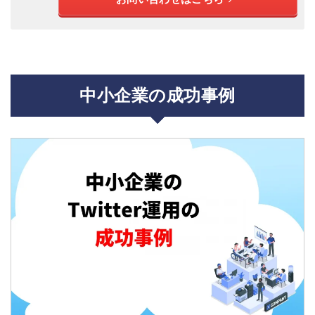
中小企業の成功事例