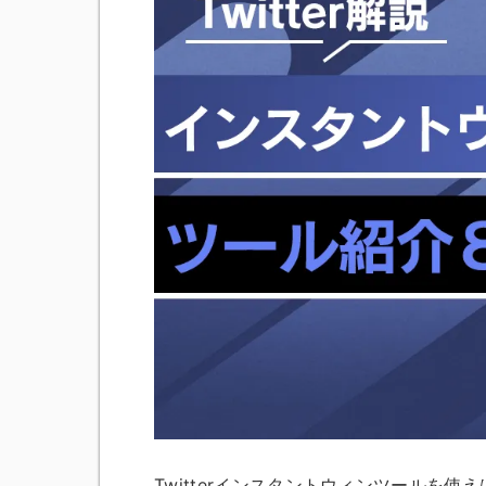
Twitterインスタントウィンツールを