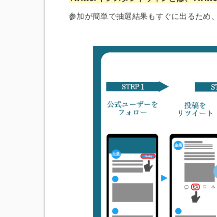
参加が簡単で抽選結果もすぐに出るため