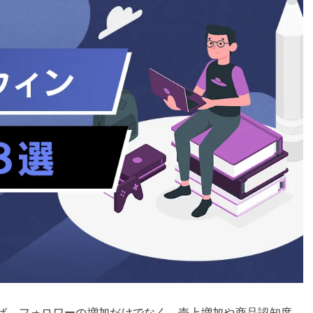
使えば、フォロワーの増加だけでなく、売上増加や商品認知度