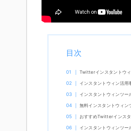
目次
Twitterインスタントウ
インスタントウィン活用
インスタントウィンツー
無料インスタントウィン
おすすめTwitterイン
インスタントウィンツー