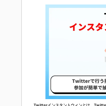
Twitterインスタントウィンとは、Twi