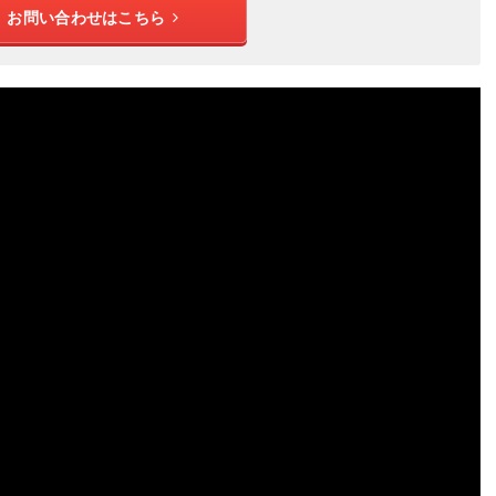
お問い合わせはこちら