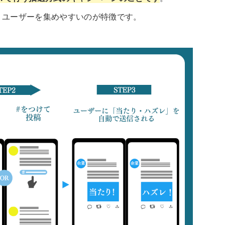
、ユーザーを集めやすいのが特徴です。