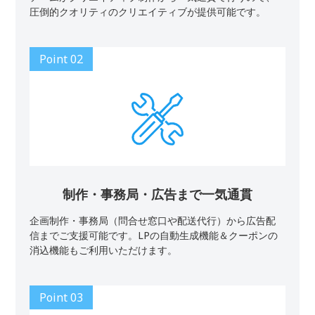
圧倒的クオリティのクリエイティブが提供可能です。
制作・事務局・広告まで一気通貫
企画制作・事務局（問合せ窓口や配送代行）から広告配
信までご支援可能です。LPの自動生成機能＆クーポンの
消込機能もご利用いただけます。