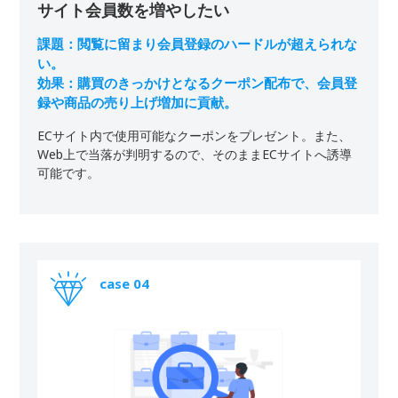
サイト会員数を増やしたい
課題：閲覧に留まり会員登録のハードルが超えられな
い。

効果：購買のきっかけとなるクーポン配布で、会員登
録や商品の売り上げ増加に貢献。
ECサイト内で使用可能なクーポンをプレゼント。また、
Web上で当落が判明するので、そのままECサイトへ誘導
可能です。
case 04