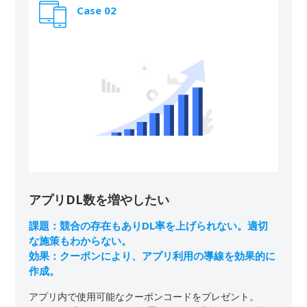
Case 02
アプリDL数を増やしたい
課題：競合の存在もありDL率を上げられない。適切
な施策もわからない。

効果：クーポンにより、アプリ利用の導線を効果的に
作成。
アプリ内で使用可能なクーポンコードをプレゼント。