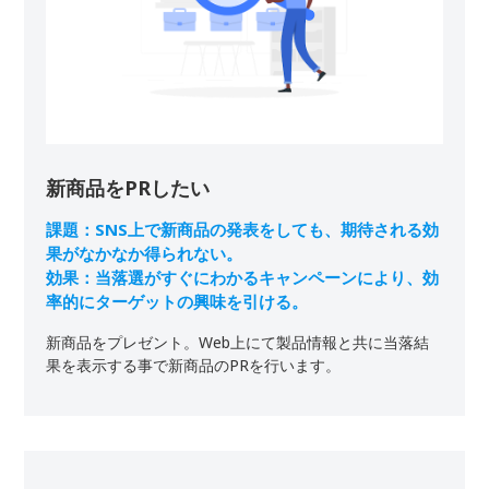
新商品をPRしたい
課題：SNS上で新商品の発表をしても、期待される効
果がなかなか得られない。

効果：当落選がすぐにわかるキャンペーンにより、効
率的にターゲットの興味を引ける。
新商品をプレゼント。Web上にて製品情報と共に当落結
果を表示する事で新商品のPRを行います。