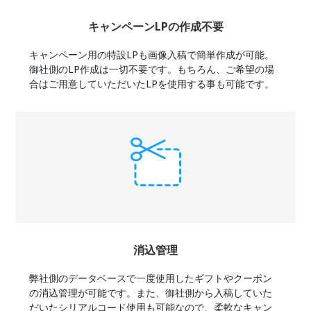
キャンペーンLPの作成不要
キャンペーン用の特設LPも画像入稿で簡単作成が可能。
御社側のLP作成は一切不要です。もちろん、ご希望の場
合はご用意していただいたLPを使用する事も可能です。
消込管理
弊社側のデータベースで一度使用したギフトやクーポン
の消込管理が可能です。また、御社側から入稿していた
だいたシリアルコード使用も可能なので、柔軟なキャン