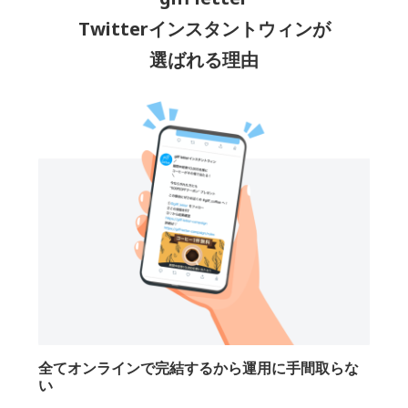
Twitterインスタントウィンが
選ばれる理由
全てオンラインで
完結するから運用に手間取らな
い