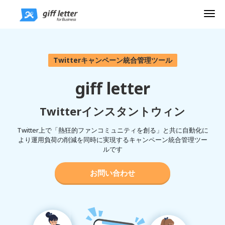
Me
Twitterキャンペーン統合管理ツール
giff letter
Twitterインスタントウィン
Twitter上で「熱狂的ファンコミュニティを創る」と共に自動化に
より運用負荷の削減を同時に実現するキャンペーン統合管理ツー
ルです
お問い合わせ