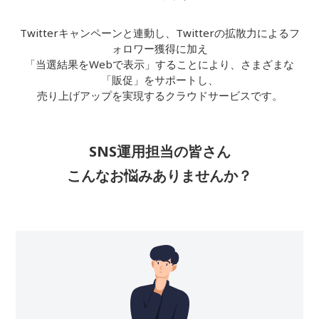
Twitterキャンペーンと連動し、Twitterの拡散力によるフ
ォロワー獲得に加え
「当選結果をWebで表示」することにより、さまざまな
「販促」をサポートし、
売り上げアップを実現するクラウドサービスです。
SNS運用担当の皆さん
こんなお悩みありませんか？