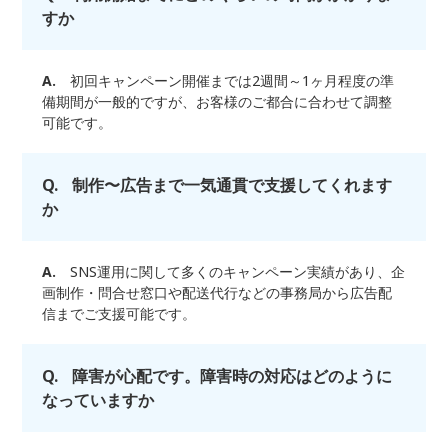
すか
A.
初回キャンペーン開催までは2週間～1ヶ月程度の準
備期間が一般的ですが、お客様のご都合に合わせて調整
可能です。
Q.
制作〜広告まで一気通貫で支援してくれます
か
A.
SNS運用に関して多くのキャンペーン実績があり、企
画制作・問合せ窓口や配送代行などの事務局から広告配
信までご支援可能です。
Q.
障害が心配です。障害時の対応はどのように
なっていますか