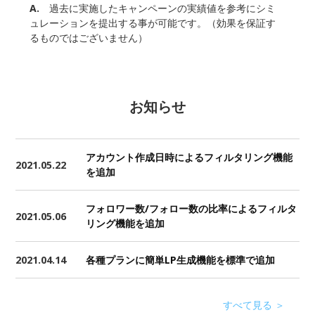
A.
過去に実施したキャンペーンの実績値を参考にシミ
ュレーションを提出する事が可能です。（効果を保証す
るものではございません）
お知らせ
アカウント作成日時によるフィルタリング機能
2021.05.22
を追加
フォロワー数/フォロー数の比率によるフィルタ
2021.05.06
リング機能を追加
2021.04.14
各種プランに簡単LP生成機能を標準で追加
すべて見る ＞