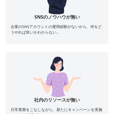
SNSのノウハウが無い
企業のSNSアカウントの運用経験がないから、何をど
うやれば良いかわからない…
社内のリソースが無い
日常業務をこなしながら、新たにキャンペーンを実施