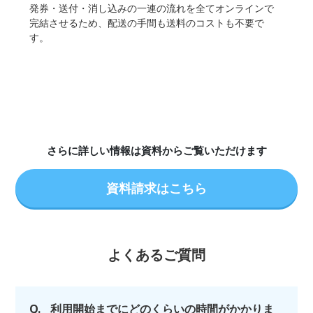
発券・送付・消し込みの一連の流れを全てオンラインで
完結させるため、配送の手間も送料のコストも不要で
す。
さらに詳しい情報は資料からご覧いただけます
資料請求はこちら
よくあるご質問
Q.
利用開始までにどのくらいの時間がかかりま