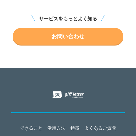
サービスをもっとよく知る
お問い合わせ
できること
活用方法
特徴
よくあるご質問