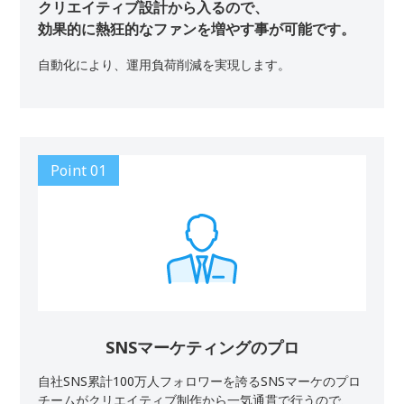
クリエイティブ設計から入るので、
効果的に熱狂的なファンを増やす事が可能です。
自動化により、運用負荷削減を実現します。
SNSマーケティングのプロ
自社SNS累計100万人フォロワーを誇るSNSマーケのプロ
チームがクリエイティブ制作から一気通貫で行うので、