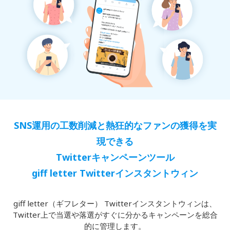
SNS運用の工数削減と熱狂的なファンの獲得を実
現できる
Twitterキャンペーンツール
giff letter Twitterインスタントウィン
giff letter（ギフレター） Twitterインスタントウィンは、
Twitter上で当選や落選がすぐに分かるキャンペーンを総合
的に管理します。