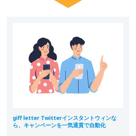
giff letter Twitterインスタントウィンな
ら、キャンペーンを一気通貫で自動化