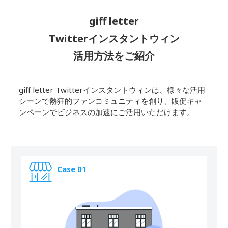
giff letter
Twitterインスタントウィン
活用方法をご紹介
giff letter Twitterインスタントウィンは、様々な活用
シーンで熱狂的ファンコミュニティを創り、販促キャ
ンペーンでビジネスの加速にご活用いただけます。
Case 01