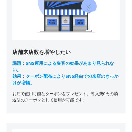
店舗来店数を増やしたい
課題：SNS運用による集客の効果があまり見られな
い。

効果：クーポン配布によりSNS経由での来店のきっか
けが増幅。
お店で使用可能なクーポンをプレゼント。導入費0円の消
込型のクーポンとして使用が可能です。