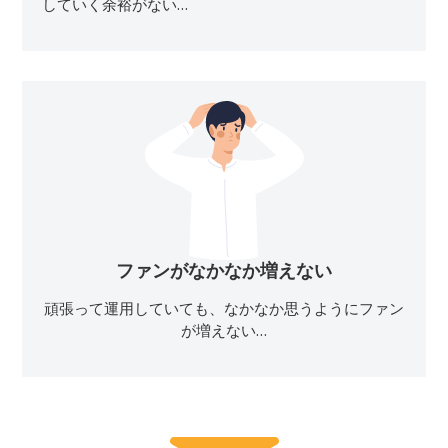
していく余裕がない…
ファンがなかなか増えない
頑張って運用していても、なかなか思うようにファン
が増えない…