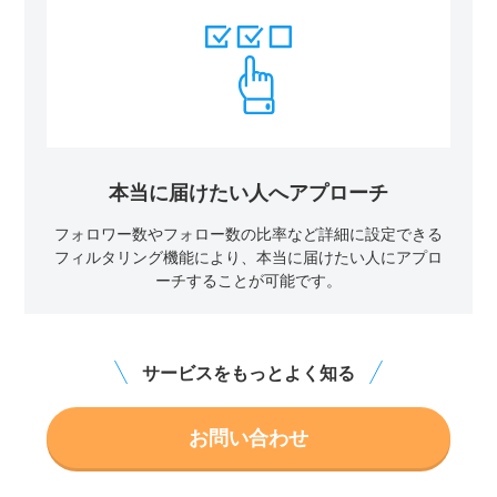
本当に届けたい人へアプローチ
フォロワー数やフォロー数の比率など詳細に設定できる
フィルタリング機能により、本当に届けたい人にアプロ
ーチすることが可能です。
サービスをもっとよく知る
お問い合わせ