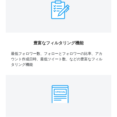
豊富なフィルタリング機能
最低フォロワー数、フォローとフォロワーの比率、アカ
ウント作成日時、最低ツイート数、などの豊富なフィル
タリング機能