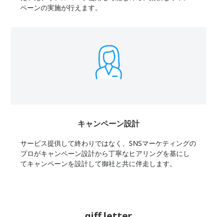
ペーンの実施が行えます。
キャンペーン設計
サービス提供して終わりではなく、SNSマーケティングの
プロがキャンペーン設計から丁寧なヒアリングを基にし
てキャンペーンを設計して御社と共に伴走します。
giff letter