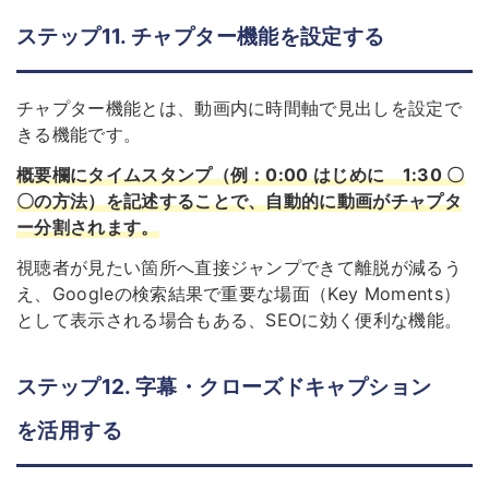
ステップ11. チャプター機能を設定する
チャプター機能とは、動画内に時間軸で見出しを設定で
きる機能です。
概要欄にタイムスタンプ（例：0:00 はじめに 1:30 〇
〇の方法）を記述することで、自動的に動画がチャプタ
ー分割されます。
視聴者が見たい箇所へ直接ジャンプできて離脱が減るう
え、Googleの検索結果で重要な場面（Key Moments）
として表示される場合もある、SEOに効く便利な機能。
ステップ12. 字幕・クローズドキャプション
を活用する