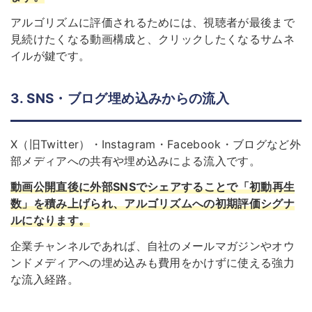
アルゴリズムに評価されるためには、視聴者が最後まで
見続けたくなる動画構成と、クリックしたくなるサムネ
イルが鍵です。
3. SNS・ブログ埋め込みからの流入
X（旧Twitter）・Instagram・Facebook・ブログなど外
部メディアへの共有や埋め込みによる流入です。
動画公開直後に外部SNSでシェアすることで「初動再生
数」を積み上げられ、アルゴリズムへの初期評価シグナ
ルになります。
企業チャンネルであれば、自社のメールマガジンやオウ
ンドメディアへの埋め込みも費用をかけずに使える強力
な流入経路。