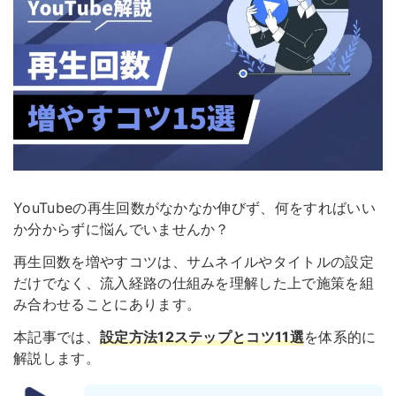
YouTubeの再生回数がなかなか伸びず、何をすればいい
か分からずに悩んでいませんか？
再生回数を増やすコツは、サムネイルやタイトルの設定
だけでなく、流入経路の仕組みを理解した上で施策を組
み合わせることにあります。
本記事では、
設定方法12ステップとコツ11選
を体系的に
解説します。