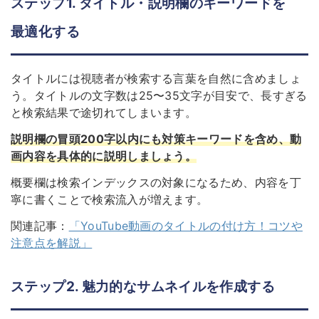
ステップ1. タイトル・説明欄のキーワードを
最適化する
タイトルには視聴者が検索する言葉を自然に含めましょ
う。タイトルの文字数は25〜35文字が目安で、長すぎる
と検索結果で途切れてしまいます。
説明欄の冒頭200字以内にも対策キーワードを含め、動
画内容を具体的に説明しましょう。
概要欄は検索インデックスの対象になるため、内容を丁
寧に書くことで検索流入が増えます。
関連記事：
「YouTube動画のタイトルの付け方！コツや
注意点を解説」
ステップ2. 魅力的なサムネイルを作成する