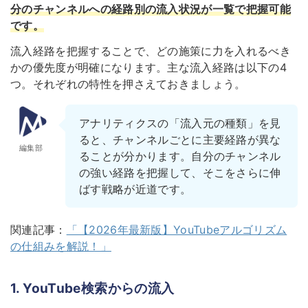
分のチャンネルへの経路別の流入状況が一覧で把握可能
です。
流入経路を把握することで、どの施策に力を入れるべき
かの優先度が明確になります。主な流入経路は以下の4
つ。それぞれの特性を押さえておきましょう。
アナリティクスの「流入元の種類」を見
ると、チャンネルごとに主要経路が異な
編集部
ることが分かります。自分のチャンネル
の強い経路を把握して、そこをさらに伸
ばす戦略が近道です。
関連記事：
「【2026年最新版】YouTubeアルゴリズム
の仕組みを解説！」
1. YouTube検索からの流入