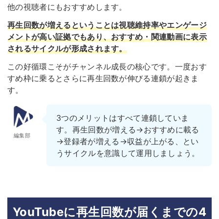
他の視聴者にもおすすめします。
再生回数が増えるということは視聴維持率やエンゲージ
メントが高い証拠でもあり、おすすめ・関連動画に表示
されるサイクルが形成されます。
この好循環こそがチャンネル成長の核心です。一度おす
すめ枠に乗るとさらに再生回数が伸びる連鎖が起きま
す。
3つのメリットはすべて連鎖していま
す。再生回数が増える→おすすめに載る
編集部
→登録者が増える→収益が上がる、とい
うサイクルを意識して運用しましょう。
YouTubeに再生回数が届くまでの4