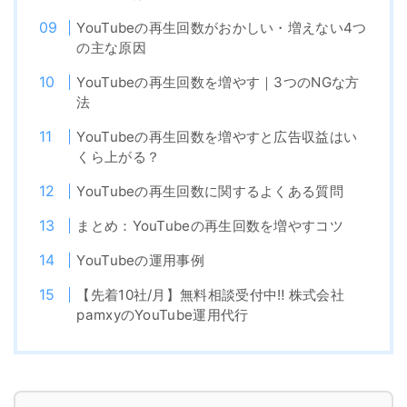
YouTubeの再生回数がおかしい・増えない4つ
の主な原因
YouTubeの再生回数を増やす｜3つのNGな方
法
YouTubeの再生回数を増やすと広告収益はい
くら上がる？
YouTubeの再生回数に関するよくある質問
まとめ：YouTubeの再生回数を増やすコツ
YouTubeの運用事例
【先着10社/月】無料相談受付中‼︎ 株式会社
pamxyのYouTube運用代行