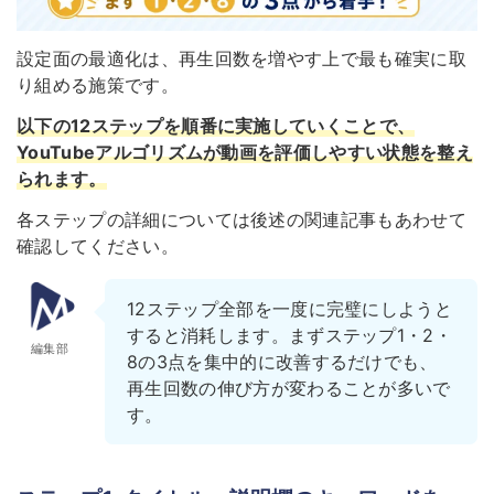
設定面の最適化は、再生回数を増やす上で最も確実に取
り組める施策です。
以下の12ステップを順番に実施していくことで、
YouTubeアルゴリズムが動画を評価しやすい状態を整え
られます。
各ステップの詳細については後述の関連記事もあわせて
確認してください。
12ステップ全部を一度に完璧にしようと
すると消耗します。まずステップ1・2・
編集部
8の3点を集中的に改善するだけでも、
再生回数の伸び方が変わることが多いで
す。