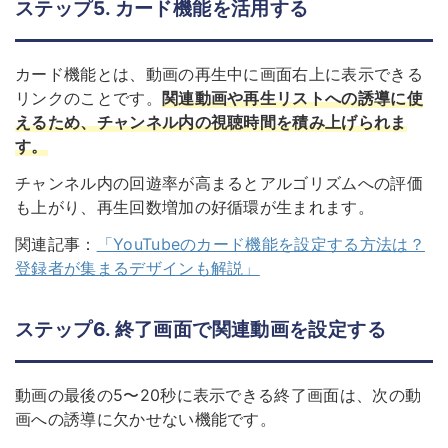
ステップ5. カード機能を活用する
カード機能とは、動画の再生中に画面右上に表示できる
リンクのことです。
関連動画や再生リストへの誘導に使
えるため、チャンネル内の視聴時間を積み上げられま
す。
チャンネル内の回遊率が高まるとアルゴリズムへの評価
も上がり、再生回数増加の好循環が生まれます。
関連記事：
「YouTubeのカード機能を設定する方法は？
登録者が集まるデザインも解説」
ステップ6. 終了画面で関連動画を設定する
動画の最後の5〜20秒に表示できる終了画面は、次の動
画への誘導に欠かせない機能です。