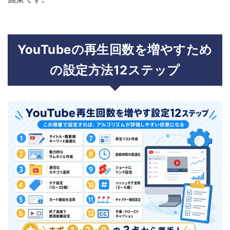
YouTubeの再生回数を増やすため
の設定方法12ステップ