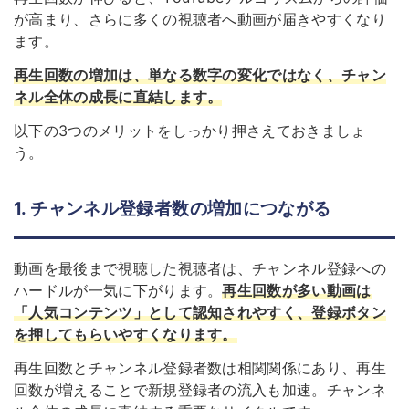
が高まり、さらに多くの視聴者へ動画が届きやすくなり
ます。
再生回数の増加は、単なる数字の変化ではなく、チャン
ネル全体の成長に直結します。
以下の3つのメリットをしっかり押さえておきましょ
う。
1. チャンネル登録者数の増加につながる
動画を最後まで視聴した視聴者は、チャンネル登録への
ハードルが一気に下がります。
再生回数が多い動画は
「人気コンテンツ」として認知されやすく、登録ボタン
を押してもらいやすくなります。
再生回数とチャンネル登録者数は相関関係にあり、再生
回数が増えることで新規登録者の流入も加速。チャンネ