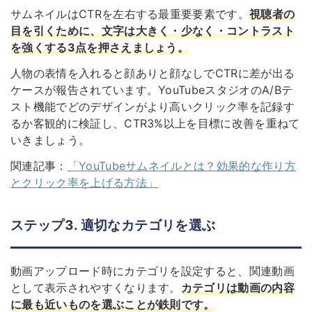
サムネイルはCTRを左右する最重要要素です。
視聴者の
目を引くために、文字は大きく・少なく・コントラスト
を強くする3点を押さえましょう。
人物の表情を入れると顔ありと顔なしでCTRに差が出る
ケースが報告されています。YouTubeスタジオのA/Bテ
スト機能でどのデザインがより高いクリック率を記録す
るか客観的に検証し、CTR3%以上を目標に改善を重ねて
いきましょう。
関連記事：
「YouTubeサムネイルとは？効果的な作り方
とクリック率を上げる方法」
ステップ3. 適切なカテゴリを選ぶ
動画アップロード時にカテゴリを設定すると、関連動画
として表示されやすくなります。
カテゴリは動画の内容
に最も近いものを選ぶことが鉄則です。