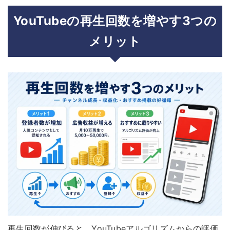
YouTubeの再生回数を増やす3つの
メリット
再生回数が伸びると、YouTubeアルゴリズムからの評価