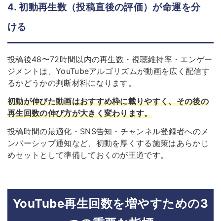
4. 初動再生数（投稿直後の評価）が命運を分
ける
投稿後48〜72時間以内の再生数・視聴維持率・エンゲー
ジメントは、YouTubeアルゴリズムが動画を広く配信す
るかどうかの判断材料になります。
初動が伸びた動画はおすすめ枠に載りやすく、その後の
再生回数の伸び方が大きく変わります。
投稿時間の最適化・SNS告知・チャンネル登録者へのメ
ンバーシップ通知など、初動を厚くする施策はあらかじ
めセットとして準備しておくのが王道です。
YouTube再生回数を増やすための3