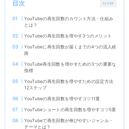
目次
CLOSE
YouTubeの再生回数のカウント方法・仕組み
とは？
YouTubeの再生回数を増やす3つのメリット
YouTubeに再生回数が届くまでの4つの流入経
路
YouTube再生回数を増やすための3つの重要な
指標
YouTubeの再生回数を増やすための設定方法
12ステップ
YouTubeの再生回数を増やすコツ11選
YouTubeショートの再生回数を増やすコツ5選
YouTubeで再生回数が伸びやすいジャンル・
テーマとは？