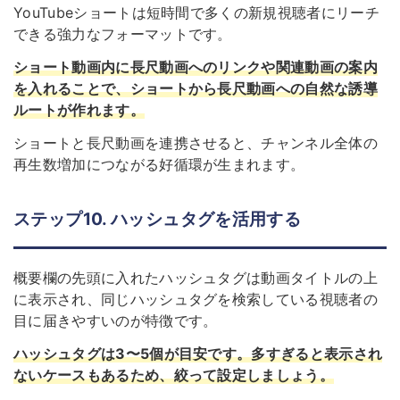
YouTubeショートは短時間で多くの新規視聴者にリーチ
できる強力なフォーマットです。
ショート動画内に長尺動画へのリンクや関連動画の案内
を入れることで、ショートから長尺動画への自然な誘導
ルートが作れます。
ショートと長尺動画を連携させると、チャンネル全体の
再生数増加につながる好循環が生まれます。
ステップ10. ハッシュタグを活用する
概要欄の先頭に入れたハッシュタグは動画タイトルの上
に表示され、同じハッシュタグを検索している視聴者の
目に届きやすいのが特徴です。
ハッシュタグは3〜5個が目安です。多すぎると表示され
ないケースもあるため、絞って設定しましょう。