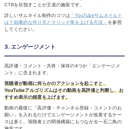
CTRを目指すことが王道の施策です。
詳しいサムネイル制作のコツは
「YouTubeサムネイルと
は？効果的な作り方とクリック率を上げる方法」
を参照
してください。
3. エンゲージメント
高評価・コメント・共有・保存の4つが「エンゲージメ
ント」に含まれます。
視聴者が動画に何らかのアクションを起こすと、
YouTubeアルゴリズムはその動画を高評価と判断し、お
すすめ表示の頻度を上げます。
動画の最後に「高評価・チャンネル登録・コメントのお
願い」を入れるだけでエンゲージメントが改善するケー
スは多く、視聴者との関係構築にもつながる一石二鳥の
施策です。