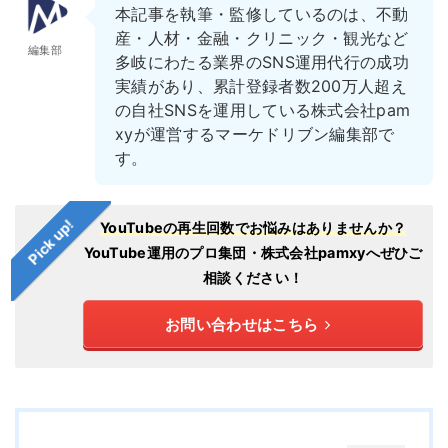
本記事を執筆・監修しているのは、不動
産・人材・金融・クリニック・観光など
編集部
多岐にわたる業界のSNS運用代行の成功
実績があり、累計登録者数200万人超え
の自社SNSを運用している株式会社pam
xyが運営するマーケドリブン編集部で
す。
Pick up!
YouTubeの再生回数でお悩みはありませんか？
YouTube運用のプロ集団・株式会社pamxyへぜひご
相談ください！
お問い合わせはこちら