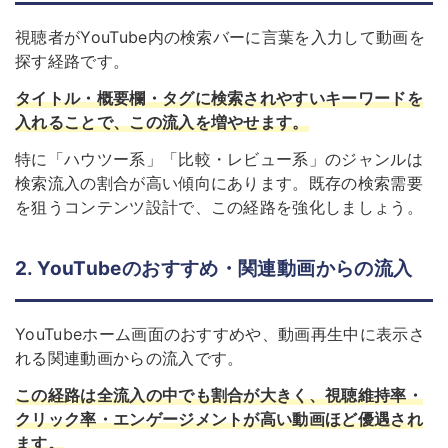
視聴者がYouTube内の検索バーに言葉を入力して動画を
探す経路です。
タイトル・概要欄・タグに検索されやすいキーワードを
入れることで、この流入を増やせます。
特に「ハウツー系」「比較・レビュー系」のジャンルは
検索流入の割合が高い傾向にあります。既存の検索需要
を狙うコンテンツ設計で、この経路を強化しましょう。
2. YouTubeのおすすめ・関連動画からの流入
YouTubeホーム画面のおすすめや、動画再生中に表示さ
れる関連動画からの流入です。
この経路は全流入の中でも割合が大きく、視聴維持率・
クリック率・エンゲージメントが高い動画ほど優遇され
ます。