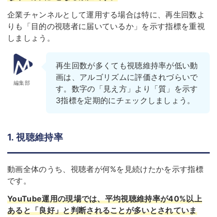
企業チャンネルとして運用する場合は特に、再生回数よ
りも「目的の視聴者に届いているか」を示す指標を重視
しましょう。
再生回数が多くても視聴維持率が低い動
画は、アルゴリズムに評価されづらいで
編集部
す。数字の「見え方」より「質」を示す
3指標を定期的にチェックしましょう。
1. 視聴維持率
動画全体のうち、視聴者が何%を見続けたかを示す指標
です。
YouTube運用の現場では、平均視聴維持率が40%以上
あると「良好」と判断されることが多いとされていま