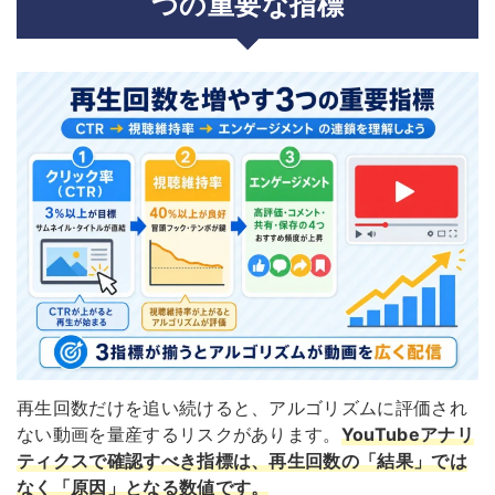
つの重要な指標
再生回数だけを追い続けると、アルゴリズムに評価され
ない動画を量産するリスクがあります。
YouTubeアナリ
ティクスで確認すべき指標は、再生回数の「結果」では
なく「原因」となる数値です。