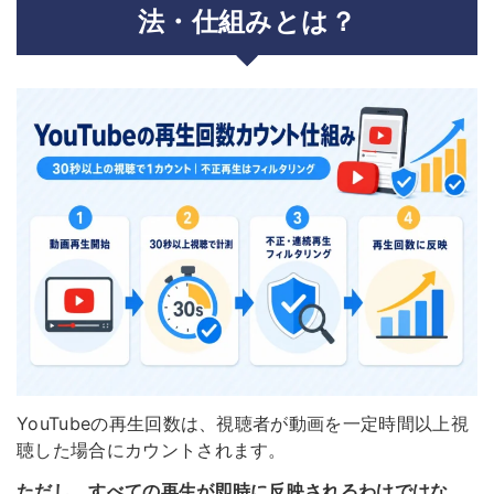
法・仕組みとは？
YouTubeの再生回数は、視聴者が動画を一定時間以上視
聴した場合にカウントされます。
ただし、すべての再生が即時に反映されるわけではな