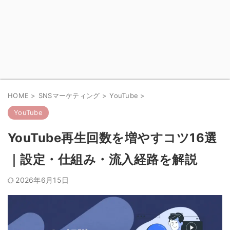
HOME
>
SNSマーケティング
>
YouTube
>
YouTube
YouTube再生回数を増やすコツ16選
｜設定・仕組み・流入経路を解説
2026年6月15日