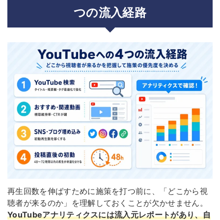
つの流入経路
再生回数を伸ばすために施策を打つ前に、「どこから視
聴者が来るのか」を理解しておくことが欠かせません。
YouTubeアナリティクスには流入元レポートがあり、自