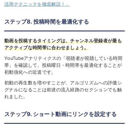
活用テクニックを徹底解説！」
ステップ8. 投稿時間を最適化する
動画を投稿するタイミングは、チャンネル登録者が最も
アクティブな時間帯に合わせましょう。
YouTubeアナリティクスの「視聴者が視聴している時間
帯」を確認して、投稿曜日・時間帯を最適化することが
初動強化への近道です。
初動の再生数を増やすことが、アルゴリズムへの評価シ
グナルになることは前述の流入経路のセクションでも触
れました。
ステップ9. ショート動画にリンクを設定する