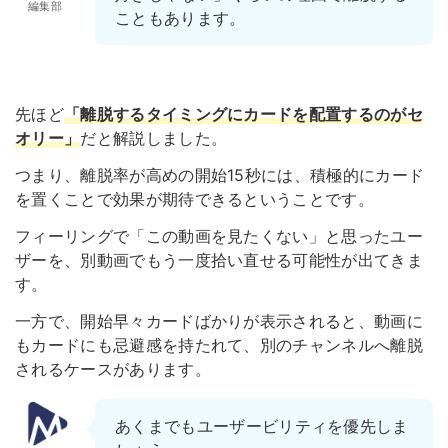
編集部
こともあります。
先ほど
「離脱するタイミングにカードを配置するのがセ
オリー」
だと解説しました。
つまり、離脱率が高めの開始15秒には、積極的にカード
を置くことで効果が期待できるということです。
フィーリングで「この動画を見たくない」と思ったユー
ザーを、別動画でもう一度拾い直せる可能性が出てきま
す。
一方で、開始早々カードばかりが表示されると、動画に
もカードにも忌避感を持たれて、別のチャンネルへ離脱
されるケースがあります。
あくまでもユーザービリティを優先しま