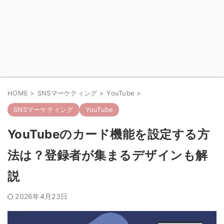
HOME
>
SNSマーケティング
>
YouTube
>
SNSマーケティング
YouTube
YouTubeのカード機能を設定する方
法は？登録者が集まるデザインも解
説
2026年4月23日