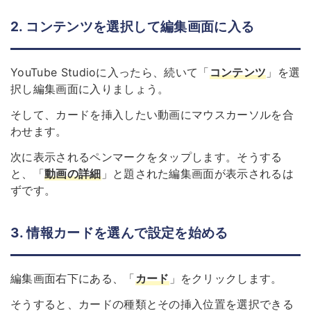
2. コンテンツを選択して編集画面に入る
YouTube Studioに入ったら、続いて「
コンテンツ
」を選
択し編集画面に入りましょう。
そして、カードを挿入したい動画にマウスカーソルを合
わせます。
次に表示されるペンマークをタップします。そうする
と、「
動画の詳細
」と題された編集画面が表示されるは
ずです。
3. 情報カードを選んで設定を始める
編集画面右下にある、「
カード
」をクリックします。
そうすると、カードの種類とその挿入位置を選択できる