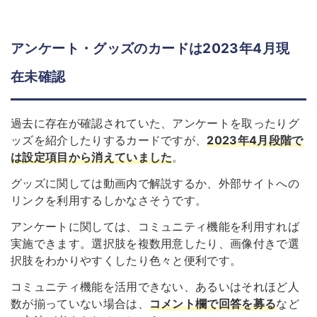
アンケート・グッズのカードは2023年4月現
在未確認
過去に存在が確認されていた、アンケートを取ったりグ
ッズを紹介したりするカードですが、
2023年4月段階で
は設定項目から消えていました
。
グッズに関しては動画内で解説するか、外部サイトへの
リンクを利用するしかなさそうです。
アンケートに関しては、コミュニティ機能を利用すれば
実施できます。選択肢を複数用意したり、画像付きで選
択肢をわかりやすくしたり色々と便利です。
コミュニティ機能を活用できない、あるいはそれほど人
数が揃っていない場合は、
コメント欄で回答を募る
など