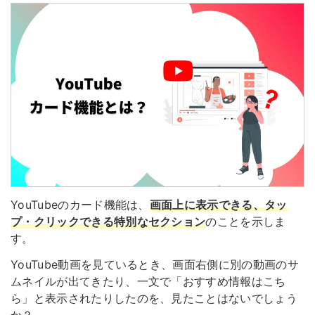
YouTubeのカード機能は、
画面上に表示できる、タッ
プ・クリックできる特別なセクション
のことを示しま
す。
YouTube動画を見ているとき、画面右側に別の動画のサ
ムネイルが出てきたり、一文で「おすすめ情報はこち
ら」と表示されたりしたのを、見たことはないでしょう