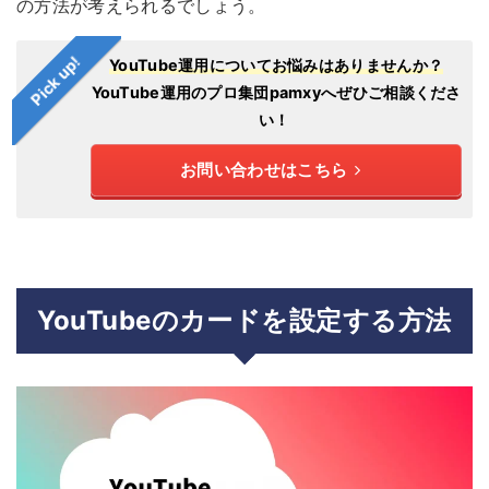
の方法が考えられるでしょう。
Pick up!
YouTube運用についてお悩みはありませんか？
YouTube運用のプロ集団pamxyへぜひご相談くださ
い！
お問い合わせはこちら
YouTubeのカードを設定する方法