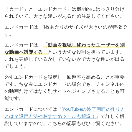
「カード」と「エンドカード」は機能的にはっきり分け
られていて、大きな違いがあるため注意してください。
エンドカードは、1枚あたりのサイズが大きいのが特徴で
す。
エンドカードは、
「動画を視聴し終わったユーザーを別
な動画へ誘導する」
という大切な役割を担っています。
これを実施しているかしていないかで大きな違いが出る
でしょう。
必ずエンドカードを設定し、回遊率を高めることが重要
です。ちなみにエンドカードの場合でも、チャンネル内
の動画だけではなく別サイトへジャンプさせることも可
能です。
エンドカードについては「
YouTubeの終了画面の作り方
とは？設定方法やおすすめツールも解説！
」で詳しく解
説していますので、こちらの記事もぜひご覧ください。