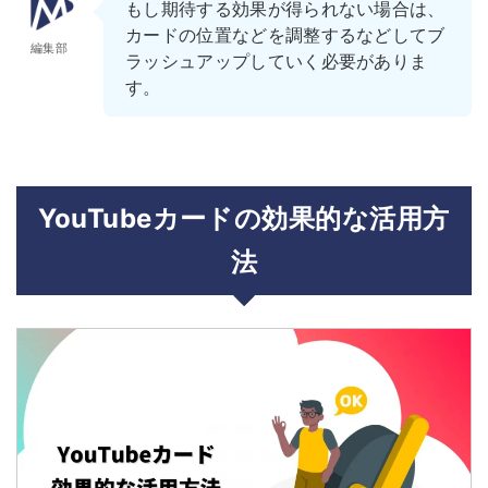
もし期待する効果が得られない場合は、
カードの位置などを調整するなどしてブ
編集部
ラッシュアップしていく必要がありま
す。
YouTubeカードの効果的な活用方
法