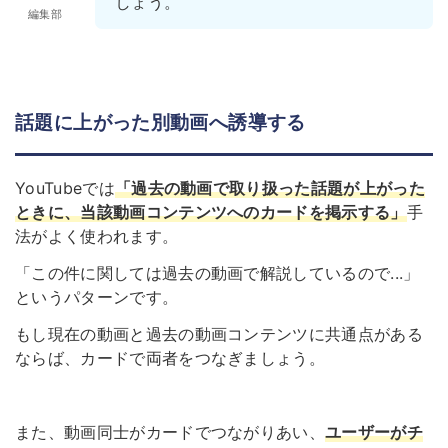
しょう。
編集部
話題に上がった別動画へ誘導する
YouTubeでは
「過去の動画で取り扱った話題が上がった
ときに、当該動画コンテンツへのカードを掲示する」
手
法がよく使われます。
「この件に関しては過去の動画で解説しているので...」
というパターンです。
もし現在の動画と過去の動画コンテンツに共通点がある
ならば、カードで両者をつなぎましょう。
また、動画同士がカードでつながりあい、
ユーザーがチ