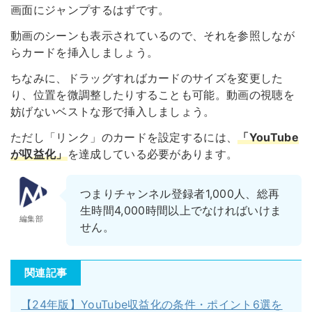
画面にジャンプするはずです。
動画のシーンも表示されているので、それを参照しなが
らカードを挿入しましょう。
ちなみに、ドラッグすればカードのサイズを変更した
り、位置を微調整したりすることも可能。動画の視聴を
妨げないベストな形で挿入しましょう。
ただし「リンク」のカードを設定するには、
「YouTube
が収益化」
を達成している必要があります。
つまりチャンネル登録者1,000人、総再
生時間4,000時間以上でなければいけま
編集部
せん。
関連記事
【24年版】YouTube収益化の条件・ポイント6選を