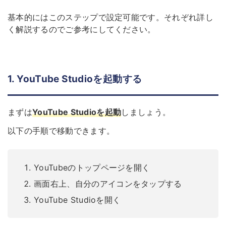
基本的にはこのステップで設定可能です。それぞれ詳し
く解説するのでご参考にしてください。
1. YouTube Studioを起動する
まずは
YouTube Studioを起動
しましょう。
以下の手順で移動できます。
YouTubeのトップページを開く
画面右上、自分のアイコンをタップする
YouTube Studioを開く