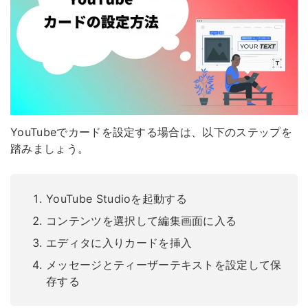
YouTubeでカードを設定する場合は、以下のステップを
踏みましょう。
YouTube Studioを起動する
コンテンツを選択して編集画面に入る
エディタに入りカードを挿入
メッセージとティーザーテキストを設定して保
存する