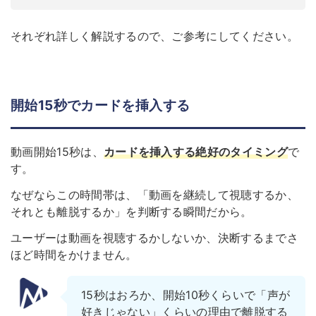
それぞれ詳しく解説するので、ご参考にしてください。
開始15秒でカードを挿入する
動画開始15秒は、
カードを挿入する絶好のタイミング
で
す。
なぜならこの時間帯は、「動画を継続して視聴するか、
それとも離脱するか」を判断する瞬間だから。
ユーザーは動画を視聴するかしないか、決断するまでさ
ほど時間をかけません。
15秒はおろか、開始10秒くらいで「声が
好きじゃない」くらいの理由で離脱する