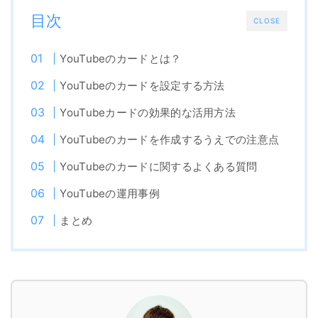
目次
CLOSE
YouTubeのカードとは？
YouTubeのカードを設定する方法
YouTubeカードの効果的な活用方法
YouTubeのカードを作成するうえでの注意点
YouTubeのカードに関するよくある質問
YouTubeの運用事例
まとめ