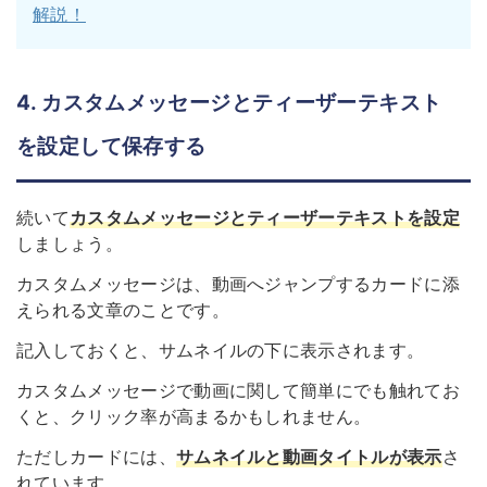
解説！
4. カスタムメッセージとティーザーテキスト
を設定して保存する
続いて
カスタムメッセージとティーザーテキストを設定
しましょう。
カスタムメッセージは、動画へジャンプするカードに添
えられる文章のことです。
記入しておくと、サムネイルの下に表示されます。
カスタムメッセージで動画に関して簡単にでも触れてお
くと、クリック率が高まるかもしれません。
ただしカードには、
サムネイルと動画タイトルが表示
さ
れています。