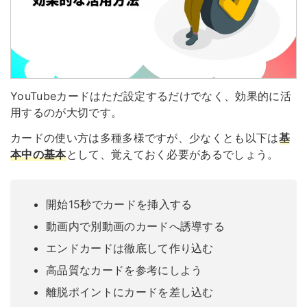
YouTubeカードはただ設定するだけでなく、効果的に活
用するのが大切です。
カードの使い方は多種多様ですが、少なくとも以下は
基
本中の基本
として、覚えておく必要があるでしょう。
開始15秒でカードを挿入する
動画内で別動画のカードへ誘導する
エンドカードは徹底して作り込む
高品質なカードを参考にしよう
離脱ポイントにカードを差し込む