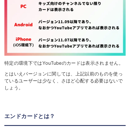
特定の環境下ではYouTubeのカードは表示されません。
とはいえバージョンに関しては、上記以前のものを使っ
ているユーザーは少なく、さほど心配する必要はないで
しょう。
エンドカードとは？