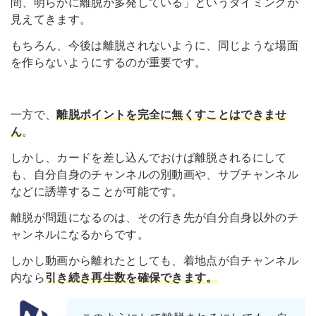
間、明らかに離脱が多発している」というタイミングが
見えてきます。
もちろん、今後は離脱されないように、同じような場面
を作らないようにするのが重要です。
一方で、
離脱ポイントを完全に無くすことはできませ
ん
。
しかし、カードを差し込んでおけば離脱されるにして
も、自分自身のチャンネルの別動画や、サブチャンネル
などに誘導することが可能です。
離脱が問題になるのは、その行き先が自分自身以外のチ
ャンネルになるからです。
しかし動画から離れたとしても、着地点が自チャンネル
内なら
引き続き再生数を確保できます。