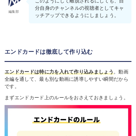
このようにして離脱されるにしても、自
分自身のチャンネルの視聴者としてキャ
編集部
ッチアップできるようにしましょう。
エンドカードは徹底して作り込む
エンドカードは特に力を入れて作り込みましょう
。動画
全編を通して、最も別な動画に誘導しやすい瞬間だから
です。
まずエンドカード上のルールをおさえておきましょう。