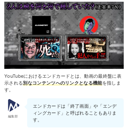
YouTubeにおけるエンドカードとは、動画の最終盤に表
示される
別なコンテンツへのリンクとなる機能
を指しま
す。
エンドカードは「終了画面」や「エンデ
ィングカード」と呼ばれることもありま
編集部
す。