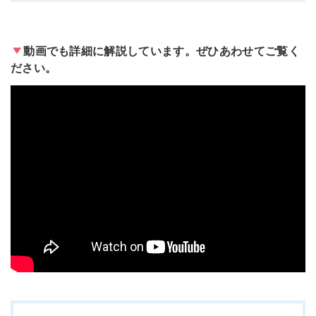
動画でも詳細に解説しています。ぜひあわせてご覧く
ださい。