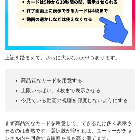
上記を踏まえて、さらに大切な点が3つあります。
高品質なカードを用意する
上限いっぱい、4枚まで表示させる
今見ている動画の視聴を邪魔しないようにする
まず高品質なカードを用意して、できるだけ多く表示さ
せるのは当然です。選択肢が増えれば、ユーザーがチャ
ンネル内を回遊する確率を最も高く保てます。