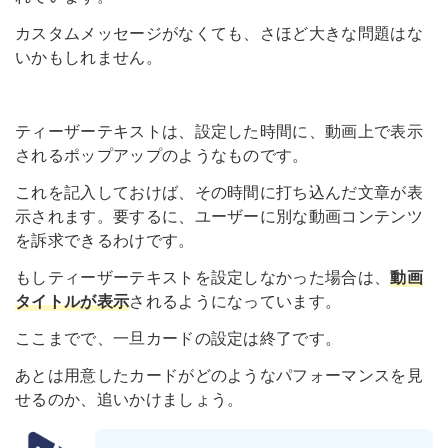
カスタムメッセージがなくても、さほど大きな問題はな
いかもしれません。
ティーザーテキストは、設定した時間に、動画上で表示
されるポップアップのようなものです。
これを記入しておけば、その時間に打ち込んだ文章が表
示されます。要するに、ユーザーに別な動画コンテンツ
を訴求できるわけです。
もしティーザーテキストを設定しなかった場合は、
動画
タイトルが表示
されるようになっています。
ここまでで、一旦カードの設定は終了です。
あとは用意したカードがどのようなパフォーマンスを見
せるのか、追いかけましょう。