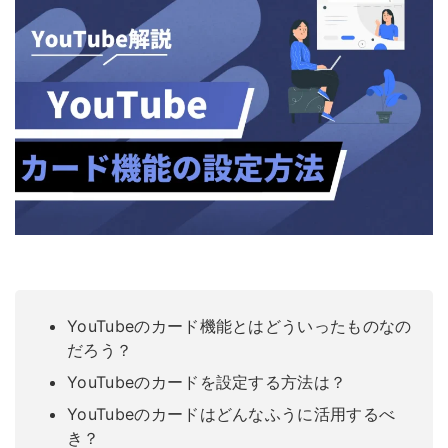
YouTubeのカード機能とはどういったものなの
だろう？
YouTubeのカードを設定する方法は？
YouTubeのカードはどんなふうに活用するべ
き？