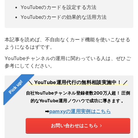
YouTubeのカードを設定する方法
YouTubeのカードの効果的な活用方法
本記事を読めば、不自由なくカード機能を使いこなせる
ようになるはずです。
YouTubeチャンネルの運用に関わっている人は、ぜひご
参考にしてください。
Pick up!
＼ YouTube運用代行の無料相談実施中！ ／
自社YouTubeチャンネル登録者数200万人超！
圧倒
的なYouTube運用ノウハウで成功に導きます 。
➡︎
pamxyの運用実例はこちら
お問い合わせはこちら