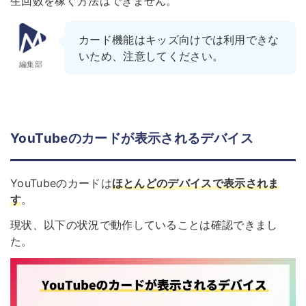
生回数を稼ぐ方法はできません。
カード機能はキッズ向けでは利用できな
いため、注意してください。
編集部
YouTubeのカードが表示されるデバイス
YouTubeのカードは
ほとんどのデバイスで表示されま
す
。
現状、以下の状況で動作していることは確認できまし
た。