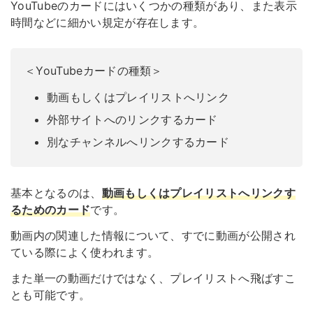
YouTubeのカードにはいくつかの種類があり、また表示
時間などに細かい規定が存在します。
＜YouTubeカードの種類＞
動画もしくはプレイリストへリンク
外部サイトへのリンクするカード
別なチャンネルへリンクするカード
基本となるのは、
動画もしくはプレイリストへリンクす
るためのカード
です。
動画内の関連した情報について、すでに動画が公開され
ている際によく使われます。
また単一の動画だけではなく、プレイリストへ飛ばすこ
とも可能です。