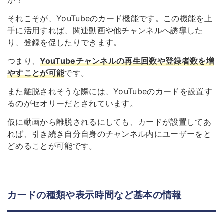
か？
それこそが、YouTubeのカード機能です。この機能を上
手に活用すれば、関連動画や他チャンネルへ誘導した
り、登録を促したりできます。
つまり、
YouTubeチャンネルの再生回数や登録者数を増
やすことが可能
です。
また離脱されそうな際には、YouTubeのカードを設置す
るのがセオリーだとされています。
仮に動画から離脱されるにしても、カードが設置してあ
れば、引き続き自分自身のチャンネル内にユーザーをと
どめることが可能です。
カードの種類や表示時間など基本の情報