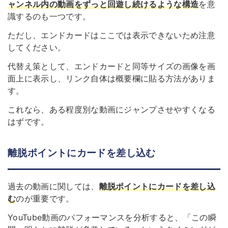
ャンネル内の動画をずっと回遊し続けるような構造
を意
識するのも一つです。
ただし、エンドカードはここでは表示できないため注意
してください。
代替え策として、エンドカードと同等サイズの画像を画
面上に表示し、リンク自体は概要欄に貼る方法がありま
す。
これなら、ある程度別な動画にジャンプさせやすくなる
はずです。
離脱ポイントにカードを差し込む
過去の動画に関しては、
離脱ポイントにカードを差し込
む
のが重要です。
YouTube動画のパフォーマンスを分析すると、「この瞬