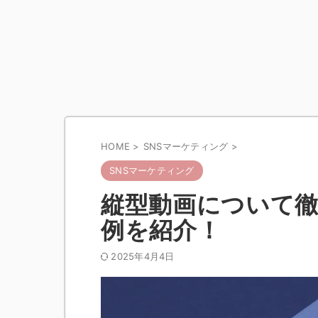
HOME
>
SNSマーケティング
>
SNSマーケティング
縦型動画について
例を紹介！
2025年4月4日