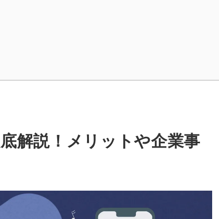
徹底解説！メリットや企業事