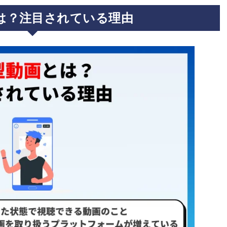
は？注目されている理由