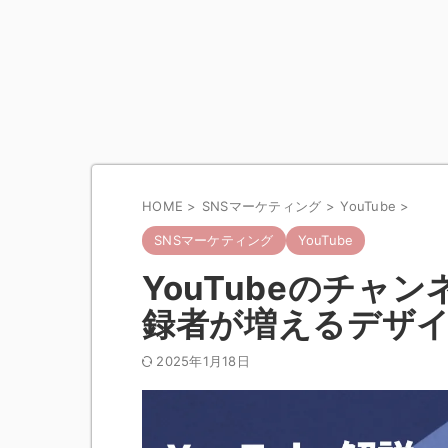
HOME
>
SNSマーケティング
>
YouTube
>
SNSマーケティング
YouTube
YouTubeのチャ
録者が増えるデザ
2025年1月18日