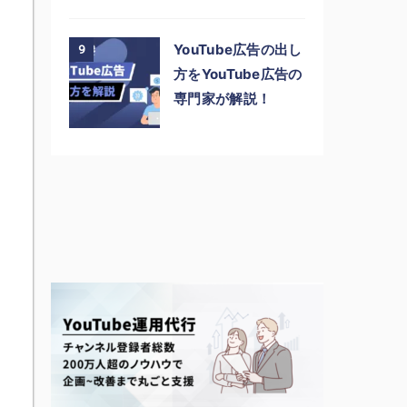
YouTube広告の出し
9
方をYouTube広告の
専門家が解説！