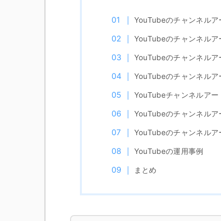
YouTubeのチャンネル
YouTubeのチャンネ
YouTubeのチャンネル
YouTubeのチャンネ
YouTubeチャンネルア
YouTubeのチャンネ
YouTubeのチャンネル
YouTubeの運用事例
まとめ