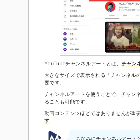
YouTubeチャンネルアートとは、
チャン
大きなサイズで表示される「チャンネル
要です。
チャンネルアートを使うことで、チャン
ることも可能です。
動画コンテンツほどではありませんが重
す
。
ちなみにチャンネルアート