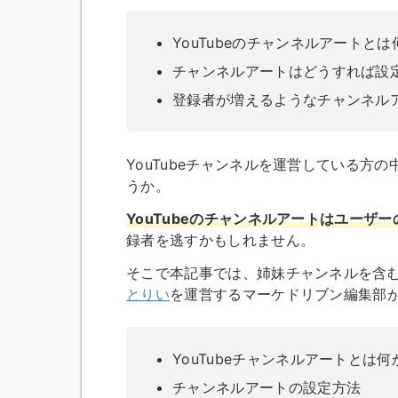
YouTubeのチャンネルアートと
チャンネルアートはどうすれば設
登録者が増えるようなチャンネル
YouTubeチャンネルを運営している
うか。
YouTubeのチャンネルアートはユーザ
録者を逃すかもしれません。
そこで本記事では、姉妹チャンネルを含む累
とりい
を運営するマーケドリブン編集部
YouTubeチャンネルアートとは何
チャンネルアートの設定方法