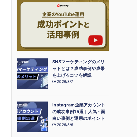
SNSマーケティングのメリ
ットとは？成功事例や成果
を上げるコツを解説
2026/8/7
Instagram企業アカウント
の成功事例15選｜人気・面
白い事例と運用のポイント
2026/8/6