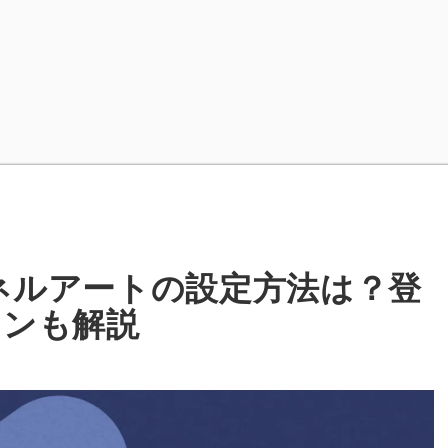
ンネルアートの設定方法は？登
インも解説