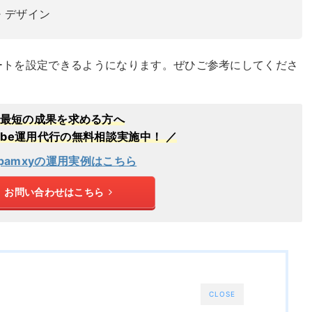
・デザイン
ートを設定できるようになります。ぜひご参考にしてくださ
最短の成果を求める方へ
Tube運用代行の無料相談実施中！ ／
pamxyの運用実例はこちら
お問い合わせはこちら
CLOSE