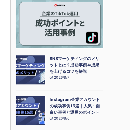
SNSマーケティングのメリ
ットとは？成功事例や成果
を上げるコツを解説
2026/8/7
Instagram企業アカウント
の成功事例15選｜人気・面
白い事例と運用のポイント
2026/8/6