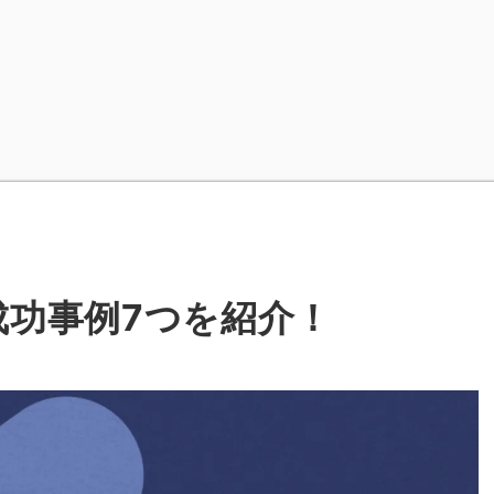
？成功事例7つを紹介！