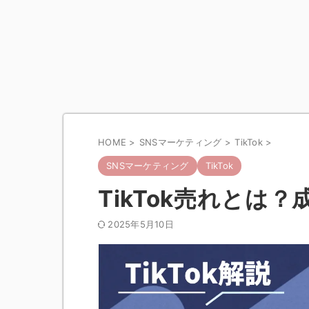
HOME
>
SNSマーケティング
>
TikTok
>
SNSマーケティング
TikTok
TikTok売れとは
2025年5月10日