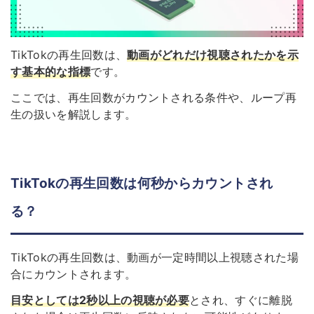
TikTokの再生回数は、
動画がどれだけ視聴されたかを示
す基本的な指標
です。
ここでは、再生回数がカウントされる条件や、ループ再
生の扱いを解説します。
TikTokの再生回数は何秒からカウントされ
る？
TikTokの再生回数は、動画が一定時間以上視聴された場
合にカウントされます。
目安としては2秒以上の視聴が必要
とされ、すぐに離脱