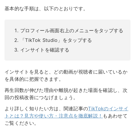
基本的な手順は、以下のとおりです。
プロフィール
画面右上のメニューをタップする
「TikTok Studio」をタップする
インサイトを確認する
インサイトを見ると、どの動画が視聴者に届いているか
を具体的に把握できます。
再生回数が伸びた理由や離脱が起きた場面を確認し、次
回の投稿改善につなげましょう。
より詳しく知りたい方は、関連記事の
TikTokのインサイ
トとは？見方や使い方・注意点を徹底解説！
もあわせて
ご覧ください。