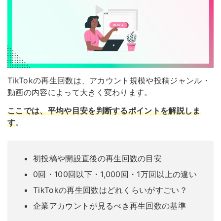
TikTokの再生回数は、アカウント規模や投稿ジャンル・
動画の内容によって大きく変わります。
ここでは、平均や目安を判断するポイントを解説しま
す
。
初投稿や開設直後の再生回数の目安
0回・100回以下・1,000回・1万回以上の違い
TikTokの再生回数はどれくらいがすごい？
企業アカウントが見るべき再生回数の基準