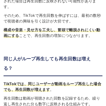
された場合は再生回数に反映されない可能性がありま
す。
そのため、TikTokで再生回数を伸ばすには、最初の数秒
で視聴者の興味を引く設計が大切です。
構成や音楽・見せ方を工夫し、冒頭で離脱されにくい動
画にする
ことで、再生回数の増加につながります。
同じ人がループ再生しても再生回数は増え
る？
TikTokでは、同じユーザーが動画をループ再生した場合
でも、再生回数が増えます
。
再生回数は動画が視聴された回数を記録するため、繰り
返し再生された分も数字に反映される仕組みです。