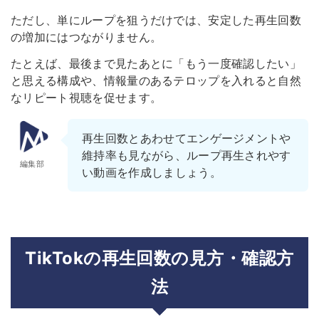
ただし、単にループを狙うだけでは、安定した再生回数
の増加にはつながりません。
たとえば、最後まで見たあとに「もう一度確認したい」
と思える構成や、情報量のあるテロップを入れると自然
なリピート視聴を促せます。
再生回数とあわせてエンゲージメントや
維持率も見ながら、ループ再生されやす
編集部
い動画を作成しましょう。
TikTokの再生回数の見方・確認方
法