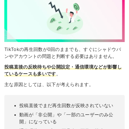
TikTokの再生回数が0回のままでも、すぐにシャドウバ
ンやアカウントの問題と判断する必要はありません。
投稿直後の反映待ちや公開設定・通信環境などが影響し
ているケースも多いです
。
主な原因としては、以下が考えられます。
投稿直後でまだ再生回数が反映されていない
動画が「非公開」や「一部のユーザーのみ公
開」になっている