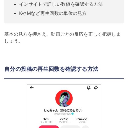
インサイトで詳しい数値を確認する方法
KやMなど再生回数の単位の見方
基本の見方を押さえ、動画ごとの反応を正しく把握しま
しょう。
自分の投稿の再生回数を確認する方法