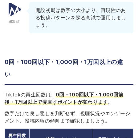
開設初期は数字の大小より、再現性のあ
る投稿パターンを探る意識で運用しまし
編集部
ょう。
0回・100回以下・1,000回・1万回以上の違
い
TikTokの再生回数は、
0回・100回以下・1,000回前
後・1万回以上で見直すポイントが変わります
。
数字だけで良し悪しを判断せず、視聴状況やエンゲージ
メント、投稿内容の傾向まで確認しましょう。
再生回数