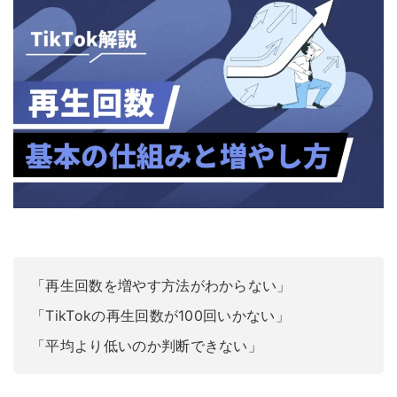
「再生回数を増やす方法がわからない」
「TikTokの再生回数が100回いかない」
「平均より低いのか判断できない」