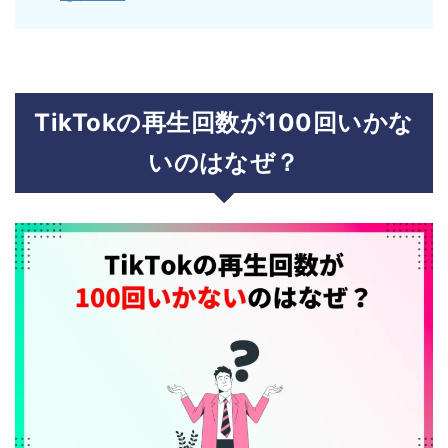
TikTokの再生回数が100回いかな
いのはなぜ？