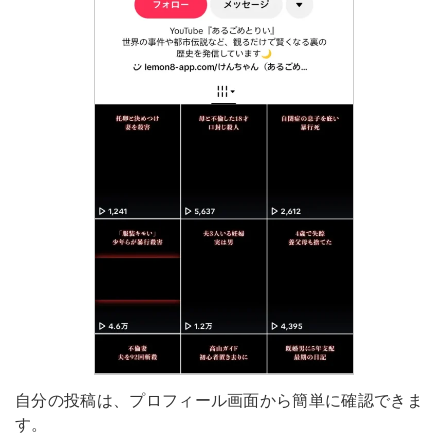
自分の投稿は、プロフィール画面から簡単に確認できま
す。