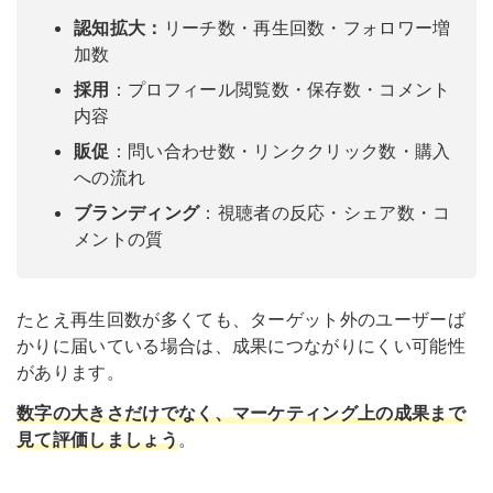
認知拡大：
リーチ数・再生回数・フォロワー増
加数
採用
：プロフィール閲覧数・保存数・コメント
内容
販促
：問い合わせ数・リンククリック数・購入
への流れ
ブランディング
：視聴者の反応・シェア数・コ
メントの質
たとえ再生回数が多くても、ターゲット外のユーザーば
かりに届いている場合は、成果につながりにくい可能性
があります。
数字の大きさだけでなく、マーケティング上の成果まで
見て評価しましょう
。