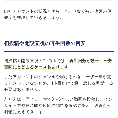
自社アカウントの状況と照らし合わせながら、改善の優
先度を整理していきましょう。
初投稿や開設直後の再生回数の目安
初投稿や開設直後のTikTokでは、
再生回数が数十回〜数
百回にとどまるケースもあります
。
まだアカウントのジャンルや届けるべきユーザー層が定
まりきっていないため、1本目だけで良し悪しを判断する
必要はありません。
たとえば、同じテーマで3〜5本ほど動画を投稿し、イン
サイトで視聴時間や反応の傾向を確認すると、改善点が
明確に見えてきます。