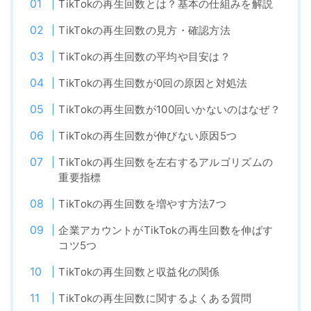
TikTokの再生回数とは？基本の仕組みを解説
TikTokの再生回数の見方・確認方法
TikTokの再生回数の平均や目安は？
TikTokの再生回数が0回の原因と対処法
TikTokの再生回数が100回いかないのはなぜ？
TikTokの再生回数が伸びない原因5つ
TikTokの再生回数を左右するアルゴリズムの
重要指標
TikTokの再生回数を増やす方法7つ
企業アカウントがTikTokの再生回数を伸ばす
コツ5つ
TikTokの再生回数と収益化の関係
TikTokの再生回数に関するよくある質問