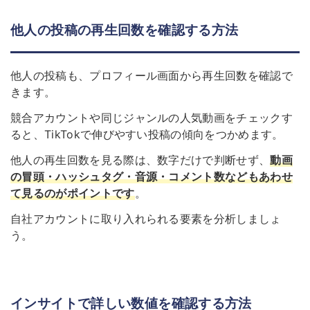
他人の投稿の再生回数を確認する方法
他人の投稿も、プロフィール画面から再生回数を確認で
きます。
競合アカウントや同じジャンルの人気動画をチェックす
ると、TikTokで伸びやすい投稿の傾向をつかめます。
他人の再生回数を見る際は、数字だけで判断せず、
動画
の冒頭・ハッシュタグ・音源・コメント数などもあわせ
て見るのがポイントです
。
自社アカウントに取り入れられる要素を分析しましょ
う。
インサイトで詳しい数値を確認する方法