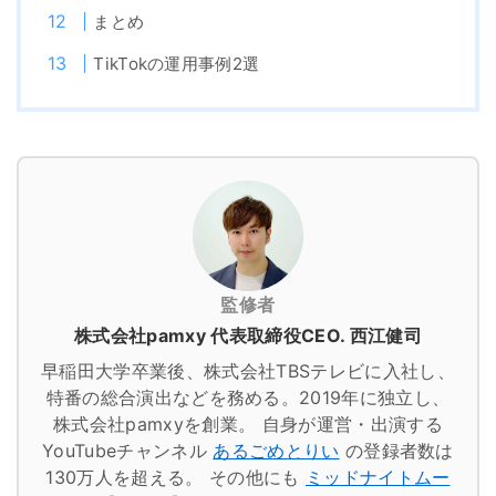
まとめ
TikTokの運用事例2選
監修者
株式会社pamxy 代表取締役CEO. 西江健司
早稲田大学卒業後、株式会社TBSテレビに入社し、
特番の総合演出などを務める。2019年に独立し、
株式会社pamxyを創業。
自身が運営・出演する
YouTubeチャンネル
あるごめとりい
の登録者数は
130万人を超える。
その他にも
ミッドナイトムー