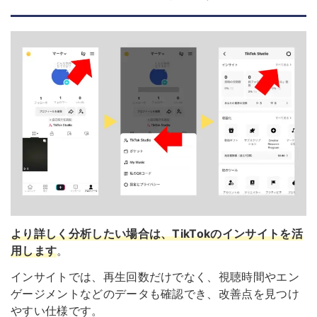
より詳しく分析したい場合は、TikTokのインサイトを活
用します
。
インサイトでは、再生回数だけでなく、視聴時間やエン
ゲージメントなどのデータも確認でき、改善点を見つけ
やすい仕様です。