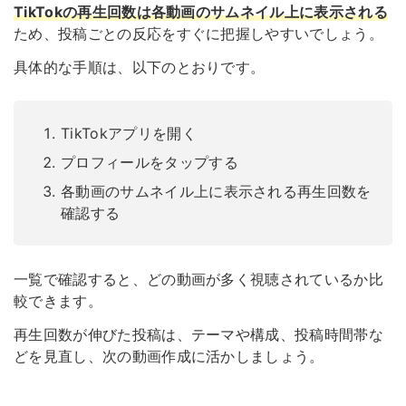
TikTokの再生回数は各動画のサムネイル上に表示される
ため、投稿ごとの反応をすぐに把握しやすいでしょう。
具体的な手順は、以下のとおりです。
TikTokアプリを開く
プロフィールをタップする
各動画のサムネイル上に表示される再生回数を
確認する
一覧で確認すると、どの動画が多く視聴されているか比
較できます。
再生回数が伸びた投稿は、テーマや構成、投稿時間帯な
どを見直し、次の動画作成に活かしましょう。