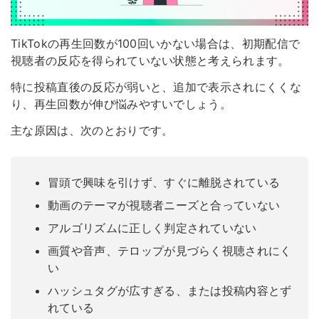
TikTokの再生回数が100回いかない場合は、初期配信で
視聴者の反応を得られていない状態と考えられます。
特に投稿直後の反応が弱いと、追加で表示されにくくな
り、再生回数が伸び悩みやすいでしょう。
主な原因は、次のとおりです。
冒頭で興味を引けず、すぐに離脱されている
動画のテーマが視聴者ニーズと合っていない
アルゴリズムに正しく判定されていない
画質や音声、テロップが見づらく視聴されにく
い
ハッシュタグが広すぎる、または投稿内容とず
れている