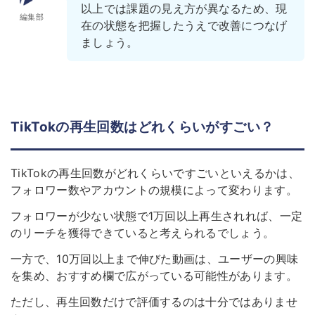
以上では課題の見え方が異なるため、現
編集部
在の状態を把握したうえで改善につなげ
ましょう。
TikTokの再生回数はどれくらいがすごい？
TikTokの再生回数がどれくらいですごいといえるかは、
フォロワー数やアカウントの規模によって変わります。
フォロワーが少ない状態で1万回以上再生されれば、一定
のリーチを獲得できていると考えられるでしょう。
一方で、10万回以上まで伸びた動画は、ユーザーの興味
を集め、おすすめ欄で広がっている可能性があります。
ただし、再生回数だけで評価するのは十分ではありませ