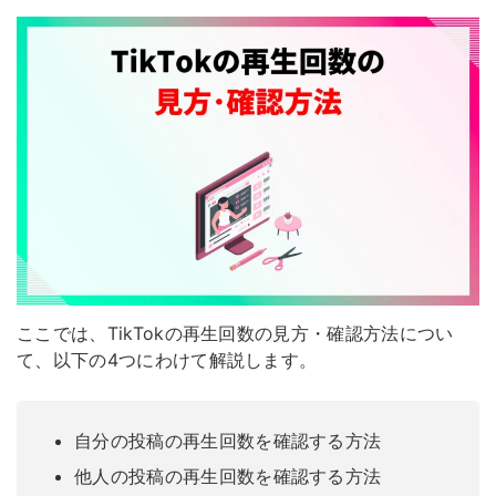
ここでは、TikTokの再生回数の見方・確認方法につい
て、以下の4つにわけて解説します。
自分の投稿の再生回数を確認する方法
他人の投稿の再生回数を確認する方法