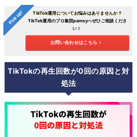
Pick up!
TikTok運用についてお悩みはありませんか？
TikTok運用のプロ集団pamxyへぜひご相談くださ
い！
お問い合わせはこちら
TikTokの再生回数が0回の原因と対
処法