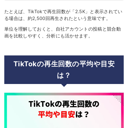
たとえば、TikTokで再生回数が「2.5K」と表示されてい
る場合は、約2,500回再生されたという意味です。
単位を理解しておくと、自社アカウントの投稿と競合動
画を比較しやすく、分析にも活かせます。
TikTokの再生回数の平均や目安
は？