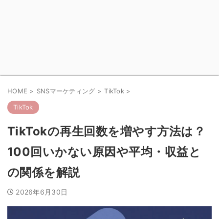
HOME
>
SNSマーケティング
>
TikTok
>
TikTok
TikTokの再生回数を増やす方法は？
100回いかない原因や平均・収益と
の関係を解説
2026年6月30日