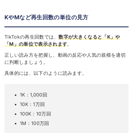
KやMなど再生回数の単位の見方
TikTokの再生回数では、
数字が大きくなると「K」や
「M」の単位で表示されます
。
正しい読み方を把握し、動画の反応や人気の規模を適切
に判断しましょう。
具体的には、以下のように読みます。
1K：1,000回
10K：1万回
100K：10万回
1M：100万回