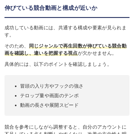
伸びている競合動画と構成が近いか
成功している動画には、共通する構成や要素が見られま
す。
そのため、
同じジャンルで再生回数が伸びている競合動
画を確認し、違いを把握する視点
が欠かせません。
具体的には、以下のポイントを確認しましょう。
冒頭の入り方やフックの強さ
テロップ量や画面のテンポ
動画の長さや展開スピード
競合を参考にしながら調整すると、自分のアカウントに
不足している点を判断しやすくなり、改善の方向性も明