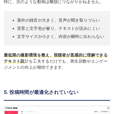
特に、次のような動画は離脱につながりかねません。
屋外の雑音が大きく、音声が聞き取りづらい
背景と文字色が被り、テキストが読みにくい
文字サイズが小さく、内容が瞬時に伝わらない
最低限の撮影環境を整え、視聴者が直感的に理解できる
テキスト設
計を工夫するだけでも、再生回数やエンゲー
ジメントの向上が期待できます。
5. 投稿時間が最適化されていない