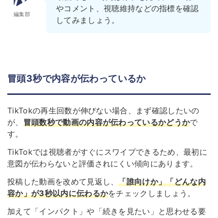
やコメント、視聴維持などの指標を確認
編集部
してみましょう。
冒頭3秒で内容が伝わっているか
TikTokの再生回数が伸びない場合、まず確認したいの
が、
冒頭数秒で動画の内容が伝わっているかどうか
で
す。
TikTokでは視聴者がすぐにスワイプできるため、最初に
意図が伝わらないと評価されにくい傾向にあります。
投稿した動画を改めて見返し、
「誰向けか」「どんな内
容か」が3秒以内に伝わるか
をチェックしましょう。
加えて「インパクト」や「続きを見たい」と思わせる要