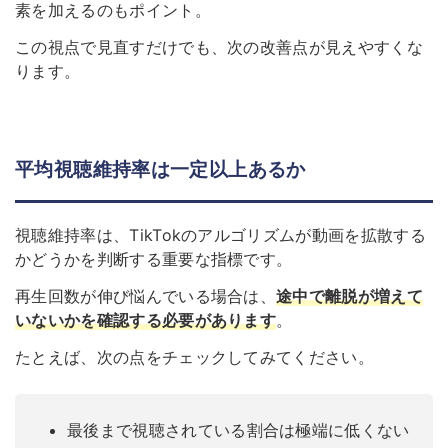
素を加えるのもポイント。
この視点で見直すだけでも、次の改善点が見えやすくな
ります。
平均視聴維持率は一定以上あるか
視聴維持率は、TikTokのアルゴリズムが動画を拡散する
かどうかを判断する重要な指標です。
再生回数が伸び悩んでいる場合は、
途中で離脱が増えて
いないかを確認する必要があります
。
たとえば、次の点をチェックしてみてください。
最後まで視聴されている割合は極端に低くない