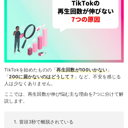
TikTokを始めたものの「
再生回数が100いかない
」
「
200に届かないのはどうして？
」など、不安を感じる
人は少なくありません。
ここでは、再生回数が伸び悩む主な理由を7つに分けて解
説します。
冒頭3秒で離脱されている