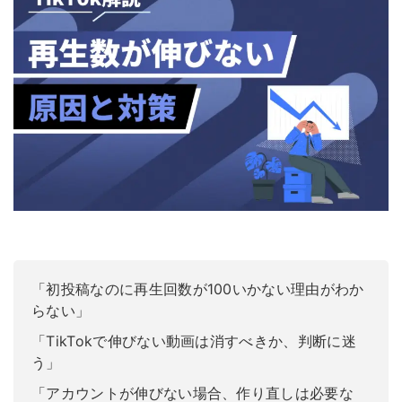
「初投稿なのに再生回数が100いかない理由がわか
らない」
「TikTokで伸びない動画は消すべきか、判断に迷
う」
「アカウントが伸びない場合、作り直しは必要な