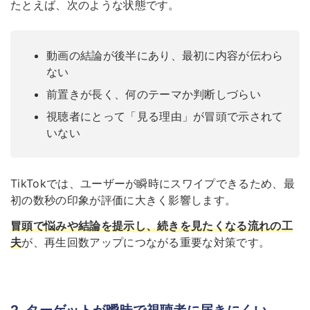
たとえば、次のような状態です。
動画の結論が後半にあり、最初に内容が伝わら
ない
前置きが長く、何のテーマか判断しづらい
視聴者にとって「見る理由」が冒頭で示されて
いない
TikTokでは、ユーザーが瞬時にスワイプできるため、最
初の数秒の印象が評価に大きく影響します。
冒頭で悩みや結論を提示し、続きを見たくなる流れの工
夫
が、再生回数アップにつながる重要な対策です。