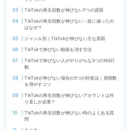
TikTokの再生回数が伸びない7つの原因
TikTokの再生回数が伸びない・急に減ったの
はなぜ？
ジャンル別｜TikTokが伸びない主な原因
TikTokで伸びない動画を消す方法
TikTokで伸びない人がやりがちな3つのNG行
動
TikTokが伸びない場合の5つの対処法｜視聴数
を増やすコツ
TikTokの再生回数が伸びないアカウントは作
り直しが必要？
TikTokの再生回数が伸びない時のよくある質
問