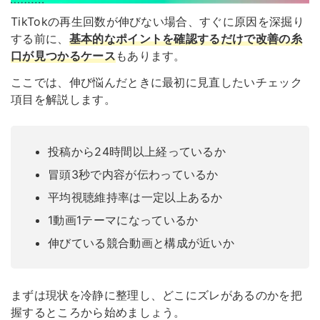
TikTokの再生回数が伸びない場合、すぐに原因を深掘り
する前に、
基本的なポイントを確認するだけで改善の糸
口が見つかるケース
もあります。
ここでは、伸び悩んだときに最初に見直したいチェック
項目を解説します。
投稿から24時間以上経っているか
冒頭3秒で内容が伝わっているか
平均視聴維持率は一定以上あるか
1動画1テーマになっているか
伸びている競合動画と構成が近いか
まずは現状を冷静に整理し、どこにズレがあるのかを把
握するところから始めましょう。