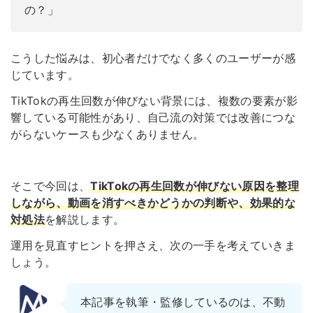
の？」
こうした悩みは、初心者だけでなく多くのユーザーが感
じています。
TikTokの再生回数が伸びない背景には、複数の要素が影
響している可能性があり、自己流の対策では改善につな
がらないケースも少なくありません。
そこで今回は、
TikTokの再生回数が伸びない原因を整理
しながら、動画を消すべきかどうかの判断や、効果的な
対処法
を解説します。
運用を見直すヒントを押さえ、次の一手を考えていきま
しょう。
本記事を執筆・監修しているのは、不動