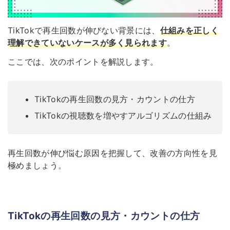
TikTokで再生回数が伸びない背景には、
仕組みを正しく
理解できていないケースが多く見られます
。
ここでは、次のポイントを解説します。
TikTokの再生回数の見方・カウントの仕方
TikTokの視聴数を増やすアルゴリズムの仕組み
再生回数が伸び悩む原因を把握して、改善の方向性を見
極めましょう。
TikTokの再生回数の見方・カウントの仕方