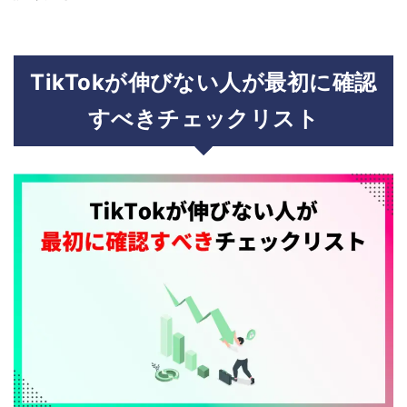
TikTokが伸びない人が最初に確認
すべきチェックリスト