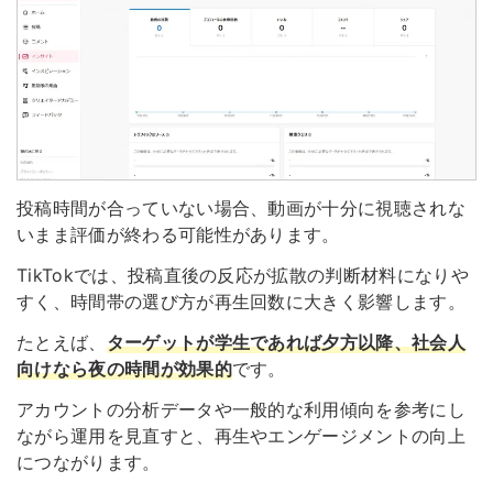
投稿時間が合っていない場合、動画が十分に視聴されな
いまま評価が終わる可能性があります。
TikTokでは、投稿直後の反応が拡散の判断材料になりや
すく、時間帯の選び方が再生回数に大きく影響します。
たとえば、
ターゲットが学生であれば夕方以降、社会人
向けなら夜の時間が効果的
です。
アカウントの分析データや一般的な利用傾向を参考にし
ながら運用を見直すと、再生やエンゲージメントの向上
につながります。