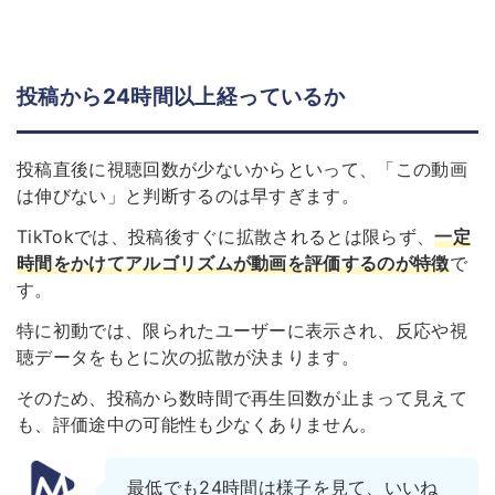
投稿から24時間以上経っているか
投稿直後に視聴回数が少ないからといって、「この動画
は伸びない」と判断するのは早すぎます。
TikTokでは、投稿後すぐに拡散されるとは限らず、
一定
時間をかけてアルゴリズムが動画を評価するのが特徴
で
す。
特に初動では、限られたユーザーに表示され、反応や視
聴データをもとに次の拡散が決まります。
そのため、投稿から数時間で再生回数が止まって見えて
も、評価途中の可能性も少なくありません。
最低でも24時間は様子を見て、いいね