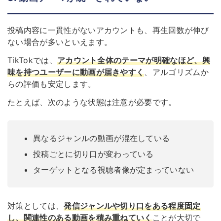
投稿内容に一貫性がないアカウントも、再生回数が伸び
ない場合が多いといえます。
TikTokでは、
アカウント全体のテーマが明確なほど、興
味を持つユーザーに動画が届きやすく
、アルゴリズムか
らの評価も安定します。
たとえば、次のような状態は注意が必要です。
異なるジャンルの動画が混在している
投稿ごとに切り口が変わっている
ターゲットとなる視聴者像が定まっていない
対策としては、
発信ジャンルや切り口をある程度固定
し、関連性のある動画を積み重ねていく
ことが大切で