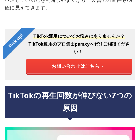
確に見えてきます。
Pick up!
TikTok運用についてお悩みはありませんか？
TikTok運用のプロ集団pamxyへぜひご相談くださ
い！
お問い合わせはこちら
TikTokの再生回数が伸びない7つの
原因