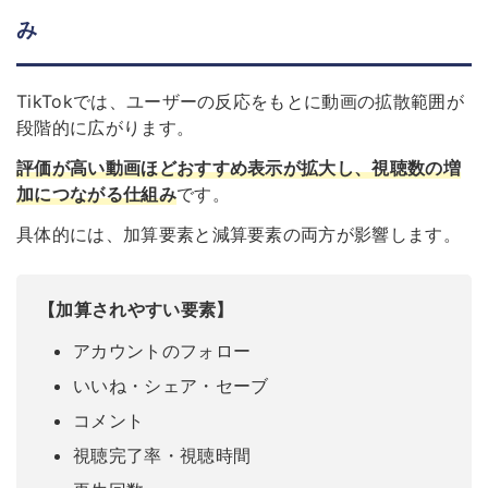
み
TikTokでは、ユーザーの反応をもとに動画の拡散範囲が
段階的に広がります。
評価が高い動画ほどおすすめ表示が拡大し、視聴数の増
加につながる仕組み
です。
具体的には、加算要素と減算要素の両方が影響します。
【加算されやすい要素】
アカウントのフォロー
いいね・シェア・セーブ
コメント
視聴完了率・視聴時間