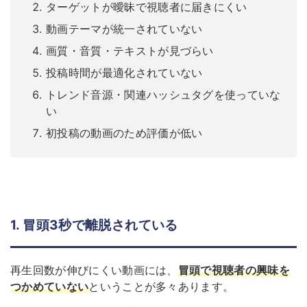
ターゲットが曖昧で視聴者に届きにくい
動画テーマが統一されていない
画質・音質・テキストが見づらい
投稿時間が最適化されていない
トレンド音源・関連ハッシュタグを使っていな
い
初投稿の動画のため評価が低い
1. 冒頭3秒で離脱されている
再生回数が伸びにくい動画には、
冒頭で視聴者の興味を
つかめていない
ということが多々あります。