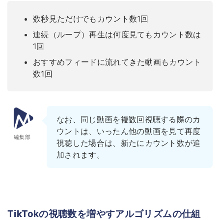
数秒見ただけでもカウント数1回
連続（ループ）再生は何度見てもカウント数は
1回
おすすめフィードに流れてきた動画もカウント
数1回
なお、同じ動画を複数回視聴する際のカ
ウントは、いったん他の動画を見て再度
編集部
視聴した場合は、新たにカウント数が追
加されます。
TikTokの視聴数を増やすアルゴリズムの仕組