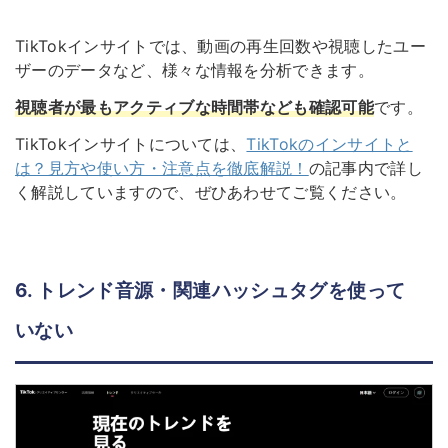
TikTokインサイトでは、動画の再生回数や視聴したユー
ザーのデータなど、様々な情報を分析できます。
視聴者が最もアクティブな時間帯なども確認可能
です。
TikTokインサイトについては、
TikTokのインサイトと
は？見方や使い方・注意点を徹底解説！
の記事内で詳し
く解説していますので、ぜひあわせてご覧ください。
6. トレンド音源・関連ハッシュタグを使って
いない