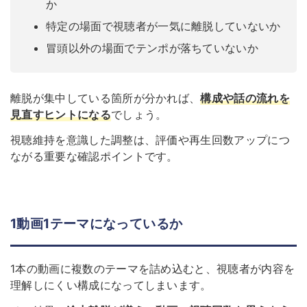
か
特定の場面で視聴者が一気に離脱していないか
冒頭以外の場面でテンポが落ちていないか
離脱が集中している箇所が分かれば、
構成や話の流れを
見直すヒントになる
でしょう。
視聴維持を意識した調整は、評価や再生回数アップにつ
ながる重要な確認ポイントです。
1動画1テーマになっているか
1本の動画に複数のテーマを詰め込むと、視聴者が内容を
理解しにくい構成になってしまいます。