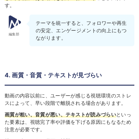
す。
テーマを統一すると、フォロワーや再生
の安定、エンゲージメントの向上にもつ
編集部
ながります。
4. 画質・音質・テキストが見づらい
動画の内容以前に、ユーザーが感じる視聴環境のストレ
スによって、早い段階で離脱される場合があります。
画質が粗い、音質が悪い、テキストが読みづらい
といっ
た要素は、視聴完了率や評価を下げる原因にもなるため
注意が必要です。