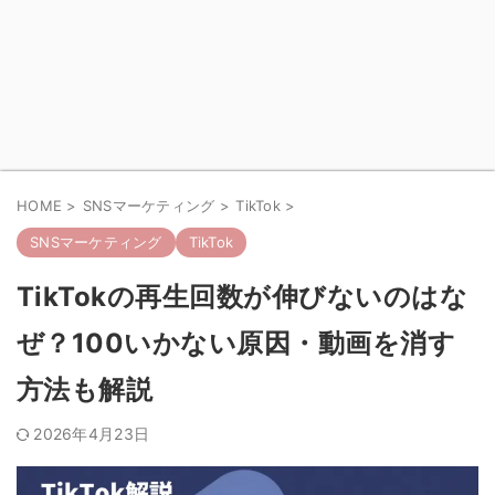
HOME
>
SNSマーケティング
>
TikTok
>
SNSマーケティング
TikTok
TikTokの再生回数が伸びないのはな
ぜ？100いかない原因・動画を消す
方法も解説
2026年4月23日