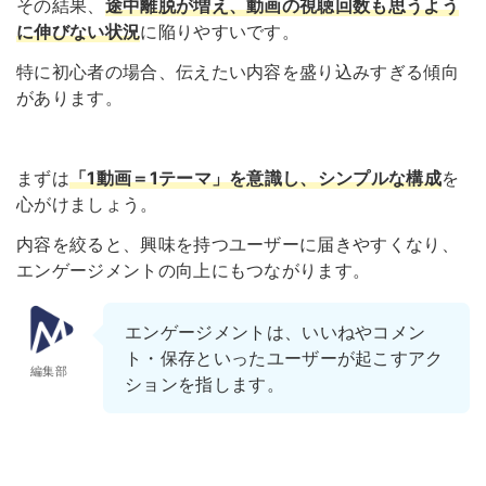
その結果、
途中離脱が増え、動画の視聴回数も思うよう
に伸びない状況
に陥りやすいです。
特に初心者の場合、伝えたい内容を盛り込みすぎる傾向
があります。
まずは
「1動画＝1テーマ」を意識し、シンプルな構成
を
心がけましょう。
内容を絞ると、興味を持つユーザーに届きやすくなり、
エンゲージメントの向上にもつながります。
エンゲージメントは、いいねやコメン
ト・保存といったユーザーが起こすアク
編集部
ションを指します。