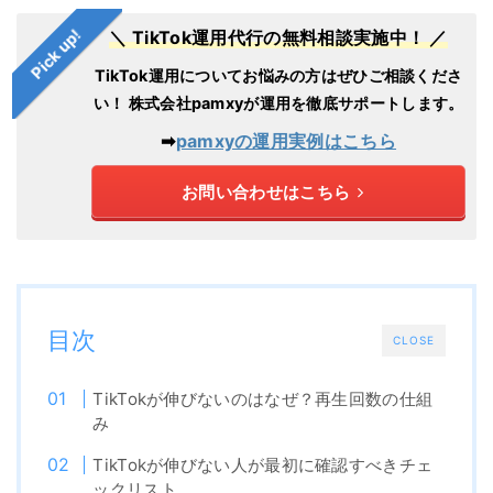
Pick up!
＼ TikTok運用代行の無料相談実施中！ ／
TikTok運用についてお悩みの方はぜひご相談くださ
い！
株式会社pamxyが運用を徹底サポートします。
➡︎
pamxyの運用実例はこちら
お問い合わせはこちら
目次
CLOSE
TikTokが伸びないのはなぜ？再生回数の仕組
み
TikTokが伸びない人が最初に確認すべきチェ
ックリスト