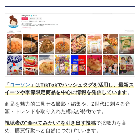
「
ローソン
」はTikTokでハッシュタグを活用し、最新ス
イーツや季節限定商品を中心に情報を発信しています
。
商品を魅力的に見せる撮影・編集や、Z世代に刺さる音
源・トレンドを取り入れた構成が特徴です。
視聴者の“食べてみたい”を引き出す投稿
で拡散力を高
め、購買行動へと自然につなげています。