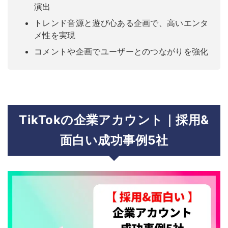
演出
トレンド音源と遊び心ある企画で、高いエンタ
メ性を実現
コメントや企画でユーザーとのつながりを強化
TikTokの企業アカウント｜採用&
面白い成功事例5社