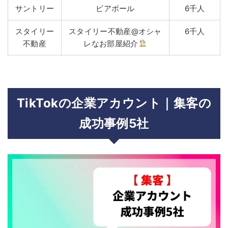
サントリー
ビアボール
6千人
スタイリー
スタイリー不動産@オシャ
6千人
不動産
レなお部屋紹介
TikTokの企業アカウント｜集客の
成功事例5社