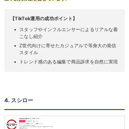
【TikTok運用の成功ポイント】
スタッフやインフルエンサーによるリアルな着
こなし紹介
Z世代向けに寄せたカジュアルで等身大の発信
スタイル
トレンド感のある編集で商品訴求を自然に実現
4. スシロー