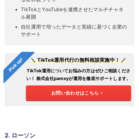
TikTokとYouTubeを連携させたマルチチャネ
ル展開
自社運用で培ったデータと実績に基づく企業の
サポート
Pick up!
＼ TikTok運用代行の無料相談実施中！ ／
TikTok運用についてお悩みの方はぜひご相談くださ
い！
株式会社pamxyが運用を徹底サポートします。
お問い合わせはこちら
2. ローソン