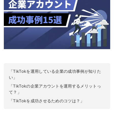
「TikTokを運用している企業の成功事例が知りた
い」
「TikTokの企業アカウントを運用するメリットっ
て？」
「TikTokを成功させるためのコツは？」