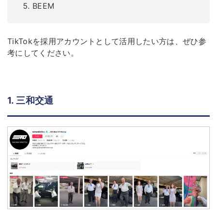
BEEM
TikTokを採用アカウントとして活用したい方は、ぜひ参
考にしてください。
1. 三和交通