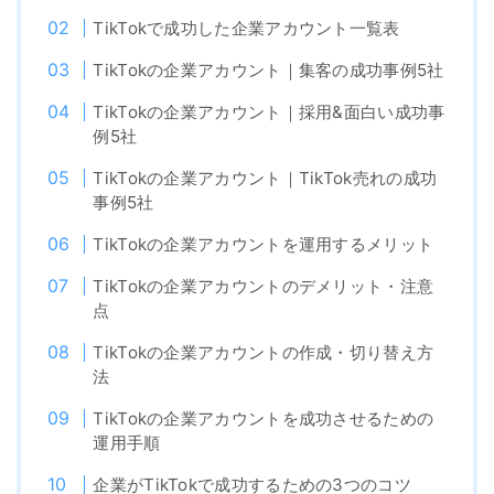
TikTokで成功した企業アカウント一覧表
TikTokの企業アカウント｜集客の成功事例5社
TikTokの企業アカウント｜採用&面白い成功事
例5社
TikTokの企業アカウント｜TikTok売れの成功
事例5社
TikTokの企業アカウントを運用するメリット
TikTokの企業アカウントのデメリット・注意
点
TikTokの企業アカウントの作成・切り替え方
法
TikTokの企業アカウントを成功させるための
運用手順
企業がTikTokで成功するための3つのコツ