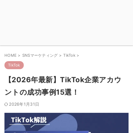
HOME
>
SNSマーケティング
>
TikTok
>
TikTok
【2026年最新】TikTok企業アカウ
ントの成功事例15選！
2026年1月31日