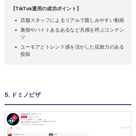
【TikTok運用の成功ポイント】
店舗スタッフによるリアルで親しみやすい動画
裏側やバイトあるあるなど共感を呼ぶコンテン
ツ
ユーモアとトレンド感を活かした拡散力のある
投稿
5. ドミノピザ