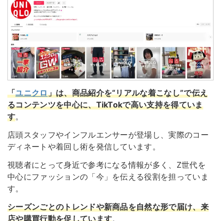
「
ユニクロ
」は、商品紹介を“リアルな着こなし”で伝え
るコンテンツを中心に、TikTokで高い支持を得ていま
す
。
店頭スタッフやインフルエンサーが登場し、実際のコー
ディネートや着回し術を発信しています。
視聴者にとって身近で参考になる情報が多く、Z世代を
中心にファッションの「今」を伝える役割を担っていま
す。
シーズンごとのトレンドや新商品を自然な形で届け、来
店や購買行動を促しています
。