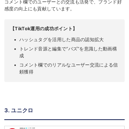
コメント欄でのユーザーとの交流も活発で、ブランド好
感度の向上にも貢献しています。
【TikTok運用の成功ポイント】
ハッシュタグを活用した商品の認知拡大
トレンド音源と編集で“バズ”を意識した動画構
成
コメント欄でのリアルなユーザー交流による信
頼獲得
3. ユニクロ