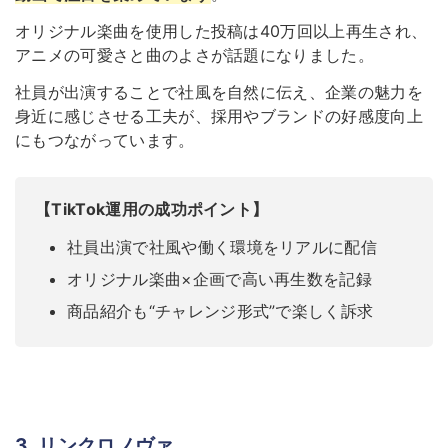
オリジナル楽曲を使用した投稿は40万回以上再生され、
アニメの可愛さと曲のよさが話題になりました。
社員が出演することで社風を自然に伝え、企業の魅力を
身近に感じさせる工夫が、採用やブランドの好感度向上
にもつながっています。
【TikTok運用の成功ポイント】
社員出演で社風や働く環境をリアルに配信
オリジナル楽曲×企画で高い再生数を記録
商品紹介も“チャレンジ形式”で楽しく訴求
3. リンクロノヴァ