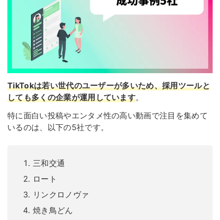
TikTokは若い世代のユーザーが多いため、採用ツールと
しても多くの企業が運用しています
。
特に面白い投稿やエンタメ性の高い動画で注目を集めて
いるのは、以下の5社です。
三和交通
ロート
リンクロノヴァ
焼き鳥どん