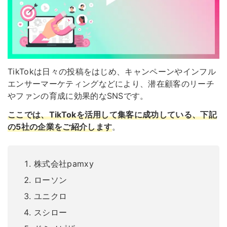
TikTokは日々の投稿をはじめ、キャンペーンやインフル
エンサーマーケティングなどにより、潜在顧客のリーチ
やファンの育成に効果的なSNSです。
ここでは、TikTokを活用して集客に成功している、下記
の5社の企業をご紹介します
。
株式会社pamxy
ローソン
ユニクロ
スシロー