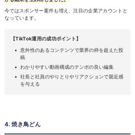
今ではスポンサー案件も増え、注目の企業アカウントと
なっています。
【TikTok運用の成功ポイント】
意外性のあるコンテンツで業界の枠を超えた投
稿
わかりやすい動画構成のテンポの良い編集
社長と社員のやりとりやリアクションで親近感
を与える
4. 焼き鳥どん