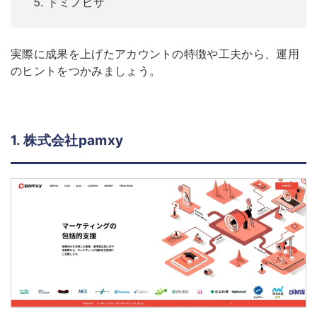
ドミノピザ
実際に成果を上げたアカウントの特徴や工夫から、運用
のヒントをつかみましょう。
1. 株式会社
pamxy