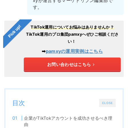
xyが運営するマーケドリブン編集部で
す。
Pick up!
TikTok運用についてお悩みはありませんか？
TikTok運用のプロ集団pamxyへぜひご相談くださ
い！
➡︎
pamxyの運用実例はこちら
お問い合わせはこちら
目次
CLOSE
企業がTikTokアカウントを成功させるべき理
由