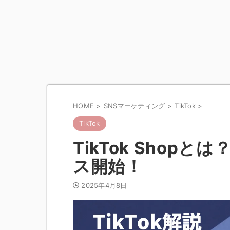
HOME
>
SNSマーケティング
>
TikTok
>
TikTok
TikTok Shop
ス開始！
2025年4月8日