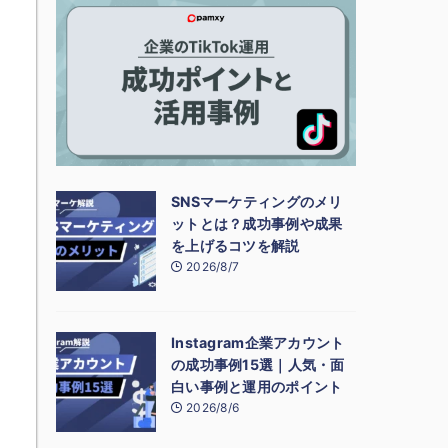
SNSマーケティングのメリ
ットとは？成功事例や成果
を上げるコツを解説
2026/8/7
Instagram企業アカウント
の成功事例15選｜人気・面
白い事例と運用のポイント
2026/8/6