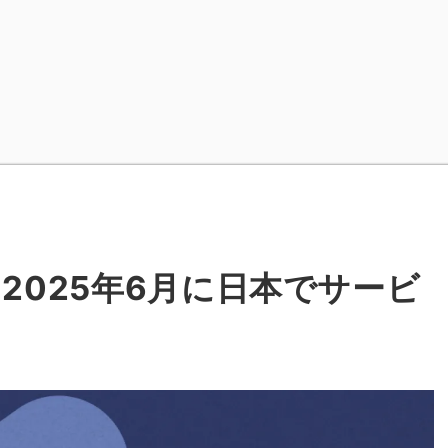
とは？2025年6月に日本でサービ