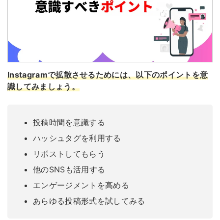
Instagramで拡散させるためには、以下のポイントを意
識してみましょう。
投稿時間を意識する
ハッシュタグを利用する
リポストしてもらう
他のSNSも活用する
エンゲージメントを高める
あらゆる投稿形式を試してみる