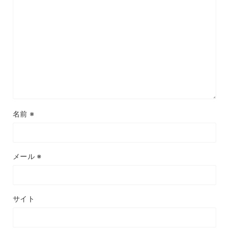
名前
※
メール
※
サイト