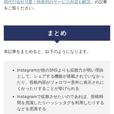
用代行会社11選！特徴別のサービス内容も解説
」の記事
をご覧ください。
まとめ
本記事をまとめると、以下のようになります。
Instagramが他のSNSよりも拡散力が弱い理由
として、シェアする機能が搭載されていなかっ
たり、投稿内容がフォロワー意外に表示されに
くかったりすることが挙げられる
Instagramで拡散させたいのであれば、投稿時
間を意識したりハッシュタグを利用したりする
などを意識する