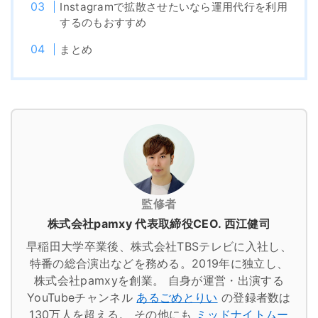
Instagramで拡散させたいなら運用代行を利用
するのもおすすめ
まとめ
監修者
株式会社pamxy 代表取締役CEO. 西江健司
早稲田大学卒業後、株式会社TBSテレビに入社し、
特番の総合演出などを務める。2019年に独立し、
株式会社pamxyを創業。
自身が運営・出演する
YouTubeチャンネル
あるごめとりい
の登録者数は
130万人を超える。
その他にも
ミッドナイトムー