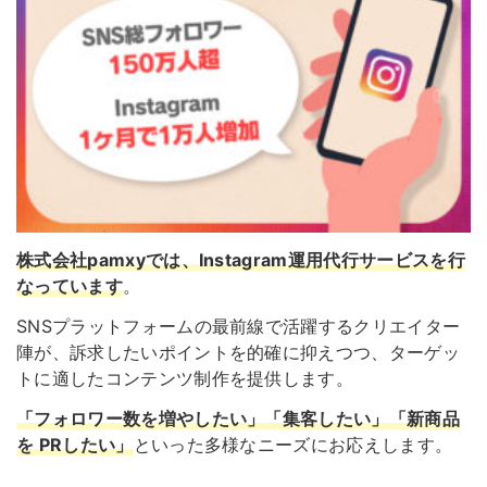
株式会社pamxyでは、Instagram運用代行サービスを行
なっています
。
SNSプラットフォームの最前線で活躍するクリエイター
陣が、訴求したいポイントを的確に抑えつつ、ターゲッ
トに適したコンテンツ制作を提供します。
「フォロワー数を増やしたい」「集客したい」「新商品
を PRしたい」
といった多様なニーズにお応えします。