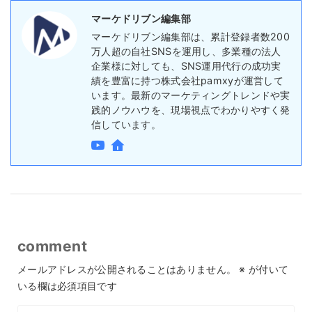
マーケドリブン編集部
マーケドリブン編集部は、累計登録者数200
万人超の自社SNSを運用し、多業種の法人
企業様に対しても、SNS運用代行の成功実
績を豊富に持つ株式会社pamxyが運営して
います。最新のマーケティングトレンドや実
践的ノウハウを、現場視点でわかりやすく発
信しています。
comment
メールアドレスが公開されることはありません。
※
が付いて
いる欄は必須項目です