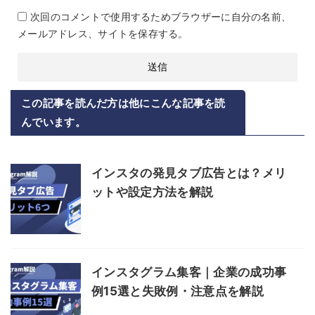
次回のコメントで使用するためブラウザーに自分の名前、
メールアドレス、サイトを保存する。
この記事を読んだ方は他にこんな記事を読
んでいます。
インスタの発見タブ広告とは？メリ
ットや設定方法を解説
インスタグラム集客｜企業の成功事
例15選と失敗例・注意点を解説