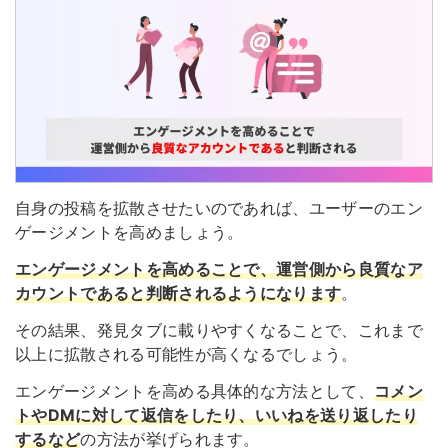
自身の投稿を拡散させたいのであれば、ユーザーのエン
ゲージメントを高めましょう。
エンゲージメントを高めることで、運営側から良質なア
カウントであると判断されるようになります
。
その結果、発見タブに載りやすくなることで、これまで
以上に拡散される可能性が高くなるでしょう。
エンゲージメントを高める具体的な方法として、
コメン
トやDMに対して返信をしたり、いいねを送り返したり
するなど
の方法が挙げられます。