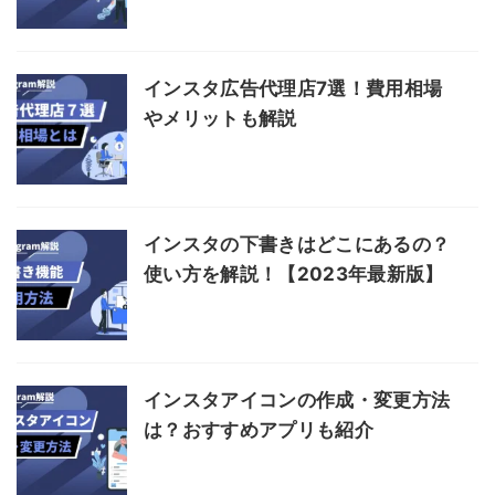
インスタ広告代理店7選！費用相場
やメリットも解説
インスタの下書きはどこにあるの？
使い方を解説！【2023年最新版】
インスタアイコンの作成・変更方法
は？おすすめアプリも紹介