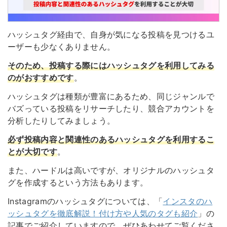
ハッシュタグ経由で、自身が気になる投稿を見つけるユ
ーザーも少なくありません。
そのため、投稿する際にはハッシュタグを利用してみる
のがおすすめです
。
ハッシュタグは種類が豊富にあるため、同じジャンルで
バズっている投稿をリサーチしたり、競合アカウントを
分析したりしてみましょう。
必ず投稿内容と関連性のあるハッシュタグを利用するこ
とが大切です
。
また、ハードルは高いですが、オリジナルのハッシュタ
グを作成するという方法もあります。
Instagramのハッシュタグについては、「
インスタのハ
ッシュタグを徹底解説！付け方や人気のタグも紹介
」の
記事でご紹介していますので、ぜひあわせてご覧くださ