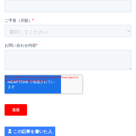
この記事を書いた人