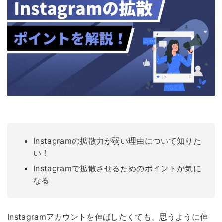
Instagramの拡散力が弱い理由について知りた
い！
Instagramで拡散させるためのポイントが気に
なる
Instagramアカウントを伸ばしたくても、思うように伸