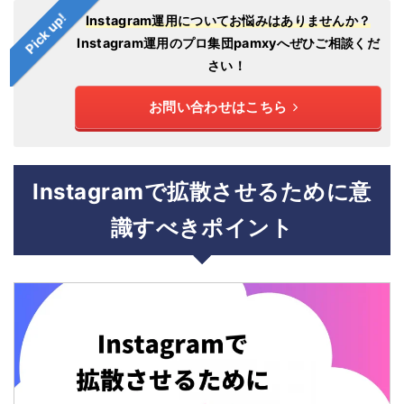
Pick up!
Instagram運用についてお悩みはありませんか？
Instagram運用のプロ集団pamxyへぜひご相談くだ
さい！
お問い合わせはこちら
Instagramで拡散させるために意
識すべきポイント