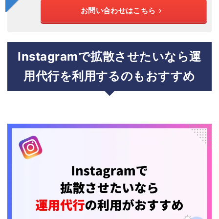
お問い合わせはこちら
Instagramで拡散させたいなら運
用代行を利用するのもおすすめ