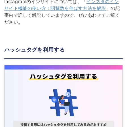
Instagramのインサイトについては、「
インスタのイン
サイト機能の使い方！閲覧数を伸ばす方法を解説
」の記
事内で詳しく解説していますので、ぜひあわせてご覧く
ださい。
ハッシュタグを利用する