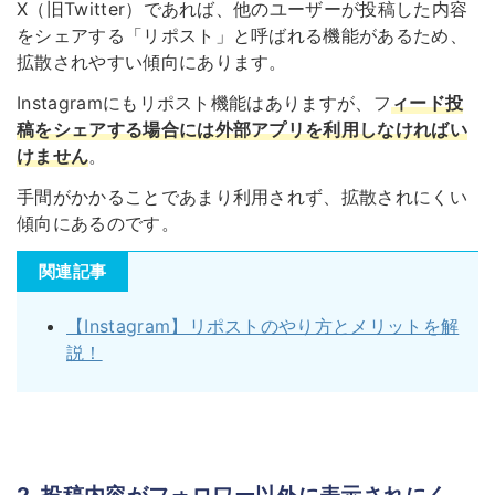
X（旧Twitter）であれば、他のユーザーが投稿した内容
をシェアする「リポスト」と呼ばれる機能があるため、
拡散されやすい傾向にあります。
Instagramにもリポスト機能はありますが、フ
ィード投
稿をシェアする場合には外部アプリを利用しなければい
けません
。
手間がかかることであまり利用されず、拡散されにくい
傾向にあるのです。
関連記事
【Instagram】リポストのやり方とメリットを解
説！