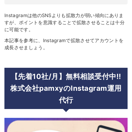
Instagramは他のSNSよりも拡散力が弱い傾向にありま
すが、ポイントを意識することで拡散させることは十分
に可能です。
本記事を参考に、Instagramで拡散させてアカウントを
成長させましょう。
【先着10社/月】無料相談受付中‼︎
株式会社pamxyのInstagram運用
代行