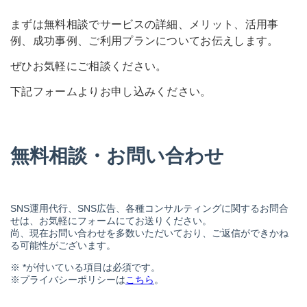
まずは無料相談でサービスの詳細、メリット、活用事
例、成功事例、ご利用プランについてお伝えします。
ぜひお気軽にご相談ください。
下記フォームよりお申し込みください。