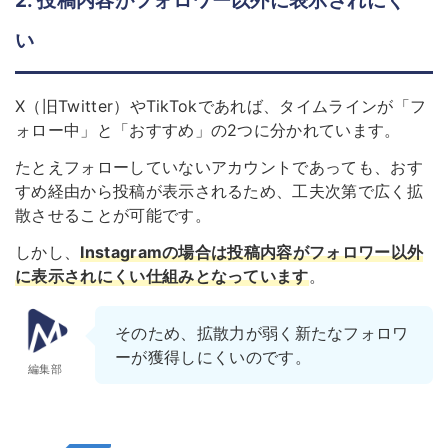
2. 投稿内容がフォロワー以外に表示されにく
い
X（旧Twitter）やTikTokであれば、タイムラインが「フ
ォロー中」と「おすすめ」の2つに分かれています。
たとえフォローしていないアカウントであっても、おす
すめ経由から投稿が表示されるため、工夫次第で広く拡
散させることが可能です。
しかし、
Instagramの場合は投稿内容がフォロワー以外
に表示されにくい仕組みとなっています
。
そのため、拡散力が弱く新たなフォロワ
ーが獲得しにくいのです。
編集部