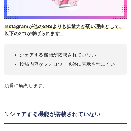
Instagramが他のSNSよりも拡散力が弱い理由として、
以下の2つが挙げられます。
シェアする機能が搭載されていない
投稿内容がフォロワー以外に表示されにくい
順番に解説します。
1. シェアする機能が搭載されていない