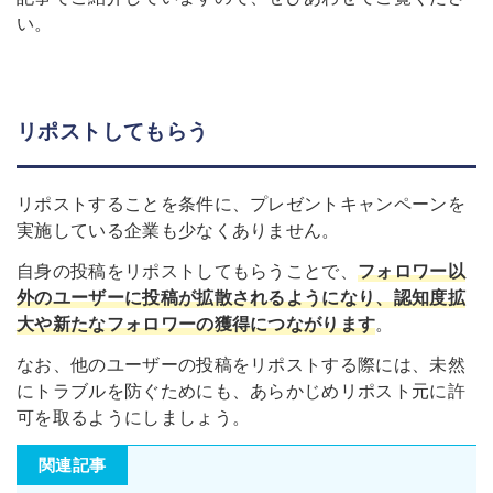
い。
リポストしてもらう
リポストすることを条件に、プレゼントキャンペーンを
実施している企業も少なくありません。
自身の投稿をリポストしてもらうことで、
フォロワー以
外のユーザーに投稿が拡散されるようになり、認知度拡
大や新たなフォロワーの獲得につながります
。
なお、他のユーザーの投稿をリポストする際には、未然
にトラブルを防ぐためにも、あらかじめリポスト元に許
可を取るようにしましょう。
関連記事