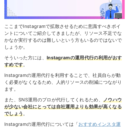
ここまでInstagramで拡散させるために意識すべきポイ
ントについてご紹介してきましたが、リソース不足でな
かなか実行するのは難しいという方もいるのではないで
しょうか。
そういった方には、
Instagramの運用代行の利用がおす
すめです
。
Instagramの運用代行を利用することで、社員自らが動
く必要がなくなるため、人的リソースの削減につながり
ます。
また、SNS運用のプロが代行してくれるため、
ノウハウ
が少ない会社にとっては自社運用よりも効果が高くなる
でしょう
。
Instagramの運用代行については「
おすすめインスタ運