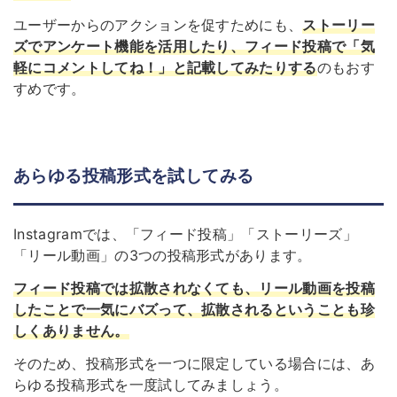
ユーザーからのアクションを促すためにも、
ストーリー
ズでアンケート機能を活用したり、フィード投稿で「気
軽にコメントしてね！」と記載してみたりする
のもおす
すめです。
あらゆる投稿形式を試してみる
Instagramでは、「フィード投稿」「ストーリーズ」
「リール動画」の3つの投稿形式があります。
フィード投稿では拡散されなくても、リール動画を投稿
したことで一気にバズって、拡散されるということも珍
しくありません。
そのため、投稿形式を一つに限定している場合には、あ
らゆる投稿形式を一度試してみましょう。