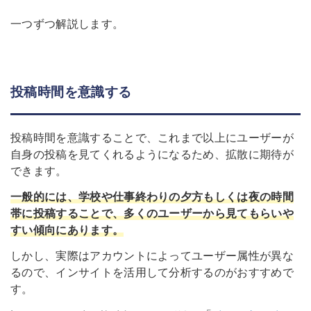
一つずつ解説します。
投稿時間を意識する
投稿時間を意識することで、これまで以上にユーザーが
自身の投稿を見てくれるようになるため、拡散に期待が
できます。
一般的には、学校や仕事終わりの夕方もしくは夜の時間
帯に投稿することで、多くのユーザーから見てもらいや
すい傾向にあります。
しかし、実際はアカウントによってユーザー属性が異な
るので、インサイトを活用して分析するのがおすすめで
す。