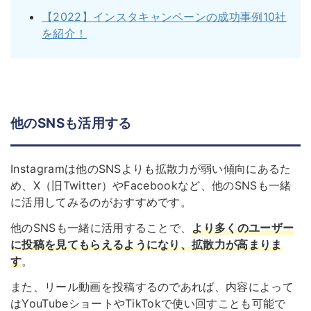
【2022】インスタキャンペーンの成功事例10社
を紹介！
他のSNSも活用する
Instagramは他のSNSよりも拡散力が弱い傾向にあるた
め、X（旧Twitter）やFacebookなど、他のSNSも一緒
に活用してみるのがおすすめです。
他のSNSも一緒に活用することで、
より多くのユーザー
に投稿を見てもらえるようになり、拡散力が高まりま
す
。
また、リール動画を投稿するのであれば、内容によって
はYouTubeショートやTikTokで使い回すことも可能で