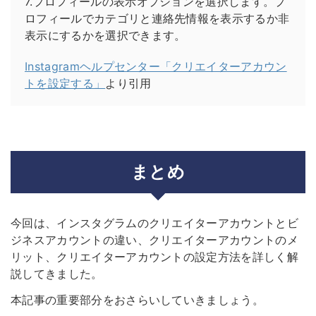
7.プロフィールの表示オプションを選択します。プ
ロフィールでカテゴリと連絡先情報を表示するか非
表示にするかを選択できます。
Instagramヘルプセンター「クリエイターアカウン
トを設定する」
より引用
まとめ
今回は、インスタグラムのクリエイターアカウントとビ
ジネスアカウントの違い、クリエイターアカウントのメ
リット、クリエイターアカウントの設定方法を詳しく解
説してきました。
本記事の重要部分をおさらいしていきましょう。