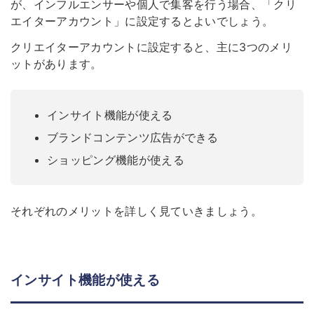
が、インフルエンサーや個人で集客を行う場合、「クリ
エイターアカウント」に設定するとよいでしょう。
クリエイターアカウントに設定すると、主に3つのメリ
ットがあります。
インサイト機能が使える
ブランドコンテンツ広告ができる
ショッピング機能が使える
それぞれのメリットを詳しく見ていきましょう。
インサイト機能が使える