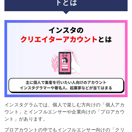
トとは
インスタグラムでは、個人で楽しむ方向けの「個人アカ
ウント」とインフルエンサーや企業向けの「プロアカウ
ント」があります。
プロアカウントの中でもインフルエンサー向けの「クリ