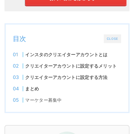
目次
CLOSE
インスタのクリエイターアカウントとは
クリエイターアカウントに設定するメリット
クリエイターアカウントに設定する方法
まとめ
マーケター募集中