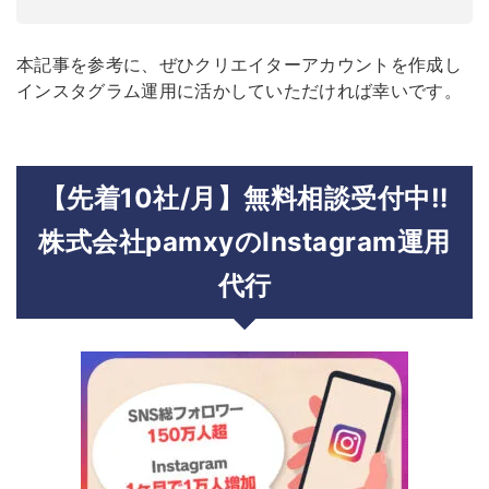
本記事を参考に、ぜひクリエイターアカウントを作成し
インスタグラム運用に活かしていただければ幸いです。
【先着10社/月】無料相談受付中‼︎
株式会社pamxyのInstagram運用
代行