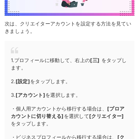
次は、クリエイターアカウントを設定する方法を見てい
きましょう。
1.プロフィールに移動して、右上の
[三]
をタップし
ます。
2.
[設定]
をタップします。
3.
[アカウント]
を選択します。
・個人用アカウントから移行する場合は、
[プロア
カウントに切り替える]
を選択して
[クリエイター]
をタップします。
・ビジネスプロフィールから移行する場合は、
[ク