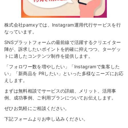
株式会社pamxyでは、Instagram運用代行サービスを行
なっています。
SNSプラットフォームの最前線で活躍するクリエイター
陣が、訴求したいポイントを的確に抑えつつ、ターゲッ
トに適したコンテンツ制作を提供します。
「フォロワー数を増やしたい」「Instagramで集客した
い」「新商品を PRしたい」といった多様なニーズにお応
えします。
まずは無料相談でサービスの詳細、メリット、活用事
例、成功事例、ご利用プランについてお伝えします。
ぜひお気軽にご相談ください。
下記フォームよりお申し込みください。