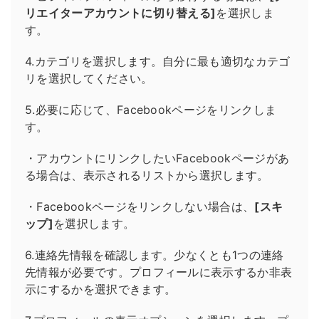
リエイターアカウントに切り替える]
を選択しま
す。
4.カテゴリを選択します。自分に最も適切なカテゴ
リを選択してください。
5.必要に応じて、Facebookページをリンクしま
す。
・アカウントにリンクしたいFacebookページがあ
る場合は、表示されるリストから選択します。
・Facebookページをリンクしない場合は、
[スキ
ップ]
を選択します。
6.連絡先情報を確認します。少なくとも1つの連絡
先情報が必要です。プロフィールに表示するか非表
示にするかを選択できます。