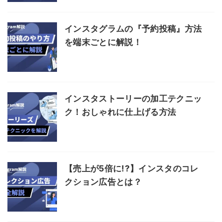
インスタグラムの『予約投稿』方法
を端末ごとに解説！
インスタストーリーの加工テクニッ
ク！おしゃれに仕上げる方法
【売上が5倍に!?】インスタのコレ
クション広告とは？