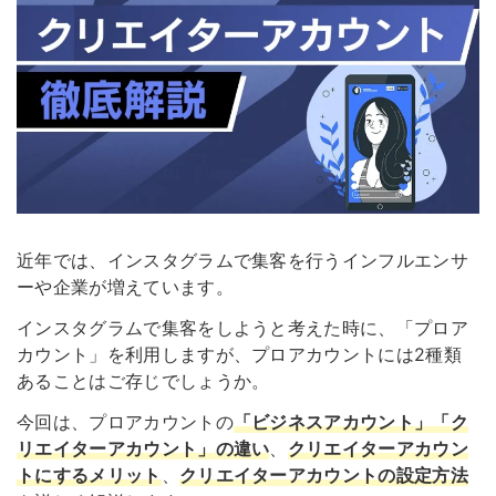
近年では、インスタグラムで集客を行うインフルエンサ
ーや企業が増えています。
インスタグラムで集客をしようと考えた時に、「プロア
カウント」を利用しますが、プロアカウントには2種類
あることはご存じでしょうか。
今回は、プロアカウントの
「ビジネスアカウント」「ク
リエイターアカウント」の違い
、
クリエイターアカウン
トにするメリット
、
クリエイターアカウントの設定方法