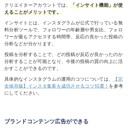
クリエイターアカウントでは、
「インサイト機能」が使
えることがメリットです
。
インサイトとは、インスタグラムが公式で行っている無
料分析ツールで、フォロワーの年齢層や男女比、フォロ
ワーが最もアクセスする時間帯、反応の良かった投稿の
分析などが分かります。
投稿を分析することで、どの投稿が反応が良かったのか
分析することが可能となり、今後の投稿の質の向上に活
かすことができるのです。
具体的なインスタグラムの運用のコツについては、
【完
全保存版】インスタ集客を成功させるコツ10選！
を参考
にしてください。
ブランドコンテンツ広告ができる