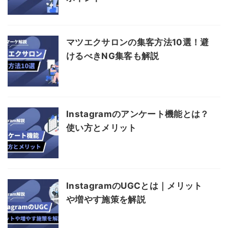
マツエクサロンの集客方法10選！避
けるべきNG集客も解説
Instagramのアンケート機能とは？
使い方とメリット
InstagramのUGCとは｜メリット
や増やす施策を解説