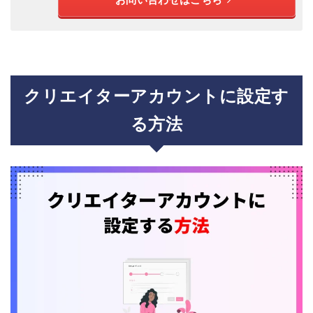
クリエイターアカウントに設定す
る方法