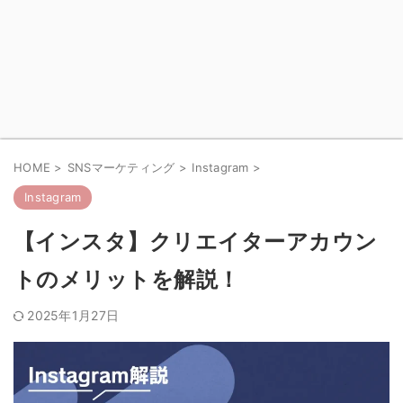
HOME
>
SNSマーケティング
>
Instagram
>
Instagram
【インスタ】クリエイターアカウン
トのメリットを解説！
2025年1月27日