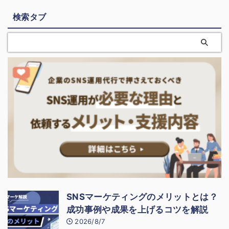
検索タブ
SNSマーケティングのメリットとは？
成功事例や成果を上げるコツを解説
2026/8/7