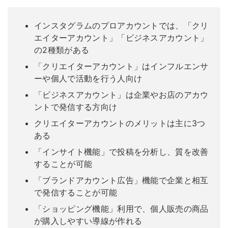
インスタグラムのプロアカウントでは、「クリ
エイターアカウント」「ビジネスアカウント」
の2種類がある
「クリエイターアカウント」はインフルエンサ
ーや個人で活動を行う人向け
「ビジネスアカウント」は企業やお店のアカウ
ントで発信する方向け
クリエイターアカウントのメリットは主に3つ
ある
「インサイト機能」で投稿を分析し、質を改善
することが可能
「ブランドアカウント広告」機能で企業と相互
で発信することが可能
「ショッピング機能」利用で、個人販売の商品
が購入しやすい導線が作れる