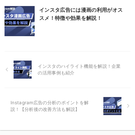
インスタ広告には漫画の利用がオス
スメ！特徴や効果を解説！
インスタのハイライト機能を解説！企業
の活用事例も紹介
Instagram広告の分析のポイントを解
説！【分析後の改善方法も解説】