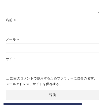
名前
※
メール
※
サイト
次回のコメントで使用するためブラウザーに自分の名前、
メールアドレス、サイトを保存する。