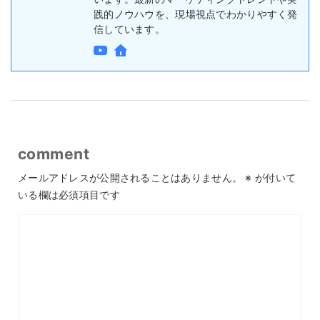
践的ノウハウを、現場視点でわかりやすく発
信しています。
comment
メールアドレスが公開されることはありません。
※
が付いて
いる欄は必須項目です