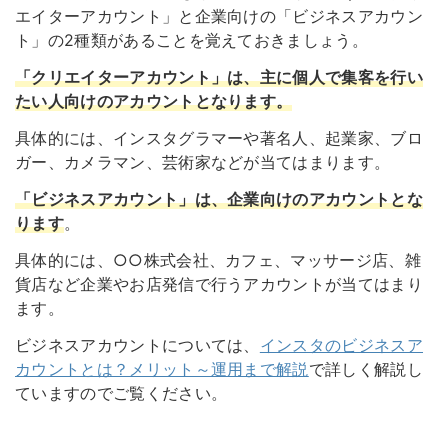
エイターアカウント」と企業向けの「ビジネスアカウン
ト」の2種類があることを覚えておきましょう。
「クリエイターアカウン
ト」は、主に個人で集客を行い
たい人向けのアカウントとなります。
具体的には、インスタグラマーや著名人、起業家、ブロ
ガー、カメラマン、芸術家などが当てはまります。
「ビジネスアカウント」は、企業向けのアカウントとな
ります
。
具体的には、○○株式会社、カフェ、マッサージ店、雑
貨店など企業やお店発信で行うアカウントが当てはまり
ます。
ビジネスアカウントについては、
インスタのビジネスア
カウントとは？メリット～運用まで解説
で詳しく解説し
ていますのでご覧ください。