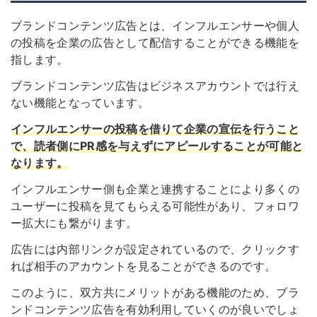
ブランドコンテンツ広告とは、インフルエンサーや個人
の投稿を企業の広告として配信することができる機能を
指します。
ブランドコンテンツ広告はビジネスアカウントでは行え
ない機能となっています。
インフルエンサーの投稿を借りて企業の宣伝を行うこと
で、読者側にPR感を与えずにアピールすることが可能と
なります。
インフルエンサー側も企業と連携することにより多くの
ユーザーに投稿を見てもらえる可能性があり、フォロワ
ー拡大にも繋がります。
広告には内部リンクが設定されているので、クリックす
れば相手のアカウントを見ることができるのです。
このように、双方共にメリットがある機能のため、ブラ
ンドコンテンツ広告を有効利用していくのが良いでしょ