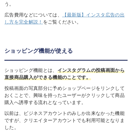
う。
広告費用などについては、
【最新版】インスタ広告の出
し方を完全解説！
をご覧ください。
ショッピング機能が使える
ショッピング機能とは、
インスタグラムの投稿画面から
直接商品購入ができる機能のことです。
投稿画面の写真部分に予めショップページをリンクして
おくことで、興味を持ったユーザーがクリックして商品
購入へ誘導する流れとなっています。
以前は、ビジネスアカウントのみしか出来なかった機能
ですが、クリエイターアカウントでも利用可能となりま
した。