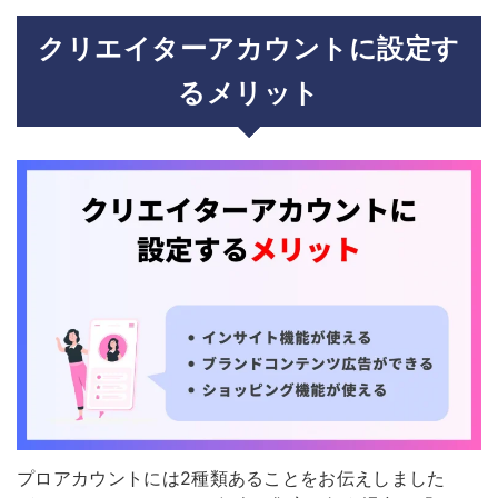
クリエイターアカウントに設定す
るメリット
プロアカウントには2種類あることをお伝えしました