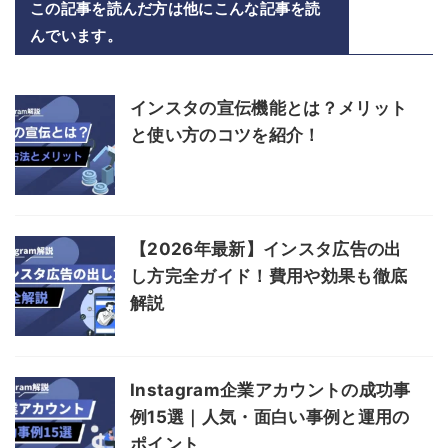
この記事を読んだ方は他にこんな記事を読
んでいます。
インスタの宣伝機能とは？メリット
と使い方のコツを紹介！
【2026年最新】インスタ広告の出
し方完全ガイド！費用や効果も徹底
解説
Instagram企業アカウントの成功事
例15選｜人気・面白い事例と運用の
ポイント