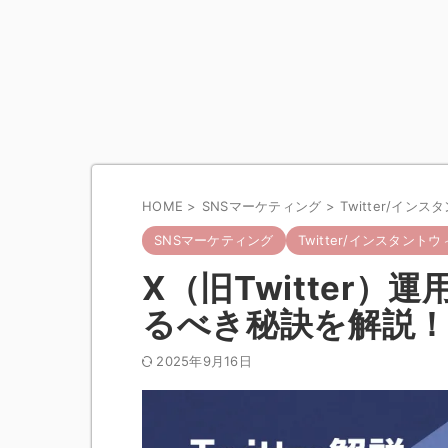
HOME
>
SNSマーケティング
>
Twitter/イン
SNSマーケティング
Twitter/インスタントウ
X（旧Twitter
るべき秘訣を解説
2025年9月16日