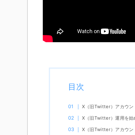
目次
X（旧Twitter）アカ
X（旧Twitter）運用を
X（旧Twitter）アカウ