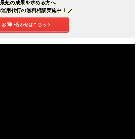
最短の成果を求める方へ
NS運用代行の無料相談実施中！ ／
お問い合わせはこちら