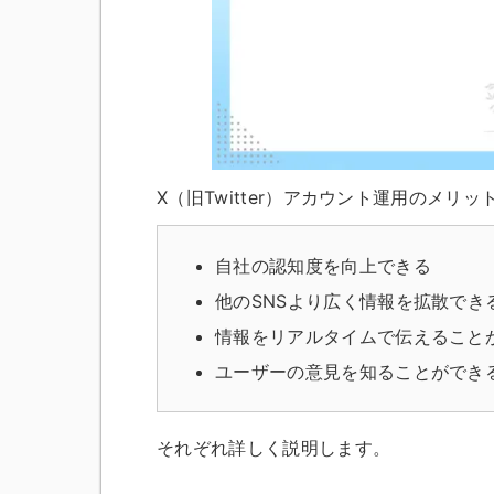
X（旧Twitter）アカウント運用のメリ
自社の認知度を向上できる
他のSNSより広く情報を拡散でき
情報をリアルタイムで伝えること
ユーザーの意見を知ることができ
それぞれ詳しく説明します。