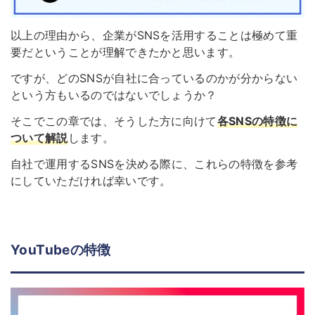
以上の理由から、企業がSNSを活用することは極めて重
要だということが理解できたかと思います。
ですが、どのSNSが自社に合っているのかが分からない
という方もいるのではないでしょうか？
そこでこの章では、そうした方に向けて
各SNSの特徴に
ついて解説
します。
自社で運用するSNSを決める際に、これらの特徴を参考
にしていただければ幸いです。
YouTubeの特徴