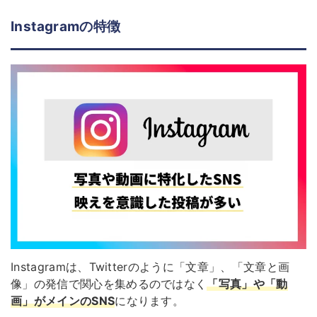
Instagramの特徴
Instagramは、Twitterのように「文章」、「文章と画
像」の発信で関心を集めるのではなく
「写真」や「動
画」がメインのSNS
になります。