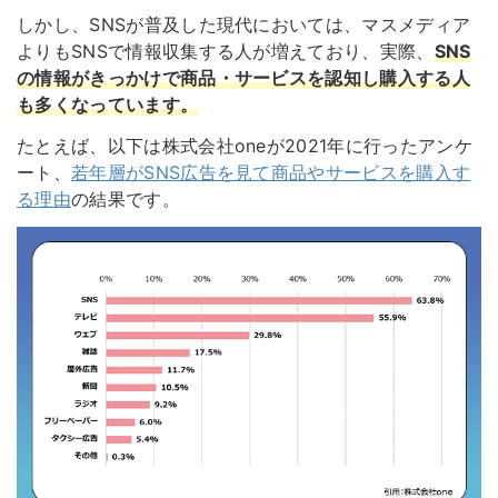
しかし、SNSが普及した現代においては、マスメディア
よりもSNSで情報収集する人が増えており、実際、
SNS
の情報がきっかけで商品・サービスを認知し購入する人
も多くなっています。
たとえば、以下は株式会社oneが2021年に行ったアンケ
ート、
若年層がSNS広告を見て商品やサービスを購入す
る理由
の結果です。