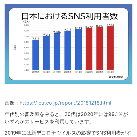
画像：
https://ictr.co.jp/report/20181218.html
年代別の普及率をみると、20代は2020年には99.1％が
いずれかのサービスを利用しています。
2019年には新型コロナウイルスの影響でSNS利用者がす