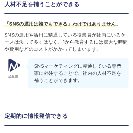
人材不足を補うことができる
「SNSの運用は誰でもできる」わけではありません
。
SNSの運用や活用に精通している従業員が社内にいるケ
ースは決して多くはなく、1から教育するには膨大な時間
や費用などのコストがかかってしまいます。
SNSマーケティングに精通している専門
家に外注することで、社内の人材不足を
編集部
補うことができます。
定期的に情報発信できる