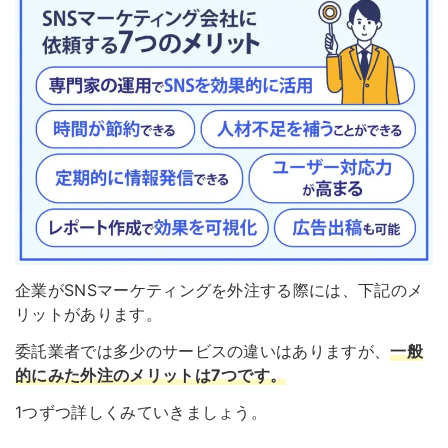
企業がSNSマーケティングを外注する際には、下記のメ
リットがあります。
委託業者では多少のサービスの違いはありますが、
一般
的にみた外注のメリットは7つです。
1つずつ詳しくみていきましょう。