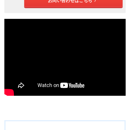
お問い合わせはこちら