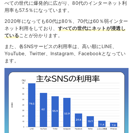
べての世代に爆発的に広がり、80代のインターネット利
用率も57.5％になっています。
2020年になっても60代は80％、70代は60％弱インター
ネット利用をしており、
すべての世代にネットが浸透し
ている
ことが分かります。
また、各SNSサービスの利用率は、高い順にLINE、
YouTube、Twitter、Instagram、Facebookとなってい
ます。