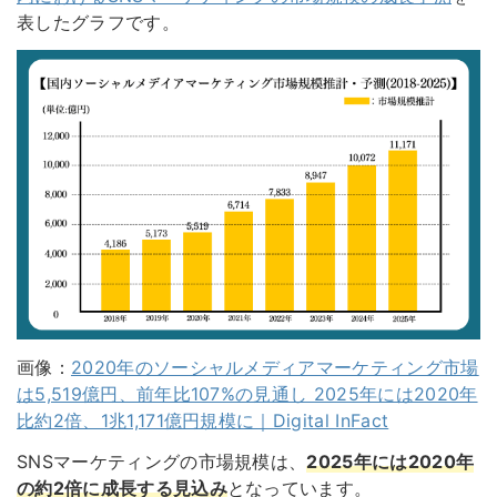
表したグラフです。
画像：
2020年のソーシャルメディアマーケティング市場
は5,519億円、前年比107%の見通し 2025年には2020年
比約2倍、1兆1,171億円規模に｜Digital InFact
SNSマーケティングの市場規模は、
2025年には2020年
の約2倍に成長する見込み
となっています。