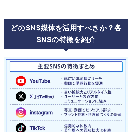
どのSNS媒体を活用すべきか？各
SNSの特徴を紹介