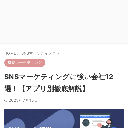
HOME
>
SNSマーケティング
>
SNSマーケティング
SNSマーケティングに強い会社12
選！【アプリ別徹底解説】
2025年7月15日