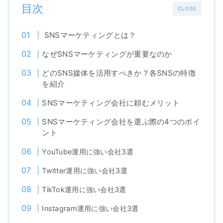
目次
CLOSE
SNSマーケティングとは？
なぜSNSマーケティングが重要なのか
どのSNS媒体を活用すべきか？各SNSの特徴
を紹介
SNSマーケティング会社に頼むメリット
SNSマーケティング会社を選ぶ際の4つのポイ
ント
YouTube運用に強い会社3選
Twitter運用に強い会社3選
TikTok運用に強い会社3選
Instagram運用に強い会社3選