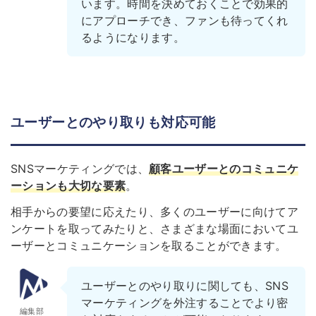
います。時間を決めておくことで効果的
にアプローチでき、ファンも待ってくれ
るようになります。
ユーザーとのやり取りも対応可能
SNSマーケティングでは、
顧客ユーザーとのコミュニケ
ーションも大切な要素
。
相手からの要望に応えたり、多くのユーザーに向けてア
ンケートを取ってみたりと、さまざまな場面においてユ
ーザーとコミュニケーションを取ることができます。
ユーザーとのやり取りに関しても、SNS
マーケティングを外注することでより密
編集部