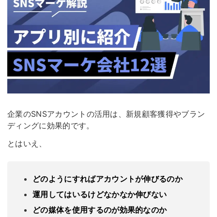
企業のSNSアカウントの活用は、新規顧客獲得やブラン
ディングに効果的です。
とはいえ、
どのようにすればアカウントが伸びるのか
運用してはいるけどなかなか伸びない
どの媒体を使用するのが効果的なのか