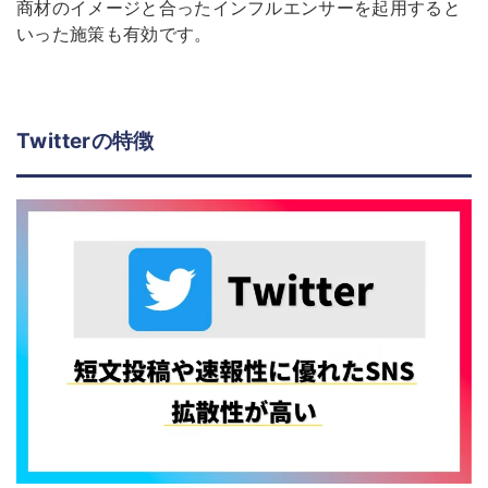
商材のイメージと合ったインフルエンサーを起用すると
いった施策も有効です。
Twitterの特徴