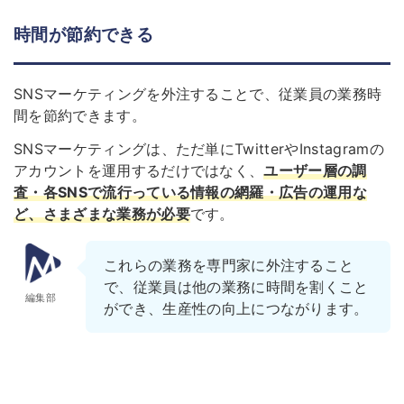
時間が節約できる
SNSマーケティングを外注することで、従業員の業務時
間を節約できます。
SNSマーケティングは、ただ単にTwitterやInstagramの
アカウントを運用するだけではなく、
ユーザー層の調
査・各SNSで流行っている情報の網羅・広告の運用な
ど、さまざまな業務が必要
です。
これらの業務を専門家に外注すること
で、従業員は他の業務に時間を割くこと
編集部
ができ、生産性の向上につながります。