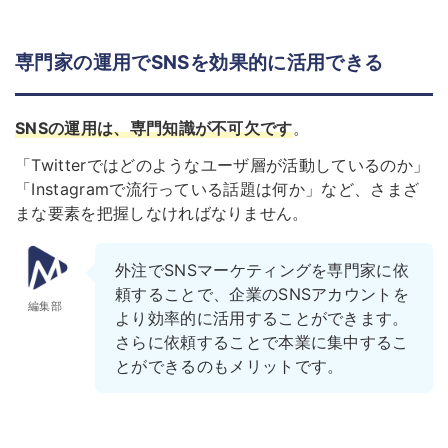
専門家の運用でSNSを効果的に活用できる
SNSの運用は、専門知識が不可欠
です
。
「Twitterではどのようなユーザ層が活動しているのか」
「Instagramで流行っている話題は何か」など、さまざ
まな要素を把握しなければなりません。
外注でSNSマーケティングを専門家に依
頼することで、企業のSNSアカウントを
編集部
より効率的に活用することができます。
さらに依頼することで本業に集中するこ
とができるのもメリットです。