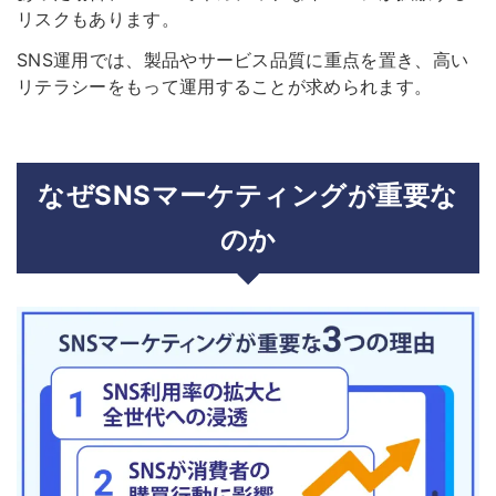
リスクもあります。
SNS運用では、製品やサービス品質に重点を置き、高い
リテラシーをもって運用することが求められます。
なぜSNSマーケティングが重要な
のか