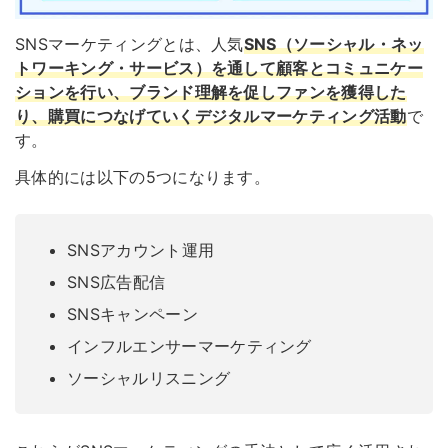
SNSマーケティングとは、人気
SNS（ソーシャル・ネッ
トワーキング・サービス）を通して顧客とコミュニケー
ションを行い、ブランド理解を促しファンを獲得した
り、購買につなげていくデジタルマーケティング活動
で
す。
具体的には以下の5つになります。
SNSアカウント運用
SNS広告配信
SNSキャンペーン
インフルエンサーマーケティング
ソーシャルリスニング