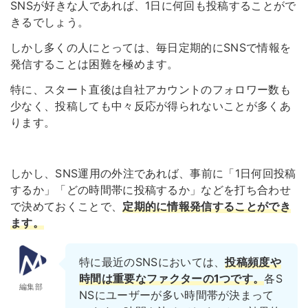
SNSが好きな人であれば、1日に何回も投稿することがで
きるでしょう。
しかし多くの人にとっては、毎日定期的にSNSで情報を
発信することは困難を極めます。
特に、スタート直後は自社アカウントのフォロワー数も
少なく、投稿しても中々反応が得られないことが多くあ
ります。
しかし、SNS運用の外注であれば、事前に「1日何回投稿
するか」「どの時間帯に投稿するか」などを打ち合わせ
で決めておくことで、
定期的に情報発信することができ
ます。
特に最近のSNSにおいては、
投稿頻度や
時間は重要なファクターの1つです。
各S
編集部
NSにユーザーが多い時間帯が決まって