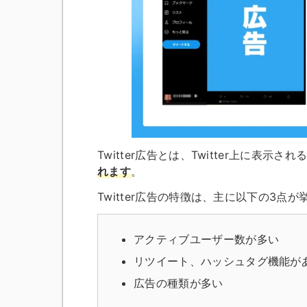
Twitter広告とは、Twitter上に表示
れます
。
Twitter広告の特徴は、主に以下の3点
アクティブユーザー数が多い
リツイート、ハッシュタグ機能が
広告の種類が多い