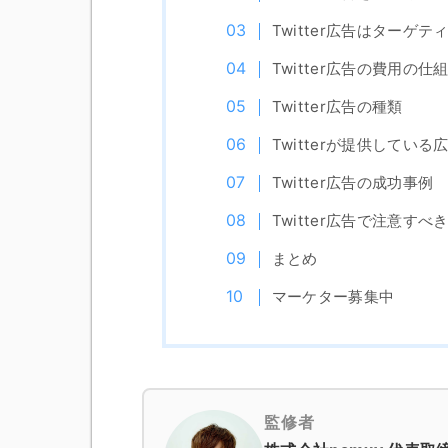
Twitter広告はターゲ
Twitter広告の費用の仕
Twitter広告の種類
Twitterが提供してい
Twitter広告の成功事例
Twitter広告で注意すべ
まとめ
マーケター募集中
監修者