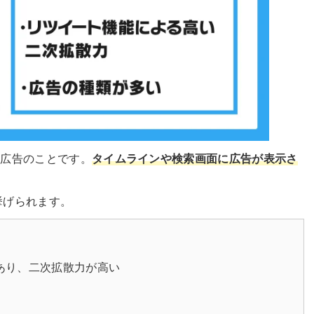
される広告のことです。
タイムラインや検索画面に広告が表示さ
が挙げられます。
あり、二次拡散力が高い