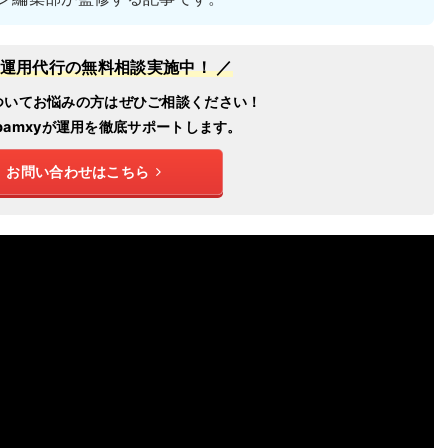
NS運用代行の無料相談実施中！ ／
ついてお悩みの方はぜひご相談ください！
pamxyが運用を徹底サポートします。
お問い合わせはこちら