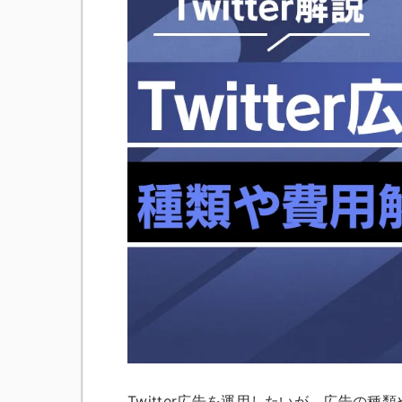
Twitter広告を運用したいが、広告の