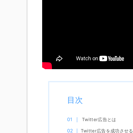
目次
Twitter広告とは
Twitter広告を成功させ