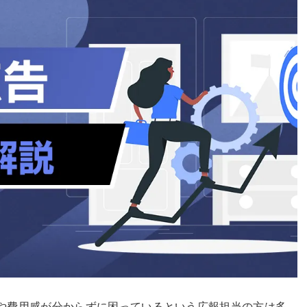
種類や費用感が分からずに困っているという広報担当の方は多