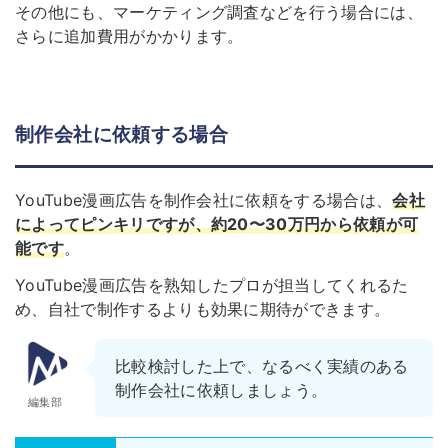
その他にも、マーケティング調査などを行う場合には、
さらに追加費用がかかります。
制作会社に依頼する場合
YouTube漫画広告を制作会社に依頼をする場合は、
会社
によってピンキリですが、約20〜30万円から依頼が可
能
です
。
YouTube漫画広告を熟知したプロが担当してくれるた
め、自社で制作するよりも効果に期待ができます。
比較検討した上で、なるべく実績のある
制作会社に依頼しましょう。
編集部