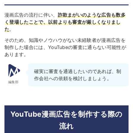
漫画広告の流行に伴い、
詐欺まがいのような広告も数多
く登場したことで、以前よりも審査が厳しくなりまし
た
。
そのため、知識やノウハウがない未経験者が漫画広告を
制作した場合には、YouTubeの審査に通らない可能性が
あります。
確実に審査を通過したいのであれば、制
作会社への依頼を検討しましょう。
編集部
YouTube漫画広告を制作する際の
流れ