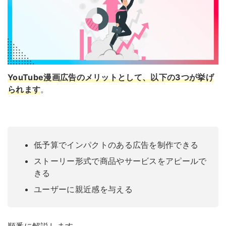
YouTube漫画広告のメリットとして、以下の3つが挙げ
られます
。
低予算でインパクトのある広告を制作できる
ストーリー形式で商品やサービスをアピールで
きる
ユーザーに親近感を与える
順番に解説します。