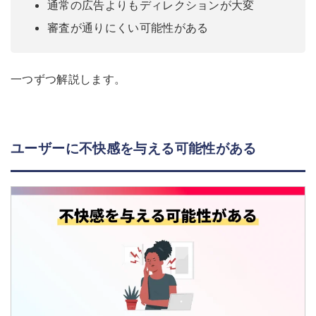
通常の広告よりもディレクションが大変
審査が通りにくい可能性がある
一つずつ解説します。
ユーザーに不快感を与える可能性がある