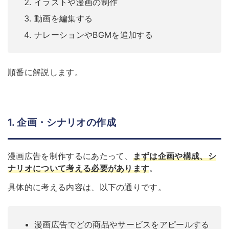
イラストや漫画の制作
動画を編集する
ナレーションやBGMを追加する
順番に解説します。
1. 企画・シナリオの作成
漫画広告を制作するにあたって、
まずは企画や構成、シ
ナリオについて考える必要があります
。
具体的に考える内容は、以下の通りです。
漫画広告でどの商品やサービスをアピールする