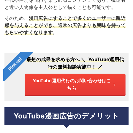
と近い人物像を主人公として描くことも可能です。
そのため、
漫画広告にすることで多くのユーザーに親近
感を与えることができ、通常の広告よりも興味を持って
もらいやすくなります
。
Pick up!
最短の成果を求める方へ
＼ YouTube運用代
行の無料相談実施中！ ／
YouTube運用代行のお問い合わせはこ
ちら
YouTube漫画広告のデメリット