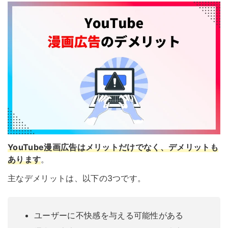
YouTube漫画広告はメリットだけでなく、デメリットも
あります
。
主なデメリットは、以下の3つです。
ユーザーに不快感を与える可能性がある