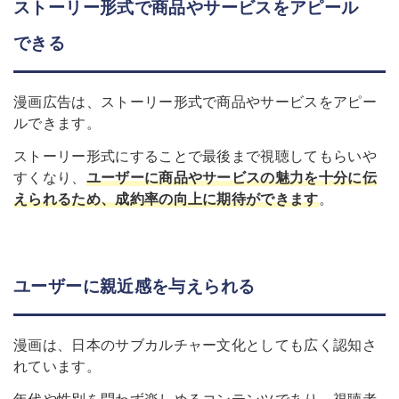
ストーリー形式で商品やサービスをアピール
できる
漫画広告は、ストーリー形式で商品やサービスをアピー
ルできます。
ストーリー形式にすることで最後まで視聴してもらいや
すくなり、
ユーザーに商品やサービスの魅力を十分に伝
えられる
ため、成約率の向上に期待ができます
。
ユーザーに親近感を与えられる
漫画は、日本のサブカルチャー文化としても広く認知さ
れています。
年代や性別を問わず楽しめるコンテンツであり、視聴者