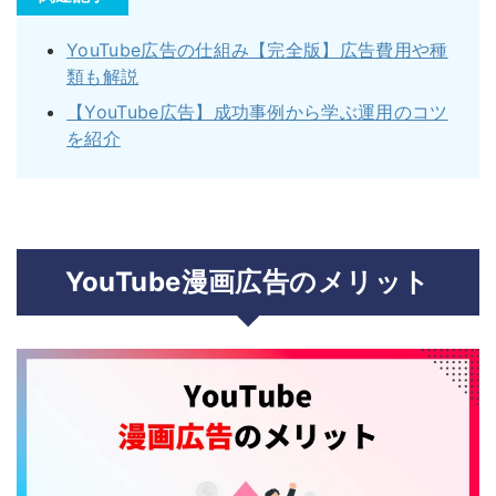
YouTube広告の仕組み【完全版】広告費用や種
類も解説
【YouTube広告】成功事例から学ぶ運用のコツ
を紹介
YouTube漫画広告のメリット