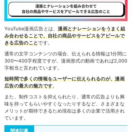
YouTube漫画広告とは、
漫画とナレーションをうまく組
み合わせることで、自社の商品やサービスをアピールで
きる広告のこと
です。
通常の文字コンテンツの場合、伝えられる情報は1分間に
300〜400字程度ですが、漫画形式の動画であれば2,000
字相当と言われています。
短時間で多くの情報をユーザーに伝えられるのが、漫画
広告の最大の魅力です
。
また、制作コストを抑えられたり、通常の広告よりも興
味を持ってもらいやすくなったりするなど、さまざまな
メリットが期待できるため現在は多くの企業で活用され
ています。
関連記事