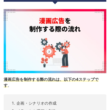
漫画広告を制作する際の流れは、以下の4ステップで
す
。
企画・シナリオの作成