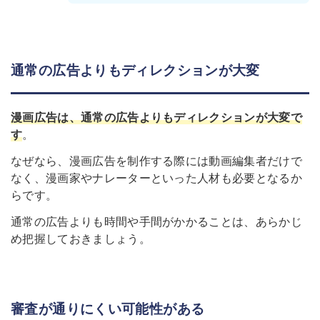
通常の広告よりもディレクションが大変
漫画広告は、通常の広告よりもディレクションが大変で
す
。
なぜなら、漫画広告を制作する際には動画編集者だけで
なく、漫画家やナレーターといった人材も必要となるか
らです。
通常の広告よりも時間や手間がかかることは、あらかじ
め把握しておきましょう。
審査が通りにくい可能性がある