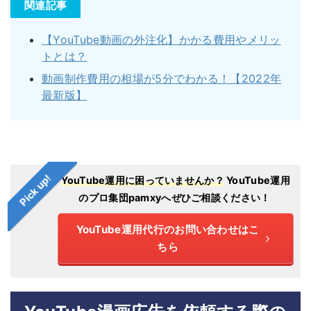
関連記事
【YouTube動画の外注化】かかる費用やメリッ
トとは？
動画制作費用の相場が5分でわかる！【2022年
最新版】
Pick up!
YouTube運用に困っていませんか？
YouTube運用
のプロ集団pamxyへぜひご相談ください！
YouTube運用代行のお問い合わせはこ
ちら