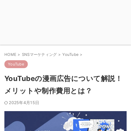
HOME
>
SNSマーケティング
>
YouTube
>
YouTube
YouTubeの漫画広告について解説！
メリットや制作費用とは？
2025年4月15日