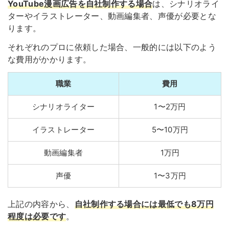
YouTube漫画広告を自社制作する場合
は、シナリオライ
ターやイラストレーター、動画編集者、声優が必要とな
ります。
それぞれのプロに依頼した場合、一般的には以下のよう
な費用がかかります。
職業
費用
シナリオライター
1〜2万円
イラストレーター
5〜10万円
動画編集者
1万円
声優
1〜3万円
上記の内容から、
自社制作する場合には最低でも8万円
程度は必要です
。