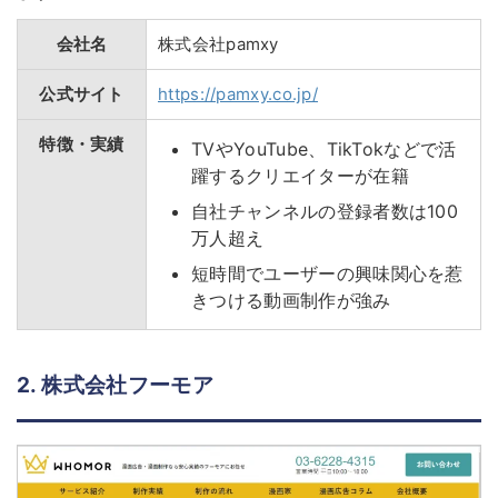
会社名
株式会社pamxy
公式サイト
https://pamxy.co.jp/
特徴・実績
TVやYouTube、TikTokなどで活
躍するクリエイターが在籍
自社チャンネルの登録者数は100
万人超え
短時間でユーザーの興味関心を惹
きつける動画制作が強み
2. 株式会社フーモア