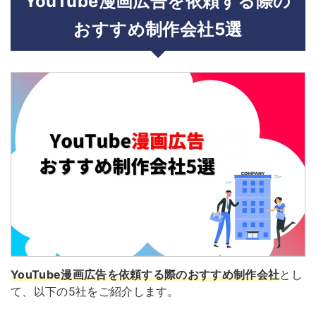
YouTube漫画広告を依頼する際の
おすすめ制作会社5選
YouTube漫画広告を依頼する際のおすすめ制作会社
とし
て、以下の5社をご紹介します。