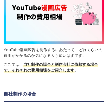
YouTube漫画広告を制作するにあたって、どれくらいの
費用がかかるのか気になる人も多いはずです。
ここでは、
自社制作の場合と制作会社に依頼する場合
で、それぞれの費用相場をご紹介します
。
自社制作の場合