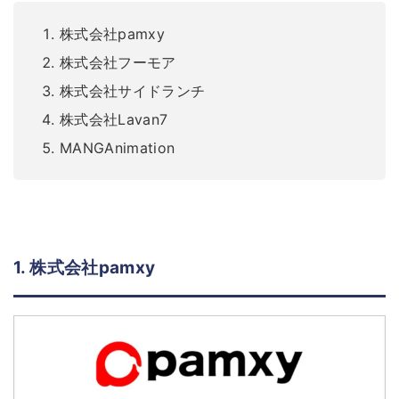
株式会社pamxy
株式会社フーモア
株式会社サイドランチ
株式会社Lavan7
MANGAnimation
1. 株式会社pamxy