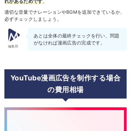
れがあるためです
。
適切な音量でナレーションやBGMを追加できているか、
必ずチェックしましょう。
あとは全体の最終チェックを行い、問題
がなければ漫画広告の完成です。
編集部
YouTube漫画広告を制作する場合
の費用相場