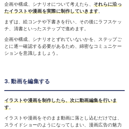
企画や構成、シナリオについて考えたら、
それらに沿っ
たイラストや漫画を実際に制作していきます
。
まずは、絵コンテや下書きを行い、その後にラフスケッ
チ、清書といったステップで進めます。
企画や構成、シナリオとずれていないかを、ステップご
とに逐一確認する必要があるため、綿密なコミュニケー
ションを意識しましょう。
3. 動画を編集する
イラストや漫画を制作したら、次に動画編集を行いま
す
。
イラストや漫画をそのまま動画に落とし込むだけでは、
スライドショーのようになってしまい、漫画広告の魅力