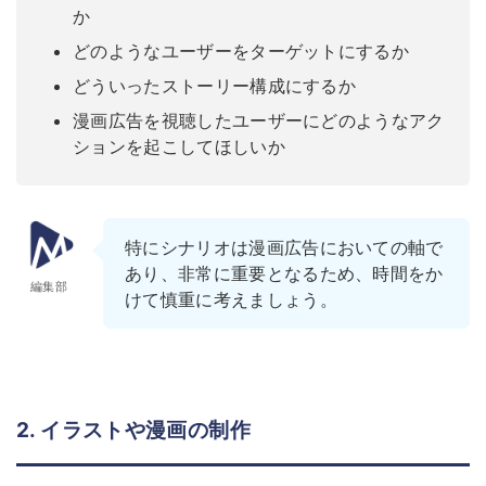
か
どのようなユーザーをターゲットにするか
どういったストーリー構成にするか
漫画広告を視聴したユーザーにどのようなアク
ションを起こしてほしいか
特にシナリオは漫画広告においての軸で
あり、非常に重要となるため、時間をか
編集部
けて慎重に考えましょう。
2. イラストや漫画の制作