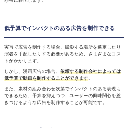
低予算でインパクトのある広告を制作できる
実写で広告を制作する場合、撮影する場所を選定したり
演者を手配したりする必要があるため、さまざまなコス
トがかかります。
しかし、漫画広告の場合、
依頼する制作会社によっては
低予算で動画を制作することができます
。
また、素材の組み合わせ次第でインパクトのある表現も
できるため、予算を抑えつつ、ユーザーの興味関心を惹
きつけるような広告を制作することが可能です。