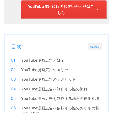
YouTube運用代行のお問い合わせはこ
ちら
目次
CLOSE
YouTube漫画広告とは？
YouTube漫画広告のメリット
YouTube漫画広告のデメリット
YouTube漫画広告を制作する際の流れ
YouTube漫画広告を制作する場合の費用相場
YouTube漫画広告を依頼する際のおすすめ制