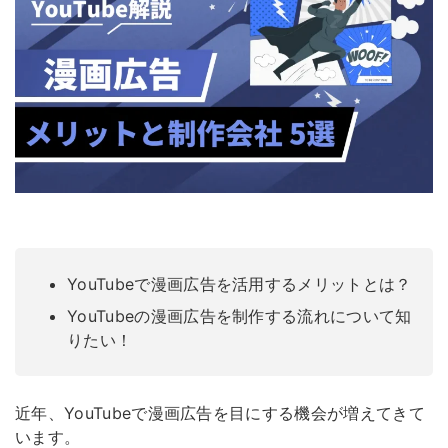
YouTubeで漫画広告を活用するメリットとは？
YouTubeの漫画広告を制作する流れについて知
りたい！
近年、YouTubeで漫画広告を目にする機会が増えてきて
います。