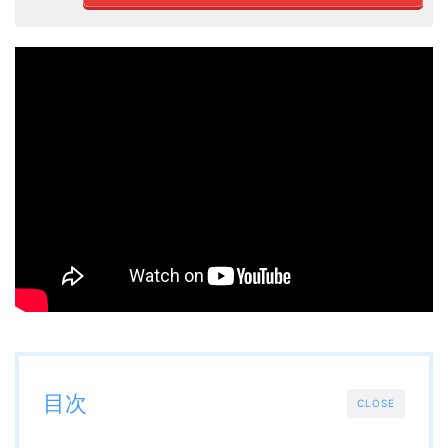
目次
CLOSE