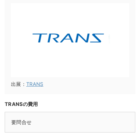
出展：
TRANS
TRANSの費用
要問合せ