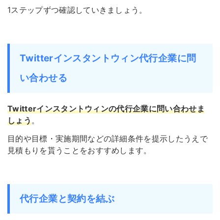
1ステップずつ確認していきましょう。
Twitterインスタントウィン代行企業に問
い合わせる
Twitterインスタントウィンの代行企業に問い合わせま
しょう
。
目的や目標・実施期間などの詳細条件を提示したうえで
見積もりを貰うことをおすすめします。
代行企業と契約を結ぶ