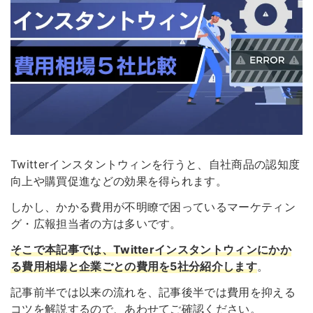
Twitterインスタントウィンを行うと、自社商品の認知度
向上や購買促進などの効果を得られます。
しかし、かかる費用が不明瞭で困っているマーケティン
グ・広報担当者の方は多いです。
そこで本記事では、
Twitterインスタントウィンにかか
る費用相場と企業ごとの費用を5社分紹介
します
。
記事前半では以来の流れを、記事後半では費用を抑える
コツを解説するので、あわせてご確認ください。