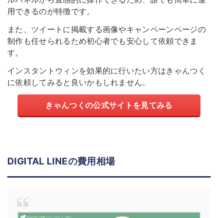
用できるのが特徴です。
また、ツイートに掲載する画像やキャンペーンページの
制作も任せられるため初心者でも安心して依頼できま
す。
インスタントウィンを効果的に行いたい方はきゃんつく
に依頼してみると良いかもしれません。
きゃんつくの公式サイトを見てみる
DIGITAL LINEの費用相場