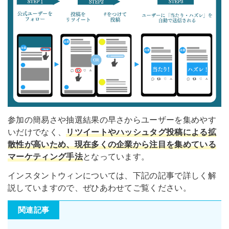
参加の簡易さや抽選結果の早さからユーザーを集めやす
いだけでなく、
リツイートやハッシュタグ投稿による拡
散性が高いため、現在多くの企業から注目を集めている
マーケティング手法
となっています。
インスタントウィンについては、下記の記事で詳しく解
説していますので、ぜひあわせてご覧ください。
関連記事