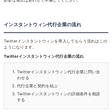
必要な場合はあわせて準備してください。
インスタントウィン代行企業の流れ
Twitterインスタントウィンを導入してもらう流れはこの
ようになります。
Twitterインスタントウィン代行企業の流れ
Twitterインスタントウィン代行企業に問い合
わせる
代行企業と契約を結ぶ
Twitterインスタントウィンの詳細条件を相談
する