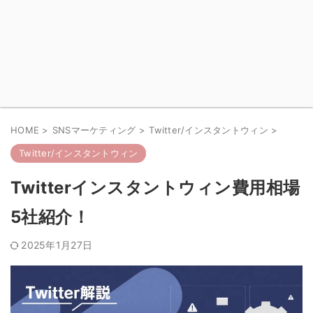
HOME
>
SNSマーケティング
>
Twitter/インスタントウィン
>
Twitter/インスタントウィン
Twitterインスタントウィン費用相場
5社紹介！
2025年1月27日