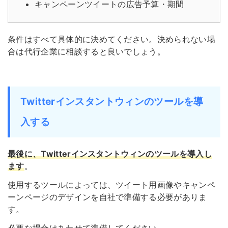
キャンペーンツイートの広告予算・期間
条件はすべて具体的に決めてください。決められない場
合は代行企業に相談すると良いでしょう。
Twitterインスタントウィンのツールを導
入する
最後に、Twitterインスタントウィンのツールを導入し
ます
。
使用するツールによっては、ツイート用画像やキャンペ
ーンページのデザインを自社で準備する必要がありま
す。