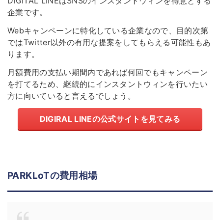
DIGITAL LINEはSNSのインスタントウィンを得意とする
企業です。
Webキャンペーンに特化している企業なので、目的次第
ではTwitter以外の有用な提案をしてもらえる可能性もあ
ります。
月額費用の支払い期間内であれば何回でもキャンペーン
を打てるため、継続的にインスタントウィンを行いたい
方に向いていると言えるでしょう。
DIGIRAL LINEの公式サイトを見てみる
PARKLoTの費用相場