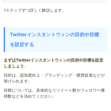
1ステップずつ詳しく解説します。
Twitterインスタントウィンの目的や目標
を設定する
まずはTwitterインスタントウィンの目的や目標を設定
しましょう
。
目的は、認知度向上・ブランディング・購買促進などが
挙げられます。
目標については、具体的なリツイート数やフォロワー獲
得数などを決めてください。