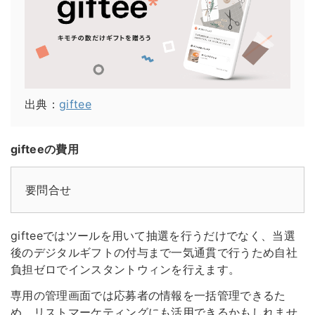
出典：
giftee
gifteeの費用
要問合せ
gifteeではツールを用いて抽選を行うだけでなく、当選
後のデジタルギフトの付与まで一気通貫で行うため自社
負担ゼロでインスタントウィンを行えます。
専用の管理画面では応募者の情報を一括管理できるた
め、リストマーケティングにも活用できるかもしれませ