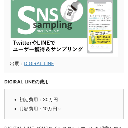
出展：
DIGIRAL LINE
DIGIRAL LINEの費用
初期費用：30万円
月額費用：10万円～