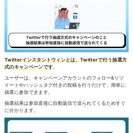
Twitterインスタントウィンとは、Twitterで行う抽選方
式のキャンペーンです
。
ユーザーは、キャンペーンアカウントのフォロー&リツ
イートやハッシュタグ付きの投稿を行うだけで、簡単に
抽選に参加できます。
抽選結果は参加直後に自動返信で送られてくるためすぐ
に分かります。