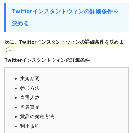
Twitterインスタントウィンの詳細条件を
決める
次に、Twitterインスタントウィンの詳細条件を決めま
す
。
Twitterインスタントウィンの詳細条件
実施期間
参加方法
当選人数
当選賞品
賞品の発送方法
利用規約