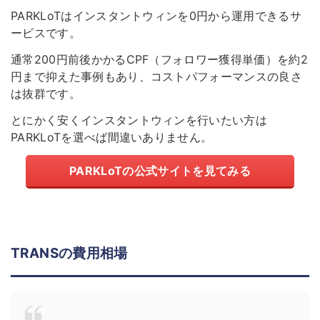
PARKLoTはインスタントウィンを0円から運用できるサ
ービスです。
通常200円前後かかるCPF（フォロワー獲得単価）を約2
円まで抑えた事例もあり、コストパフォーマンスの良さ
は抜群です。
とにかく安くインスタントウィンを行いたい方は
PARKLoTを選べば間違いありません。
PARKLoTの公式サイトを見てみる
TRANSの費用相場