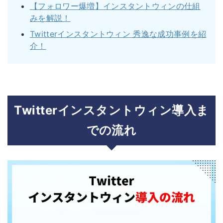
【フォロワー爆増】インスタントウィンの仕組
みを解説！
Twitterインスタントウィン 秀逸な成功事例を紹
介！
Twitterインスタントウィン導入ま
での流れ