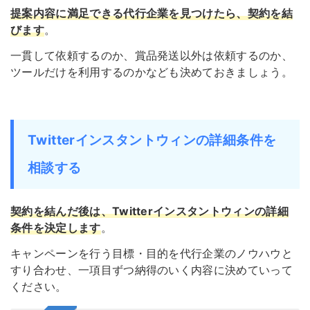
提案内容に満足できる代行企業を見つけたら、契約を結
びます
。
一貫して依頼するのか、賞品発送以外は依頼するのか、
ツールだけを利用するのかなども決めておきましょう。
Twitterインスタントウィンの詳細条件を
相談する
契約を結んだ後は、Twitterインスタントウィンの詳細
条件を決定します
。
キャンペーンを行う目標・目的を代行企業のノウハウと
すり合わせ、一項目ずつ納得のいく内容に決めていって
ください。