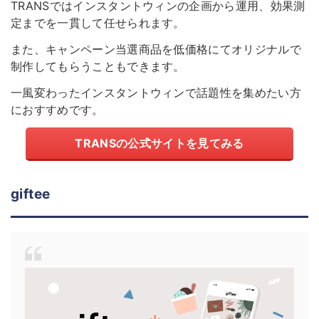
TRANSではインスタントウィンの企画から運用、効果測
定までを一貫して任せられます。
また、キャンペーン当選商品を低価格にてオリジナルで
制作してもらうこともできます。
一風変わったインスタントウィンで話題性を集めたい方
におすすめです。
TRANSの公式サイトを見てみる
giftee