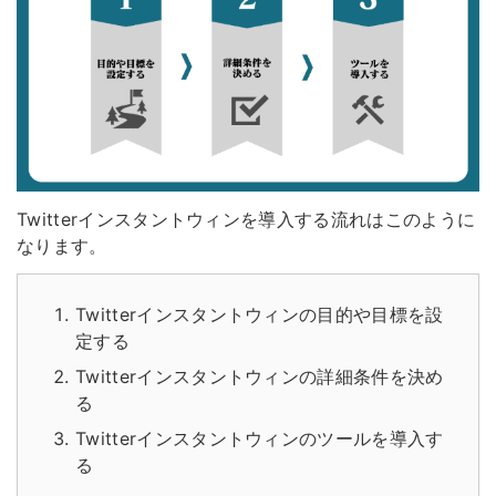
Twitterインスタントウィンを導入する流れはこのように
なります。
Twitterインスタントウィンの目的や目標を設
定する
Twitterインスタントウィンの詳細条件を決め
る
Twitterインスタントウィンのツールを導入す
る