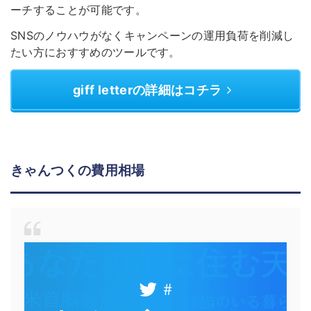
ーチすることが可能です。
SNSのノウハウがなくキャンペーンの運用負荷を削減し
たい方におすすめのツールです。
giff letterの詳細はコチラ
きゃんつくの費用相場