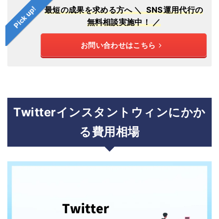
Pick up!
最短の成果を求める方へ
＼ SNS運用代行の
無料相談実施中！ ／
お問い合わせはこちら
Twitterインスタントウィンにかか
る費用相場