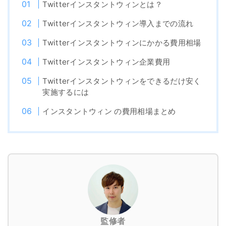
Twitterインスタントウィンとは？
Twitterインスタントウィン導入までの流れ
Twitterインスタントウィンにかかる費用相場
Twitterインスタントウィン企業費用
Twitterインスタントウィンをできるだけ安く
実施するには
インスタントウィン の費用相場まとめ
監修者