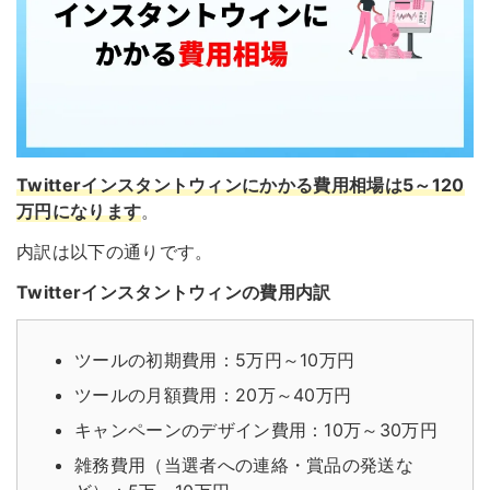
Twitterインスタントウィンにかかる費用相場は5～120
万円になります
。
内訳は以下の通りです。
Twitterインスタントウィンの費用内訳
ツールの初期費用：5万円～10万円
ツールの月額費用：20万～40万円
キャンペーンのデザイン費用：10万～30万円
雑務費用（当選者への連絡・賞品の発送な