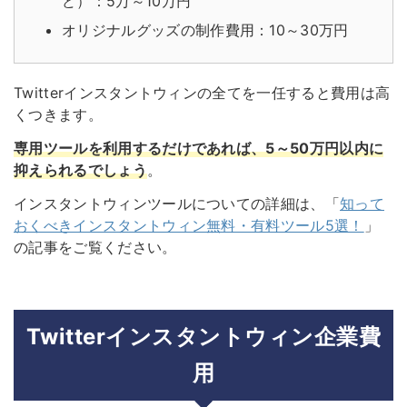
ど）：5万～10万円
オリジナルグッズの制作費用：10～30万円
Twitterインスタントウィンの全てを一任すると費用は高
くつきます。
専用ツールを利用するだけであれば、5～50万円以内に
抑えられるでしょう
。
インスタントウィンツールについての詳細は、「
知って
おくべきインスタントウィン無料・有料ツール5選！
」
の記事をご覧ください。
Twitterインスタントウィン企業費
用