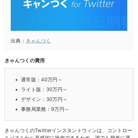
出典：
きゃんつく
きゃんつくの費用
通常版：40万円～
ライト版：30万円～
デザイン：30万円～
事務局業務：9万円～
きゃんつくのTwitterインスタントウィンは、コントロー
ルパネルから直感的に操作できるため、誰でも簡単に運