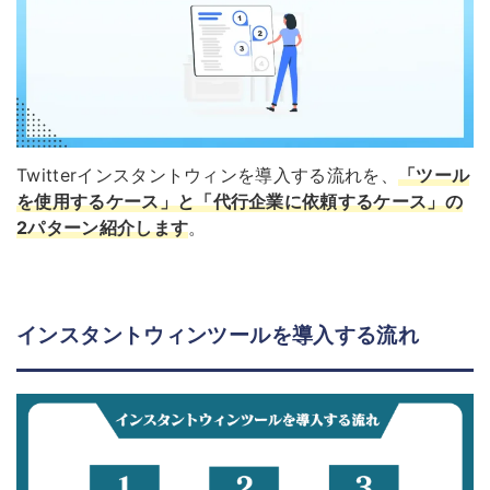
Twitterインスタントウィンを導入する流れを、
「ツール
を使用するケース」と「代行企業に依頼するケース」の
2パターン紹介します
。
インスタントウィンツールを導入する流れ