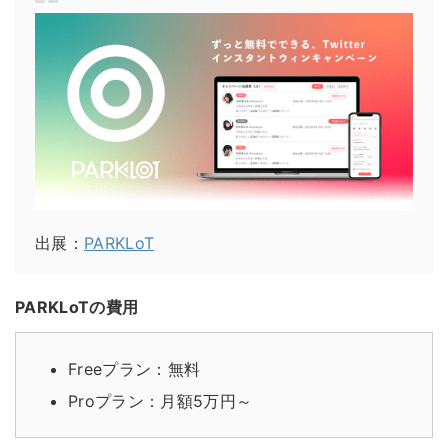
出展：
PARKLoT
PARKLoTの費用
Freeプラン：無料
Proプラン：月額5万円～