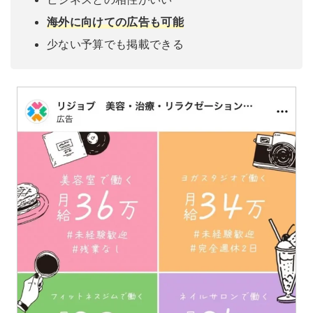
海外に向けての広告も可能
少ない予算でも掲載できる