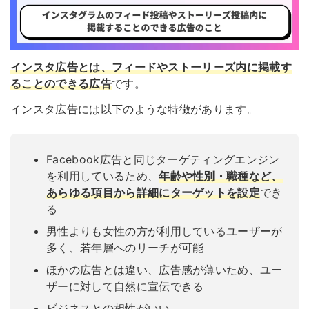
インスタ広告とは、フィードやストーリーズ内に掲載す
ることのできる広告
です。
インスタ広告には以下のような特徴があります。
Facebook広告と同じターゲティングエンジン
を利用しているため、
年齢や性別・職種など、
あらゆる項目から詳細にターゲットを設定
でき
る
男性よりも女性の方が利用しているユーザーが
多く、若年層へのリーチが可能
ほかの広告とは違い、広告感が薄いため、ユー
ザーに対して自然に宣伝できる
ビジネスとの相性がいい