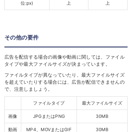
位:px)
上
上
その他の要件
広告を配信する場合の画像や動画に関しては、ファイル
タイプや最大ファイルサイズが決まっています。
ファイルタイプが異なっていたり、最大ファイルサイズ
を超えていたりする場合には、広告が配信できませんの
で、注意しましょう。
ファイルタイプ
最大ファイルサイズ
画像
JPGまたはPNG
30MB
動画
MP4、MOVまたはGIF
30MB