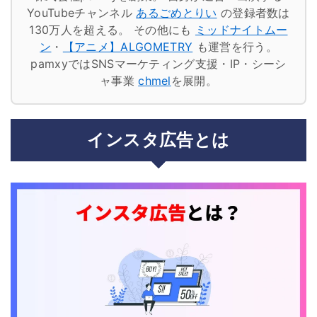
YouTubeチャンネル
あるごめとりい
の登録者数は
130万人を超える。
その他にも
ミッドナイトムー
ン
・
【アニメ】ALGOMETRY
も運営を行う。
pamxyではSNSマーケティング支援・IP・シーシ
ャ事業
chmel
を展開。
インスタ広告とは