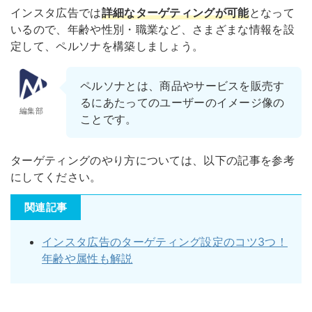
インスタ広告では
詳細なターゲティングが可能
となって
いるので、年齢や性別・職業など、さまざまな情報を設
定して、ペルソナを構築しましょう。
ペルソナとは、商品やサービスを販売す
るにあたってのユーザーのイメージ像の
編集部
ことです。
ターゲティングのやり方については、以下の記事を参考
にしてください。
関連記事
インスタ広告のターゲティング設定のコツ3つ！
年齢や属性も解説