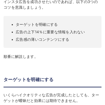
インスタ広告を成功させたいのであれば、以下の3つの
コツを意識しましょう。
ターゲットを明確にする
広告の上下14％に重要な情報を入れない
広告感の薄いコンテンツにする
順番に解説します。
ターゲットを明確にする
いくらハイクオリティな広告が完成したとしても、ター
ゲットが曖昧だと効果には期待できません。