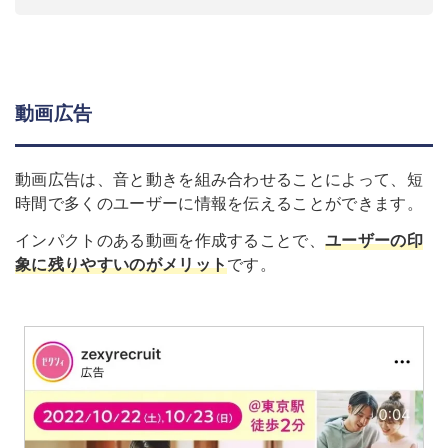
動画広告
動画広告は、音と動きを組み合わせることによって、短
時間で多くのユーザーに情報を伝えることができます。
インパクトのある動画を作成することで、
ユーザーの印
象に残りやすいのがメリット
です。