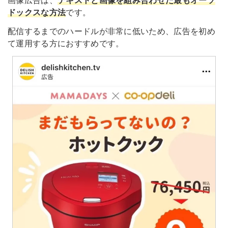
画像広告は、
テキストと画像を組み合わせた最もオーソ
ドックスな方法
です。
配信するまでのハードルが非常に低いため、広告を初め
て運用する方におすすめです。