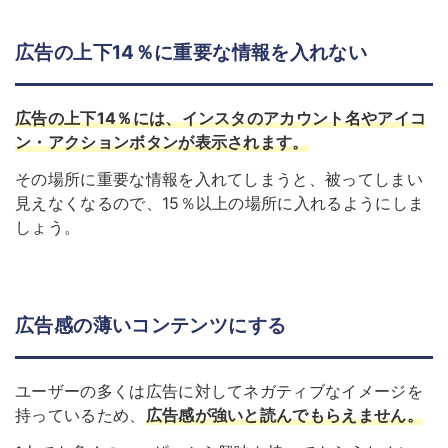
広告の上下14％に重要な情報を入れない
広告の上下14％には、インスタのアカウント名やアイコ
ン・アクションボタンが表示されます。
その場所に重要な情報を入れてしまうと、被ってしまい
見えなくなるので、15％以上の場所に入れるようにしま
しょう。
広告感の薄いコンテンツにする
ユーザーの多くは広告に対してネガティブなイメージを
持っているため、
広告感が強いと読んでもらえません。