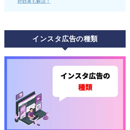
対効果も解説！
インスタ広告の種類