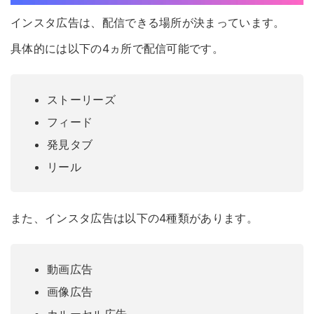
インスタ広告は、配信できる場所が決まっています。
具体的には以下の4ヵ所で配信可能です。
ストーリーズ
フィード
発見タブ
リール
また、インスタ広告は以下の4種類があります。
動画広告
画像広告