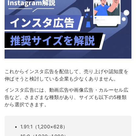
これからインスタ広告を配信して、売り上げや認知度を
伸ばそうと検討している企業も少なくありません。
インスタ広告には、動画広告や画像広告・カルーセル広
告など、さまざまな種類があり、サイズも以下の5種類
から選択できます。
1.91:1（1,200×628）