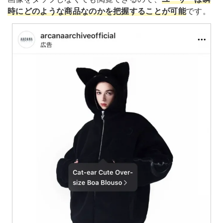
時にどのような商品なのかを把握することが可能
です。