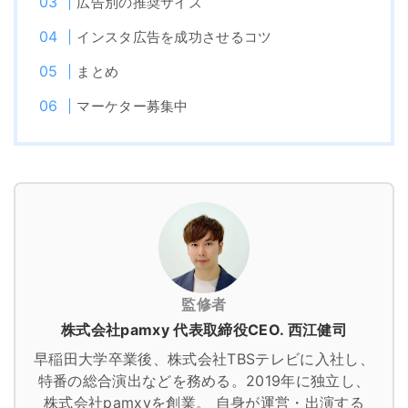
広告別の推奨サイズ
インスタ広告を成功させるコツ
まとめ
マーケター募集中
監修者
株式会社pamxy 代表取締役CEO. 西江健司
早稲田大学卒業後、株式会社TBSテレビに入社し、
特番の総合演出などを務める。2019年に独立し、
株式会社pamxyを創業。
自身が運営・出演する