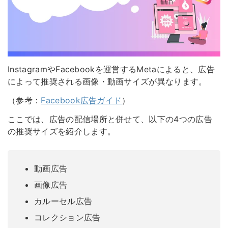
InstagramやFacebookを運営するMetaによると、広告
によって推奨される画像・動画サイズが異なります。
（参考：
Facebook広告ガイド
）
ここでは、広告の配信場所と併せて、以下の4つの広告
の推奨サイズを紹介します。
動画広告
画像広告
カルーセル広告
コレクション広告