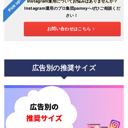
Pick up!
Instagram運用についてお悩みはありませんか？
Instagram運用のプロ集団pamxyへぜひご相談くだ
さい！
お問い合わせはこちら
広告別の推奨サイズ