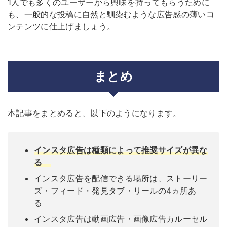
1人でも多くのユーザーから興味を持ってもらうために
も、一般的な投稿に自然と馴染むような広告感の薄いコ
ンテンツに仕上げましょう。
まとめ
本​​記事をまとめると、以下のようになります。
インスタ広告は種類によって推奨サイズが異な
る
インスタ広告を配信できる場所は、ストーリー
ズ・フィード・発見タブ・リールの4ヵ所あ
る
インスタ広告は動画広告・画像広告カルーセル