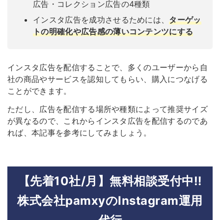
広告・コレクション広告の4種類
インスタ広告を成功させるためには、
ターゲッ
トの明確化や広告感の薄いコンテンツにする
インスタ広告を配信することで、多くのユーザーから自
社の商品やサービスを認知してもらい、購入につなげる
ことができます。
ただし、広告を配信する場所や種類によって推奨サイズ
が異なるので、これからインスタ広告を配信するのであ
れば、本記事を参考にしてみましょう。
【先着10社/月】無料相談受付中‼︎
株式会社pamxyのInstagram運用