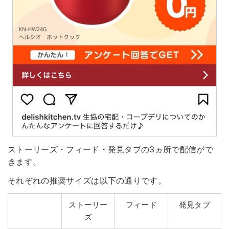
ストーリーズ・フィード・発見タブの3ヵ所で配信がで
きます。
それぞれの推奨サイズは以下の通りです。
ストーリー
フィード
発見タブ
ズ