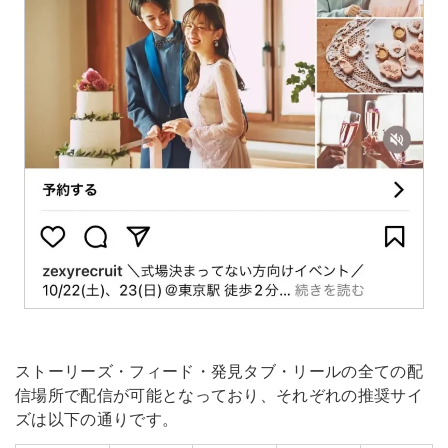
ストーリーズ・フィード・発見タブ・リールの全ての配
信場所で配信が可能となっており、それぞれの推奨サイ
ズは以下の通りです。