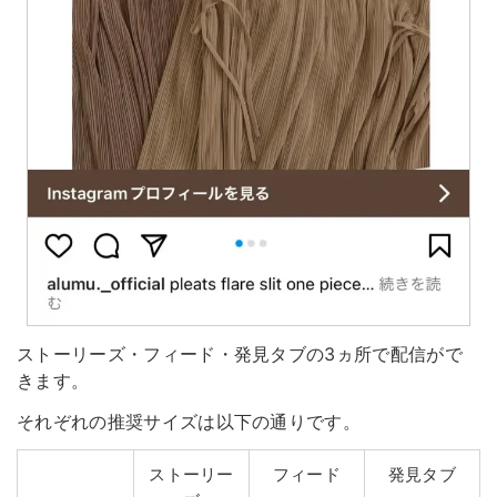
ストーリーズ・フィード・発見タブの3ヵ所で配信がで
きます。
それぞれの推奨サイズは以下の通りです。
ストーリー
フィード
発見タブ