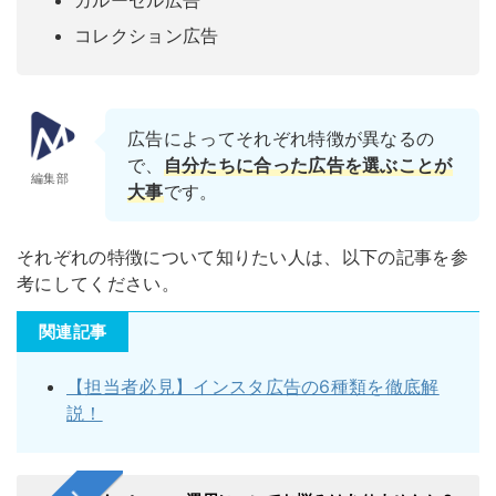
カルーセル広告
コレクション広告
広告によってそれぞれ特徴が異なるの
で、
自分たちに合った広告を選ぶことが
編集部
大事
です。
それぞれの特徴について知りたい人は、以下の記事を参
考にしてください。
関連記事
【担当者必見】インスタ広告の6種類を徹底解
説！