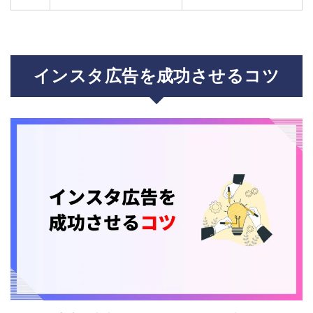
インスタ広告を成功させるコツ