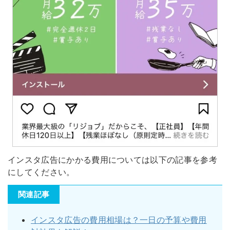
インスタ広告にかかる費用については以下の記事を参考
にしてください。
関連記事
インスタ広告の費用相場は？一日の予算や費用