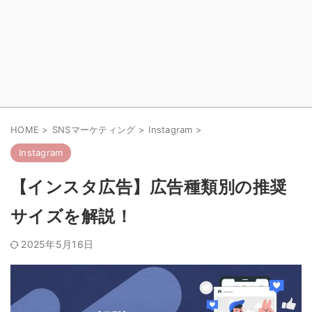
HOME
>
SNSマーケティング
>
Instagram
>
Instagram
【インスタ広告】広告種類別の推奨
サイズを解説！
2025年5月16日