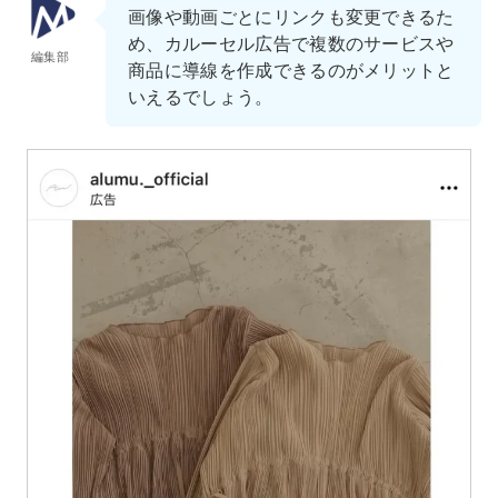
画像や動画ごとにリンクも変更できるた
め、カルーセル広告で複数のサービスや
編集部
商品に導線を作成できるのがメリットと
いえるでしょう。