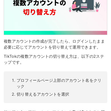
複数アカウントの作成が完了したら、
ログインしたまま
必要に応じてアカウントを切り替え
て運用できます。
TikTokの複数アカウントの切り替え方は、以下の2ステ
ップです。
プロフィールページ上部のアカウント名をクリ
ック
切り替えるアカウントを選択