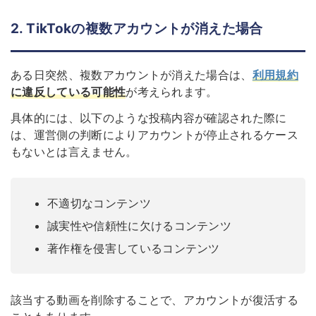
2. TikTokの複数アカウントが消えた場合
ある日突然、複数アカウントが消えた場合は、
利用規約
に違反している可能性
が考えられます。
具体的には、以下のような投稿内容が確認された際に
は、運営側の判断によりアカウントが停止されるケース
もないとは言えません。
不適切なコンテンツ
誠実性や信頼性に欠けるコンテンツ
著作権を侵害しているコンテンツ
該当する動画を削除する
ことで、アカウントが復活する