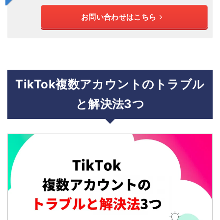
お問い合わせはこちら
TikTok複数アカウントのトラブル
と解決法3つ