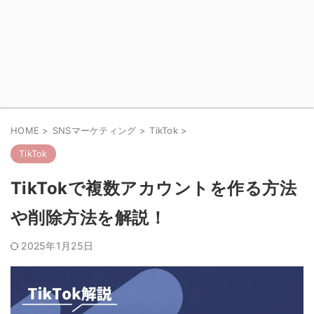
HOME
>
SNSマーケティング
>
TikTok
>
TikTok
TikTokで複数アカウントを作る方法
や削除方法を解説！
2025年1月25日