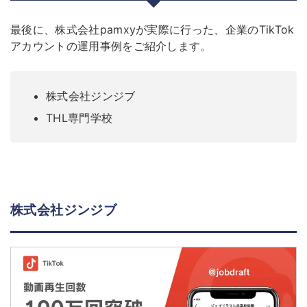
最後に、株式会社pamxyが実際に行った、企業のTikTok
アカウントの運用事例をご紹介します。
株式会社ジンジブ
THL専門学校
株式会社ジンジブ