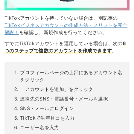
TikTokアカウントを持っていない場合は、別記事の
TikTokビジネスアカウントの作成方法・メリットを完全
解説！
を確認し、
新規作成
を行ってください。
すでにTikTokアカウントを運用している場合は、次の
6
つのステップで複数のアカウントを作成できます
。
プロフィールページの上部にあるアカウント名
をクリック
「アカウントを追加」をクリック
連携先のSNS・電話番号・メールを選択
SNS・メールにログイン
TikTokで生年月日を入力
ユーザー名を入力