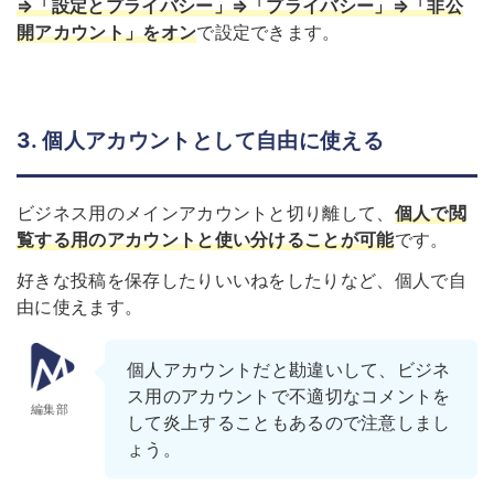
⇒「設定とプライバシー」⇒「プライバシー」⇒「非公
開アカウント」をオン
で設定できます。
3. 個人アカウントとして自由に使える
ビジネス用のメインアカウントと切り離して、
個人で閲
覧する用のアカウントと使い分けることが可能
です。
好きな投稿を保存
したりいいねをしたりなど、個人で自
由に使えます。
個人アカウントだと勘違いして、ビジネ
ス用のアカウントで不適切なコメントを
編集部
して炎上することもあるので注意しまし
ょう。