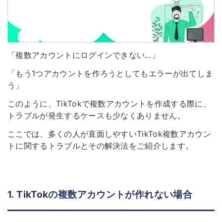
「複数アカウントにログインできない…」
「もう1つアカウントを作ろうとしてもエラーが出てしま
う」
このように、TikTokで複数アカウントを作成する際に、
トラブルが発生するケースも少なくありません。
ここでは、多くの人が直面しやすいTikTok複数アカウン
トに関するトラブルとその解決法をご紹介します。
1. TikTokの複数アカウントが作れない場合