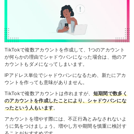
TikTokで複数アカウントを作成して、1つのアカウント
が何らかの理由でシャドウバンになった場合は、他のア
カウントもダメになってしまいます。
IPアドレス単位でシャドウバンになる
ため、新たにアカ
ウントを作っても意味がありません。
TikTokで複数アカウントは作れますが、
短期間で数多く
のアカウントを作成したことにより、シャドウバンにな
ったという人もいます
。
アカウントを増やす際には、不正行為とみなされないよ
うに気をつけましょう。増やし方や期間を慎重に検討す
ることがおすすめです。