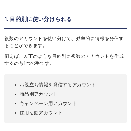
1. 目的別に使い分けられる
複数のアカウントを使い分けて、
効率的に情報を発信す
る
ことができます。
例えば、以下のような目的別に複数のアカウントを作成
するのも1つの手です。
お役立ち情報を発信するアカウント
商品別アカウント
キャンペーン用アカウント
採用活動アカウント