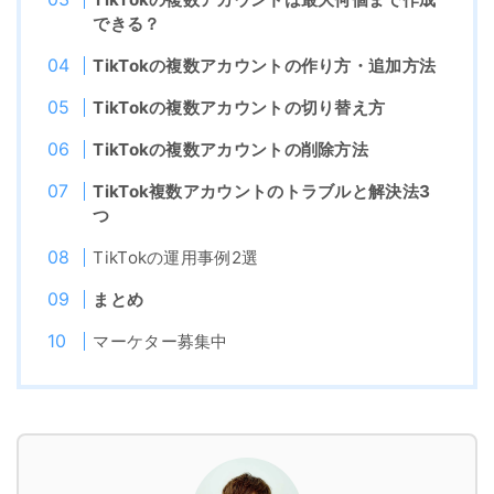
できる？
TikTokの複数アカウントの作り方・追加方法
TikTokの複数アカウントの切り替え方
TikTokの複数アカウントの削除方法
TikTok複数アカウントのトラブルと解決法3
つ
TikTokの運用事例2選
まとめ
マーケター募集中