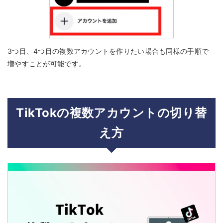
3つ目、4つ目の複数アカウントを作りたい場合も同様の手順で
増やすことが可能です。
TikTokの複数アカウントの切り替
え方