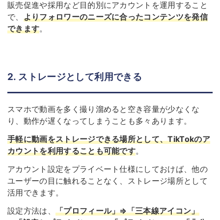
販売促進や採用など目的別にアカウントを運用すること
で、
よりフォロワーのニーズに合ったコンテンツを発信
できます
。
2. ストレージとして利用できる
スマホで動画を多く撮り溜めると空き容量が少なくな
り、動作が遅くなってしまうことも多々あります。
手軽に動画をストレージできる場所として、TikTokのア
カウントを利用することも可能です
。
アカウント設定を
プライベート仕様
にしておけば、他の
ユーザーの目に触れることなく、ストレージ場所として
活用できます。
設定方法は、
「プロフィール」⇒「三本線アイコン」