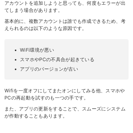
アカウントを追加しようと思っても、何度もエラーが出
てしまう場合があります。
基本的に、複数アカウントは誰でも作成できるため、考
えられるのは以下のような原因です。
WiFi環境が悪い
スマホやPCの不具合が起きている
アプリのバージョンが古い
Wifiを一度オフにしてまたオンにしてみる他、
スマホや
PCの再起動を試す
のも一つの手です。
また、
アプリの更新
をすることで、スムーズにシステム
が作動することもあります。