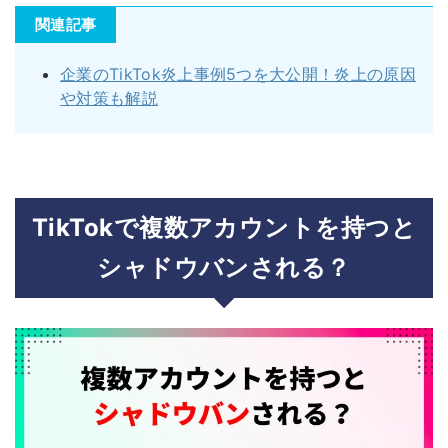
関連記事
企業のTikTok炎上事例5つを大公開！炎上の原因
や対策も解説
TikTokで複数アカウントを持つと
シャドウバンされる？