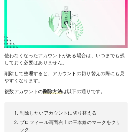
使わなくなったアカウントがある場合は、いつまでも残
しておく必要はありません。
削除して整理すると、アカウントの切り替えの際にも見
やすくなります。
複数アカウントの
削除方法
は以下の通りです。
削除したいアカウントに切り替える
プロフィール画面右上の三本線のマークをクリ
ック