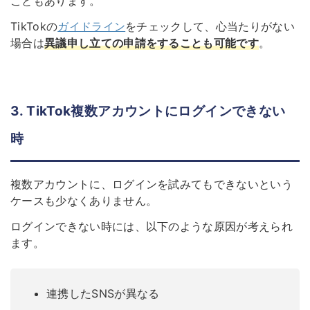
こともあります。
TikTokの
ガイドライン
をチェックして、心当たりがない
場合は
異議申し立ての申請をすることも可能です
。
3. TikTok複数アカウントにログインできない
時
複数アカウントに、ログインを試みてもできないという
ケースも少なくありません。
ログインできない時には、以下のような原因が考えられ
ます。
連携したSNSが異なる