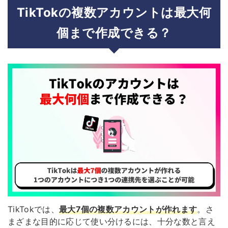
TikTokの複数アカウントは最大何
個まで作成できる？
TikTokでは、
最大7個の複数アカウントが作れます
。さ
まざまな目的に応じて使い分けるには、十分な数と言え