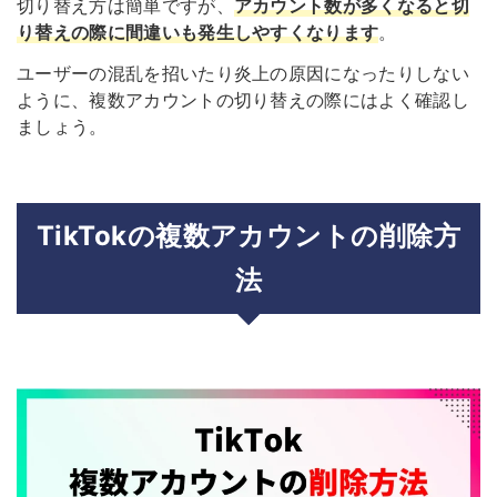
切り替え方は簡単ですが、
アカウント数が多くなると切
り替えの際に間違いも発生しやすくなります
。
ユーザーの混乱を招いたり炎上の原因になったりしない
ように、複数アカウントの切り替えの際にはよく確認し
ましょう。
TikTokの複数アカウントの削除方
法