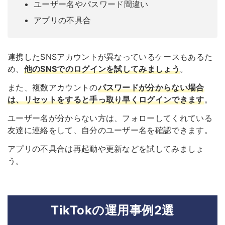
ユーザー名やパスワード間違い
アプリの不具合
連携したSNSアカウントが異なっているケースもあるた
め、
他のSNSでのログインを試してみましょう
。
また、複数アカウントの
パスワードが分からない場合
は、リセットをすると手っ取り早くログインできます
。
ユーザー名が分からない方は、フ
ォローしてくれている
友達に連絡
をして、自分のユーザー名を確認できます。
アプリの不具合は再起動や更新などを試してみましょ
う。
TikTokの運用事例2選