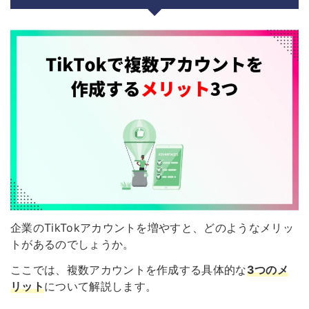
企業のTikTokアカウントを増やすと、どのようなメリッ
トがあるのでしょうか。
ここでは、複数アカウントを作成する具体的な
3つのメ
リット
について解説します。