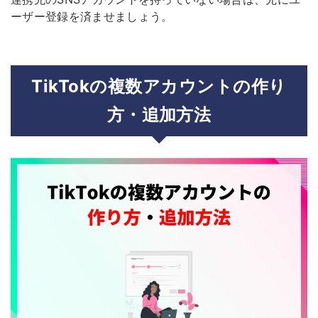
ーザー登録を済ませましょう。
TikTokの複数アカウントの作り
方・追加方法