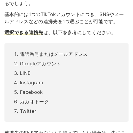
るでしょう。
基本的には1つのTikTokアカウントにつき、SNSやメー
ルアドレスなどの連携先を1つ選ぶことが可能です。
選択できる連携先
は、以下を参考にしてください。
電話番号またはメールアドレス
Googleアカウント
LINE
Instagram
Facebook
カカオトーク
Twitter
連携先のSNSアカウントを持っていない場合は、先にユ