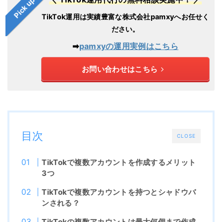
Pick up!
TikTok運用は実績豊富な株式会社pamxyへお任せく
ださい。
➡︎
pamxyの運用実例はこちら
お問い合わせはこちら
目次
CLOSE
TikTokで複数アカウントを作成するメリット
3つ
TikTokで複数アカウントを持つとシャドウバ
ンされる？
TikTokの複数アカウントは最大何個まで作成