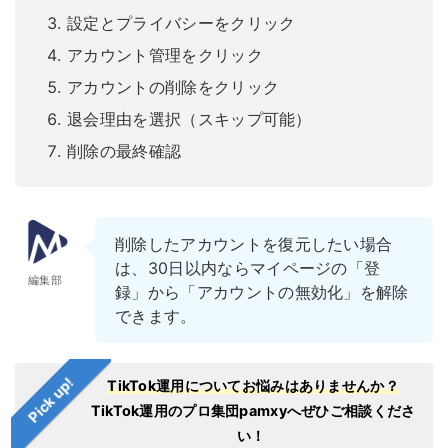
設定とプライバシーをクリック
アカウント管理をクリック
アカウントの削除をクリック
退会理由を選択（スキップ可能）
削除の最終確認
削除したアカウントを復元
したい場合
は、30日以内ならマイページの「登
編集部
録」から「アカウントの無効化」を解除
できます。
Pick up!
TikTok運用についてお悩みはありませんか？
TikTok運用のプロ集団pamxyへぜひご相談くださ
い！