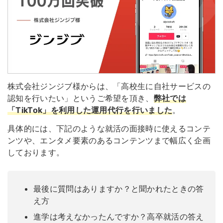
株式会社ジンジブ様からは、「高校生に自社サービスの
認知を行いたい」というご希望を頂き、
弊社では
「TikTok」を利用した運用代行を行いました
。
具体的には、下記のような就活の面接時に使えるコンテ
ンツや、エンタメ要素のあるコンテンツまで幅広く企画
しております。
最後に質問はありますか？と聞かれたときの答
え方
進学は考えなかったんですか？高卒就活の答え