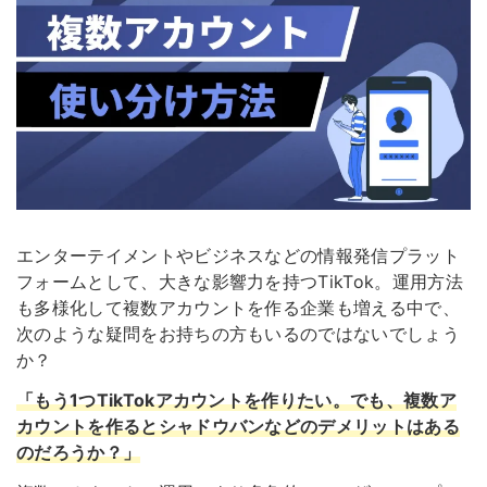
エンターテイメントやビジネスなどの情報発信プラット
フォームとして、大きな影響力を持つTikTok。運用方法
も多様化して複数アカウントを作る企業も増える中で、
次のような疑問をお持ちの方もいるのではないでしょう
か？
「もう1つTikTokアカウントを作りたい。でも、複数ア
カウントを作るとシャドウバンなどのデメリットはある
のだろうか？」