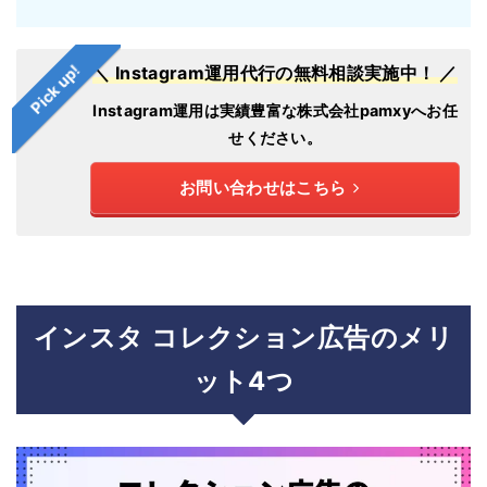
Pick up!
＼ Instagram運用代行の無料相談実施中！ ／
Instagram運用は実績豊富な株式会社pamxyへお任
せください。
お問い合わせはこちら
インスタ コレクション広告のメリ
ット4つ