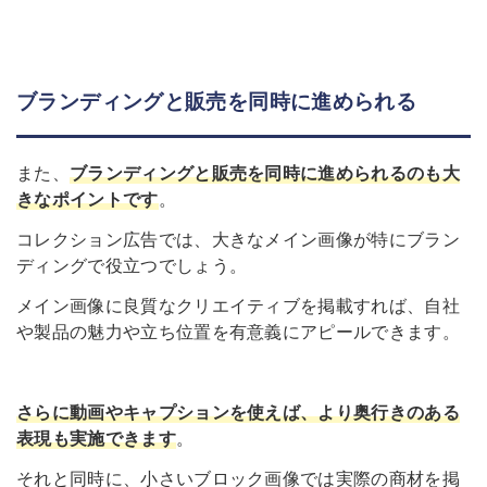
ブランディングと販売を同時に進められる
また、
ブランディングと販売を同時に進められるのも大
きなポイントです
。
コレクション広告では、大きなメイン画像が特にブラン
ディングで役立つでしょう。
メイン画像に良質なクリエイティブを掲載すれば、自社
や製品の魅力や立ち位置を有意義にアピールできます。
さらに動画やキャプションを使えば、より奥行きのある
表現も実施できます
。
それと同時に、小さいブロック画像では実際の商材を掲