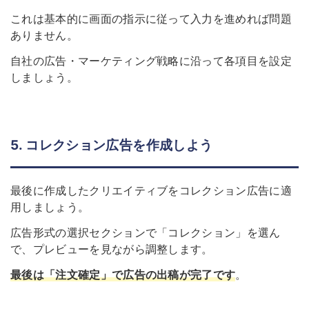
これは基本的に画面の指示に従って入力を進めれば問題
ありません。
自社の広告・マーケティング戦略に沿って各項目を設定
しましょう。
5. コレクション広告を作成しよう
最後に作成したクリエイティブをコレクション広告に適
用しましょう。
広告形式の選択セクションで「コレクション」を選ん
で、プレビューを見ながら調整します。
最後は「注文確定」で広告の出稿が完了です
。