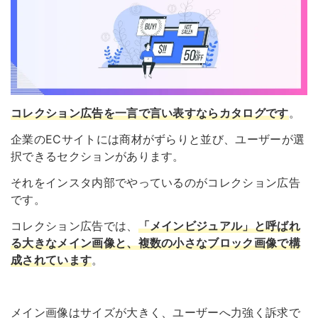
コレクション広告を一言で言い表すなら
カタログ
です
。
企業のECサイトには商材がずらりと並び、ユーザーが選
択できるセクションがあります。
それをインスタ内部でやっているのがコレクション広告
です。
コレクション広告では、
「
メインビジュアル
」と呼ばれ
る大きなメイン画像と、複数の小さなブロック画像で構
成されています
。
メイン画像はサイズが大きく、ユーザーへ力強く訴求で