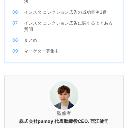
法
インスタ コレクション広告の成功事例3選
インスタ コレクション広告に関するよくある
質問
まとめ
マーケター募集中
監修者
株式会社pamxy 代表取締役CEO. 西江健司