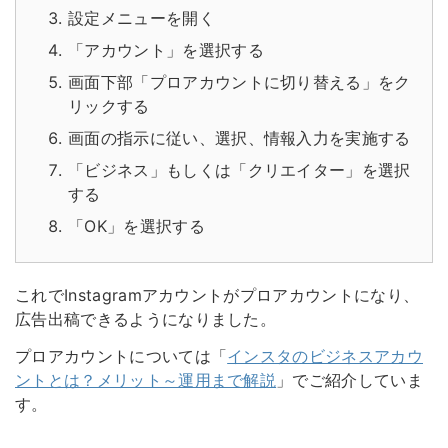
設定メニューを開く
「アカウント」を選択する
画面下部「プロアカウントに切り替える」をク
リックする
画面の指示に従い、選択、情報入力を実施する
「ビジネス」もしくは「クリエイター」を選択
する
「OK」を選択する
これでInstagramアカウントがプロアカウントになり、
広告出稿できるようになりました。
プロアカウントについては「
インスタのビジネスアカウ
ントとは？メリット～運用まで解説
」でご紹介していま
す。