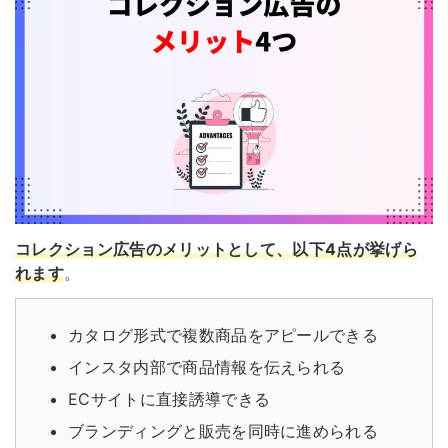
コレクション広告のメリットとして、以下4点が挙げら
れます
。
カタログ形式で複数商品をアピールできる
インスタ内部で商品情報を伝えられる
ECサイトに直接誘導できる
ブランディングと販売を同時に進められる