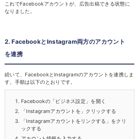
これでFacebookアカウントが、広告出稿できる状態に
なりました。
2. FacebookとInstagram両方のアカウント
を連携
続いて、FacebookとInstagramのアカウントを連携しま
す。手順は以下のとおりです。
Facebookの「ビジネス設定」を開く
「Instagramアカウントを」クリックする
「Instagramアカウントをリンクする」をクリ
ックする
アカウント情報を入力する