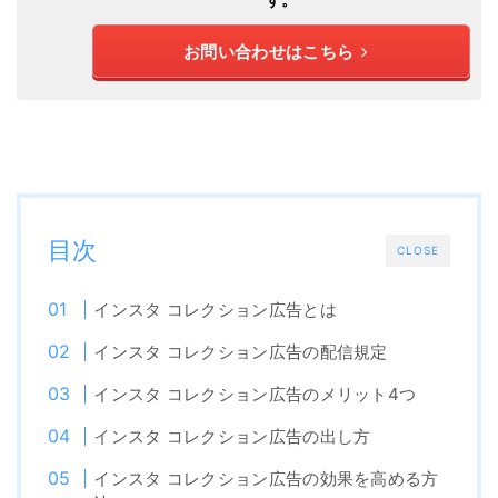
お問い合わせはこちら
目次
CLOSE
インスタ コレクション広告とは
インスタ コレクション広告の配信規定
インスタ コレクション広告のメリット4つ
インスタ コレクション広告の出し方
インスタ コレクション広告の効果を高める方