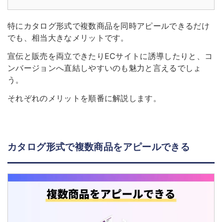
特にカタログ形式で複数商品を同時アピールできるだけ
でも、相当大きなメリットです。
宣伝と販売を両立できたりECサイトに誘導したりと、コ
ンバージョンへ直結しやすいのも魅力と言えるでしょ
う。
それぞれのメリットを順番に解説します。
カタログ形式で複数商品をアピールできる