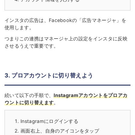
インスタの広告は、Facebookの「広告マネージャ」を
使用します。
つまりこの連携はマネージャ上の設定をインスタに反映
させるうえで重要です。
3. プロアカウントに切り替えよう
続いて以下の手順で、
Instagramアカウントをプロアカ
ウントに切り替えます
。
Instagramにログインする
画面右上、自身のアイコンをタップ