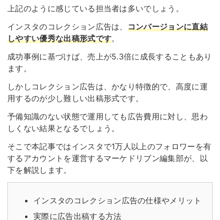
上記のように感じている担当者は多いでしょう。
インスタのコレクション広告は、
コンバージョンに直結
しやすい優秀な出稿形式です
。
成功事例に基づけば、売上が5.3倍に成長することもあり
ます。
しかしコレクション広告は、かなり特徴的で、高度に運
用するのが少し難しい出稿形式です。
予備知識のない状態で運用しても広告費用に対し、思わ
しくない結果となるでしょう。
そこで本記事ではインスタで1万人以上のフォロワーを有
するアカウントを運営するマーケドリブン編集部が、以
下を解説します。
インスタのコレクション広告の仕様やメリット
実際に広告出稿する方法