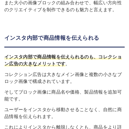
また大小の画像ブロックの組み合わせで、幅広い方向性
のクリエイティブを制作できるのも魅力と言えます。
インスタ内部で商品情報を伝えられる
インスタ内部で商品情報を伝えられるのも、コレクショ
ン広告の大きなメリッ
ト
です
。
コレクション広告は大きなメイン画像と複数の小さなブ
ロック画像で構成されています。
そしてブロック画像に商品名や価格、製品情報を追加可
能です。
ユーザーをインスタから移動させることなく、自然に商
品情報を伝えられます。
これによりインスタから離脱しなくとも、商品をより詳