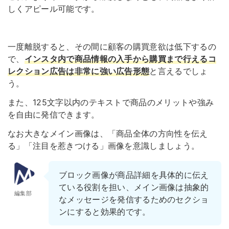
しくアピール可能です。
一度離脱すると、その間に顧客の購買意欲は低下するの
で、
インスタ内で商品情報の入手から購買まで行えるコ
レクション広告は非常に強い広告形態
と言えるでしょ
う。
また、125文字以内のテキストで商品のメリットや強み
を自由に発信できます。
なお大きなメイン画像は、「商品全体の方向性を伝え
る」「注目を惹きつける」画像を意識しましょう。
ブロック画像が商品詳細を具体的に伝え
ている役割を担い、メイン画像は抽象的
編集部
なメッセージを発信するためのセクショ
ンにすると効果的です。