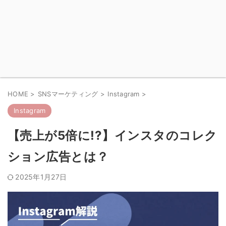
HOME
>
SNSマーケティング
>
Instagram
>
Instagram
【売上が5倍に!?】インスタのコレク
ション広告とは？
2025年1月27日