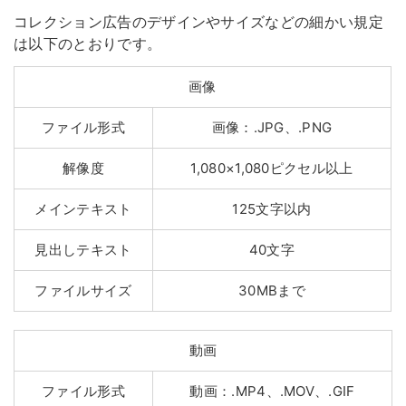
コレクション広告のデザインやサイズなどの細かい規定
は以下のとおりです。
画像
ファイル形式
画像：.JPG、.PNG
解像度
1,080×1,080ピクセル以上
メインテキスト
125文字以内
見出しテキスト
40文字
ファイルサイズ
30MBまで
動画
ファイル形式
動画：.MP4、.MOV、.GIF