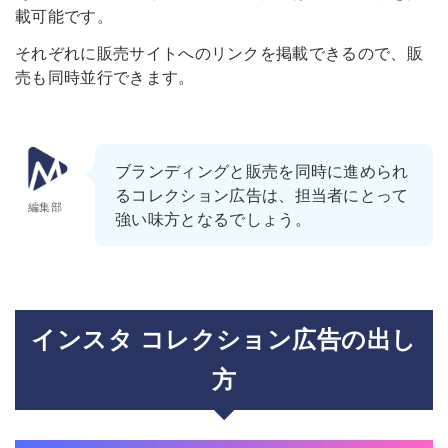
載可能です。
それぞれに販売サイトへのリンクを掲載できるので、販
売も同時並行できます。
ブランディングと販売を同時に進められ
るコレクション広告は、担当者にとって
編集部
強い味方となるでしょう。
インスタ コレクション広告の出し
方