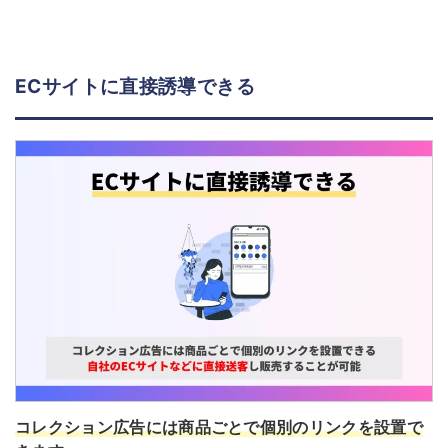
ECサイトに直接誘導できる
コレクション広告には商品ごとで個別のリンクを設置で