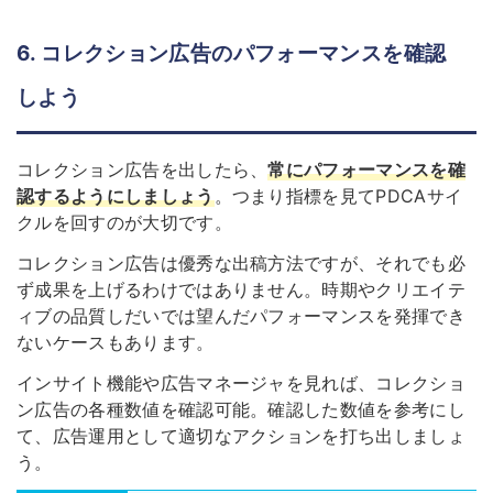
6. コレクション広告のパフォーマンスを確認
しよう
コレクション広告を出したら、
常にパフォーマンスを確
認するようにしましょう
。つまり指標を見てPDCAサイ
クルを回すのが大切です。
コレクション広告は優秀な出稿方法ですが、それでも必
ず成果を上げるわけではありません。時期やクリエイテ
ィブの品質しだいでは望んだパフォーマンスを発揮でき
ないケースもあります。
インサイト機能や広告マネージャを見れば、コレクショ
ン広告の各種数値を確認可能。確認した数値を参考にし
て、広告運用として適切なアクションを打ち出しましょ
う。