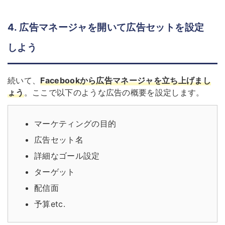
4. 広告マネージャを開いて広告セットを設定
しよう
続いて、
Facebookから広告マネージャを立ち上げまし
ょう
。ここで以下のような広告の概要を設定します。
マーケティングの目的
広告セット名
詳細なゴール設定
ターゲット
配信面
予算etc.