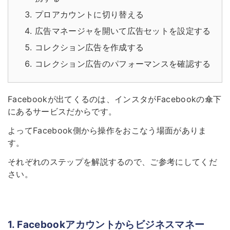
プロアカウントに切り替える
広告マネージャを開いて広告セットを設定する
コレクション広告を作成する
コレクション広告のパフォーマンスを確認する
Facebookが出てくるのは、インスタがFacebookの傘下
にあるサービスだからです。
よってFacebook側から操作をおこなう場面がありま
す。
それぞれのステップを解説するので、ご参考にしてくだ
さい。
1. Facebookアカウントからビジネスマネー