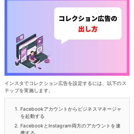
インスタでコレクション広告を設定するには、以下のス
テップを実施します。
Facebookアカウントからビジネスマネージャ
を起動する
FacebookとInstagram両方のアカウントを連
携する