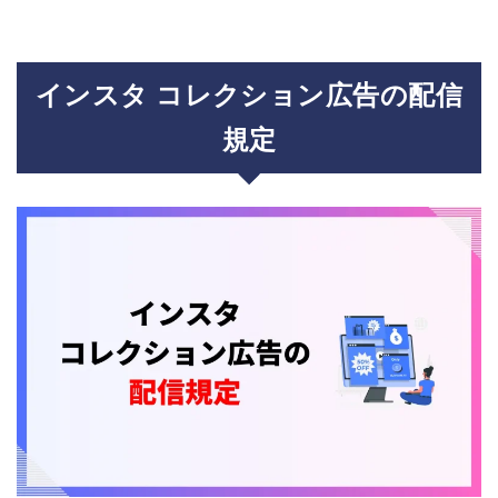
インスタ コレクション広告の配信
規定