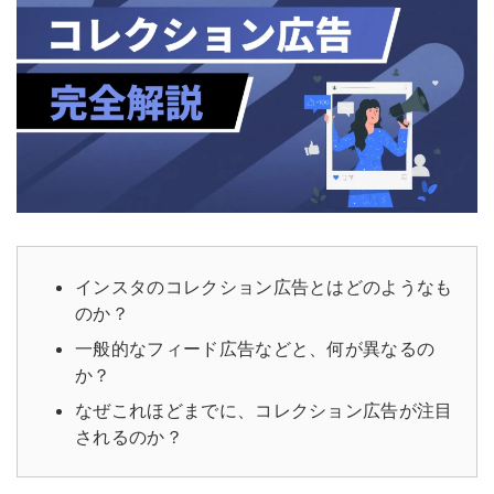
インスタのコレクション広告とはどのようなも
のか？
一般的なフィード広告などと、何が異なるの
か？
なぜこれほどまでに、コレクション広告が注目
されるのか？