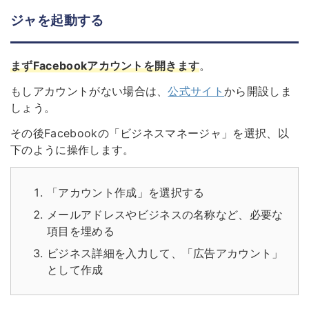
ジャを起動する
まずFacebookアカウントを開きます
。
もしアカウントがない場合は、
公式サイト
から開設しま
しょう。
その後Facebookの「ビジネスマネージャ」を選択、以
下のように操作します。
「アカウント作成」を選択する
メールアドレスやビジネスの名称など、必要な
項目を埋める
ビジネス詳細を入力して、「広告アカウント」
として作成