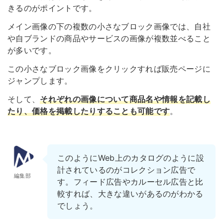
きるのがポイントです。
メイン画像の下の複数の小さなブロック画像では、自社
や自ブランドの商品やサービスの画像が複数並べること
が多いです。
この小さなブロック画像をクリックすれば販売ページに
ジャンプします。
そして、
それぞれの画像について商品名や情報を記載し
たり、価格を掲載したりすることも可能です
。
このようにWeb上のカタログのように設
計されているのがコレクション広告で
編集部
す。フィード広告やカルーセル広告と比
較すれば、大きな違いがあるのがわかる
でしょう。