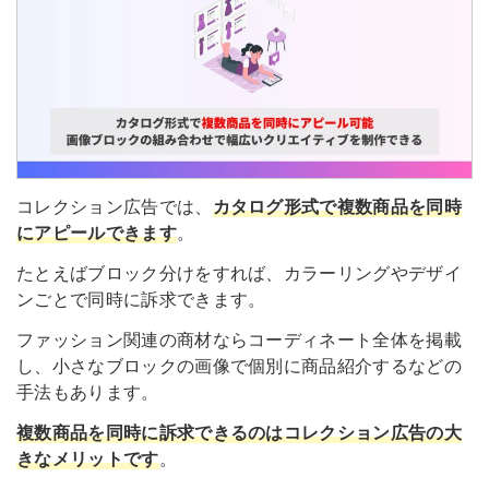
コレクション広告では、
カタログ形式で複数商品を同時
にアピールできます
。
たとえばブロック分けをすれば、カラーリングやデザイ
ンごとで同時に訴求できます。
ファッション関連の商材ならコーディネート全体を掲載
し、小さなブロックの画像で個別に商品紹介するなどの
手法もあります。
複数商品を同時に訴求できるのはコレクション広告の大
きなメリットです
。