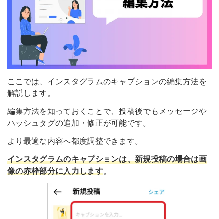
ここでは、インスタグラムのキャプションの編集方法を
解説します。
編集方法を知っておくことで、投稿後でもメッセージや
ハッシュタグの追加・修正が可能です。
より最適な内容へ都度調整できます。
インスタグラムのキャプションは、新規投稿の場合は画
像の赤枠部分に入力します
。