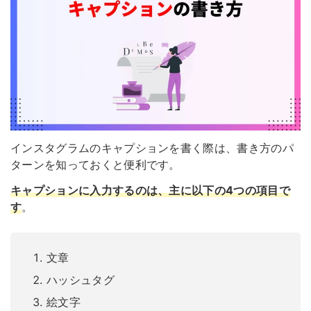
インスタグラムのキャプションを書く際は、書き方のパ
ターンを知っておくと便利です。
キャプションに入力するのは、主に以下の4つの項目で
す
。
文章
ハッシュタグ
絵文字