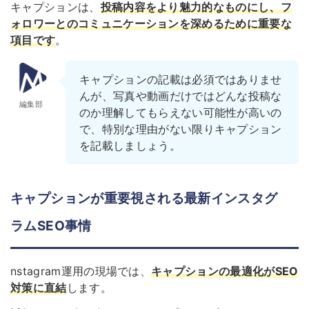
キャプションは、
投稿内容をより魅力的なものにし、フ
ォロワーとのコミュニケーションを深めるために重要な
項目
です
。
キャプションの記載は必須ではありませ
んが、写真や動画だけではどんな投稿な
編集部
のか理解してもらえない可能性が高いの
で、特別な理由がない限りキャプション
を記載しましょう。
キャプションが重要視される最新インスタグ
ラムSEO事情
nstagram運用の現場では、
キャプションの最適化がSEO
対策に直結
します。