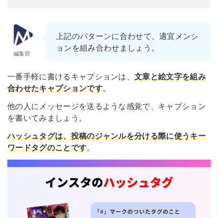
上記のパターンに合わせて、適宜メンシ
ョンを組み合わせましょう。
編集部
一番手軽に書けるキャプションは、
文章と絵文字を組み
合わせたキャプションです
。
他の人にメッセージを送るような感覚で、キャプション
を書いてみましょう。
ハッシュタグは、投稿のジャンルを分ける際に使うキー
ワードタグのことです
。