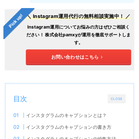
Pick up!
＼ Instagram運用代行の無料相談実施中！ ／
Instagram運用についてお悩みの方はぜひご相談く
ださい！
株式会社pamxyが運用を徹底サポートしま
す。
お問い合わせはこちら
目次
CLOSE
インスタグラムのキャプションとは？
インスタグラムのキャプションの書き方
インスタグラムのキャプションの編集方法