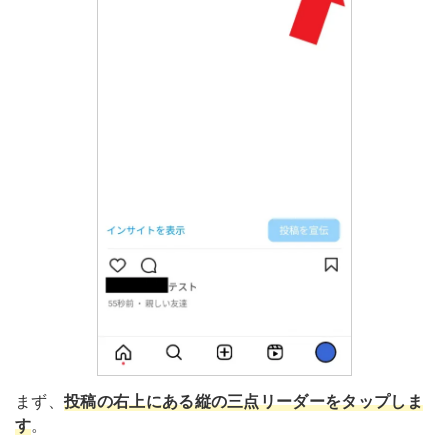
まず、
投稿の右上にある縦の三点リーダーをタップしま
す
。