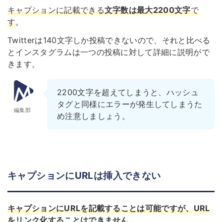
キャプションに記載できる
文字数は最大2200文字
で
す
。
Twitterは140文字しか投稿できないので、それと比べる
とインスタグラムは一つの投稿に対して詳細に説明がで
きます。
2200文字を超えてしまうと、ハッシュ
タグと同様にエラーが発生してしまうた
編集部
め注意しましょう。
キャプションにURLは挿入できない
キャプションにURLを記載することは可能ですが、
URL
をリンク化することはできません。