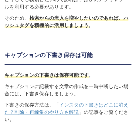
ルを利用する必要があります。
そのため、
検索からの流入を増やしたいのであれば、ハ
ッシュタグを積極的に活用しましょう
。
キャプションの下書き保存は可能
キャプションの下書きは保存可能
です
。
キャプションに記載する文章の作成を一時中断したい場
合には、下書き保存しましょう。
下書きの保存方法は、「
インスタの下書きはどこに消え
た？削除・再編集のやり方も解説
」の記事をご覧くださ
い。