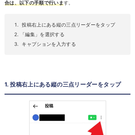
合は、以下の手順で行いま
す。
投稿右上にある縦の三点リーダーをタップ
「編集」を選択する
キャプションを入力する
1. 投稿右上にある縦の三点リーダーをタップ