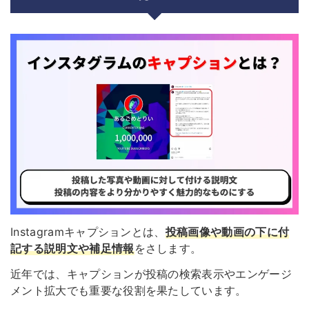
Instagramキャプションとは、
投稿画像や動画の下に付
記する説明文や補足情報
をさします。
近年では、キャプションが投稿の検索表示やエンゲージ
メント拡大でも重要な役割を果たしています。