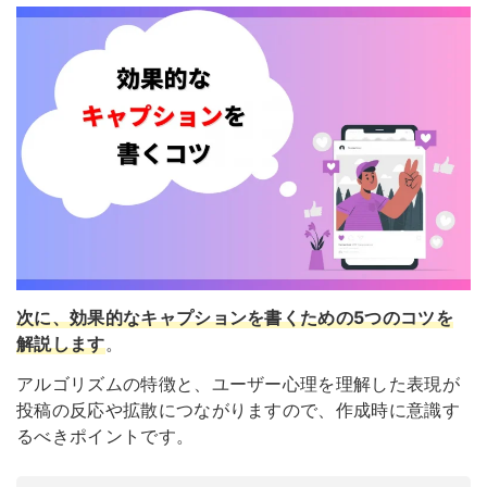
次に、
効果的なキャプションを書くための5つのコツ
を
解説します
。
アルゴリズムの特徴と、ユーザー心理を理解した表現が
投稿の反応や拡散につながりますので、作成時に意識す
るべきポイントです。