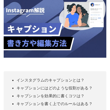
インスタグラムのキャプションとは？
キャプションにはどのような役割がある？
キャプションを効果的に書くコツは？
キャプションを書く上でのルールはある？