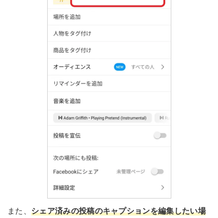
また、
シェア済みの投稿のキャプションを編集したい場