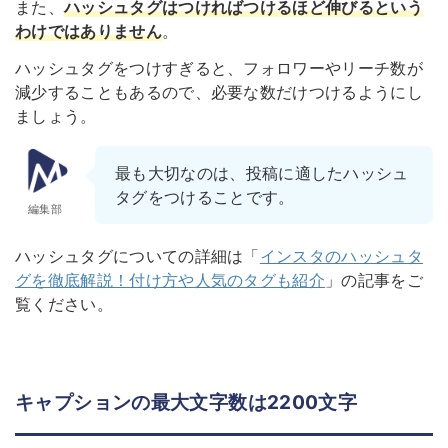
また、
ハッシュタグはつければつけるほど伸びるという
わけではありません
。
ハッシュタグをつけすぎると、フォロワーやリーチ数が
減少することもあるので、必要な数だけつけるようにし
ましょう。
最も大切なのは、投稿に適したハッシュ
タグをつけることです。
編集部
ハッシュタグについての詳細は「
インスタのハッシュタ
グを徹底解説！付け方や人気のタグも紹介
」の記事をご
覧ください。
キャプションの最大文字数は2200文字