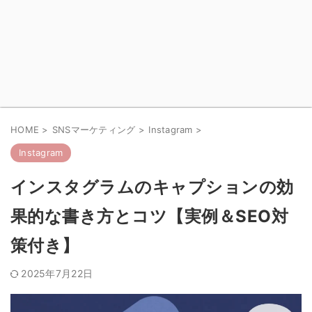
HOME
>
SNSマーケティング
>
Instagram
>
Instagram
インスタグラムのキャプションの効
果的な書き方とコツ【実例＆SEO対
策付き】
2025年7月22日