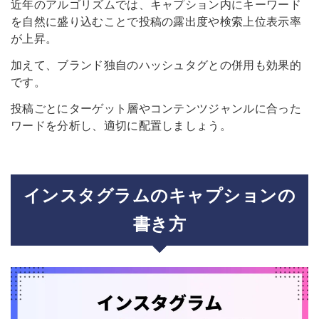
近年のアルゴリズムでは、キャプション内にキーワード
を自然に盛り込むことで投稿の露出度や検索上位表示率
が上昇。
加えて、ブランド独自のハッシュタグとの併用も効果的
です。
投稿ごとにターゲット層やコンテンツジャンルに合った
ワードを分析し、適切に配置しましょう。
インスタグラムのキャプションの
書き方