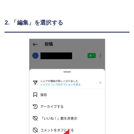
2. 「編集」を選択する