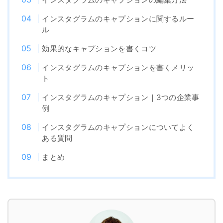
インスタグラムのキャプションに関するルー
ル
効果的なキャプションを書くコツ
インスタグラムのキャプションを書くメリッ
ト
インスタグラムのキャプション｜3つの企業事
例
インスタグラムのキャプションについてよく
ある質問
まとめ