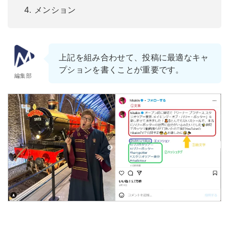
メンション
上記を組み合わせて、投稿に最適なキャ
プションを書くことが重要です。
編集部