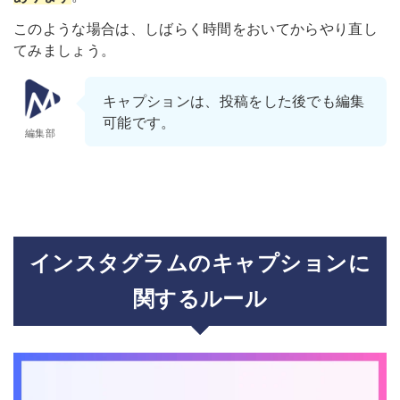
このような場合は、しばらく時間をおいてからやり直し
てみましょう。
キャプションは、投稿をした後でも編集
可能です。
編集部
インスタグラムのキャプションに
関するルール