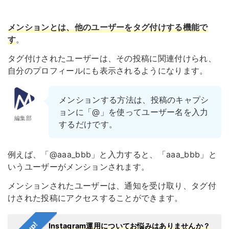
メンションとは、他のユーザーをタグ付けする機能で
す
。
タグ付けされたユーザーは、その投稿に関連付けられ、
自分のプロフィールにも表示されるようになります。
メンションする方法は、投稿のキャプシ
ョンに「@」を使ってユーザー名を入力
編集部
するだけです。
例えば、「@aaa_bbb」と入力すると、「aaa_bbb」と
いうユーザーがメンションされます。
メンションされたユーザーは、通知を受け取り、タグ付
けされた投稿にアクセスすることができます。
Instagram運用についてお悩みはありませんか？