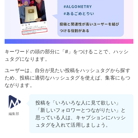
キーワードの頭の部分に「#」をつけることで、ハッシ
ュタグになります。
ユーザーは、自分が見たい投稿をハッシュタグから探す
ため、投稿に適切なハッシュタグを使えば、集客にもつ
ながります。
投稿を「いろいろな人に見て欲しい」
「新しいフォロワーとつながりたい」と
編集部
思っている人は、キャプションにハッシ
ュタグを入れて活用しましょう。