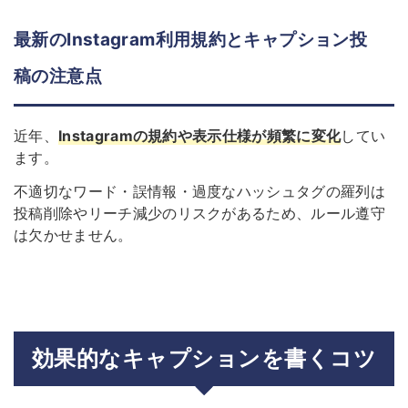
最新のInstagram利用規約とキャプション投
稿の注意点
近年、
Instagramの規約や表示仕様が頻繁に変化
してい
ます。
不適切なワード・誤情報・過度なハッシュタグの羅列は
投稿削除やリーチ減少のリスクがあるため、ルール遵守
は欠かせません。
効果的なキャプションを書くコツ