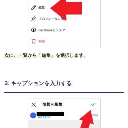
次に、一覧から「編集」を選択します
。
3. キャプションを入力する