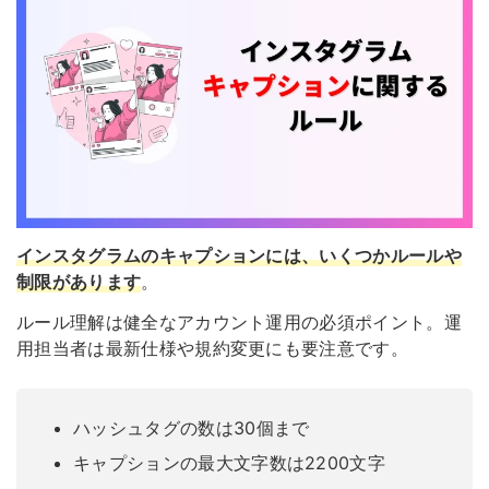
インスタグラムのキャプションには、いくつかルールや
制限があります
。
ルール理解は健全なアカウント運用の必須ポイント。運
用担当者は最新仕様や規約変更にも要注意です。
ハッシュタグの数は30個まで
キャプションの最大文字数は2200文字