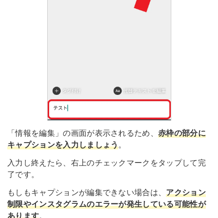
「情報を編集」の画面が表示されるため、
赤枠の部分に
キャプションを入力しましょう
。
入力し終えたら、右上のチェックマークをタップして完
了です。
もしもキャプションが編集できない場合は、
アクション
制限やインスタグラムのエラーが発生している可能性が
あります
。