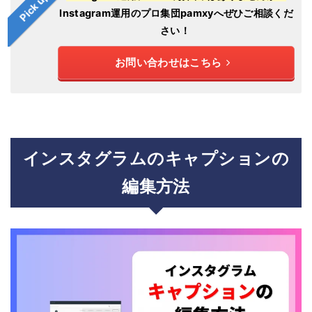
Pick up!
Instagram運用のプロ集団pamxyへぜひご相談くだ
さい！
お問い合わせはこちら
インスタグラムのキャプションの
編集方法