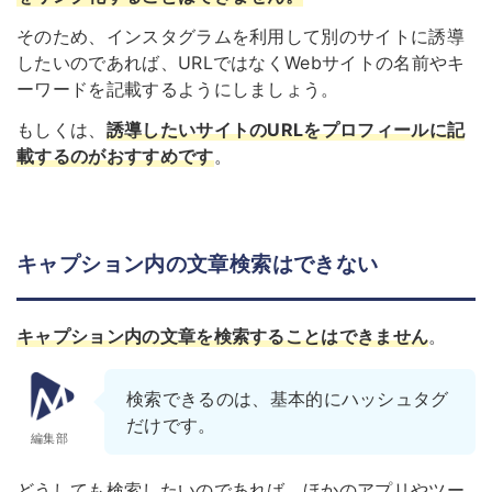
そのため、インスタグラムを利用して別のサイトに誘導
したいのであれば、URLではなくWebサイトの名前やキ
ーワードを記載するようにしましょう。
もしくは、
誘導したいサイトのURLをプロフィールに記
載するのがおすすめです
。
キャプション内の文章検索はできない
キャプション内の文章を検索することはできません
。
検索できるのは、基本的にハッシュタグ
だけです。
編集部
どうしても検索したいのであれば、ほかのアプリやツー