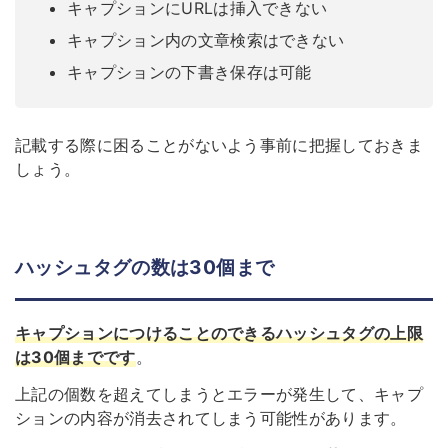
キャプションにURLは挿入できない
キャプション内の文章検索はできない
キャプションの下書き保存は可能
記載する際に困ることがないよう事前に把握しておきま
しょう。
ハッシュタグの数は30個まで
キャプションにつけることのできるハッシュタグの上限
は30個までです
。
上記の個数を超えてしまうとエラーが発生して、キャプ
ションの内容が消去されてしまう可能性があります。