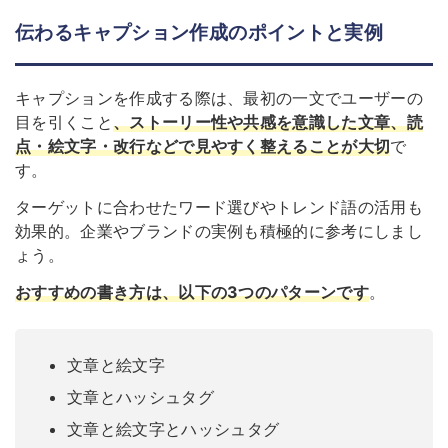
伝わるキャプション作成のポイントと実例
キャプションを作成する際は、最初の一文でユーザーの
目を引くこと
、ストーリー性や共感を意識した文章、読
点・絵文字・改行などで見やすく整えることが大切
で
す。
ターゲットに合わせたワード選びやトレンド語の活用も
効果的。企業やブランドの実例も積極的に参考にしまし
ょう。
おすすめの書き方は、以下の3つのパターンです
。
文章と絵文字
文章とハッシュタグ
文章と絵文字とハッシュタグ