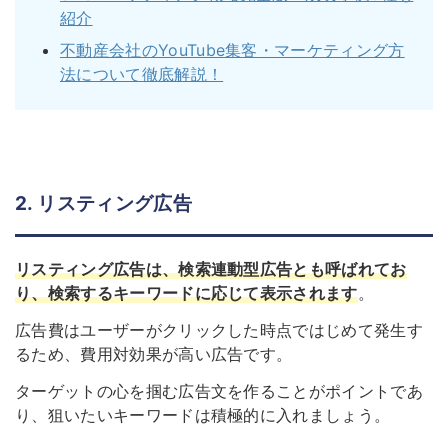
紹介
不動産会社のYouTube集客・マーケティング方
法について徹底解説！
2. リスティング広告
リスティング広告は、検索連動型広告とも呼ばれてお
り、検索するキーワードに応じて表示されます
。
広告費はユーザーがクリックした時点ではじめて発生す
るため、費用対効果が高い広告です。
ターゲットの心を掴む広告文を作ることがポイントであ
り、狙いたいキーワードは積極的に入れましょう。