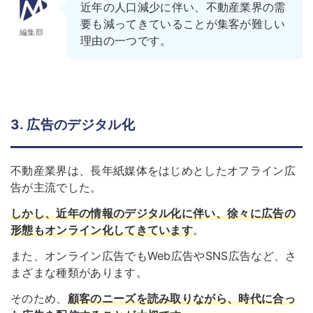
近年の人口減少に伴い、不動産業界の需
要も減ってきていることが集客が難しい
編集部
理由の一つです。
3. 広告のデジタル化
不動産業界は、長年紙媒体をはじめとしたオフライン広
告が主流でした。
しかし、近年の情報のデジタル化に伴い、徐々に広告の
形態もオンライン化してきています
。
また、オンライン広告でもWeb広告やSNS広告など、さ
まざまな種類があります。
そのため、
顧客のニーズを読み取りながら、時代に合っ