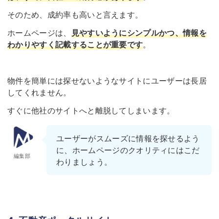
そのため、成約率も高いと言えます。
ホームページは、
見やすいようにシンプルかつ、情報を
わかりやすく記載することが重要です
。
物件を簡単には探せないようなサイトにユーザーは長居
してくれません。
すぐに他社のサイトへと離脱してしまいます。
ユーザーがスムーズに情報を探せるよう
に、ホームページのクオリティにはこだ
編集部
わりましょう。