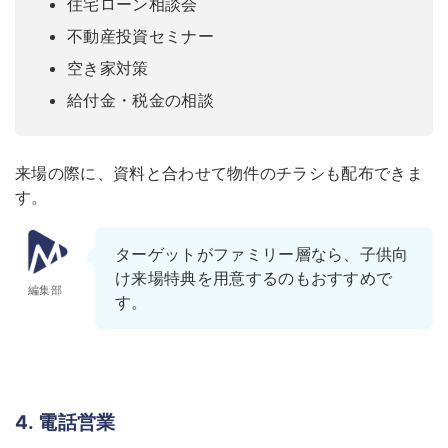
住宅ローン相談会
不動産投資セミナー
空き家対策
給付金・税金の相談
来場の際に、資料と合わせて物件のチラシも配布できま
す。
ターゲットがファミリー層なら、子供向
け来場特典を用意するのもおすすめで
編集部
す。
4. 電話営業