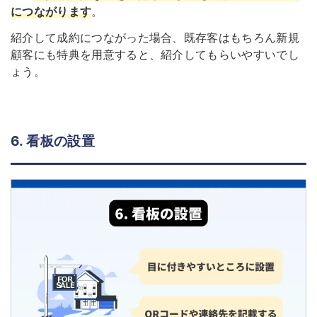
につながります
。
紹介して成約につながった場合、既存客はもちろん新規
顧客にも特典を用意すると、紹介してもらいやすいでし
ょう。
6. 看板の設置