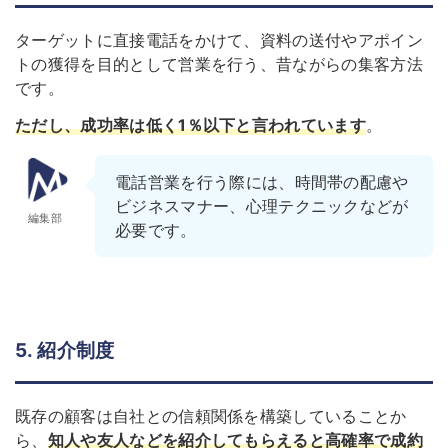
ターゲットに直接電話をかけて、資料の送付やアポイン
トの獲得を目的として営業を行う、昔ながらの集客方法
です。
ただし、成功率は低く1％以下と言われています
。
電話営業を行う際には、時間帯の配慮や
ビジネスマナー、心理テクニックなどが
編集部
必要です。
5. 紹介制度
既存の顧客は自社との信頼関係を構築していることか
ら、
知人や友人などを紹介してもらえると高確率で成約