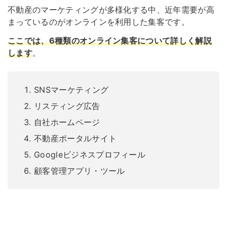
不動産のマーケティングが多様化する中、近年需要が高
まっているのがオンラインを利用した集客です。
ここでは、6種類のオンライン集客について詳しく解説
します
。
SNSマーケティング
リスティング広告
自社ホームページ
不動産ポータルサイト
Googleビジネスプロフィール
顧客管理アプリ・ツール