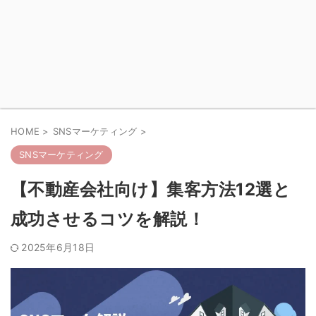
HOME
>
SNSマーケティング
>
SNSマーケティング
【不動産会社向け】集客方法12選と
成功させるコツを解説！
2025年6月18日