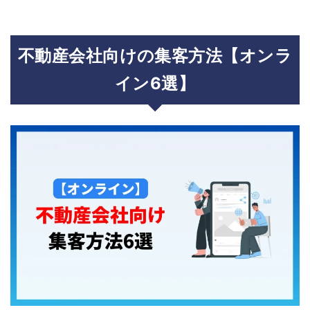
不動産会社向けの集客方法【オンラ
イン6選】