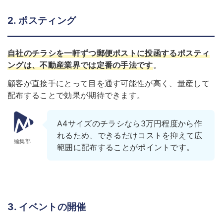
2. ポスティング
自社のチラシを一軒ずつ郵便ポストに投函するポスティ
ングは、不動産業界では定番の手法です
。
顧客が直接手にとって目を通す可能性が高く、量産して
配布することで効果が期待できます。
A4サイズのチラシなら3万円程度から作
れるため、できるだけコストを抑えて広
編集部
範囲に配布することがポイントです。
3. イベントの開催