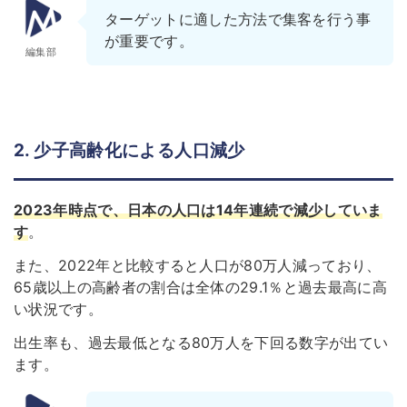
ターゲットに適した方法で集客を行う事
が重要です。
編集部
2. 少子高齢化による人口減少
2023年時点で、日本の人口は14年連続で減少していま
す
。
また、2022年と比較すると人口が80万人減っており、
65歳以上の高齢者の割合は全体の29.1％と過去最高に高
い状況です。
出生率も、過去最低となる80万人を下回る数字が出てい
ます。