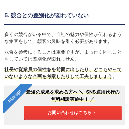
5. 競合との差別化が図れていない
多くの競合がいる中で、自社の魅力や個性が伝わるよう
な集客をして、顧客の興味を引く必要があります。
競合を参考にすることは重要ですが、まったく同じこと
をしていては差別化が図れません。
社長や従業員の個性をを前面に出したり、どこもやって
いないような企画を考案したりして工夫しましょう
。
Pick up!
最短の成果を求める方へ
＼ SNS運用代行の
無料相談実施中！ ／
お問い合わせはこちら