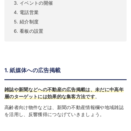
イベントの開催
電話営業
紹介制度
看板の設置
1. 紙媒体への広告掲載
雑誌や新聞などへの不動産の広告掲載は、未だに中高年
層のターゲットには効果的な集客方法です
。
高齢者向け物件などは、新聞の不動産情報欄や地域雑誌
を活用し、反響獲得につなげていきましょう。