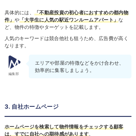
具体的には、
「不動産投資の初心者におすすめの都内物
件」
や
「大学生に人気の駅近ワンルームアパート」
な
ど、物件の特徴やターゲットを記載します。
人気のキーワードは競合他社も狙うため、広告費が高く
なります。
エリアや部屋の特徴などをかけ合わせ、
効率的に集客しましょう。
編集部
3. 自社ホームページ
ホームページを検索して物件情報をチェックする顧客
は、すでに自社への期待感があります
。