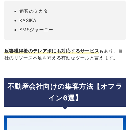
追客のミカタ
KASIKA
SMSジャーニー
反響獲得後のテレアポにも対応するサービス
もあり、自
社のリソース不足を補える有効なツールと言えます。
不動産会社向けの集客方法【オフラ
イン6選】