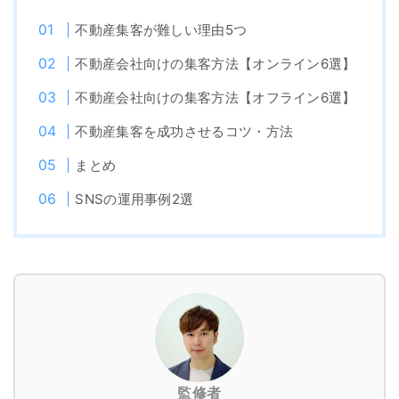
不動産集客が難しい理由5つ
不動産会社向けの集客方法【オンライン6選】
不動産会社向けの集客方法【オフライン6選】
不動産集客を成功させるコツ・方法
まとめ
SNSの運用事例2選
監修者