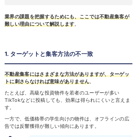
業界の課題を把握するためにも、ここでは不動産集客が
難しい理由について解説します
。
1. ターゲットと集客方法の不一致
不動産集客にはさまざまな方法がありますが、ターゲッ
トに刺さらなければ意味がありません
。
たとえば、高級な投資物件を若者のユーザーが多い
TikTokなどに投稿しても、効果は得られにくいと言えま
す。
一方で、低価格帯の学生向けの物件は、オフラインの広
告では反響獲得が難しい傾向にあります。