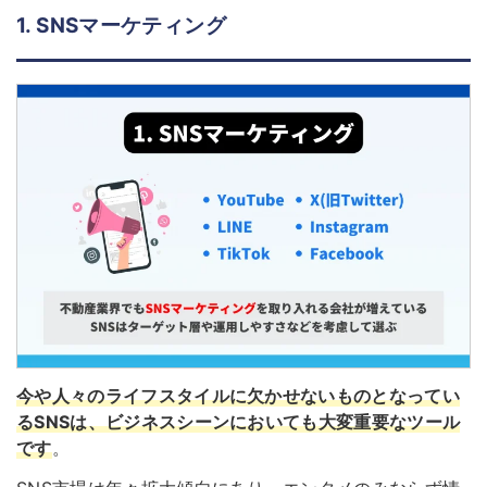
1. SNSマーケティング
今や人々のライフスタイルに欠かせないものとなってい
るSNSは、ビジネスシーンにおいても大変重要なツール
です
。