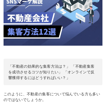
「不動産の効果的な集客方法は？」
「不動産集客
を成功させるコツが知りたい」
「オンラインで反
響獲得するにはどうすればいい？」
このように、不動産の集客について悩んでいる方も多い
のではないでしょうか。