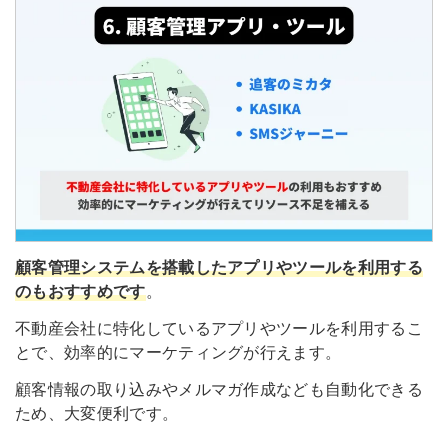
顧客管理システムを搭載したアプリやツールを利用する
のもおすすめです
。
不動産会社に特化しているアプリやツールを利用するこ
とで、効率的にマーケティングが行えます。
顧客情報の取り込みやメルマガ作成なども自動化できる
ため、大変便利です。