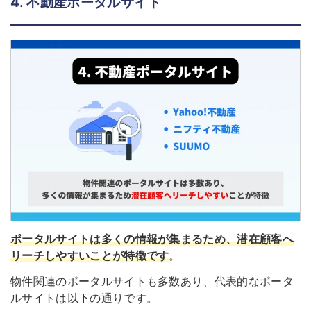
4. 不動産ポータルサイト
ポータルサイトは多くの情報が集まるため、潜在顧客へ
リーチしやすいことが特徴です
。
物件関連のポータルサイトも多数あり、代表的なポータ
ルサイトは以下の通りです。