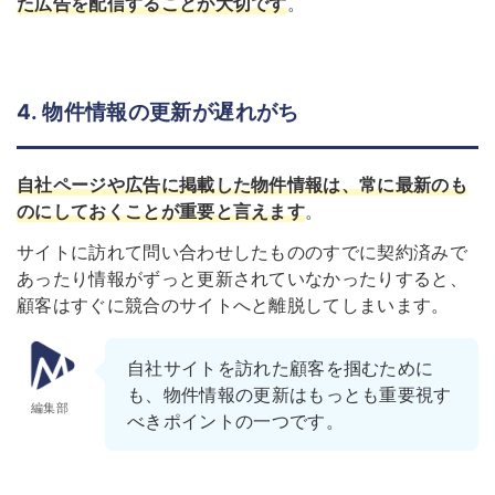
た広告を配信することが大切です
。
4. 物件情報の更新が遅れがち
自社ページや広告に掲載した物件情報は、常に最新のも
のにしておくことが重要と言えます
。
サイトに訪れて問い合わせしたもののすでに契約済みで
あったり情報がずっと更新されていなかったりすると、
顧客はすぐに競合のサイトへと離脱してしまいます。
自社サイトを訪れた顧客を掴むために
も、物件情報の更新はもっとも重要視す
編集部
べきポイントの一つです。