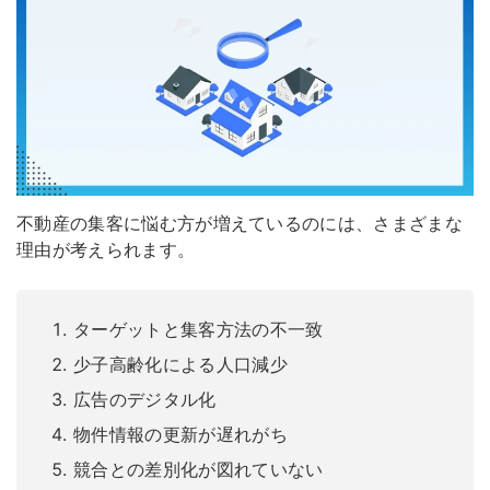
不動産の集客に悩む方が増えているのには、さまざまな
理由が考えられます。
ターゲットと集客方法の不一致
少子高齢化による人口減少
広告のデジタル化
物件情報の更新が遅れがち
競合との差別化が図れていない