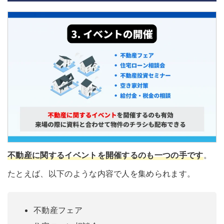
不動産に関するイベントを開催するのも一つの手です
。
たとえば、以下のような内容で人を集められます。
不動産フェア