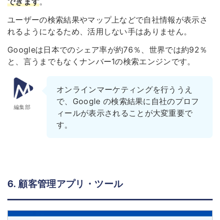
できます
。
ユーザーの検索結果やマップ上などで自社情報が表示さ
れるようになるため、活用しない手はありません。
Googleは日本でのシェア率が約76％、世界では約92％
と、言うまでもなくナンバー1の検索エンジンです。
オンラインマーケティングを行ううえ
で、Google の検索結果に自社のプロフ
編集部
ィールが表示されることが大変重要で
す。
6. 顧客管理アプリ・ツール