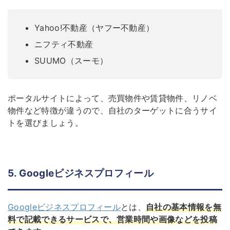
Yahoo!不動産（ヤフー不動産）
ニフティ不動産
SUUMO（スーモ）
ポータルサイトによって、売買物件や賃貸物件、リノベ
物件など特徴が違うので、自社のターゲットに合うサイ
トを選びましょう。
5. Googleビジネスプロフィール
Googleビジネスプロフィール
とは、
自社の基本情報を無
料で記載できるサービスで、営業時間や画像などを投稿