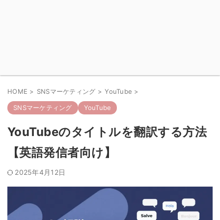
HOME
>
SNSマーケティング
>
YouTube
>
SNSマーケティング
YouTube
YouTubeのタイトルを翻訳する方法
【英語発信者向け】
2025年4月12日