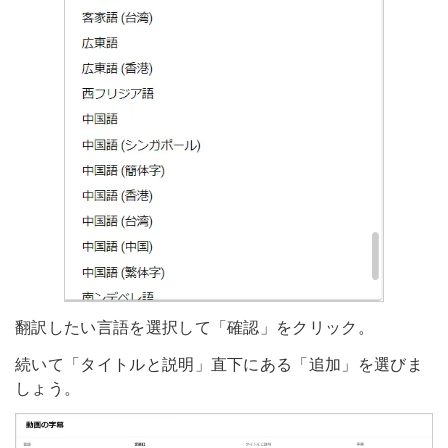
翻訳したい言語を選択して「確認」をクリック。
続いて「タイトルと説明」直下にある「追加」を選びま
しょう。