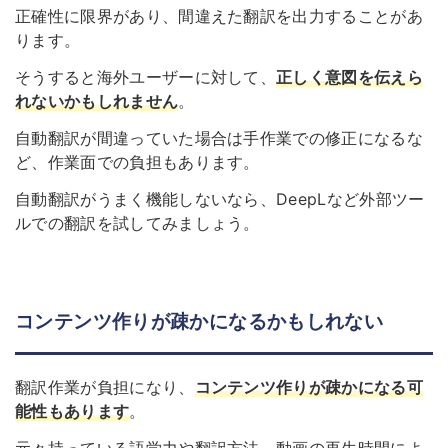
正確性に限界があり、間違えた翻訳を出力することがあ
ります。
そうすると海外ユーザーに対して、
正しく意図を伝えら
れないかもしれません
。
自動翻訳が間違っていた場合は手作業での修正になるな
ど、作業面での負担もあります。
自動翻訳がうまく機能しないなら、DeepLなど外部ツー
ルでの翻訳を試してみましょう。
コンテンツ作りが疎かになるかもしれない
翻訳作業が負担になり、
コンテンツ作りが疎かになる
可
能性もあります
。
元々持っている語学力や翻訳方法、動画の再生時間によ