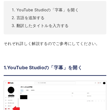
YouTube Studioの「字幕」を開く
言語を追加する
翻訳したタイトルを入力する
それぞれ詳しく解説するのでご参考にしてください。
1.YouTube Studioの「字幕」を開く