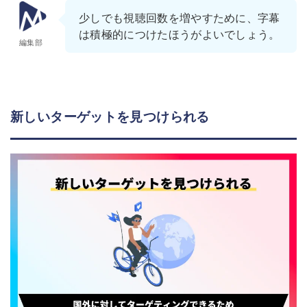
少しでも視聴回数を増やすために、字幕
は積極的につけたほうがよいでしょう。
編集部
新しいターゲットを見つけられる