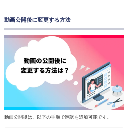
動画公開後に変更する方法
動画公開後は、以下の手順で翻訳を追加可能です。