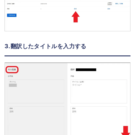
3.翻訳したタイトルを入力する