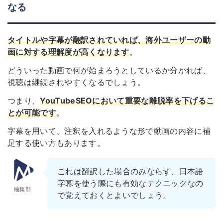
なる
タイトルや字幕が翻訳されていれば、
海外ユーザーの動
画に対する理解度が高くなります
。
どういった動画で何が始まろうとしているか分かれば、
視聴は継続されやすくなるでしょう。
つまり、
YouTubeSEOにおいて重要な離脱率を下げるこ
とが可能です
。
字幕を用いて、注釈を入れるような形で動画の内容に補
足する使い方もあります。
これは翻訳した場合のみならず、日本語
字幕を使う際にも有効なテクニックなの
編集部
で覚えておくとよいでしょう。