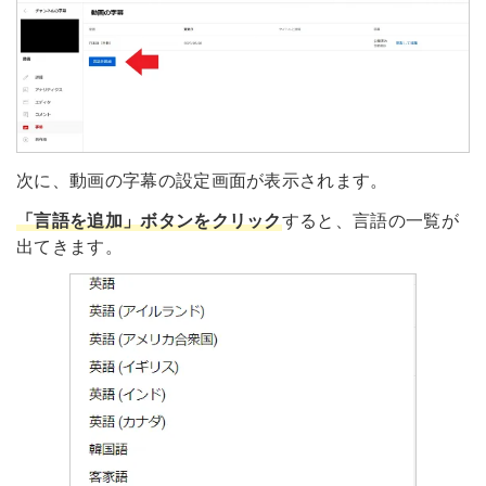
次に、動画の字幕の設定画面が表示されます。
「言語を追加」ボタンをクリック
すると、言語の一覧が
出てきます。