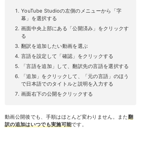
YouTube Studioの左側のメニューから「字
幕」を選択する
画面中央上部にある「公開済み」をクリックす
る
翻訳を追加したい動画を選ぶ
言語を設定して「確認」をクリックする
「言語を追加」して、翻訳先の言語を選択する
「追加」をクリックして、「元の言語」のほう
で日本語でのタイトルと説明を入力する
画面右下の公開をクリックする
動画公開後でも、手順はほとんど変わりません。また
翻
訳の追加はいつでも実施可能
です。