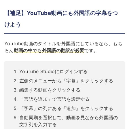
【補足】YouTube動画にも外国語の字幕をつ
けよう
YouTube動画のタイトルを外国語にしているなら、もち
ろん
動画の中でも外国語の翻訳が必要
です。
YouTube Studioにログインする
左側のメニューから「字幕」をクリックする
編集する動画をクリックする
「言語を追加」で言語を設定する
「字幕」の列にある「追加」をクリックする
自動同期を選択して、動画を見ながら外国語の
文字列を入力する