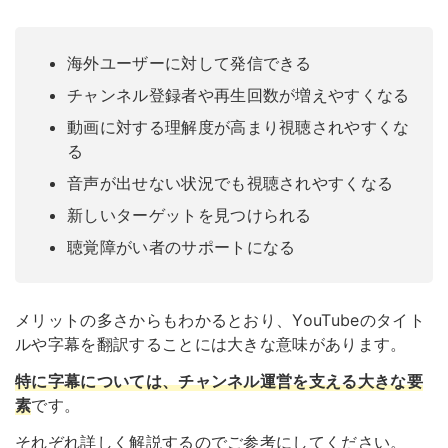
海外ユーザーに対して発信できる
チャンネル登録者や再生回数が増えやすくなる
動画に対する理解度が高まり視聴されやすくな
る
音声が出せない状況でも視聴されやすくなる
新しいターゲットを見つけられる
聴覚障がい者のサポートになる
メリットの多さからもわかるとおり、YouTubeのタイト
ルや字幕を翻訳することには大きな意味があります。
特に字幕については、
チャンネル運営を支える大きな要
素
です。
それぞれ詳しく解説するのでご参考にしてください。