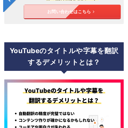
お問い合わせはこちら
YouTubeのタイトルや字幕を翻訳
するデメリットとは？