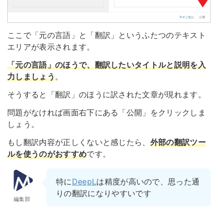
ここで「元の言語」と「翻訳」というふたつのテキスト
エリアが表示されます。
「元の言語」のほうで、翻訳したいタイトルと説明を入
力しましょう
。
そうすると「翻訳」のほうに訳された文章が現れます。
問題がなければ画面右下にある「公開」をクリックしま
しょう。
もし翻訳内容が正しくないと感じたら、
外部の翻訳ツー
ルを使うのがおすすめ
です。
特に
DeepL
は精度が高いので、思った通
りの翻訳になりやすいです
編集部