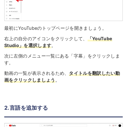
最初にYouTubeのトップページを開きましょう。
右上の自分のアイコンをクリックして、
「
YouTube
Studio
」を選択します
。
次に左側のメニュー一覧にある「字幕」をクリックしま
す。
動画の一覧が表示されるため、
タイトルを翻訳したい動
画をクリックしましょう
。
2.言語を追加する