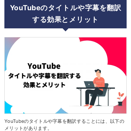
YouTubeのタイトルや字幕を翻訳
する効果とメリット
YouTubeのタイトルや字幕を翻訳することには、以下の
メリットがあります。