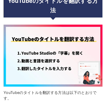
YouTubeのタイトルを翻訳する方
法
YouTubeのタイトルを翻訳する方法は以下のとおりで
す。