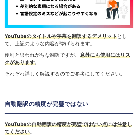
YouTubeのタイトルや字幕を翻訳するデメリット
とし
て、上記のような内容が挙げられます。
便利と思われがちな翻訳ですが、
意外にも使用にはリス
クがあります
。
それぞれ詳しく解説するのでご参考にしてください。
自動翻訳の精度が完璧ではない
YouTubeの
自動翻訳の精度が完璧ではない
点には注意し
てください
。