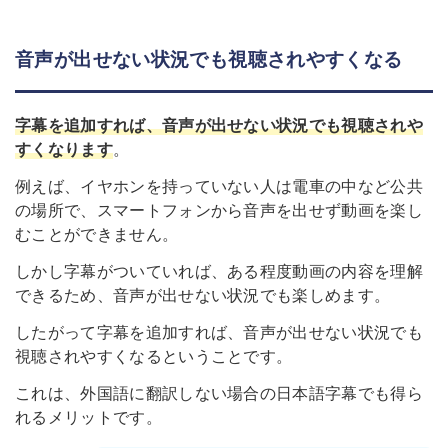
音声が出せない状況でも視聴されやすくなる
字幕を追加すれば、
音声が出せない状況でも視聴されや
すくなります
。
例えば、イヤホンを持っていない人は電車の中など公共
の場所で、スマートフォンから音声を出せず動画を楽し
むことができません。
しかし字幕がついていれば、ある程度動画の内容を理解
できるため、音声が出せない状況でも楽しめます。
したがって字幕を追加すれば、音声が出せない状況でも
視聴されやすくなるということです。
これは、外国語に翻訳しない場合の日本語字幕でも得ら
れるメリットです。