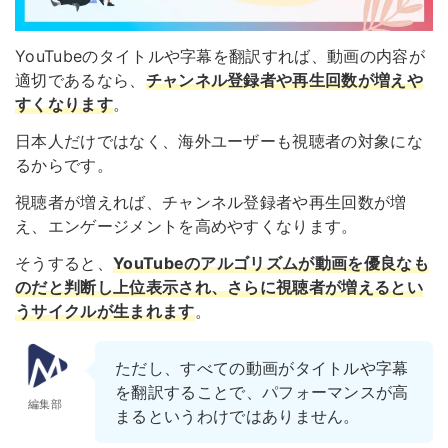
YouTubeのタイトルや字幕を翻訳すれば、動画の内容が
適切であるなら、
チャンネル登録者や再生回数が増えや
すくなります
。
日本人だけではなく、海外ユーザーも視聴者の対象にな
るからです。
視聴者が増えれば、チャンネル登録者や再生回数が増
え、エンゲージメントを高めやすくなります。
そうすると、
YouTubeのアルゴリズムが動画を優良なも
のだと判断し上位表示され、さらに視聴者が増えるとい
うサイクルが生まれます
。
ただし、すべての動画がタイトルや字幕
を翻訳することで、パフォーマンスが高
編集部
まるというわけではありません。