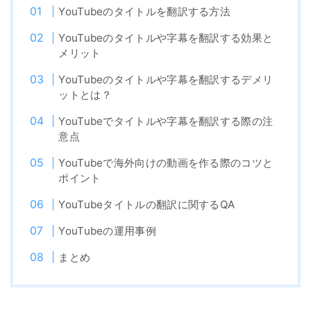
YouTubeのタイトルを翻訳する方法
YouTubeのタイトルや字幕を翻訳する効果と
メリット
YouTubeのタイトルや字幕を翻訳するデメリ
ットとは？
YouTubeでタイトルや字幕を翻訳する際の注
意点
YouTubeで海外向けの動画を作る際のコツと
ポイント
YouTubeタイトルの翻訳に関するQA
YouTubeの運用事例
まとめ