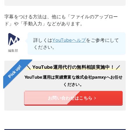
字幕をつける方法は、他にも「ファイルのアップロー
ド」や「手動入力」などがあります。
詳しくは
YouTubeヘルプ
をご参考にして
ください。
編集部
Pick up!
＼ YouTube運用代行の無料相談実施中！ ／
YouTube運用は実績豊富な株式会社pamxyへお任せ
ください。
お問い合わせはこちら