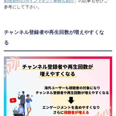
動画制作のポイント5つ！事例も紹介
」の記事もぜひご
参考にして下さい。
チャンネル登録者や再生回数が増えやすくな
る