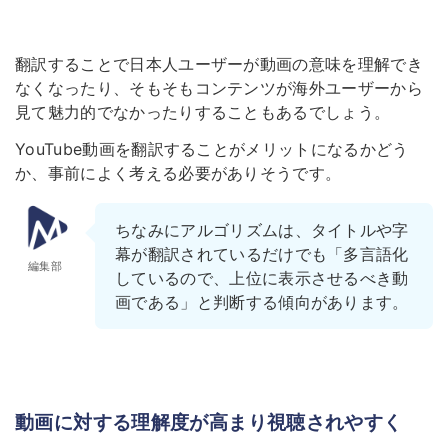
翻訳することで日本人ユーザーが動画の意味を理解でき
なくなったり、そもそもコンテンツが海外ユーザーから
見て魅力的でなかったりすることもあるでしょう。
YouTube動画を翻訳することがメリットになるかどう
か、事前によく考える必要がありそうです。
ちなみにアルゴリズムは、タイトルや字
幕が翻訳されているだけでも「多言語化
編集部
しているので、上位に表示させるべき動
画である」と判断する傾向があります。
動画に対する理解度が高まり視聴されやすく