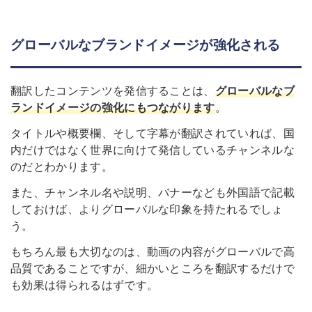
グローバルなブランドイメージが強化される
翻訳したコンテンツを発信することは、
グローバルなブ
ランドイメージの強化にもつながります
。
タイトルや概要欄、そして字幕が翻訳されていれば、国
内だけではなく世界に向けて発信しているチャンネルな
のだとわかります。
また、チャンネル名や説明、バナーなども外国語で記載
しておけば、よりグローバルな印象を持たれるでしょ
う。
もちろん最も大切なのは、動画の内容がグローバルで高
品質であることですが、細かいところを翻訳するだけで
も効果は得られるはずです。