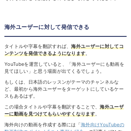
海外ユーザーに対して発信できる
タイトルや字幕を翻訳すれば、
海外ユーザーに対してコ
ンテンツを発信できる
ようになります
。
YouTubeを運営していると、「海外ユーザーにも動画を
見てほしい」と思う場面が出てくるでしょう。
もしくは、日本語のレッスンがテーマのチャンネルな
ど、最初から海外ユーザーをターゲットにしているケー
スもあるはず。
この場合タイトルや字幕を翻訳することで、
海外ユーザ
ーに動画を見つけてもらいやすくなります
。
海外向けの動画を作成する際には「
海外向けYouTubeの