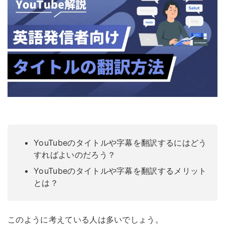
YouTubeのタイトルや字幕を翻訳するにはどう
すればよいのだろう？
YouTubeのタイトルや字幕を翻訳するメリット
とは？
このように考えている人は多いでしょう。