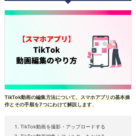
TikTok動画の編集方法について、スマホアプリの基本操
作とその手順を7つにわけて解説します
。
TikTok動画を撮影・アップロードする