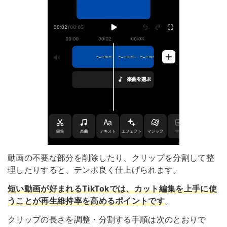
動画の不要な部分を削除したり、クリップを分割して整
理したりすると、テンポ良く仕上げられます。
短い動画が好まれるTikTokでは、カット編集を上手に使
うことが再生維持率を高めるポイントです
。
クリップの長さを調整・分割する手順は次のとおりで