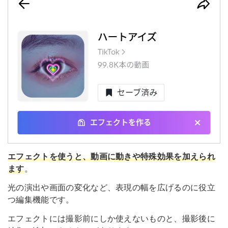
エフェクトを使うと、動画に動きや特殊効果を加えられ
ます
。
光の演出や画面の変化など、表現の幅を広げるのに役立
つ編集機能です。
エフェクトには撮影前にしか使えないものと、撮影後に