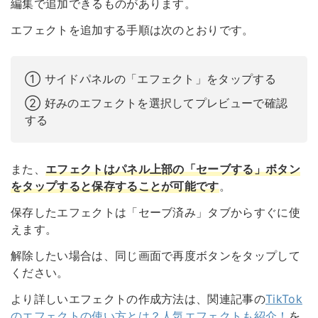
編集で追加できるものがあります。
エフェクトを追加する手順は次のとおりです。
① サイドパネルの「エフェクト」をタップする
② 好みのエフェクトを選択してプレビューで確認
する
また、
エフェクトはパネル上部の「セーブする」ボタン
をタップすると保存することが可能です
。
保存したエフェクトは「セーブ済み」タブからすぐに使
えます。
解除したい場合は、同じ画面で再度ボタンをタップして
ください。
より詳しいエフェクトの作成方法は、関連記事の
TikTok
のエフェクトの使い方とは？人気エフェクトも紹介！
を