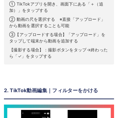
① TikTokアプリを開き、画面下にある「＋（追
加）」をタップする
② 動画の尺を選択する ※直接「アップロード」
から動画を選択することも可能
③【アップロードする場合】「アップロード」を
タップして端末から動画を追加する
【撮影する場合】：撮影ボタンをタップ→終わった
ら「✓」をタップする
2. TikTok動画編集｜フィルターをかける