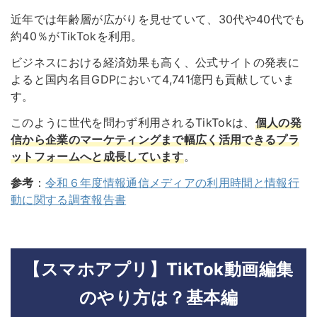
近年では年齢層が広がりを見せていて、30代や40代でも
約40％がTikTokを利用。
ビジネスにおける経済効果も高く、公式サイトの発表に
よると国内名目GDPにおいて4,741億円も貢献していま
す。
このように世代を問わず利用されるTikTokは、
個人の発
信から企業のマーケティングまで幅広く活用できるプラ
ットフォームへと成長しています
。
参考
：
令和６年度情報通信メディアの利用時間と情報行
動に関する調査報告書
【スマホアプリ】TikTok動画編集
のやり方は？基本編