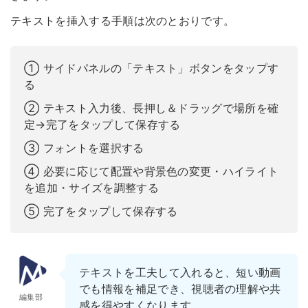
テキストを挿入する手順は次のとおりです。
①
サイドパネルの「テキスト」ボタンをタップす
る
② テキスト入力後、長押し＆ドラッグで場所を確
定→完了をタップして保存する
③ フォントを選択する
④ 必要に応じて配置や背景色の変更・ハイライト
を追加・サイズを調整する
⑤ 完了をタップして保存する
テキストを工夫して入れると、短い動画
でも情報を補足でき、視聴者の理解や共
編集部
感を得やすくなります。