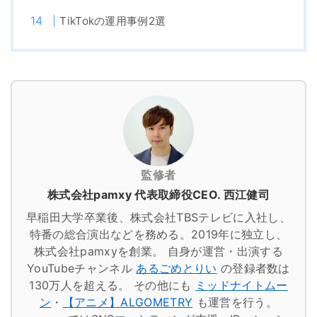
TikTokの運用事例2選
監修者
株式会社pamxy 代表取締役CEO. 西江健司
早稲田大学卒業後、株式会社TBSテレビに入社し、
特番の総合演出などを務める。2019年に独立し、
株式会社pamxyを創業。
自身が運営・出演する
YouTubeチャンネル
あるごめとりい
の登録者数は
130万人を超える。
その他にも
ミッドナイトムー
ン
・
【アニメ】ALGOMETRY
も運営を行う。