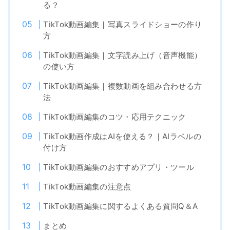
る？
TikTok動画編集｜写真スライドショーの作り
方
TikTok動画編集｜文字読み上げ（音声機能）
の使い方
TikTok動画編集｜複数動画を組み合わせる方
法
TikTok動画編集のコツ・応用テクニック
TikTok動画作成はAIを使える？｜AIラベルの
付け方
TikTok動画編集のおすすめアプリ・ツール
TikTok動画編集の注意点
TikTok動画編集に関するよくある質問Q＆A
まとめ