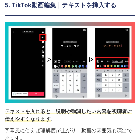
5. TikTok動画編集｜テキストを挿入する
テキストを入れると、説明や強調したい内容を視聴者に
伝えやすくなります
。
字幕風に使えば理解度が上がり、動画の雰囲気も演出で
きます。