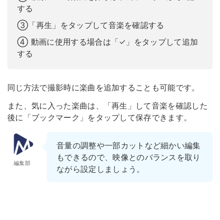
する
③「再生」をタップして音楽を確認する
④ 動画に使用する場合は「✓」をタップして追加
する
同じ方法で撮影時に楽曲を追加することも可能です。
また、気に入った楽曲は、「再生」して音楽を確認した
後に「ブックマーク」をタップして保存できます。
音量の調整や一部カットなど細かい編集
もできるので、映像とのバランスを取り
編集部
ながら設定しましょう。