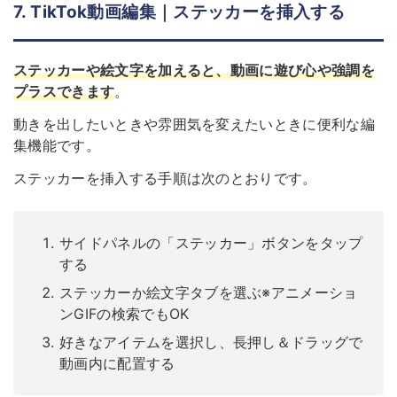
7. TikTok動画編集｜ステッカーを挿入する
ステッカーや絵文字を加えると、動画に遊び心や強調を
プラスできます
。
動きを出したいときや雰囲気を変えたいときに便利な編
集機能です。
ステッカーを挿入する手順は次のとおりです。
サイドパネルの「ステッカー」ボタンをタップ
する
ステッカーか絵文字タブを選ぶ※アニメーショ
ンGIFの検索でもOK
好きなアイテムを選択し、長押し＆ドラッグで
動画内に配置する