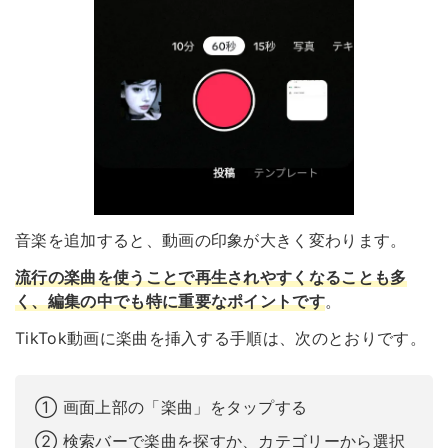
音楽を追加すると、動画の印象が大きく変わります。
流行の楽曲を使うことで再生されやすくなることも多
く、編集の中でも特に重要なポイントです
。
TikTok動画に楽曲を挿入する手順は、次のとおりです。
① 画面上部の「楽曲」をタップする
② 検索バーで楽曲を探すか、カテゴリーから選択