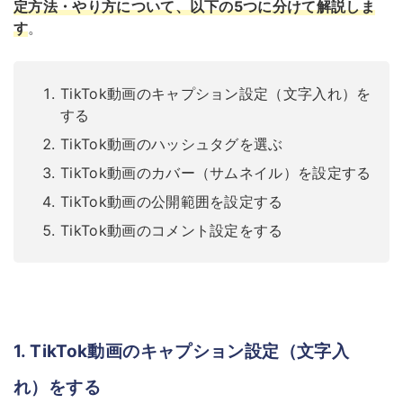
定方法・やり方について、以下の5つに分けて解説しま
す
。
TikTok動画のキャプション設定（文字入れ）を
する
TikTok動画のハッシュタグを選ぶ
TikTok動画のカバー（サムネイル）を設定する
TikTok動画の公開範囲を設定する
TikTok動画のコメント設定をする
1. TikTok動画のキャプション設定（文字入
れ）をする