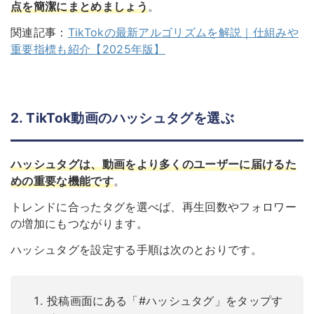
点を簡潔にまとめましょう
。
関連記事：
TikTokの最新アルゴリズムを解説｜仕組みや
重要指標も紹介【2025年版】
2. TikTok動画のハッシュタグを選ぶ
ハッシュタグは、動画をより多くのユーザーに届けるた
めの重要な機能です
。
トレンドに合ったタグを選べば、再生回数やフォロワー
の増加にもつながります。
ハッシュタグを設定する手順は次のとおりです。
投稿画面にある「#ハッシュタグ」をタップす