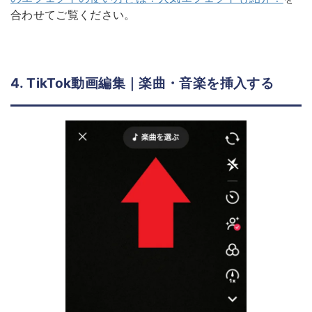
合わせてご覧ください。
4. TikTok動画編集｜楽曲・音楽を挿入する