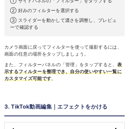
① サイドパネルの「フィルター」をタップする
② 好みのフィルターを選択する
③ スライダーを動かして濃さを調整し、プレビュ
ーで確認する
カメラ画面に戻ってフィルターを使って撮影するには、
画面の任意の場所をタップしましょう。
また、フィルターパネルの「管理」をタップすると、
表
示するフィルターを整理でき、自分の使いやすい一覧に
カスタマイズ可能です
。
3. TikTok動画編集｜エフェクトをかける