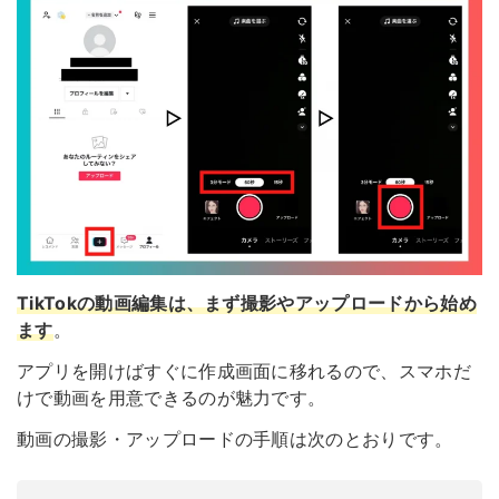
TikTokの動画編集は、まず撮影やアップロードから始め
ます
。
アプリを開けばすぐに作成画面に移れるので、スマホだ
けで動画を用意できるのが魅力です。
動画の撮影・アップロードの手順は次のとおりです。