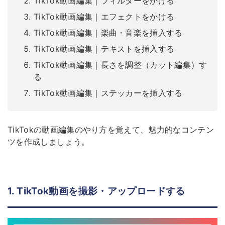
TikTok動画編集｜フィルターをかける
TikTok動画編集｜エフェクトをかける
TikTok動画編集｜楽曲・音楽を挿入する
TikTok動画編集｜テキストを挿入する
TikTok動画編集｜長さを調整（カット編集）す
る
TikTok動画編集｜ステッカーを挿入する
TikTokの動画編集のやり方を覚えて、魅力的なコンテン
ツを作成しましょう。
1. TikTok動画を撮影・アップロードする