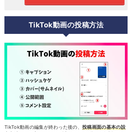
TikTok動画の投稿方法
TikTok動画の編集が終わった後の、
投稿画面の基本の設