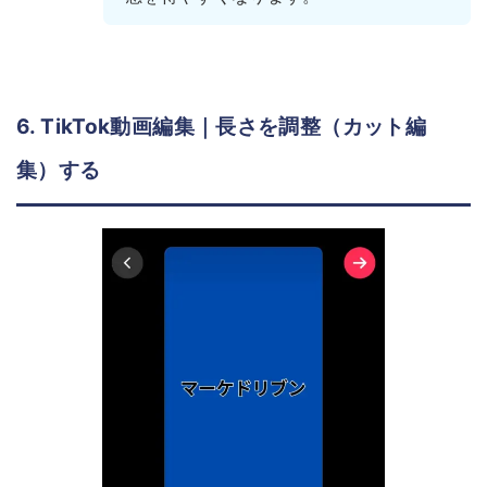
6. TikTok動画編集｜長さを調整（カット編
集）する