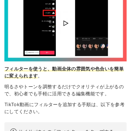
フィルターを使うと、動画全体の雰囲気や色合いを簡単
に変えられます
。
明るさやトーンを調整するだけでクオリティが上がるの
で、初心者でも手軽に活用できる編集機能です。
TikTok動画にフィルターを追加する手順は、以下を参考
にしてください。