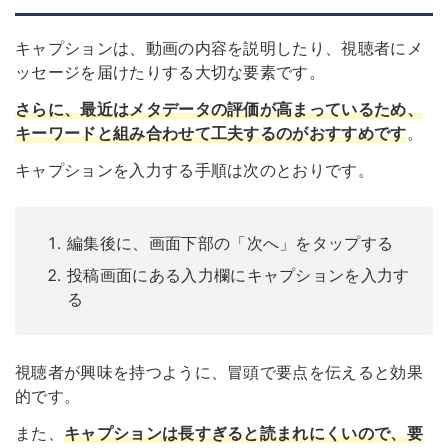
キャプションは、動画の内容を説明したり、視聴者にメ
ッセージを届けたりする大切な要素です。
さらに、最近はメタデータの評価が高まっているため、
キーワードと組み合わせて工夫するのがおすすめです
。
キャプションを入力する手順は次のとおりです。
編集後に、画面下部の「次へ」をタップする
投稿画面にある入力欄にキャプションを入力す
る
視聴者が興味を持つように、冒頭で要点を伝えると効果
的です。
また、
キャプションは長すぎると読まれにくいので、要