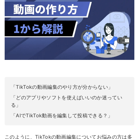
「TikTokの動画編集のやり方が分からない」
「どのアプリやソフトを使えばいいのか迷ってい
る」
「AIでTikTok動画を編集して投稿できる？」
このように、TikTokの動画編集についてお悩みの方は多