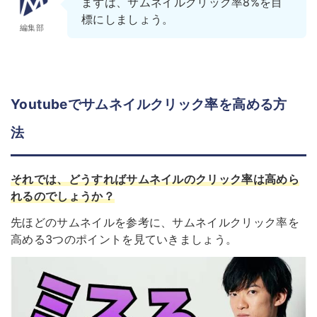
まずは、サムネイルクリック率8%を目
標にしましょう。
編集部
Youtubeでサムネイルクリック率を高める方
法
それでは、どうすればサムネイルのクリック率は高めら
れるのでしょうか
？
先ほどのサムネイルを参考に、サムネイルクリック率を
高める3つのポイントを見ていきましょう。