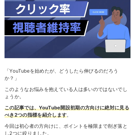
「YouTubeを始めたが、どうしたら伸びるのだろう
か？」
このようなお悩みを抱えている人は多いのではないでし
ょうか。
この記事では、
YouTube開設初期の方向けに絶対に見る
べき2つの指標
を紹介します
。
今回は初心者の方向けに、ポイントを極限まで削ぎ落と
し2つに絞りました。