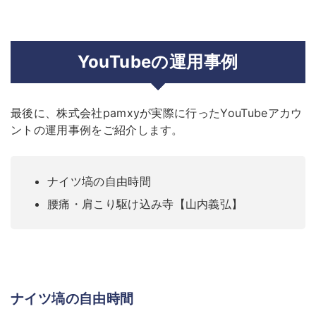
YouTubeの運用事例
最後に、株式会社pamxyが実際に行ったYouTubeアカウ
ントの運用事例をご紹介します。
ナイツ塙の自由時間
腰痛・肩こり駆け込み寺【山内義弘】
ナイツ塙の自由時間