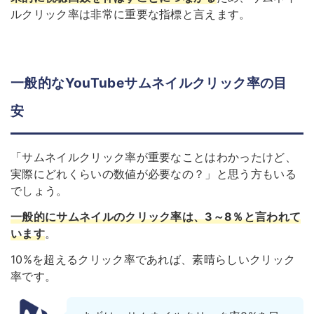
ルクリック率は非常に重要な指標と言えます。
一般的なYouTubeサムネイルクリック率の目
安
「サムネイルクリック率が重要なことはわかったけど、
実際にどれくらいの数値が必要なの？」と思う方もいる
でしょう。
一般的にサムネイルのクリック率は、3～8％
と言われて
います
。
10%を超えるクリック率であれば、素晴らしいクリック
率です。