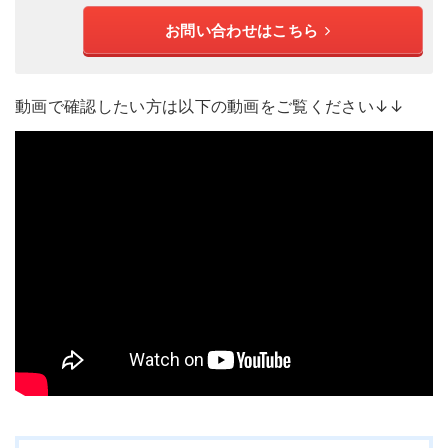
お問い合わせはこちら
動画で確認したい方は以下の動画をご覧ください↓↓