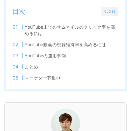
目次
CLOSE
YouTube上でのサムネイルのクリック率を高
めるには
YouTube動画の視聴維持率を高めるには
YouTubeの運用事例
まとめ
マーケター募集中