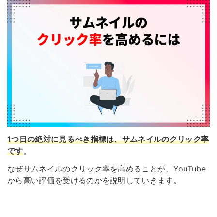
1つ目の絶対に見るべき指標は、サムネイルのクリック率
です
。
なぜサムネイルのクリック率を高めることが、YouTube
から高い評価を受けるのかを説明していきます。