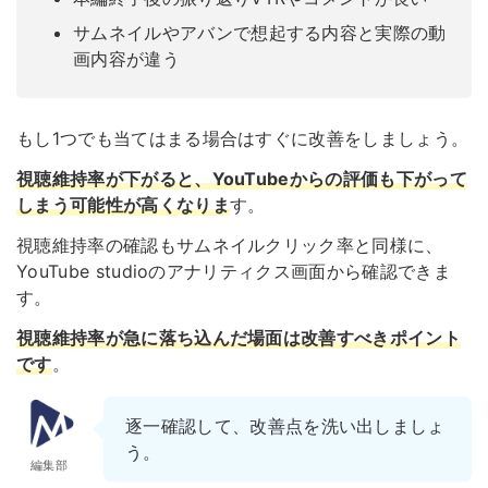
サムネイルやアバンで想起する内容と実際の動
画内容が違う
もし1つでも当てはまる場合はすぐに改善をしましょう。
視聴維持率が下がると、YouTubeからの評価も下がって
しまう可能性が高くなりま
す。
視聴維持率の確認もサムネイルクリック率と同様に、
YouTube studioのアナリティクス画面から確認できま
す。
視聴維持率が急に落ち込んだ場面は改善すべきポイント
です
。
逐一確認して、改善点を洗い出しましょ
う。
編集部