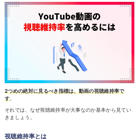
2つめの絶対に見るべき指標は、動画の視聴維持率で
す
。
それでは、なぜ視聴維持率が大事なのか基本から見てい
きましょう。
視聴維持率とは