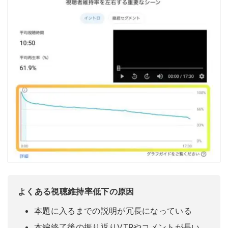
よくある視聴維持率低下の原因
本題に入るまでの説明が冗長になっている
本編終了後の振り返りVTRやコメントが長い