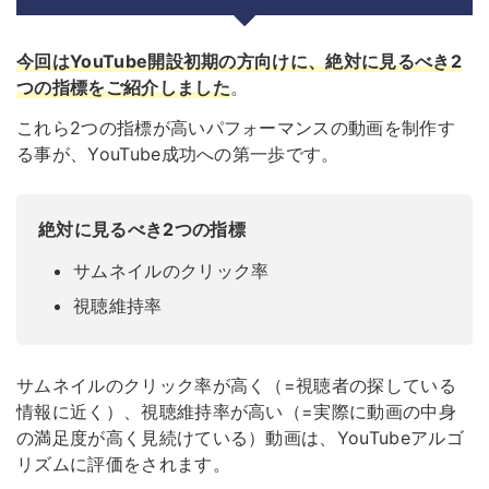
今回はYouTube開設初期の方向けに、絶対に見るべき2
つの指標をご紹介しました
。
これら2つの指標が高いパフォーマンスの動画を制作す
る事が、YouTube成功への第一歩です。
絶対に見るべき2つの指標
サムネイルのクリック率
視聴維持率
サムネイルのクリック率が高く（=視聴者の探している
情報に近く）、視聴維持率が高い（=実際に動画の中身
の満足度が高く見続けている）動画は、YouTubeアルゴ
リズムに評価をされます。