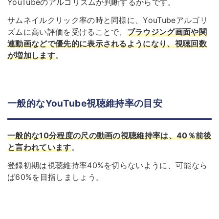
YouTubeのアルゴリズムが判断するからです。
サムネイルクリック率の時と同様に、YouTubeアルゴリ
ズムに高い評価を受けることで、
ブラウジング画面や関
連動画などで優先的に表示されるようになり、視聴回数
が増加します
。
一般的なYouTube視聴維持率の目安
一般的な10分程度の尺の動画の視聴維持率は、40％前後
と言われています
。
登録初期は視聴維持率40%を切らないように、可能なら
ば60%を目指しましょう。