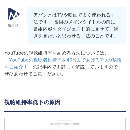
アバンとはTVや映画でよく使われる手
法です。 番組のメインタイトルの前に
編集部
番組内容をダイジェスト的に見せて、続
きを見たいと思わせる手法のことです。
YouTubeの視聴維持率を高める方法については、
「
YouTubeの視聴者維持率を40%まであげる7つの秘策
をご紹介！
」の記事内でも詳しく解説していますので、
ぜひあわせてご覧ください。
視聴維持率低下の原因