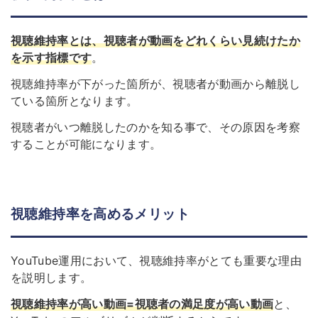
視聴維持率とは、視聴者が動画をどれくらい見続けたか
を示す指標です
。
視聴維持率が下がった箇所が、視聴者が動画から離脱し
ている箇所となります。
視聴者がいつ離脱したのかを知る事で、その原因を考察
することが可能になります。
視聴維持率を高めるメリット
YouTube運用において、視聴維持率がとても重要な理由
を説明します。
視聴維持率が高い動画=視聴者の満足度が高い動画
と、