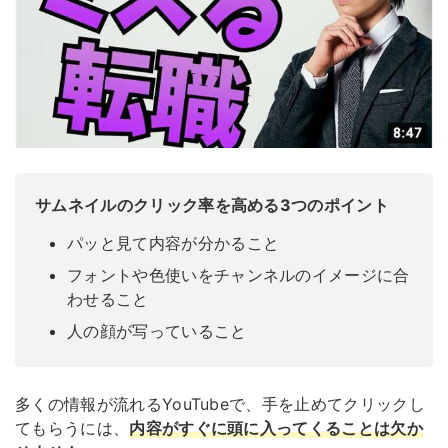
サムネイルのクリック率を高める3つのポイント
パッと見て内容が分かること
フォントや色使いをチャンネルのイメージに合
わせること
人の顔が写っていること
多くの情報が流れるYouTubeで、手を止めてクリックし
てもらうには、
内容がすぐに頭に入ってくることは欠か