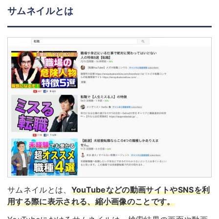
サムネイルとは
サムネイルとは、
YouTubeなどの動画サイトやSNSを利
用する際に表示される、縮小画像のことです。