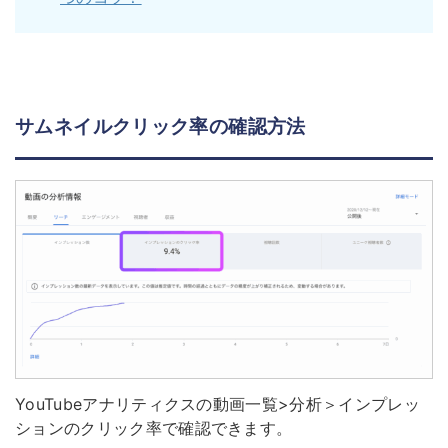
サムネイルクリック率の確認方法
YouTubeアナリティクスの動画一覧>分析＞インプレッ
ションのクリック率で確認できます。