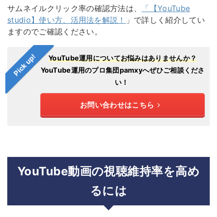
サムネイルクリック率の確認方法は、
「【YouTube
studio】使い方、活用法を解説！
」で詳しく紹介してい
ますのでご確認ください。
Pick up!
YouTube運用についてお悩みはありませんか？
YouTube運用のプロ集団pamxyへぜひご相談くださ
い！
お問い合わせはこちら
YouTube動画の視聴維持率を高め
るには