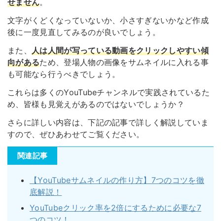
せません
。
文字がくどくなっていないか、小さすぎないかなど作成
後に一度見直してみるのが良いでしょう。
また、
人は人間が写っている動画をクリックしやすい傾
向がある
ため、登場人物の画像をサムネイルに入れる事
も可能なら行うべきでしょう。
これらは多くのYouTubeチャンネルで実践されているた
め、皆様も見覚えがあるのではないでしょうか？
さらに詳しい内容は、下記の記事で詳しく解説していま
すので、ぜひあわせてご覧ください。
関連記事
【YouTubeサムネイルの作り方】7つのコツを徹
底解説！
YouTubeクリック率を2倍にするために必要な7
つのコツ！