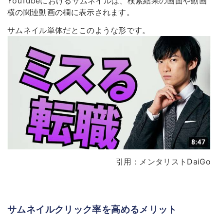
YouTubeにおけるサムネイルは、検索結果の画面や動画
横の関連動画の欄に表示されます。
サムネイル単体だとこのような形です。
引用：メンタリストDaiGo
サムネイルクリック率を高めるメリット