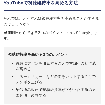
YouTubeで視聴維持率を高める方法
それでは、どうすれば視聴維持率を高めることができる
のでしょうか？
早速明日からできる3つのポイントについてご紹介しま
す。
視聴維持率を高める3つのポイント
冒頭にアバンを用意することで本編への期待感
を高める
「あー」「えー」などの間をカットすることで
テンポを上げる
配信済み動画で視聴維持率が下がった箇所の原
因究明し改善する