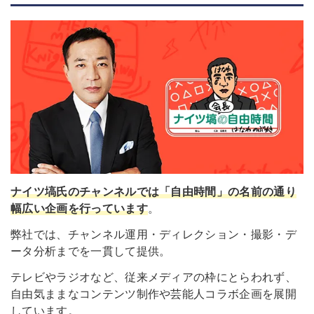
ナイツ塙氏のチャンネルでは「自由時間」の名前の通り
幅広い企画を行っています
。
弊社では、チャンネル運用・ディレクション・撮影・デ
ータ分析までを一貫して提供。
テレビやラジオなど、従来メディアの枠にとらわれず、
自由気ままなコンテンツ制作や芸能人コラボ企画を展開
しています。