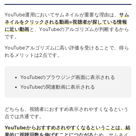
YouTube運用においてサムネイルが重要な理由は、
サム
ネイルをクリックされる動画=視聴者が探している情報
に近い動画
と、YouTubeのアルゴリズムが判断するから
です。
YouTubeアルゴリズムに高い評価を受けることで、得ら
れるメリットは2点です。
YouTubeのブラウジング画面に表示される
YouTubeの関連動画に表示される
どちらも、視聴者におすすめ表示されやすくなるという
点では共通です。
YouTubeからおすすめされやすくなるということは、結
果的に視聴回数を伸ばすことにつながる
ため、サムネイ