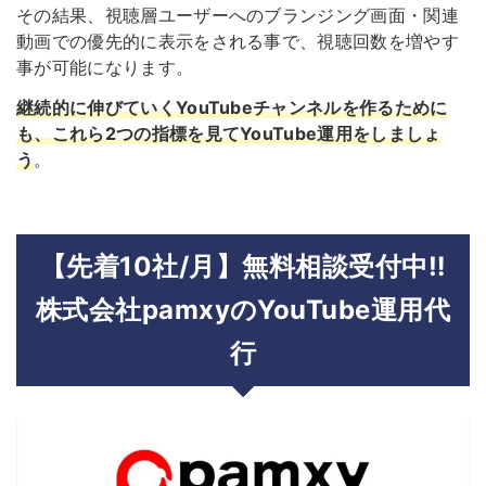
その結果、視聴層ユーザーへのブランジング画面・関連
動画での優先的に表示をされる事で、視聴回数を増やす
事が可能になります。
継続的に伸びていくYouTubeチャンネルを作るために
も、これら2つの指標を見てYouTube運用をしましょ
う
。
【先着10社/月】無料相談受付中‼︎
株式会社pamxyのYouTube運用代
行