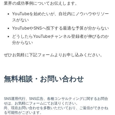
業界の成功事例についてお伝えします。
YouTubeを始めたいが、自社内にノウハウやリソー
スがない
YouTubeやSNSへ投下する最適な予算が分からない
どうしたらYouTubeチャンネル登録者が伸びるのか
分からない
ぜひお気軽に下記フォームよりお申し込みください。