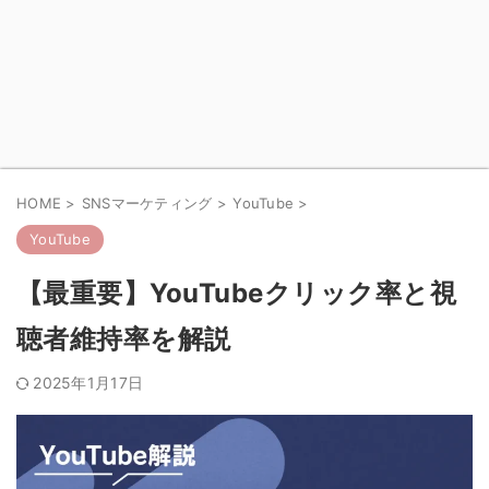
HOME
>
SNSマーケティング
>
YouTube
>
YouTube
【最重要】YouTubeクリック率と視
聴者維持率を解説
2025年1月17日