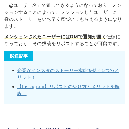
「@ユーザー名」で追加できるようになっており、メン
ションすることによって、メンションしたユーザーに自
身のストーリーをいち早く気づいてもらえるようになり
ます。
メンションされたユーザーにはDMで通知が届く
仕様に
なっており、その投稿をリポストすることが可能です。
関連記事
企業がインスタのストーリー機能を使う5つのメ
リット！
【Instagram】リポストのやり方とメリットを解
説！