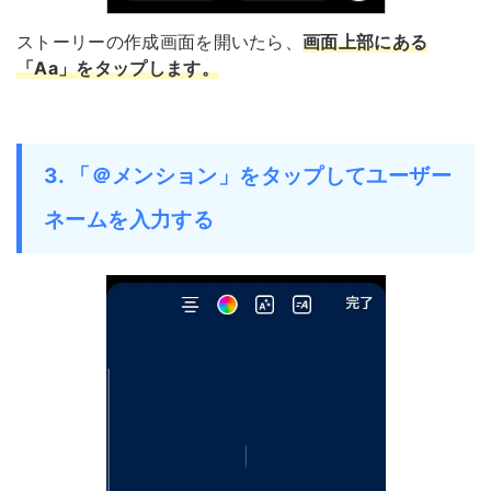
ストーリーの作成画面を開いたら、
画面上部にある
「Aa」をタップします
。
3. 「＠メンション」をタップしてユーザー
ネームを入力する