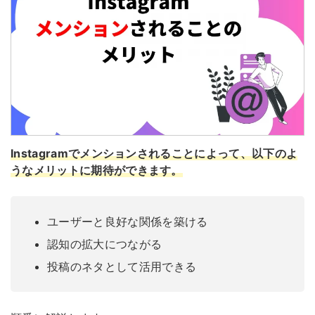
Instagramでメンションされることによって、以下のよ
うなメリットに期待ができます
。
ユーザーと良好な関係を築ける
認知の拡大につながる
投稿のネタとして活用できる