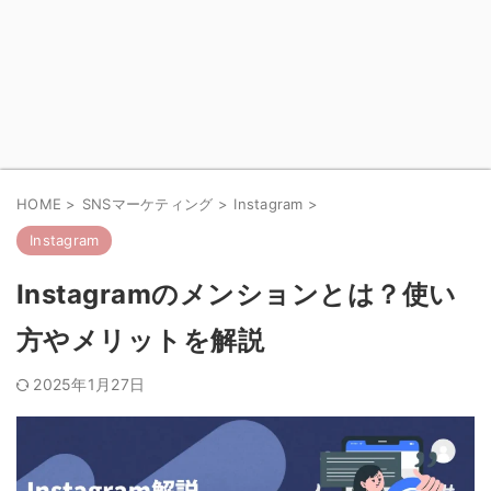
HOME
>
SNSマーケティング
>
Instagram
>
Instagram
Instagramのメンションとは？使い
方やメリットを解説
2025年1月27日