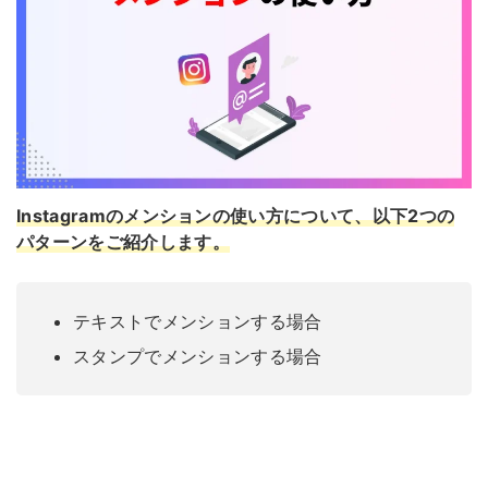
Instagramのメンションの使い方について、以下2つの
パターンをご紹介します
。
テキストでメンションする場合
スタンプでメンションする場合