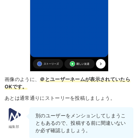
画像のように、
＠とユーザーネームが表示されていたら
OKです。
あとは通常通りにストーリーを投稿しましょう。
別のユーザーをメンションしてしまうこ
ともあるので、投稿する前に間違いない
編集部
か必ず確認しましょう。