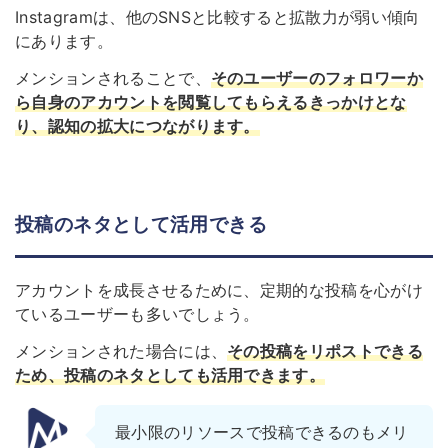
Instagramは、他のSNSと比較すると拡散力が弱い傾向
にあります。
メンションされることで、
そのユーザーのフォロワーか
ら自身のアカウントを閲覧してもらえるきっかけとな
り、認知の拡大につながります。
投稿のネタとして活用できる
アカウントを成長させるために、定期的な投稿を心がけ
ているユーザーも多いでしょう。
メンションされた場合には、
その投稿をリポストできる
ため、投稿のネタとしても活用できます。
最小限のリソースで投稿できるのもメリ