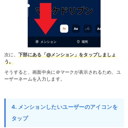
次に、
下部にある「@メンション」をタップしましょ
う
。
そうすると、画面中央に＠マークが表示されるため、ユ
ーザーネームを入力します。
4. メンションしたいユーザーのアイコンを
タップ