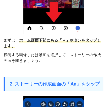
まずは、
ホーム画面下部にある「＋」ボタンをタップし
ます
。
投稿する画像または動画を選択して、ストーリーの作成
画面を開きましょう。
2. ストーリーの作成画面の「Aa」をタップ