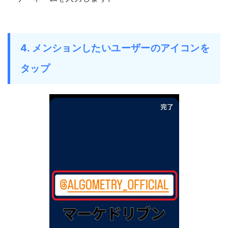
4. メンションしたいユーザーのアイコンを
タップ