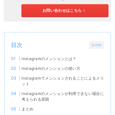
お問い合わせはこちら
目次
CLOSE
Instagramのメンションとは？
Instagramのメンションの使い方
Instagramでメンションされることによるメリ
ット
Instagramのメンションが利用できない場合に
考えられる原因
まとめ