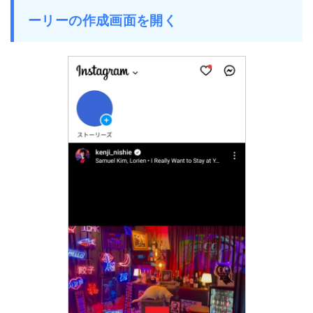
ーリーの作成画面を開く