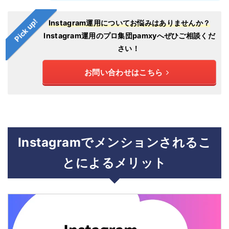
Pick up!
Instagram運用についてお悩みはありませんか？
Instagram運用のプロ集団pamxyへぜひご相談くだ
さい！
お問い合わせはこちら
Instagramでメンションされるこ
とによるメリット