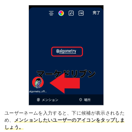
ユーザーネームを入力すると、下に候補が表示されるた
め、
メンションしたいユーザーのアイコンをタップしま
しょ
う。