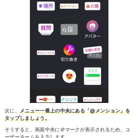
次に、
メニュー一番上の中央にある「@メンション」を
タップしましょう
。
そうすると、画面中央に＠マークが表示されるため、ユ
ーザーネームを入力します。