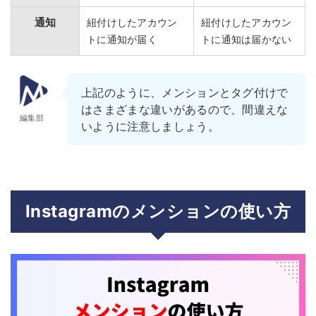
通知
紐付けしたアカウン
紐付けしたアカウン
トに通知が届く
トに通知は届かない
上記のように、メンションとタグ付けで
はさまざまな違いがあるので、間違えな
編集部
いように注意しましょう。
Instagramのメンションの使い方