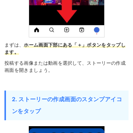
まずは、
ホーム画面下部にある「＋」ボタンをタップし
ます
。
投稿する画像または動画を選択して、ストーリーの作成
画面を開きましょう。
2. ストーリーの作成画面のスタンプアイコ
ンをタップ