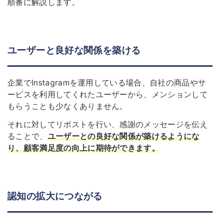
順番に解説します。
ユーザーと良好な関係を築ける
企業でInstagramを運用している場合、自社の商品やサ
ービスを利用してくれたユーザーから、メンションして
もらうことも少なくありません。
それに対してリポストを行い、感謝のメッセージを伝え
ることで、
ユーザーとの良好な関係が築けるようにな
り、顧客満足度の向上に期待ができます。
認知の拡大につながる