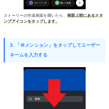
ストーリーの作成画面を開いたら、
画面上部にあるスタ
ンプアイコンをタップします
。
3. 「＠メンション」をタップしてユーザー
ネームを入力する