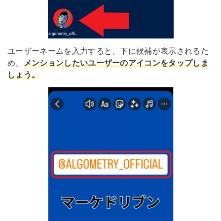
ユーザーネームを入力すると、下に候補が表示されるた
め、
メンションしたいユーザーのアイコンをタップしま
しょう。