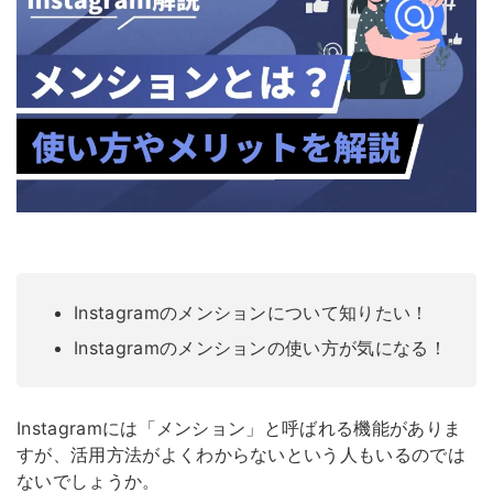
Instagramのメンションについて知りたい！
Instagramのメンションの使い方が気になる！
Instagramには「メンション」と呼ばれる機能がありま
すが、活用方法がよくわからないという人もいるのでは
ないでしょうか。