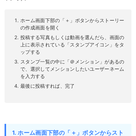
ホーム画面下部の「＋」ボタンからストーリー
の作成画面を開く
投稿する写真もしくは動画を選んだら、画面の
上に表示されている「スタンプアイコン」をタ
ップする
スタンプ一覧の中に「＠メンション」があるの
で、選択してメンションしたいユーザーネーム
を入力する
最後に投稿すれば、完了
1. ホーム画面下部の「＋」ボタンからスト