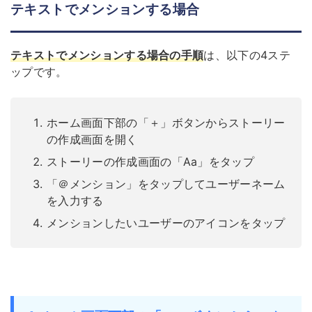
テキストでメンションする場合
テキストでメンションする場合の手順
は、以下の4ステ
ップです。
ホーム画面下部の「＋」ボタンからストーリー
の作成画面を開く
ストーリーの作成画面の「Aa」をタップ
「＠メンション」をタップしてユーザーネーム
を入力する
メンションしたいユーザーのアイコンをタップ