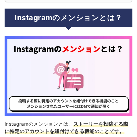
Instagramのメンションとは？
Instagramのメンションとは、
ストーリーを投稿する際
に特定のアカウントを紐付けできる機能のことです。