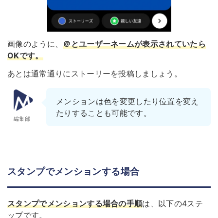
画像のように、
＠とユーザーネームが表示されていたら
OKで
す
。
あとは通常通りにストーリーを投稿しましょう。
メンションは色を変更したり位置を変え
たりすることも可能です。
編集部
スタンプでメンションする場合
スタンプでメンションする場合の手順
は、以下の4ステ
ップです。