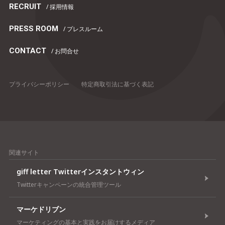
RECRUIT
/ 採用情報
PRESS ROOM
/ プレスルーム
CONTACT
/ お問合せ
プライバシーポリシー
特定商取引法に基づく表記
関連サイト
giff letter Twitterインスタントウィン
Twitterキャンペーンの統合管理ツール
マーケドリブン
マーケティングの基本と実践をお届けするメディア