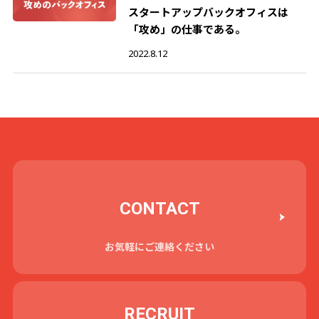
スタートアップバックオフィスは
「攻め」の仕事である。
2022.8.12
CONTACT
お気軽にご連絡ください
RECRUIT