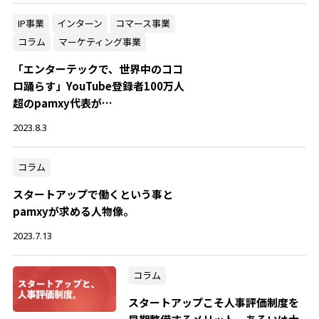
IP事業
インターン
コマース事業
コラム
マーケティング事業
「エンターテックで、世界中のココ
ロ踊らす」YouTube登録者100万人
超のpamxy代表が…
2023.8.3
コラム
スタートアップで働くという事と
pamxyが求める人物像。
2023.7.13
コラム
スタートアップこそ人事評価制度を