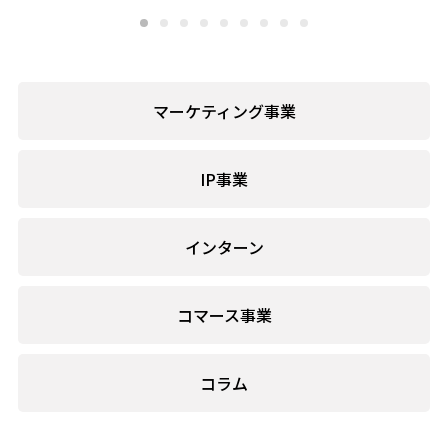
マーケティング事業
IP事業
インターン
コマース事業
コラム