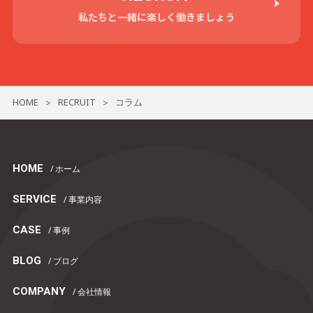
私たちと一緒に楽しく働きましょう
HOME
RECRUIT
コラム
>
>
HOME
/ ホーム
SERVICE
/ 事業内容
CASE
/ 事例
BLOG
/ ブログ
COMPANY
/ 会社情報