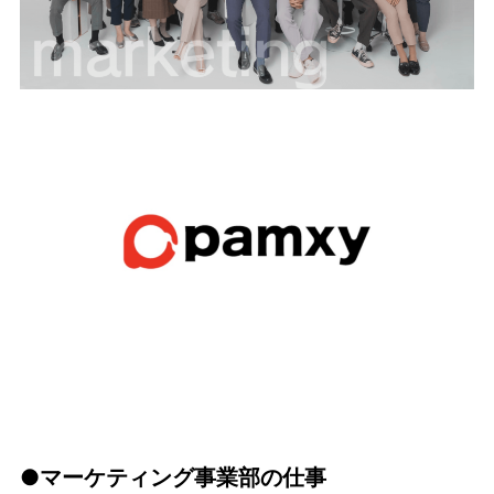
●マーケティング事業部の仕事