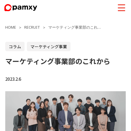
HOME
RECRUIT
マーケティング事業部のこれから
>
>
コラム
マーケティング事業
マーケティング事業部のこれから
2023.2.6