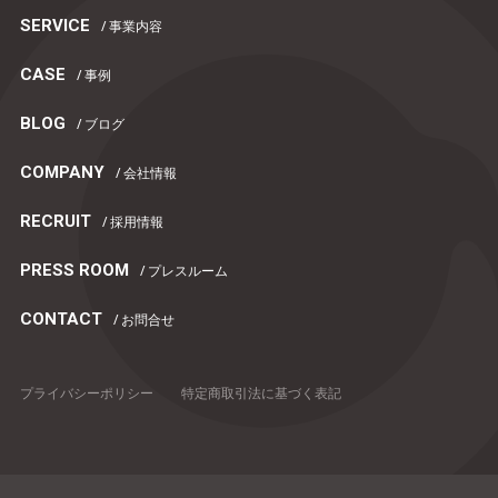
SERVICE
/ 事業内容
CASE
/ 事例
BLOG
/ ブログ
COMPANY
/ 会社情報
RECRUIT
/ 採用情報
PRESS ROOM
/ プレスルーム
CONTACT
/ お問合せ
プライバシーポリシー
特定商取引法に基づく表記