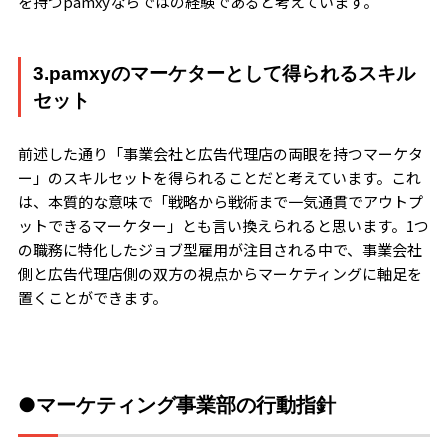
を持つpamxyならではの経験であると考えています。
3.pamxyのマーケターとして得られるスキル
セット
前述した通り「事業会社と広告代理店の両眼を持つマーケタ
ー」のスキルセットを得られることだと考えています。これ
は、本質的な意味で「戦略から戦術まで一気通貫でアウトプ
ットできるマーケター」とも言い換えられると思います。1つ
の職務に特化したジョブ型雇用が注目される中で、事業会社
側と広告代理店側の双方の視点からマーケティングに軸足を
置くことができます。
●マーケティング事業部の行動指針