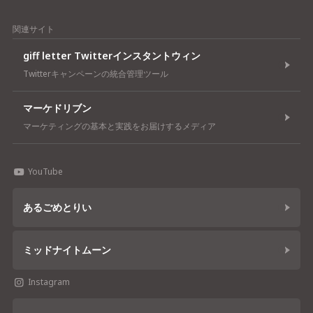
関連サイト
giff letter Twitterインスタントウィン
Twitterキャンペーンの統合管理ツール
マーケドリブン
マーケティングの基本と実践をお届けするメディア
YouTube
あるごめとりい
ミッドナイトムーン
Instagram