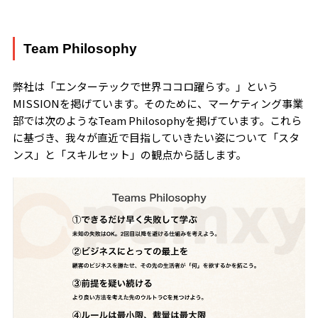
Team Philosophy
弊社は「エンターテックで世界ココロ躍らす。」という
MISSIONを掲げています。そのために、マーケティング事業
部では次のようなTeam Philosophyを掲げています。これら
に基づき、我々が直近で目指していきたい姿について「スタ
ンス」と「スキルセット」の観点から話します。