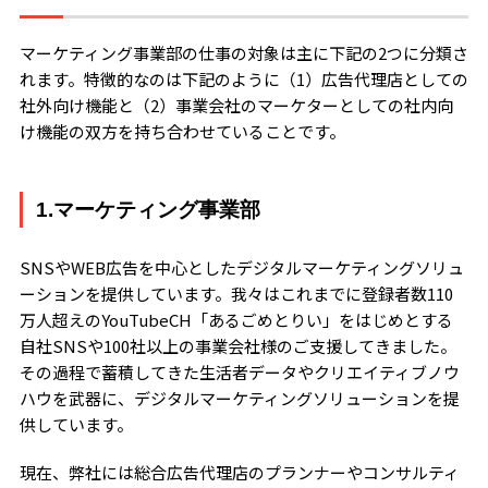
マーケティング事業部の仕事の対象は主に下記の2つに分類さ
れます。特徴的なのは下記のように（1）広告代理店としての
社外向け機能と（2）事業会社のマーケターとしての社内向
け機能の双方を持ち合わせていることです。
1.マーケティング事業部
SNSやWEB広告を中心としたデジタルマーケティングソリュ
ーションを提供しています。我々はこれまでに登録者数110
万人超えのYouTubeCH「あるごめとりい」をはじめとする
自社SNSや100社以上の事業会社様のご支援してきました。
その過程で蓄積してきた生活者データやクリエイティブノウ
ハウを武器に、デジタルマーケティングソリューションを提
供しています。
現在、弊社には総合広告代理店のプランナーやコンサルティ