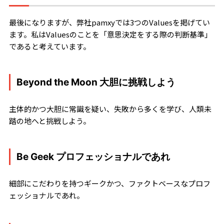
最後になりますが、弊社pamxyでは3つのValuesを掲げてい
ます。私はValuesのことを「意思決定をする際の判断基準」
であると考えています。
Beyond the Moon 大胆に挑戦しよう
主体的かつ大胆に常識を疑い、失敗から多くを学び、人類未
踏の地へと挑戦しよう。
Be Geek プロフェッショナルであれ
細部にこだわりを持つギークかつ、ファクトベースなプロフ
ェッショナルであれ。