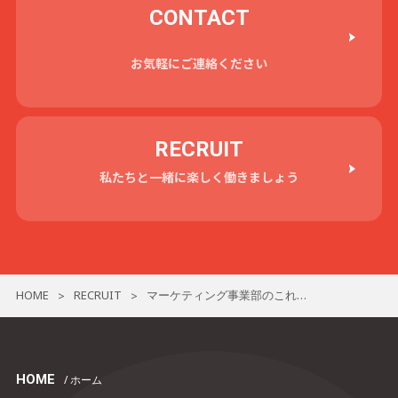
CONTACT
お気軽にご連絡ください
RECRUIT
私たちと一緒に楽しく働きましょう
HOME
RECRUIT
マーケティング事業部のこれから
>
>
HOME
/ ホーム