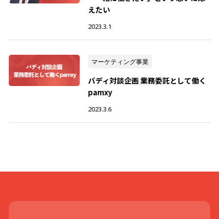
えたい
2023.3.1
マーケティング事業
バディ対談企画 業務委託として働く
pamxy
2023.3.6