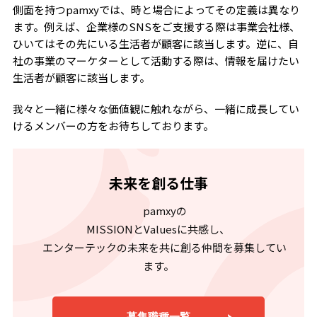
側面を持つpamxyでは、時と場合によってその定義は異なり
ます。例えば、企業様のSNSをご支援する際は事業会社様、
ひいてはその先にいる生活者が顧客に該当します。逆に、自
社の事業のマーケターとして活動する際は、情報を届けたい
生活者が顧客に該当します。
我々と一緒に様々な価値観に触れながら、一緒に成長してい
けるメンバーの方をお待ちしております。
未来を創る仕事
pamxyの
MISSIONとValuesに共感し、
エンターテックの未来を共に創る仲間を募集してい
ます。