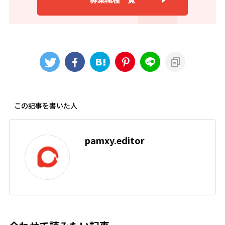
募集職種一覧
この記事を書いた人
pamxy.editor