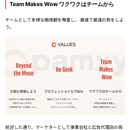
Team Makes Wow ワクワクはチームから
チームとして多様な価値観を尊重し、 最速で最遠の旅をしよ
う。
前述した通り、マーケターとして事業会社と広告代理店の両