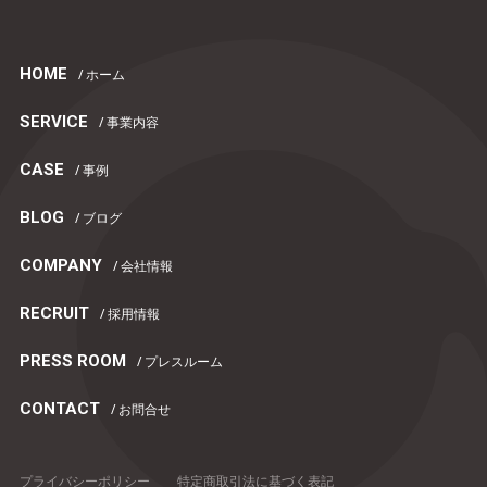
HOME
/ ホーム
SERVICE
/ 事業内容
CASE
/ 事例
BLOG
/ ブログ
COMPANY
/ 会社情報
RECRUIT
/ 採用情報
PRESS ROOM
/ プレスルーム
CONTACT
/ お問合せ
プライバシーポリシー
特定商取引法に基づく表記