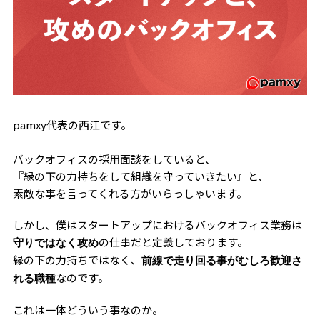
pamxy代表の西江です。
バックオフィスの採用面談をしていると、
『縁の下の力持ちをして組織を守っていきたい』と、
素敵な事を言ってくれる方がいらっしゃいます。
しかし、僕はスタートアップにおけるバックオフィス業務は
の仕事だと定義しております。
守りではなく攻め
縁の下の力持ちではなく、
前線で走り回る事がむしろ歓迎さ
なのです。
れる職種
これは一体どういう事なのか。