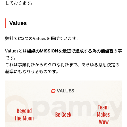
しております。
Values
弊社では3つのValuesを掲げています。
Valuesとは
の事
組織のMISSIONを最短で達成する為の価値観
です。
これは事業判断からミクロな判断まで、あらゆる意思決定の
基準にもなりうるものです。