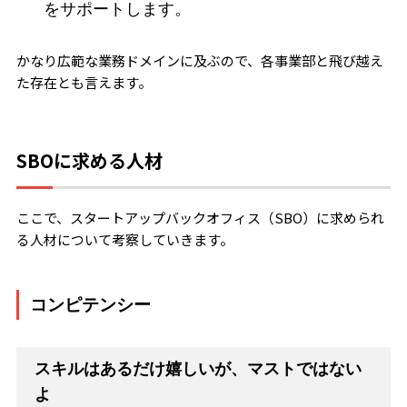
をサポートします。
かなり広範な業務ドメインに及ぶので、各事業部と飛び越え
た存在とも言えます。
SBOに求める人材
ここで、スタートアップバックオフィス（SBO）に求められ
る人材について考察していきます。
コンピテンシー
スキルはあるだけ嬉しいが、マストではない
よ