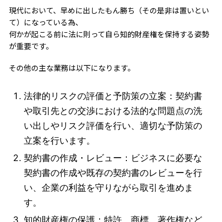
現代において、早めに出したもん勝ち（その是非は置いとい
て）になっている為、
何かが起こる前に法に則って自ら知的財産権を保持する姿勢
が重要です。
その他の主な業務は以下になります。
法律的リスクの評価と予防策の立案：契約書
や取引先との交渉における法的な問題点の洗
い出しやリスク評価を行い、適切な予防策の
立案を行います。
契約書の作成・レビュー：ビジネスに必要な
契約書の作成や既存の契約書のレビューを行
い、企業の利益を守りながら取引を進めま
す。
知的財産権の保護：特許、商標、著作権など