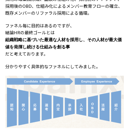
採用後のOBD、仕組み化によるメンバー教育フローの確立、
既存メンバーのリファラル採用による循環。
ファネル毎に目的はあるのですが、
結論HRの最終ゴールとは
組織戦略に基づいた最適な人材を採用し、その人材が最大価
値を発揮し続ける仕組みを創る事
だと考えております。
分かりやすく具体的なファネルにしてみました。