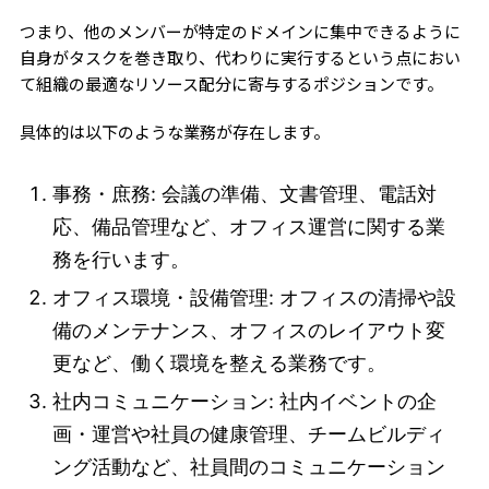
つまり、他のメンバーが特定のドメインに集中できるように
自身がタスクを巻き取り、代わりに実行するという点におい
て組織の最適なリソース配分に寄与するポジションです。
具体的は以下のような業務が存在します。
事務・庶務: 会議の準備、文書管理、電話対
応、備品管理など、オフィス運営に関する業
務を行います。
オフィス環境・設備管理: オフィスの清掃や設
備のメンテナンス、オフィスのレイアウト変
更など、働く環境を整える業務です。
社内コミュニケーション: 社内イベントの企
画・運営や社員の健康管理、チームビルディ
ング活動など、社員間のコミュニケーション