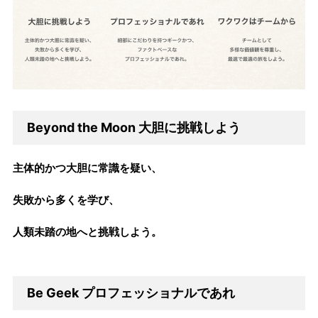
Beyond the Moon
大胆に挑戦しよう
主体的かつ大胆に常識を疑い、
失敗から多くを学び、
人類未踏の地へと挑戦しよう。
Be Geek
プロフェッショナルであれ