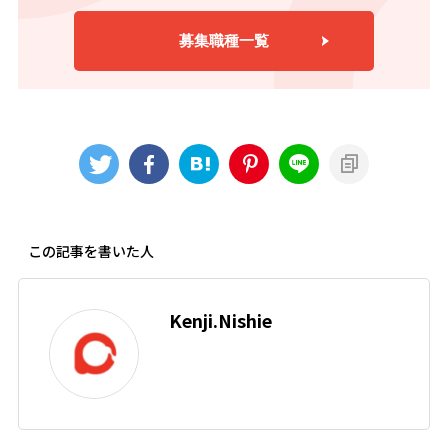
募集職種一覧
この記事を書いた人
Kenji.Nishie