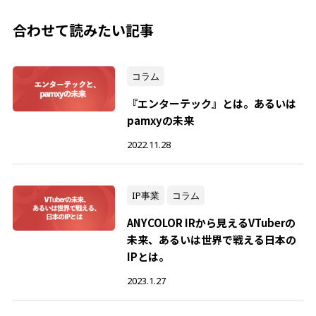
合わせて読みたい記事
コラム
『エンターテック』とは。あるいは
pamxyの未来
2022.11.28
IP事業
コラム
ANYCOLOR IRから見えるVTuberの
未来、あるいは世界で戦える日本の
IPとは。
2023.1.27