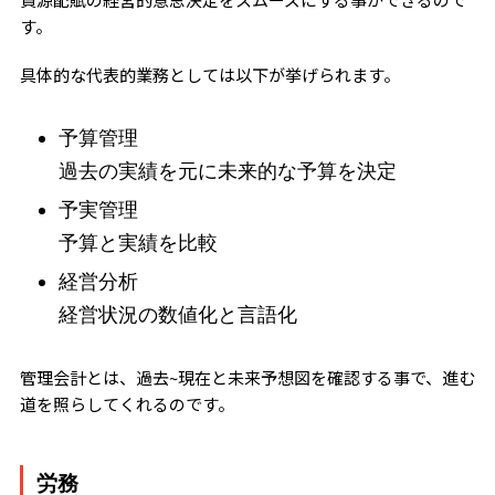
す。
具体的な代表的業務としては以下が挙げられます。
予算管理
過去の実績を元に未来的な予算を決定
予実管理
予算と実績を比較
経営分析
経営状況の数値化と言語化
管理会計とは、過去~現在と未来予想図を確認する事で、進む
道を照らしてくれるのです。
労務