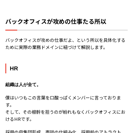
バックオフィスが攻めの仕事たる所以
バックオフィスが攻めの仕事だよ、という所以を具体化する
ために実際の業務ドメインに紐づけて解説します。
HR
組織は人が全て。
僕はいつもこの言葉を口酸っぱくメンバーに言っておりま
す。
そして、その根幹を担うのが紛れもなくバックオフィスにお
けるHRです。
採用の母集団形成、面談の仕組み化、採用前のアトラクト、