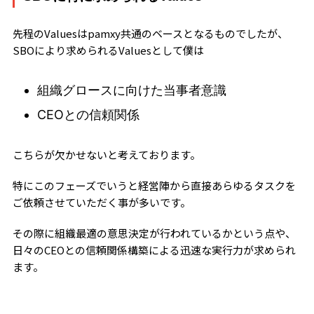
先程のValuesはpamxy共通のベースとなるものでしたが、
SBOにより求められるValuesとして僕は
組織グロースに向けた当事者意識
CEOとの信頼関係
こちらが欠かせないと考えております。
特にこのフェーズでいうと経営陣から直接あらゆるタスクを
ご依頼させていただく事が多いです。
その際に組織最適の意思決定が行われているかという点や、
日々のCEOとの信頼関係構築による迅速な実行力が求められ
ます。