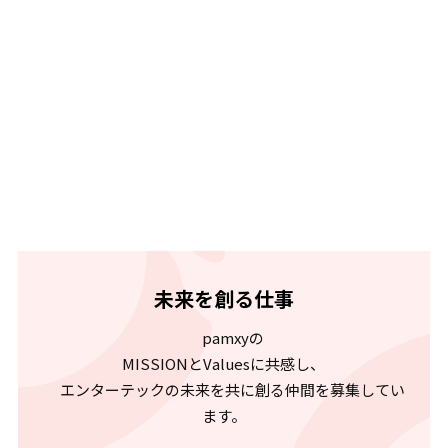
未来を創る仕事
pamxyの
MISSIONとValuesに共感し、
エンターテックの未来を共に創る仲間を募集してい
ます。