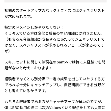
初期のスタートアップのバックオフィスにはジェネラリスト
が求められます。
特定のドメインしかやりたくない！
そう考えている方は変化と成長の早い組織には向きません。
（もちろん今後組織が成長するにあたってジェネラリストで
はなく、スペシャリストが求められるフェーズが来るのです
が）
スキルセットに関しては現在のpamxyでは特に未経験でも問
題がないと考えております！
経験者でなくとも別分野で一定の成果を出していたりする方
であれば十分にキャッチアップし、自己研鑽ができる分野だ
とも考えているからです。
もちろん経験者である方がキャッチアップが早いのですが、
僕はSBO採用の際には次のValuesという観点をとても大事に