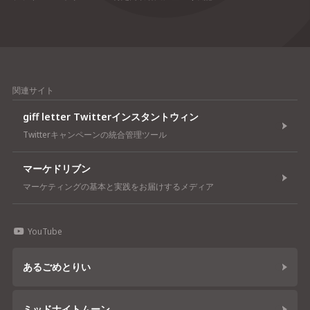
関連サイト
giff letter Twitterインスタントウィン
Twitterキャンペーンの統合管理ツール
マーケドリブン
マーケティングの基本と実践をお届けするメディア
YouTube
あるごめとりい
ミッドナイトムーン