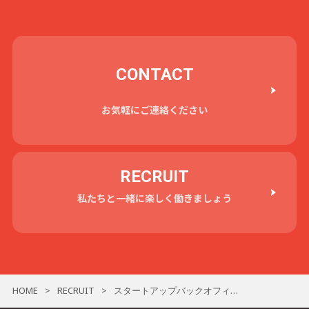
CONTACT
お気軽にご連絡ください
RECRUIT
私たちと一緒に楽しく働きましょう
HOME
RECRUIT
スタートアップバックオフィスは「攻め」の仕事である。
>
>