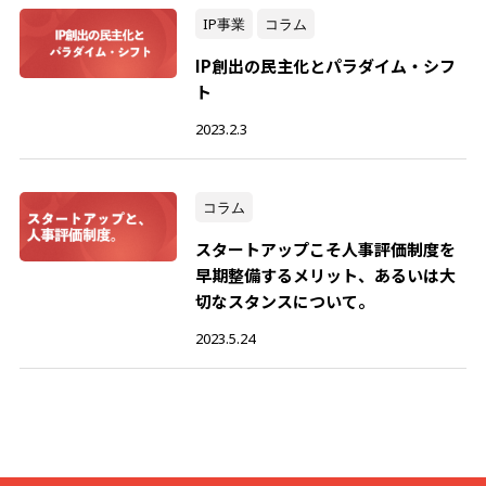
IP事業
コラム
IP創出の民主化とパラダイム・シフ
ト
2023.2.3
コラム
スタートアップこそ人事評価制度を
早期整備するメリット、あるいは大
切なスタンスについて。
2023.5.24