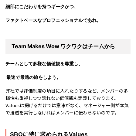
細部にこだわりを持つギークかつ、
ファクトベースなプロフェッショナルであれ。
Team Makes Wow
ワクワクはチームから
チームとして
多様な価値観を尊重し、
最速で最遠の旅をしよう。
弊社では評価制度の項目に入れたりするなど、メンバーの多
様性も重視しつつ譲れない価値観も定義しております。
Valuesは掲げるだけでは意味がなく、マネージャー側が本気
で浸透を実行しなければメンバーに伝わらないのです。
SBOに特に求められるValues