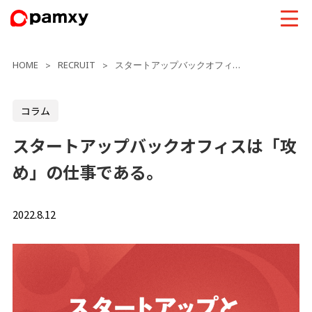
HOME
RECRUIT
スタートアップバックオフィスは「攻め」の仕事である。
>
>
コラム
スタートアップバックオフィスは「攻
め」の仕事である。
2022.8.12