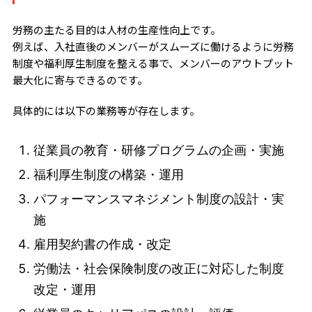
労務の主たる目的は人材の生産性向上です。
例えば、入社直後のメンバーがスムーズに働けるように労務
制度や福利厚生制度を整える事で、メンバーのアウトプット
最大化に寄与できるのです。
具体的には以下の業務等が存在します。
従業員の教育・研修プログラムの企画・実施
福利厚生制度の構築・運用
パフォーマンスマネジメント制度の設計・実
施
雇用契約書の作成・改定
労働法・社会保険制度の改正に対応した制度
改定・運用