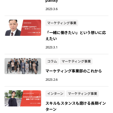
pamxy
2023.3.6
マーケティング事業
「一緒に働きたい」という想いに応
えたい
2023.3.1
コラム
マーケティング事業
マーケティング事業部のこれから
2023.2.6
インターン
マーケティング事業
スキルもスタンスも磨ける長期イン
ターン