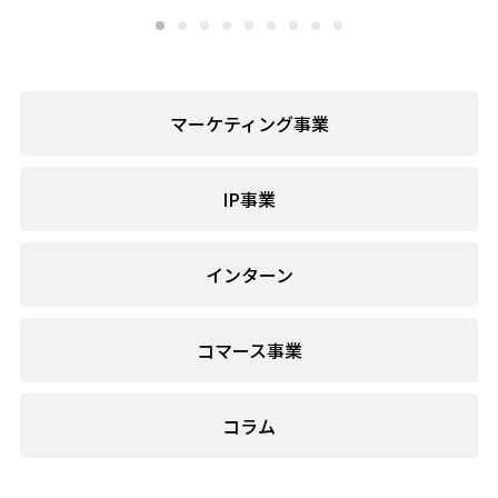
マーケティング事業
IP事業
インターン
コマース事業
コラム