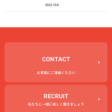
2022.10.6
CONTACT
お気軽にご連絡ください
RECRUIT
私たちと一緒に楽しく働きましょう