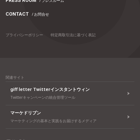
PRESS ROOM
/ プレスルーム
CONTACT
/ お問合せ
プライバシーポリシー
特定商取引法に基づく表記
関連サイト
giff letter Twitterインスタントウィン
Twitterキャンペーンの統合管理ツール
マーケドリブン
マーケティングの基本と実践をお届けするメディア