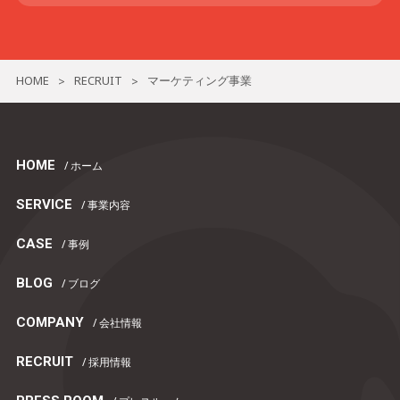
HOME
RECRUIT
マーケティング事業
>
>
HOME
/ ホーム
SERVICE
/ 事業内容
CASE
/ 事例
BLOG
/ ブログ
COMPANY
/ 会社情報
RECRUIT
/ 採用情報