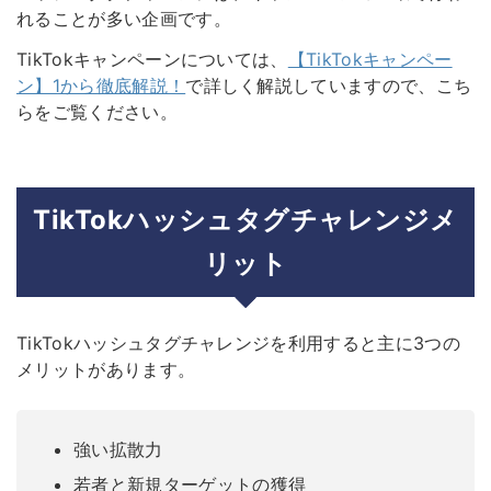
れることが多い企画です。
TikTokキャンペーンについては、
【TikTokキャンペー
ン】1から徹底解説！
で詳しく解説していますので、こち
らをご覧ください。
TikTokハッシュタグチャレンジメ
リット
TikTokハッシュタグチャレンジを利用すると主に3つの
メリットがあります。
強い拡散力
若者と新規ターゲットの獲得