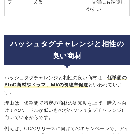
プ
える
・店舗にも誘導し
やすい
ハッシュタグチャレンジと相性の
良い商材
ハッシュタグチャレンジと相性の良い商材は、
低単価の
BtoC商材やドラマ、MVの視聴率促進
といわれていま
す
。
理由は、短期間で特定の商材の認知度を上げ、購入へ向
けてのハードルが低いものがハッシュタグチャレンジに
向いているからです。
例えば、CDのリリースに向けてのキャンペーンで、アイ