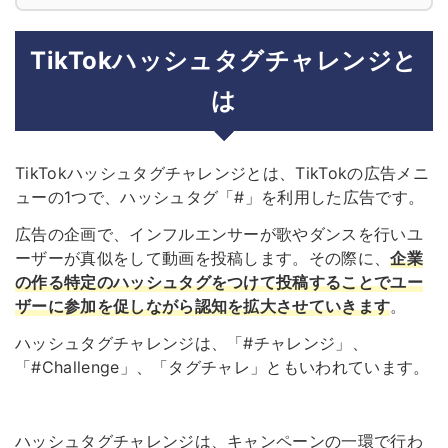
TikTokハッシュタグチャレンジと
は
TikTokハッシュタグチャレンジとは、TikTokの広告メニ
ューの1つで、ハッシュタグ「#」を利用した広告です。
広告の企画で、インフルエンサーが歌やダンスを行いユ
ーザーが真似をして動画を投稿します。その際に、
企業
の作る特定のハッシュタグをつけて投稿することでユー
ザーに参加を促しながら認知を拡大させていきます
。
ハッシュタグチャレンジは、「#チャレンジ」、
「#Challenge」、「タグチャレ」ともいわれています。
ハッシュタグチャレンジは、キャンペーンの一環で行わ