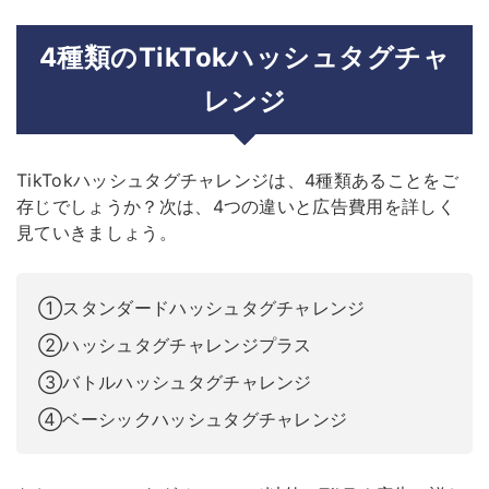
4種類のTikTokハッシュタグチャ
レンジ
TikTokハッシュタグチャレンジは、4種類あることをご
存じでしょうか？次は、4つの違いと広告費用を詳しく
見ていきましょう。
①スタンダードハッシュタグチャレンジ
②ハッシュタグチャレンジプラス
➂バトルハッシュタグチャレンジ
④ベーシックハッシュタグチャレンジ