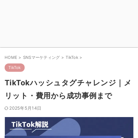
HOME
>
SNSマーケティング
>
TikTok
>
TikTok
TikTokハッシュタグチャレンジ｜メ
リット・費用から成功事例まで
2025年5月14日