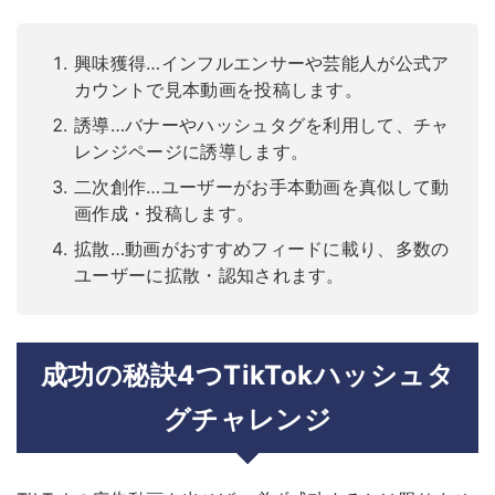
興味獲得…インフルエンサーや芸能人が公式ア
カウントで見本動画を投稿します。
誘導…バナーやハッシュタグを利用して、チャ
レンジページに誘導します。
二次創作…ユーザーがお手本動画を真似して動
画作成・投稿します。
拡散…動画がおすすめフィードに載り、多数の
ユーザーに拡散・認知されます。
成功の秘訣4つTikTokハッシュタ
グチャレンジ