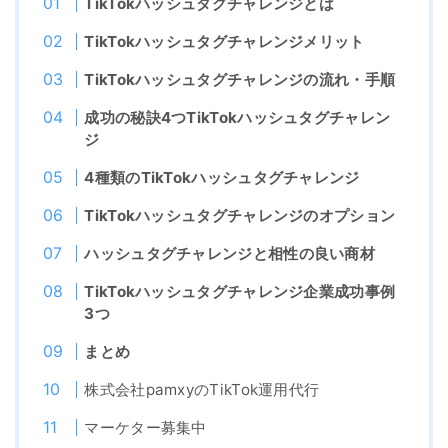
TikTokハッシュタグチャレンジとは
TikTokハッシュタグチャレンジメリット
TikTokハッシュタグチャレンジの流れ・手順
成功の秘訣4つTikTokハッシュタグチャレン
ジ
4種類のTikTokハッシュタグチャレンジ
TikTokハッシュタグチャレンジのオプション
ハッシュタグチャレンジと相性の良い商材
TikTokハッシュタグチャレンジ企業成功事例
3つ
まとめ
株式会社pamxyのTikTok運用代行
マーケター募集中