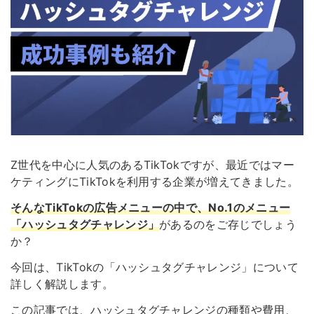
Z世代を中心に人気のあるTikTokですが、最近ではマー
ケティングにTikTokを利用する企業が増えてきました。
そんなTikTokの広告メニューの中で、No.1のメニュー
「ハッシュタグチャレンジ」
があるのをご存じでしょう
か？
今回は、TikTokの「ハッシュタグチャレンジ」について
詳しく解説します。
この記事では、ハッシュタグチャレンジの種類や費用、