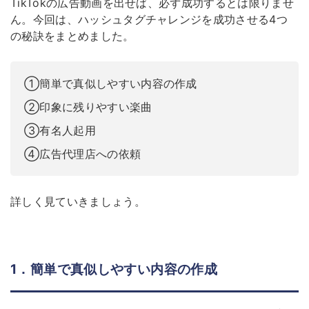
TikTokの広告動画を出せば、必ず成功するとは限りませ
ん。今回は、ハッシュタグチャレンジを成功させる4つ
の秘訣をまとめました。
①簡単で真似しやすい内容の作成
②印象に残りやすい楽曲
③有名人起用
④広告代理店への依頼
詳しく見ていきましょう。
1．簡単で真似しやすい内容の作成