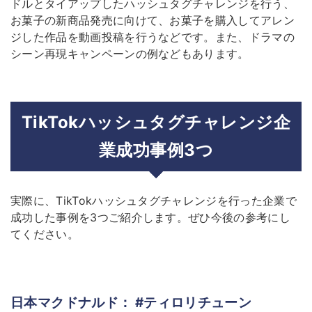
ドルとタイアップしたハッシュタグチャレンジを行う、
お菓子の新商品発売に向けて、お菓子を購入してアレン
ジした作品を動画投稿を行うなどです。また、ドラマの
シーン再現キャンペーンの例などもあります。
TikTokハッシュタグチャレンジ企
業成功事例3つ
実際に、TikTokハッシュタグチャレンジを行った企業で
成功した事例を3つご紹介します。ぜひ今後の参考にし
てください。
日本マクドナルド： #ティロリチューン