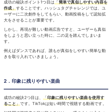
成功の秘訣ポイント1つ目は
「
簡単で真似しやすい内容を
作成
」
することです。ハッシュタグチャレンジでは、ユ
ーザーに二次創作をしてもらい、動画投稿をして認知拡
大をさせることが重要です。
しかし、再現が難しい動画広告ですと、ユーザーも真似
をしようと思い立った時に、二の足を踏んでしまいま
す。
例えばダンスであれば、誰もが真似をしやすい簡単な動
きを取り入れていきましょう。
2．印象に残りやすい楽曲
成功の秘訣2つ目は、
「
印象に残りやすい楽曲を使用す
ること
」
です。TikTokは短い時間で視聴する動画です。