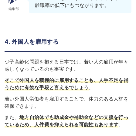
離職率の低下にもつながります。
編集部
4. 外国人を雇用する
少子高齢化問題を抱える日本では、若い人の雇用が年々
厳しくなっているのも事実です。
そこで外国人を積極的に雇用することも、人手不足を補
うために有効な手段と言えるでしょう
。
若い外国人労働者を雇用することで、体力のある人材を
確保できます。
また、
地方自治体でも助成金や補助金などの支援を行っ
ているため、人件費を抑えられる可能性もあります
。