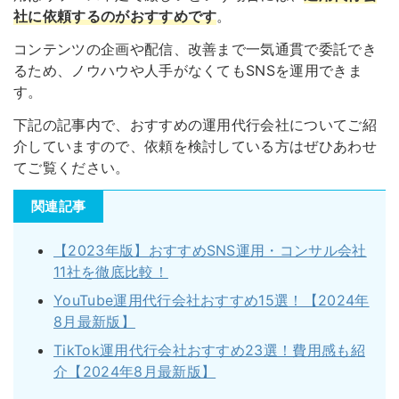
社に依頼するのがおすすめです
。
コンテンツの企画や配信、改善まで一気通貫で委託でき
るため、ノウハウや人手がなくてもSNSを運用できま
す。
下記の記事内で、おすすめの運用代行会社についてご紹
介していますので、依頼を検討している方はぜひあわせ
てご覧ください。
関連記事
【2023年版】おすすめSNS運用・コンサル会社
11社を徹底比較！
YouTube運用代行会社おすすめ15選！【2024年
8月最新版】
TikTok運用代行会社おすすめ23選！費用感も紹
介【2024年8月最新版】