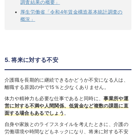
調査結果の概要」
厚生労働省「令和4年賃金構造基本統計調査の
概況」
5. 将来に対する不安
介護職を長期的に継続できるかどうか不安になる人は、
離職する原因の中で15％と少なくありません。
体力や精神力も必要な仕事であると同時に、
事業所や運
営に対する不満や人間関係、低賃金など複数の課題に直
面する場合もあるでしょう
。
自身や家族とのライフスタイルを考えたときに、介護の
労働環境や時間などもネックになり、将来に対する不安