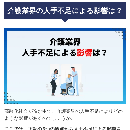
介護業界の人手不足による影響は？
高齢化社会が進む中で、介護業界の人手不足によりどの
ような影響があるのでしょうか。
ここでは、下記の5つの観点から人手不足による影響を