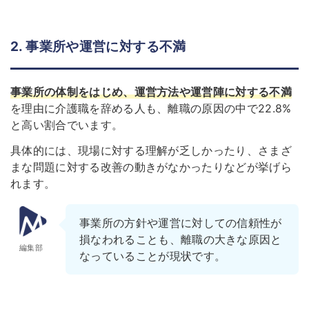
2. 事業所や運営に対する不満
事業所の体制をはじめ、運営方法や運営陣に対する不満
を理由に介護職を辞める人も、離職の原因の中で22.8%
と高い割合でいます。
具体的には、現場に対する理解が乏しかったり、さまざ
まな問題に対する改善の動きがなかったりなどが挙げら
れます。
事業所の方針や運営に対しての信頼性が
損なわれることも、離職の大きな原因と
編集部
なっていることが現状です。