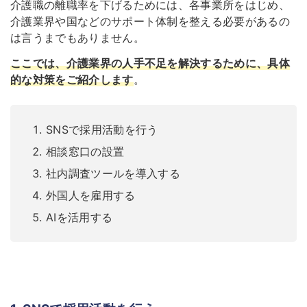
介護職の離職率を下げるためには、各事業所をはじめ、
介護業界や国などのサポート体制を整える必要があるの
は言うまでもありません。
ここでは、介護業界の人手不足を解決するために、具体
的な対策をご紹介します
。
SNSで採用活動を行う
相談窓口の設置
社内調査ツールを導入する
外国人を雇用する
AIを活用する