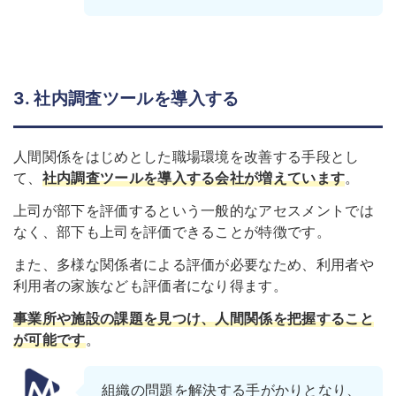
3. 社内調査ツールを導入する
人間関係をはじめとした職場環境を改善する手段とし
て、
社
内調査ツールを導入する会社が増えています
。
上司が部下を評価するという一般的なアセスメントでは
なく、部下も上司を評価できることが特徴です。
また、多様な関係者による評価が必要なため、利用者や
利用者の家族なども評価者になり得ます。
事業所や施設の課題を見つけ、人間関係を把握すること
が可能です
。
組織の問題を解決する手がかりとなり、