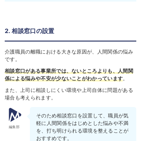
2. 相談窓口の設置
介護職員の離職における大きな原因が、人間関係の悩み
です。
相談窓口がある事業所では、ないところよりも、人間関
係による悩みや不安が少ないことがわかっています
。
また、上司に相談しにくい環境や上司自体に問題がある
場合も考えられます。
そのため相談窓口を設置して、職員が気
軽に人間関係をはじめとした悩みや不満
編集部
を、打ち明けられる環境を整えることが
おすすめです。