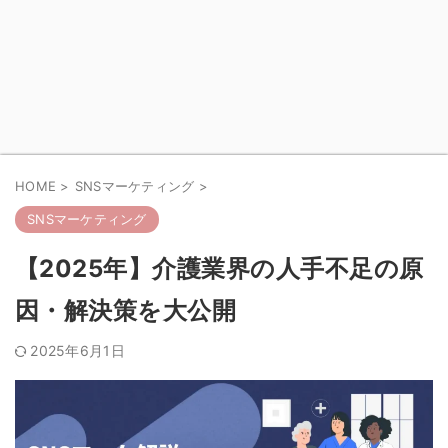
HOME
>
SNSマーケティング
>
SNSマーケティング
【2025年】介護業界の人手不足の原
因・解決策を大公開
2025年6月1日