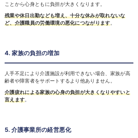
ことから心身ともに負担が大きくなります。
残業や休日出勤なども増え、十分な休みが取れないな
ど、介護職員の労働環境の悪化につながります
。
4. 家族の負担の増加
人手不足により介護施設が利用できない場合、家族が高
齢者や障害者をサポートするより他ありません。
介護疲れによる家族の心身の負担が大きくなりやすいと
言えます
。
5. 介護事業所の経営悪化