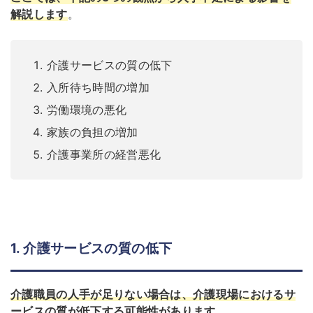
解説します
。
介護サービスの質の低下
入所待ち時間の増加
労働環境の悪化
家族の負担の増加
介護事業所の経営悪化
1. 介護サービスの質の低下
介護職員の人手が足りない場合は、介護現場におけるサ
ービスの質が低下する可能性があります
。