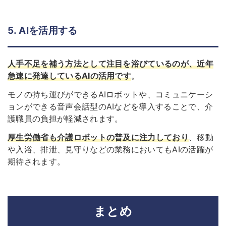
5. AIを活用する
人手不足を補う方法として注目を浴びているのが、近年
急速に発達しているAIの活用です
。
モノの持ち運びができるAIロボットや、コミュニケーシ
ョンができる音声会話型のAIなどを導入することで、介
護職員の負担が軽減されます。
厚生労働省も介護ロボットの普及に注力しており
、移動
や入浴、排泄、見守りなどの業務においてもAIの活躍が
期待されます。
まとめ