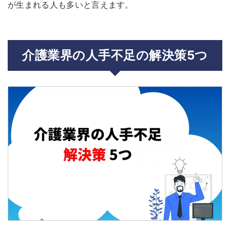
が生まれる人も多いと言えます。
介護業界の人手不足の解決策5つ