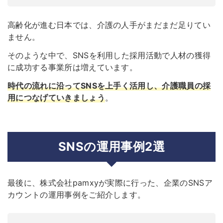
高齢化が進む日本では、介護の人手がまだまだ足りてい
ません。
そのような中で、SNSを利用した採用活動で人材の獲得
に成功する事業所は増えています。
時代の流れに沿ってSNSを上手く活用し、介護職員の採
用につなげていきましょう
。
SNSの運用事例2選
最後に、株式会社pamxyが実際に行った、企業のSNSア
カウントの運用事例をご紹介します。