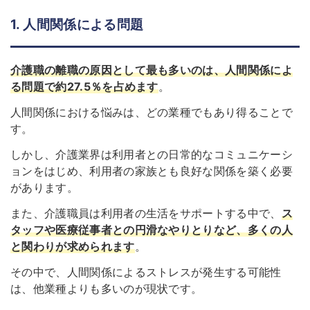
1. 人間関係による問題
介護職の離職の原因として最も多いのは、人間関係によ
る問題で約27.5％を占めます
。
人間関係における悩みは、どの業種でもあり得ることで
す。
しかし、介護業界は利用者との日常的なコミュニケーシ
ョンをはじめ、利用者の家族とも良好な関係を築く必要
があります。
また、介護職員は利用者の生活をサポートする中で、
ス
タッフや医療従事者との円滑なやりとりなど、多くの人
と関わりが求められます
。
その中で、人間関係によるストレスが発生する可能性
は、他業種よりも多いのが現状です。