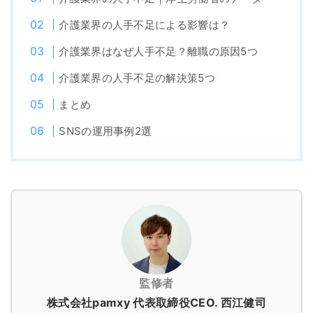
介護業界の人手不足による影響は？
介護業界はなぜ人手不足？離職の原因5つ
介護業界の人手不足の解決策5つ
まとめ
SNSの運用事例2選
監修者
株式会社pamxy 代表取締役CEO. 西江健司