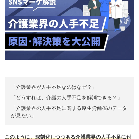
「介護業界が人手不足なのはなぜ？」
「どうすれば、介護の人手不足を解消できる？」
「介護業界の人手不足に関する厚生労働省のデータ
が見たい」
このように、深刻化しつつある介護業界の人手不足に付