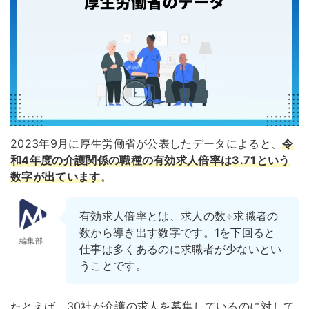
2023年9月に厚生労働省が公表したデータによると、
令
和4年度の介護関係の職種の有効求人倍率は3.71という
数字が出ています
。
有効求人倍率とは、求人の数÷求職者の
数から導き出す数字です。1を下回ると
編集部
仕事は多くあるのに求職者が少ないとい
うことです。
たとえば、30社が介護の求人を募集しているのに対して