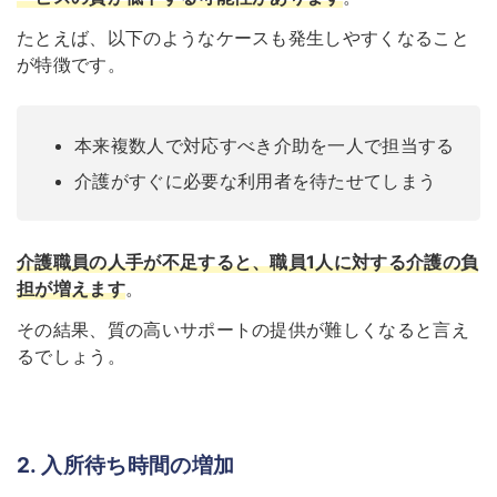
たとえば、以下のようなケースも発生しやすくなること
が特徴です。
本来複数人で対応すべき介助を一人で担当する
介護がすぐに必要な利用者を待たせてしまう
介護職員の人手が不足すると、職員1人に対する介護の負
担が増えます
。
その結果、質の高いサポートの提供が難しくなると言え
るでしょう。
2. 入所待ち時間の増加