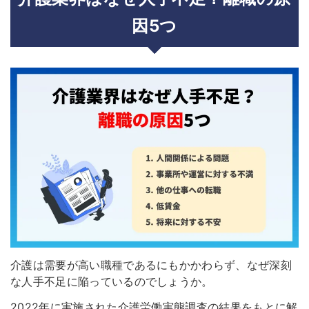
因5つ
介護は需要が高い職種であるにもかかわらず、なぜ深刻
な人手不足に陥っているのでしょうか。
2022年に実施された介護労働実態調査の結果をもとに解