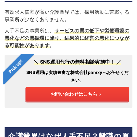
有効求人倍率が高い介護業界では、採用活動に苦戦する
事業所が少なくありません。
人手不足の事業所は、
サービスの質の低下や労働環境の
悪化などの悪循環に陥り、結果的に経営の悪化につなが
る可能性があります
。
Pick up!
＼ SNS運用代行の無料相談実施中！ ／
SNS運用は実績豊富な株式会社pamxyへお任せくだ
さい。
お問い合わせはこちら
介護業界はなぜ人手不足？離職の原