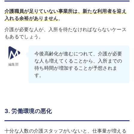
介護職員が足りていない事業所は、新たな利用者を迎え
入れる余裕がありません
。
介護が必要な人が、入所を待たなければならないケース
もあるでしょう。
今後高齢化が進むにつれて、介護が必要
な人も増えてくることから、入所までの
編集部
待ち時間が増加することが予想されま
す。
3. 労働環境の悪化
十分な人数の介護スタッフがいないと、仕事量が増える