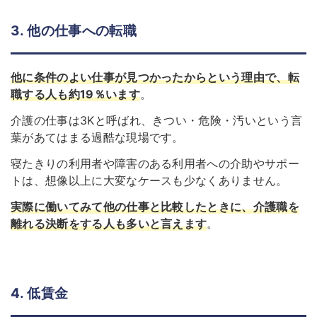
3. 他の仕事への転職
他に条件のよい仕事が見つかったからという理由で、転
職する人も約19％います
。
介護の仕事は3Kと呼ばれ、きつい・危険・汚いという言
葉があてはまる過酷な現場です。
寝たきりの利用者や障害のある利用者への介助やサポー
トは、想像以上に大変なケースも少なくありません。
実際に働いてみて他の仕事と比較したときに、介護職を
離れる決断をする人も多いと言えます
。
4. 低賃金