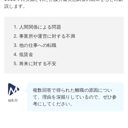
説します。
人間関係による問題
事業所や運営に対する不満
他の仕事への転職
低賃金
将来に対する不安
複数回答で得られた離職の原因につい
て、理由を深掘りしているので、ぜひ参
編集部
考にしてください。