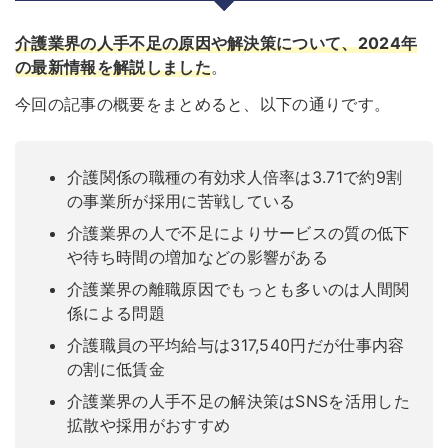
介護業界の人手不足の原因や解決策について、2024年
の最新情報を解説しました
。
今回の記事の概要をまとめると、以下の通りです。
介護関係の職種の有効求人倍率は3.71で約9割
の事業所が採用に苦戦している
介護業界の人で不足によりサービスの質の低下
や待ち時間の増加などの影響がある
介護業界の離職原因でもっとも多いのは人間関
係による問題
介護職員の平均給与は317,540円だが仕事内容
の割に低賃金
介護業界の人手不足の解決策はSNSを活用した
拡散や採用がおすすめ