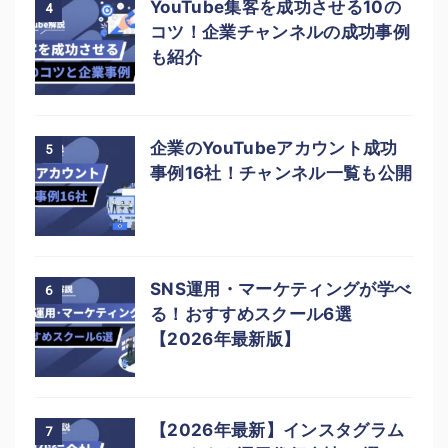
YouTube集客を成功させる10の
4
コツ！企業チャンネルの成功事例
も紹介
企業のYouTubeアカウント成功
5
事例16社！チャンネル一覧も公開
SNS運用・マーケティングが学べ
6
る！おすすめスクール6選
【2026年最新版】
【2026年最新】インスタグラム
7