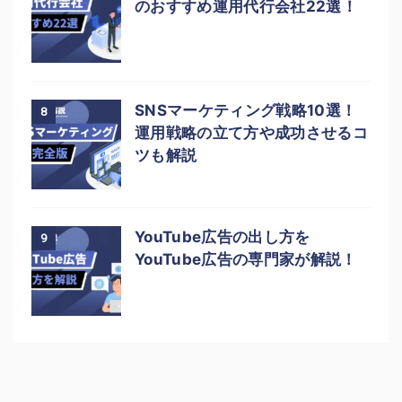
のおすすめ運用代行会社22選！
SNSマーケティング戦略10選！
8
運用戦略の立て方や成功させるコ
ツも解説
YouTube広告の出し方を
9
YouTube広告の専門家が解説！