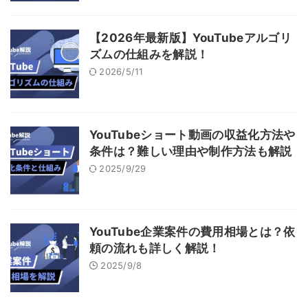
【2026年最新版】YouTubeアルゴリ
ズムの仕組みを解説！
2026/5/11
YouTubeショート動画の収益化方法や
条件は？難しい理由や制作方法も解説
2025/9/29
YouTube企業案件の費用相場とは？依
頼の流れも詳しく解説！
2025/9/8