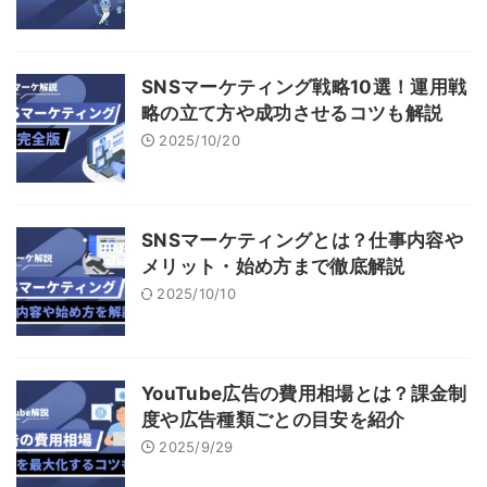
SNSマーケティング戦略10選！運用戦
略の立て方や成功させるコツも解説
2025/10/20
SNSマーケティングとは？仕事内容や
メリット・始め方まで徹底解説
2025/10/10
YouTube広告の費用相場とは？課金制
度や広告種類ごとの目安を紹介
2025/9/29