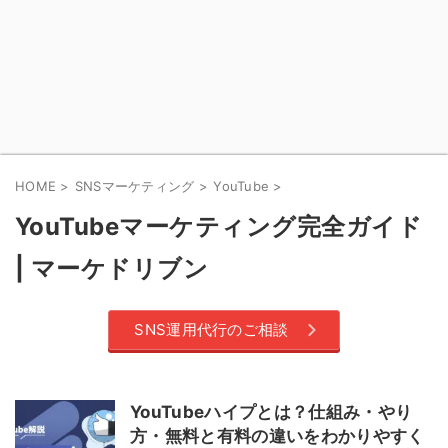
HOME
>
SNSマーケティング
>
YouTube
>
YouTubeマーケティング完全ガイド
| マーケドリブン
SNS運用代行のご相談
YouTubeハイプとは？仕組み・やり
方・無料と有料の違いをわかりやすく