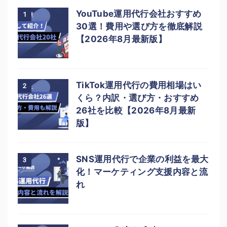
YouTube運用代行会社おすすめ
1
30選！費用や選び方を徹底解説
【2026年8月最新版】
TikTok運用代行の費用相場はい
2
くら？内訳・選び方・おすすめ
26社を比較【2026年8月最新
版】
SNS運用代行で企業の利益を最大
3
化！マーケティング支援内容と流
れ