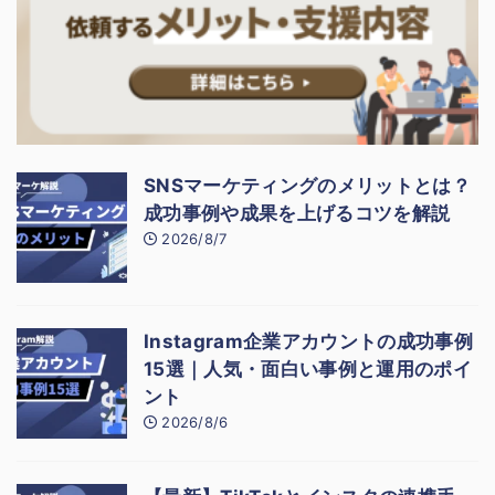
SNSマーケティングのメリットとは？
成功事例や成果を上げるコツを解説
2026/8/7
Instagram企業アカウントの成功事例
15選｜人気・面白い事例と運用のポイ
ント
2026/8/6