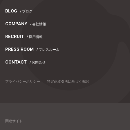
BLOG
/ ブログ
COMPANY
/ 会社情報
RECRUIT
/ 採用情報
PRESS ROOM
/ プレスルーム
CONTACT
/ お問合せ
プライバシーポリシー
特定商取引法に基づく表記
関連サイト