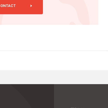
CONTACT