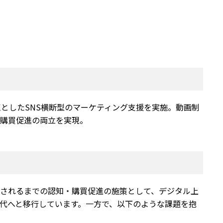
起点としたSNS横断型のマーケティング支援を実施。動画制
と購買促進の両立を実現。
店されるまでの認知・購買促進の施策として、デジタル上
時代へと移行しています。一方で、以下のような課題を抱