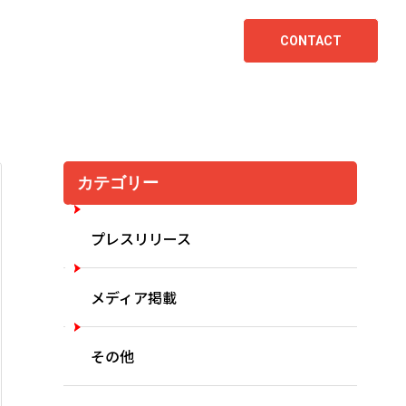
CONTACT
カテゴリー
プレスリリース
メディア掲載
その他