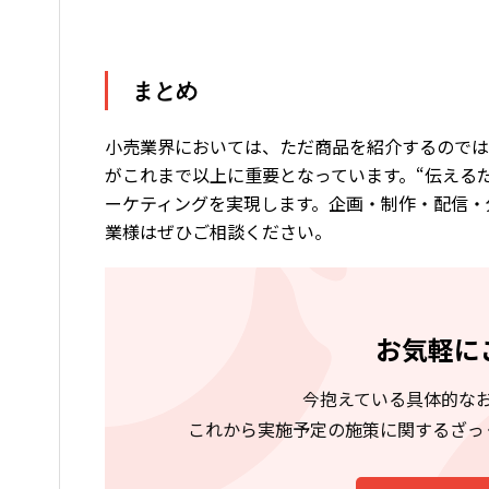
まとめ
小売業界においては、ただ商品を紹介するのでは
がこれまで以上に重要となっています。“伝える
ーケティングを実現します。企画・制作・配信・
業様はぜひご相談ください。
お気軽に
今抱えている具体的な
これから実施予定の施策に関するざっ