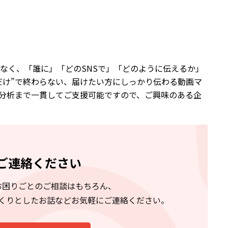
なく、「誰に」「どのSNSで」「どのように伝えるか」
だけ”で終わらない、届けたい方にしっかり伝わる動画マ
分析まで一貫してご支援可能ですので、ご興味のある企
ご連絡ください
お困りごとの
ご相談はもちろん、
くりとしたお話などお気軽にご連絡ください。