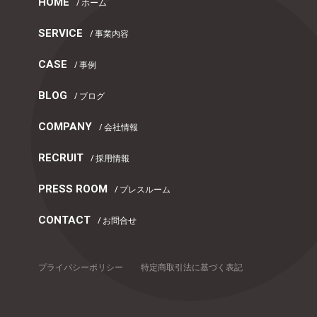
HOME
/ ホーム
SERVICE
/ 事業内容
CASE
/ 事例
BLOG
/ ブログ
COMPANY
/ 会社情報
RECRUIT
/ 採用情報
PRESS ROOM
/ プレスルーム
CONTACT
/ お問合せ
プライバシーポリシー
特定商取引法に基づく表記