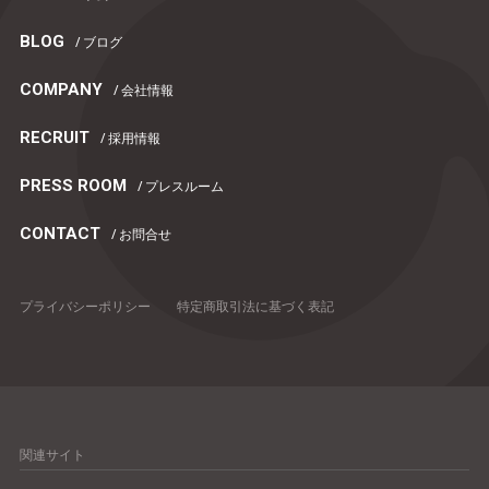
BLOG
/ ブログ
COMPANY
/ 会社情報
RECRUIT
/ 採用情報
PRESS ROOM
/ プレスルーム
CONTACT
/ お問合せ
プライバシーポリシー
特定商取引法に基づく表記
関連サイト