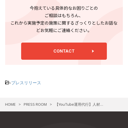
今抱えている具体的なお困りごとの
ご相談はもちろん、
これから実施予定の施策に関するざっくりとしたお話な
どお気軽にご連絡ください。
CONTACT
-
プレスリリース
HOME
PRESS ROOM
【YouTube運用代行】人材業界企業様のご支援開始
>
>