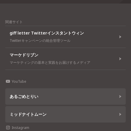
関連サイト
giff letter Twitterインスタントウィン
Twitterキャンペーンの統合管理ツール
マーケドリブン
マーケティングの基本と実践をお届けするメディア
YouTube
あるごめとりい
ミッドナイトムーン
Instagram