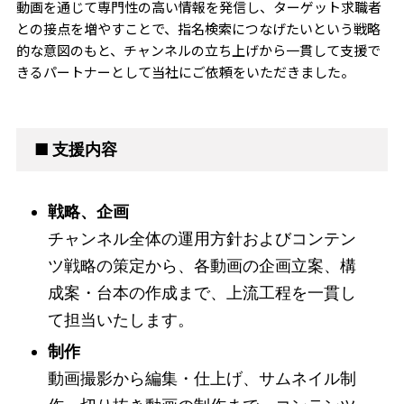
動画を通じて専門性の高い情報を発信し、ターゲット求職者
との接点を増やすことで、指名検索につなげたいという戦略
的な意図のもと、チャンネルの立ち上げから一貫して支援で
きるパートナーとして当社にご依頼をいただきました。
■ 支援内容
戦略、企画
チャンネル全体の運用方針およびコンテン
ツ戦略の策定から、各動画の企画立案、構
成案・台本の作成まで、上流工程を一貫し
て担当いたします。
制作
動画撮影から編集・仕上げ、サムネイル制