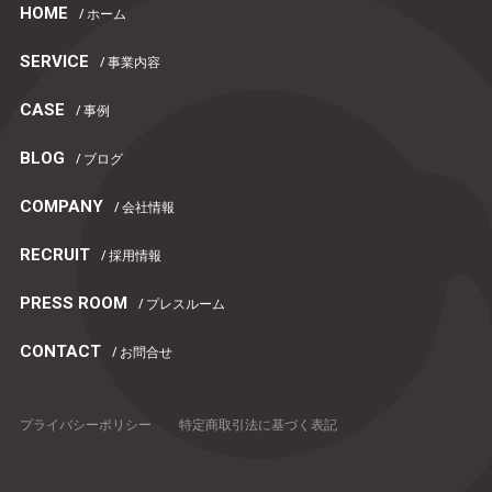
HOME
/ ホーム
SERVICE
/ 事業内容
CASE
/ 事例
BLOG
/ ブログ
COMPANY
/ 会社情報
RECRUIT
/ 採用情報
PRESS ROOM
/ プレスルーム
CONTACT
/ お問合せ
プライバシーポリシー
特定商取引法に基づく表記