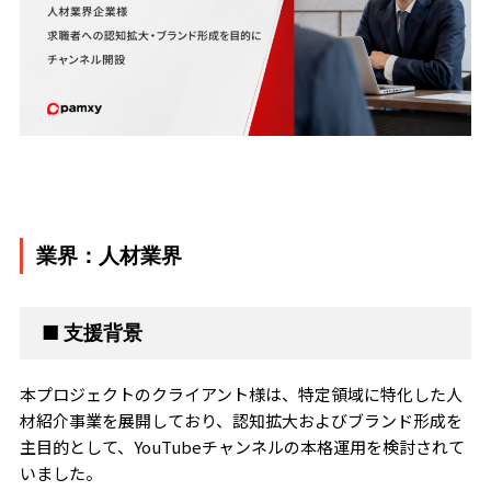
業界：人材業界
■ 支援背景
本プロジェクトのクライアント様は、特定領域に特化した人
材紹介事業を展開しており、認知拡大およびブランド形成を
主目的として、YouTubeチャンネルの本格運用を検討されて
いました。