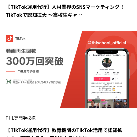
【TikTok運用代行】人材業界のSNSマーケティング！
TikTokで認知拡大 ～高校生キャ…
THL専門学校様
【TikTok運用代行】教育機関のTikTok活用で認知拡