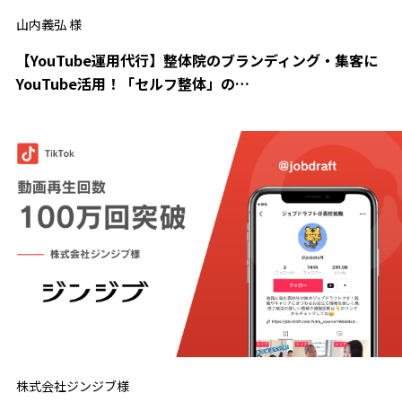
山内義弘 様
【YouTube運用代行】整体院のブランディング・集客に
YouTube活用！「セルフ整体」の…
株式会社ジンジブ様