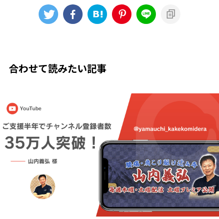
合わせて読みたい記事