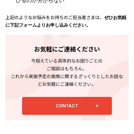
びるのか分からない
上記のようなお悩みをお持ちのご担当者さまは、
ぜひお気軽
に下記フォームよりお申し込みください。
お気軽にご連絡ください
今抱えている具体的なお困りごとの
ご相談はもちろん、
これから実施予定の施策に関するざっくりとしたお話な
どお気軽にご連絡ください。
CONTACT