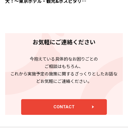
大！～東京ホテル・観光&ホスピタリ…
お気軽にご連絡ください
今抱えている具体的なお困りごとの
ご相談はもちろん、
これから実施予定の施策に関するざっくりとしたお話な
どお気軽にご連絡ください。
CONTACT