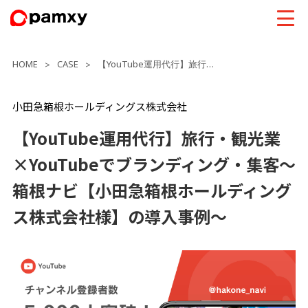
HOME
CASE
【YouTube運用代行】旅行・観光業×YouTubeでブランディング・集客～箱根ナビ【小田急箱根ホールディングス株式会社様】の導入事例～
>
>
小田急箱根ホールディングス株式会社
【YouTube運用代行】旅行・観光業
×YouTubeでブランディング・集客～
箱根ナビ【小田急箱根ホールディング
ス株式会社様】の導入事例～