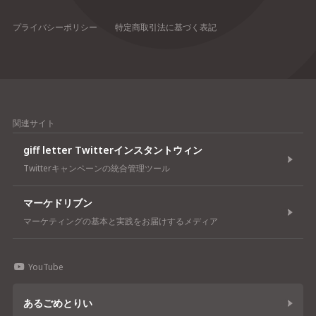
プライバシーポリシー
特定商取引法に基づく表記
関連サイト
giff letter Twitterインスタントウィン
Twitterキャンペーンの統合管理ツール
マーケドリブン
マーケティングの基本と実践をお届けするメディア
YouTube
あるごめとりい