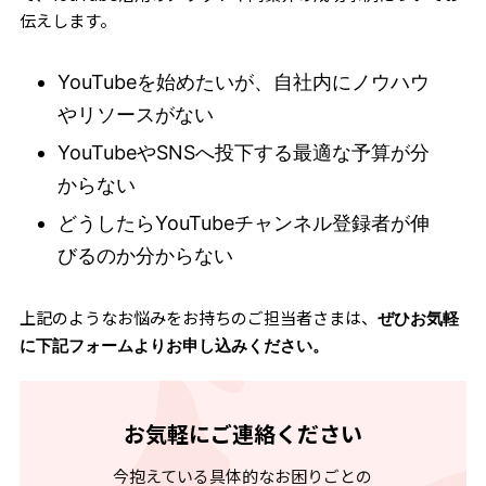
伝えします。
YouTubeを始めたいが、自社内にノウハウ
やリソースがない
YouTubeやSNSへ投下する最適な予算が分
からない
どうしたらYouTubeチャンネル登録者が伸
びるのか分からない
上記のようなお悩みをお持ちのご担当者さまは、
ぜひお気軽
に下記フォームよりお申し込みください。
お気軽にご連絡ください
今抱えている具体的なお困りごとの