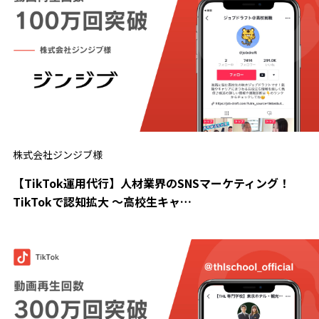
株式会社ジンジブ様
【TikTok運用代行】人材業界のSNSマーケティング！
TikTokで認知拡大 ～高校生キャ…