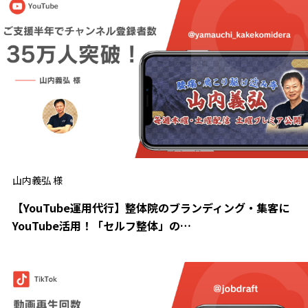
山内義弘 様
【YouTube運用代行】整体院のブランディング・集客に
YouTube活用！「セルフ整体」の…