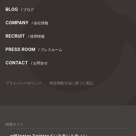
BLOG
/ ブログ
COMPANY
/ 会社情報
RECRUIT
/ 採用情報
PRESS ROOM
/ プレスルーム
CONTACT
/ お問合せ
プライバシーポリシー
特定商取引法に基づく表記
関連サイト
giff letter Twitterインスタントウィン