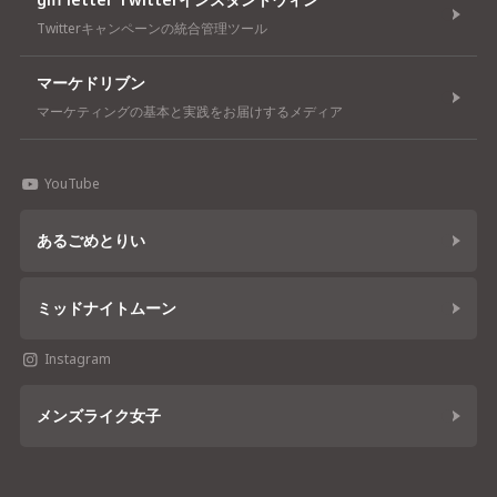
Twitterキャンペーンの統合管理ツール
マーケドリブン
マーケティングの基本と実践をお届けするメディア
YouTube
あるごめとりい
ミッドナイトムーン
Instagram
メンズライク女子