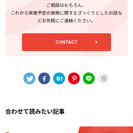
ご相談はもちろん、
これから実施予定の施策に関するざっくりとしたお話な
どお気軽にご連絡ください。
CONTACT
合わせて読みたい記事