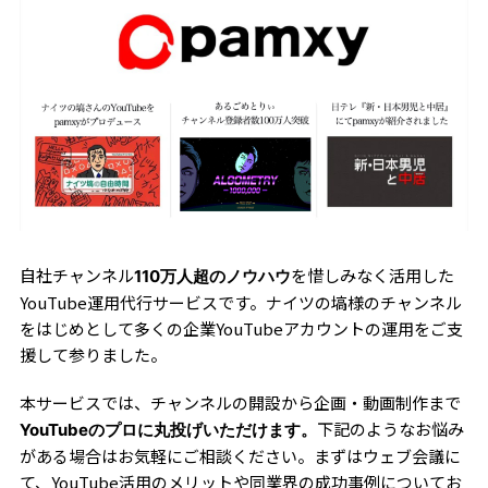
自社チャンネル
を惜しみなく活用した
110万人超のノウハウ
YouTube運用代行サービスです。ナイツの塙様のチャンネル
をはじめとして多くの企業YouTubeアカウントの運用をご支
援して参りました。
本サービスでは、チャンネルの開設から企画・動画制作まで
下記のようなお悩み
YouTubeのプロに丸投げいただけます。
がある場合はお気軽にご相談ください。まずはウェブ会議に
て、YouTube活用のメリットや同業界の成功事例についてお