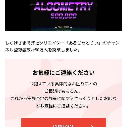
おかげさまで弊社クリエイター「あるごめとりい」のチャン
ネル登録者数が50万人を突破しました。
お気軽にご連絡ください
今抱えている具体的なお困りごとの
ご相談はもちろん、
これから実施予定の施策に関するざっくりとしたお話な
どお気軽にご連絡ください。
CONTACT