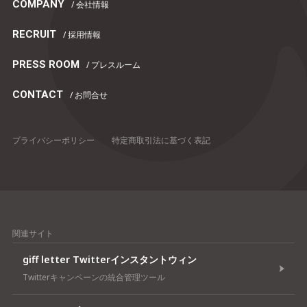
COMPANY
/ 会社情報
RECRUIT
/ 採用情報
PRESS ROOM
/ プレスルーム
CONTACT
/ お問合せ
プライバシーポリシー
特定商取引法に基づく表記
関連サイト
giff letter Twitterインスタントウィン
Twitterキャンペーンの統合管理ツール