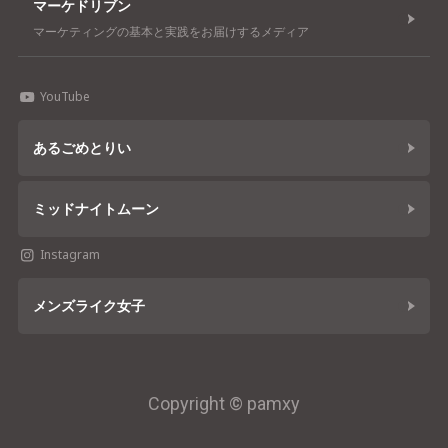
マーケドリブン
マーケティングの基本と実践をお届けするメディア
YouTube
あるごめとりい
ミッドナイトムーン
Instagram
メンズライク女子
Copyright © pamxy