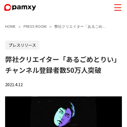
HOME
PRESS ROOM
弊社クリエイター「あるごめとりい」チャンネル登録者数50万人突破
>
>
プレスリリース
弊社クリエイター「あるごめとりい」
チャンネル登録者数50万人突破
2021.4.12