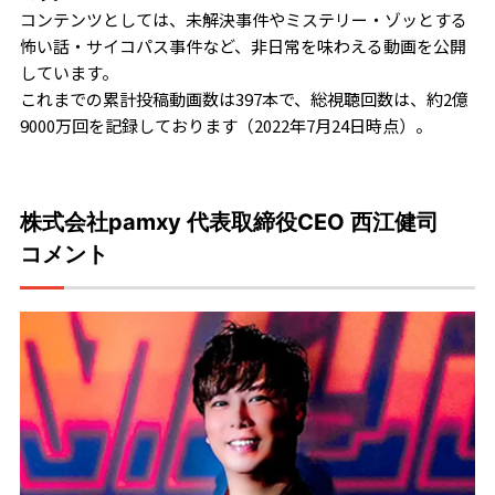
コンテンツとしては、未解決事件やミステリー・ゾッとする
怖い話・サイコパス事件など、非日常を味わえる動画を公開
しています。
これまでの累計投稿動画数は397本で、総視聴回数は、約2億
9000万回を記録しております（2022年7月24日時点）。
株式会社pamxy 代表取締役CEO 西江健司
コメント