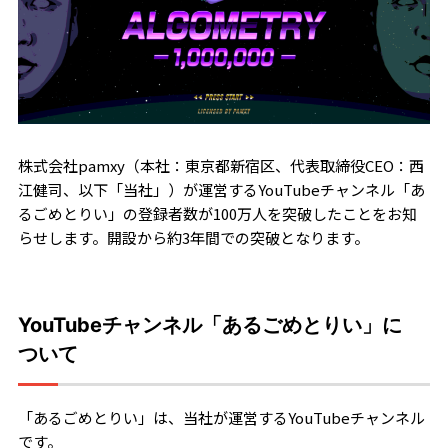
株式会社pamxy（本社：東京都新宿区、代表取締役CEO：西
江健司、以下「当社」）が運営するYouTubeチャンネル「あ
るごめとりい」の登録者数が100万人を突破したことをお知
らせします。開設から約3年間での突破となります。
YouTubeチャンネル「あるごめとりい」に
ついて
「あるごめとりい」は、当社が運営するYouTubeチャンネル
です。