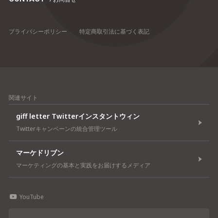
プライバシーポリシー
特定商取引法に基づく表記
関連サイト
giff letter Twitterインスタントウィン
Twitterキャンペーンの統合管理ツール
マーケドリブン
マーケティングの基本と実践をお届けするメディア
YouTube