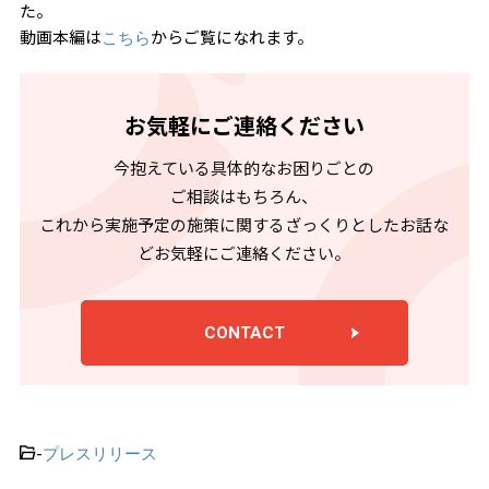
た。
動画本編は
からご覧になれます。
こちら
お気軽にご連絡ください
今抱えている具体的なお困りごとの
ご相談はもちろん、
これから実施予定の施策に関するざっくりとしたお話な
どお気軽にご連絡ください。
CONTACT
-
プレスリリース