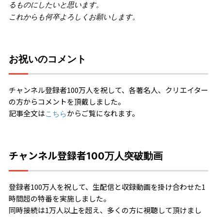
るものにしたいと思います。
これからも何卒よろしくお願いします。
お祝いのコメント
チャンネル登録者100万人を祝して、各著名人、クリエイター
の方からコメントを頂戴しました。
記事全文は
からご覧になれます。
こちら
チャンネル登録者
100万人突破動画
登録者100万人を祝して、生配信と収録動画を掛け合わせた1
時間超の特番を実施しました。
同時接続は1万人以上を超え、多くの方に視聴して頂けまし