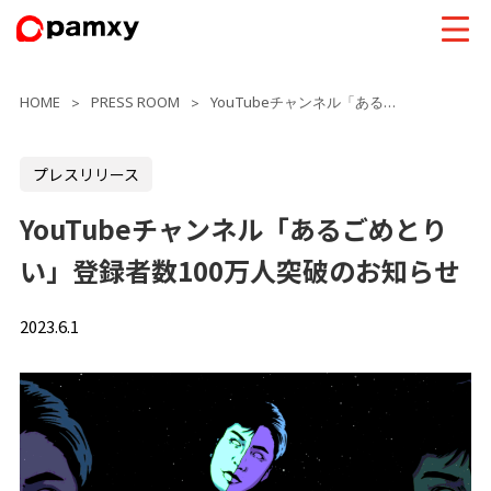
HOME
PRESS ROOM
YouTubeチャンネル「あるごめとりい」登録者数100万人突破のお知らせ
>
>
プレスリリース
YouTubeチャンネル「あるごめとり
い」登録者数100万人突破のお知らせ
2023.6.1