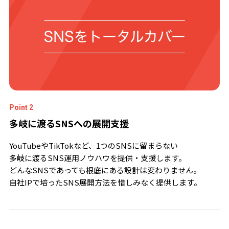
Point 2
多岐に渡るSNSへの展開支援
YouTubeやTikTokなど、1つのSNSに留まらない
多岐に渡るSNS運用ノウハウを提供・支援します。
どんなSNSであっても根底にある設計は変わりません。
自社IPで培ったSNS展開方法を惜しみなく提供します。