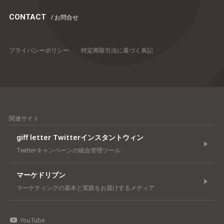
CONTACT
/ お問合せ
プライバシーポリシー
特定商取引法に基づく表記
関連サイト
giff letter Twitterインスタントウィン
Twitterキャンペーンの統合管理ツール
マーケドリブン
マーケティングの基本と実践をお届けするメディア
YouTube