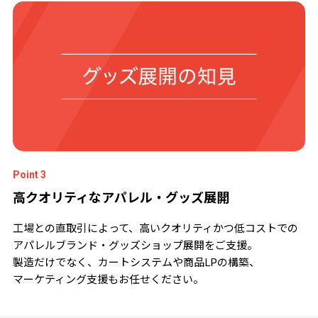
Point 3
高クオリティなアパレル・グッズ展開
工場との直取引によって、高いクオリティかつ低コストでの
アパレルブランド・グッズショップ展開をご支援。
製造だけでなく、カートシステムや商品LPの構築、
マーケティング支援もお任せください。