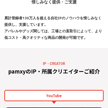
惜しみなく提供・ご支援
累計登録者130万人を超える自社IPのノウハウを惜しみなく
提供し、支援しています。
アパレルやグッズ関しては、工場との直取引によって、より
低コスト・高クオリティな商品の開発が可能です。
IP・CREATOR
pamxyのIP・所属クリエイターご紹介
YouTube