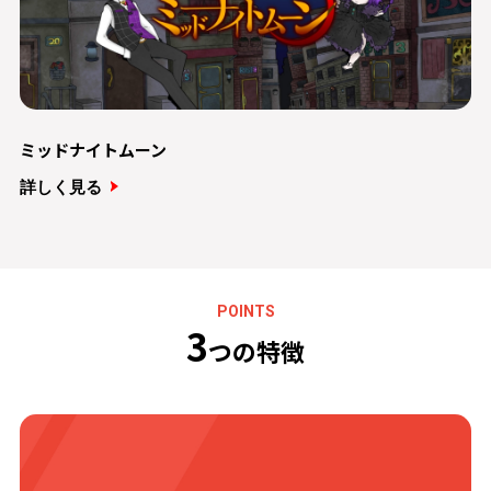
ミッドナイトムーン
詳しく見る
POINTS
3
つの特徴