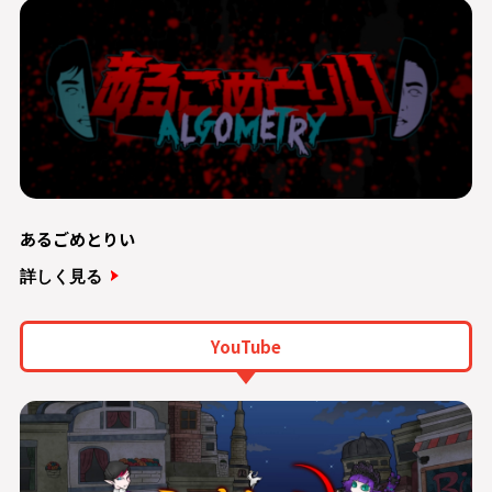
あるごめとりい
詳しく見る
YouTube