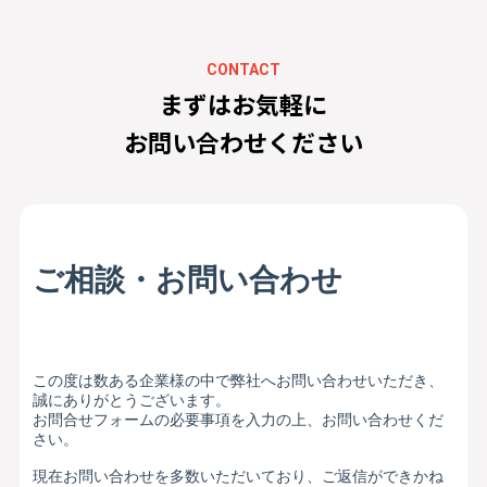
CONTACT
まずはお気軽に
お問い合わせください