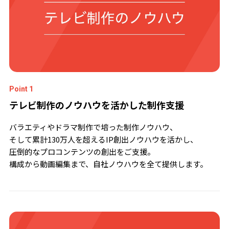
Point 1
テレビ制作のノウハウを活かした制作支援
バラエティやドラマ制作で培った制作ノウハウ、
そして累計130万人を超えるIP創出ノウハウを活かし、
圧倒的なプロコンテンツの創出をご支援。
構成から動画編集まで、自社ノウハウを全て提供します。