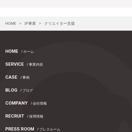
HOME
IP事業
クリエイター支援
>
>
HOME
/ ホーム
SERVICE
/ 事業内容
CASE
/ 事例
BLOG
/ ブログ
COMPANY
/ 会社情報
RECRUIT
/ 採用情報
PRESS ROOM
/ プレスルーム